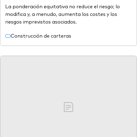
La ponderación equitativa no reduce el riesgo; lo
modifica y, a menudo, aumenta los costes y los
riesgos imprevistos asociados.
Construcción de carteras