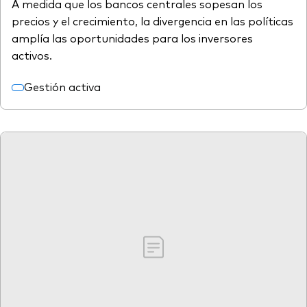
A medida que los bancos centrales sopesan los
precios y el crecimiento, la divergencia en las políticas
amplía las oportunidades para los inversores
activos.
Gestión activa