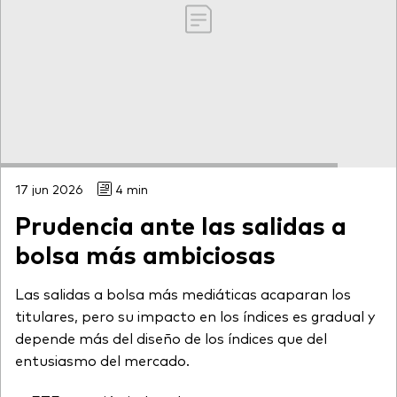
17 jun 2026
4 min
Prudencia ante las salidas a
bolsa más ambiciosas
Las salidas a bolsa más mediáticas acaparan los
titulares, pero su impacto en los índices es gradual y
depende más del diseño de los índices que del
entusiasmo del mercado.