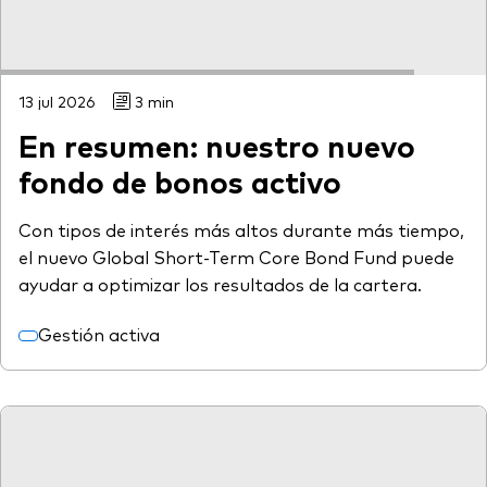
13 jul 2026
3 min
En resumen: nuestro nuevo
fondo de bonos activo
Con tipos de interés más altos durante más tiempo,
el nuevo Global Short-Term Core Bond Fund puede
ayudar a optimizar los resultados de la cartera.
Gestión activa