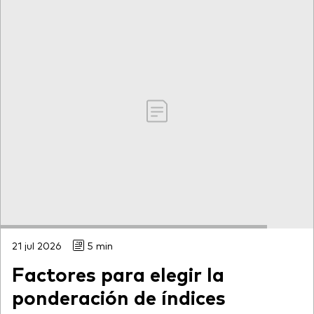
21 jul 2026
5 min
Factores para elegir la
ponderación de índices