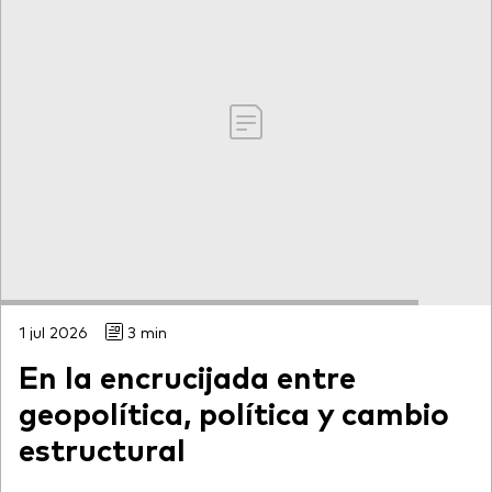
1 jul 2026
3 min
En la encrucijada entre
geopolítica, política y cambio
estructural