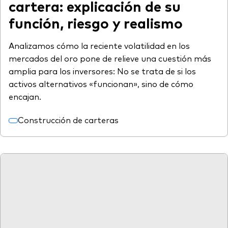
cartera: explicación de su
función, riesgo y realismo
Analizamos cómo la reciente volatilidad en los
mercados del oro pone de relieve una cuestión más
amplia para los inversores: No se trata de si los
activos alternativos «funcionan», sino de cómo
encajan.
Construcción de carteras