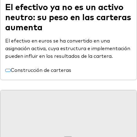
El efectivo ya no es un activo
neutro: su peso en las carteras
aumenta
El efectivo en euros se ha convertido en una
asignación activa, cuya estructura e implementación
pueden influir en los resultados de la cartera.
Construcción de carteras