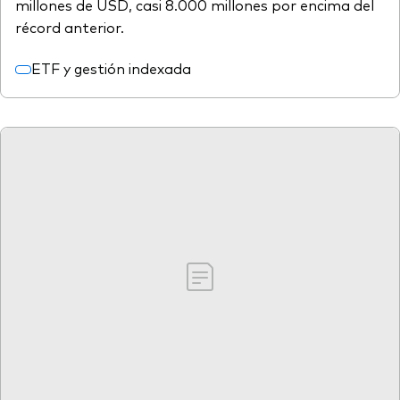
millones de USD, casi 8.000 millones por encima del
récord anterior.
ETF y gestión indexada