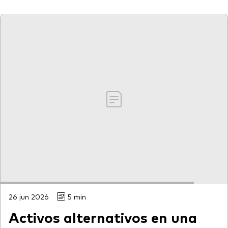
26 jun 2026
5 min
Activos alternativos en una