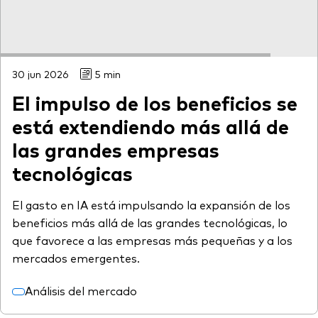
30 jun 2026
5 min
El impulso de los beneficios se
está extendiendo más allá de
las grandes empresas
tecnológicas
El gasto en IA está impulsando la expansión de los
beneficios más allá de las grandes tecnológicas, lo
que favorece a las empresas más pequeñas y a los
mercados emergentes.
Análisis del mercado