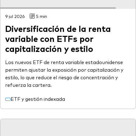
9 jul 2026
5 min
Diversificación de la renta
variable con ETFs por
capitalización y estilo
Los nuevos ETF de renta variable estadounidense
permiten ajustar la exposición por capitalización y
estilo, lo que reduce el riesgo de concentración y
refuerza la cartera.
ETF y gestión indexada