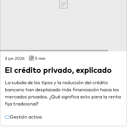
3 jun 2026
5 min
El crédito privado, explicado
La subida de los tipos y la reducción del crédito
bancario han desplazado más financiación hacia los
mercados privados. ¿Qué significa esto para la renta
fija tradicional?
Gestión activa