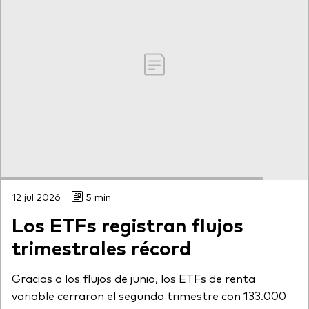
12 jul 2026
5 min
Los ETFs registran flujos
trimestrales récord
Gracias a los flujos de junio, los ETFs de renta
variable cerraron el segundo trimestre con 133.000