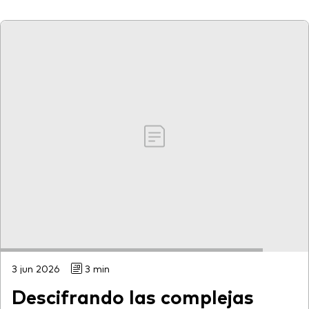
3 jun 2026
3 min
Descifrando las complejas