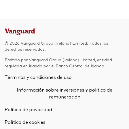
© 2026 Vanguard Group (Ireland) Limited. Todos los
derechos reservados.
Emitido por Vanguard Group (Ireland) Limited, entidad
regulada en Irlanda por el Banco Central de Irlanda.
Términos y condiciones de uso
Información sobre inversiones y política de
remuneración
Política de privacidad
Política de cookies