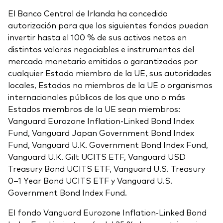
El Banco Central de Irlanda ha concedido
autorización para que los siguientes fondos puedan
invertir hasta el 100 % de sus activos netos en
distintos valores negociables e instrumentos del
mercado monetario emitidos o garantizados por
cualquier Estado miembro de la UE, sus autoridades
locales, Estados no miembros de la UE o organismos
internacionales públicos de los que uno o más
Estados miembros de la UE sean miembros:
Vanguard Eurozone Inflation-Linked Bond Index
Fund, Vanguard Japan Government Bond Index
Fund, Vanguard U.K. Government Bond Index Fund,
Vanguard U.K. Gilt UCITS ETF, Vanguard USD
Treasury Bond UCITS ETF, Vanguard U.S. Treasury
0–1 Year Bond UCITS ETF y Vanguard U.S.
Government Bond Index Fund.
El fondo Vanguard Eurozone Inflation-Linked Bond