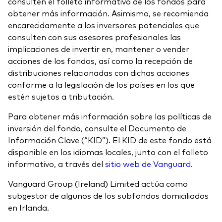
consulten el folleto informativo de los fondos para
obtener más información. Asimismo, se recomienda
encarecidamente a los inversores potenciales que
consulten con sus asesores profesionales las
implicaciones de invertir en, mantener o vender
acciones de los fondos, así como la recepción de
distribuciones relacionadas con dichas acciones
conforme a la legislación de los países en los que
estén sujetos a tributación.
Para obtener más información sobre las políticas de
inversión del fondo, consulte el Documento de
Información Clave (“KID”). El KID de este fondo está
disponible en los idiomas locales, junto con el folleto
informativo, a través del
sitio web de Vanguard
.
Vanguard Group (Ireland) Limited actúa como
subgestor de algunos de los subfondos domiciliados
en Irlanda.