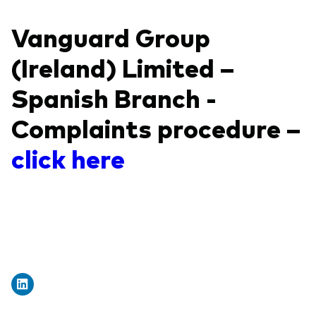
Vanguard Group
(Ireland) Limited –
Spanish Branch -
Complaints procedure –
click here