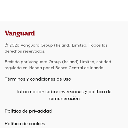
© 2026 Vanguard Group (Ireland) Limited. Todos los
derechos reservados.
Emitido por Vanguard Group (Ireland) Limited, entidad
regulada en Irlanda por el Banco Central de Irlanda.
Términos y condiciones de uso
Información sobre inversiones y política de
remuneración
Política de privacidad
Política de cookies