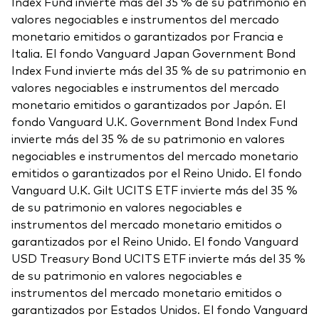
Index Fund invierte más del 35 % de su patrimonio en
valores negociables e instrumentos del mercado
monetario emitidos o garantizados por Francia e
Italia. El fondo Vanguard Japan Government Bond
Index Fund invierte más del 35 % de su patrimonio en
valores negociables e instrumentos del mercado
monetario emitidos o garantizados por Japón. El
fondo Vanguard U.K. Government Bond Index Fund
invierte más del 35 % de su patrimonio en valores
negociables e instrumentos del mercado monetario
emitidos o garantizados por el Reino Unido. El fondo
Vanguard U.K. Gilt UCITS ETF invierte más del 35 %
de su patrimonio en valores negociables e
instrumentos del mercado monetario emitidos o
garantizados por el Reino Unido. El fondo Vanguard
USD Treasury Bond UCITS ETF invierte más del 35 %
de su patrimonio en valores negociables e
instrumentos del mercado monetario emitidos o
garantizados por Estados Unidos. El fondo Vanguard