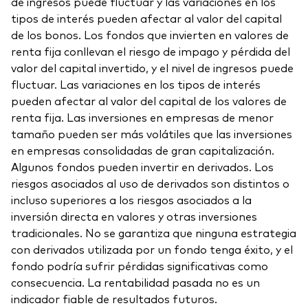
de ingresos puede fluctuar y las variaciones en los
tipos de interés pueden afectar al valor del capital
de los bonos. Los fondos que invierten en valores de
renta fija conllevan el riesgo de impago y pérdida del
valor del capital invertido, y el nivel de ingresos puede
fluctuar. Las variaciones en los tipos de interés
pueden afectar al valor del capital de los valores de
renta fija. Las inversiones en empresas de menor
tamaño pueden ser más volátiles que las inversiones
en empresas consolidadas de gran capitalización.
Algunos fondos pueden invertir en derivados. Los
riesgos asociados al uso de derivados son distintos o
incluso superiores a los riesgos asociados a la
inversión directa en valores y otras inversiones
tradicionales. No se garantiza que ninguna estrategia
con derivados utilizada por un fondo tenga éxito, y el
fondo podría sufrir pérdidas significativas como
consecuencia. La rentabilidad pasada no es un
indicador fiable de resultados futuros.