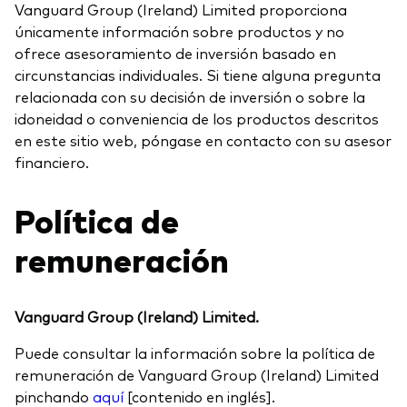
Vanguard Group (Ireland) Limited proporciona
únicamente información sobre productos y no
ofrece asesoramiento de inversión basado en
circunstancias individuales. Si tiene alguna pregunta
relacionada con su decisión de inversión o sobre la
idoneidad o conveniencia de los productos descritos
en este sitio web, póngase en contacto con su asesor
financiero.
Política de
remuneración
Vanguard Group (Ireland) Limited.
Puede consultar la información sobre la política de
remuneración de Vanguard Group (Ireland) Limited
pinchando
aquí
[contenido en inglés].