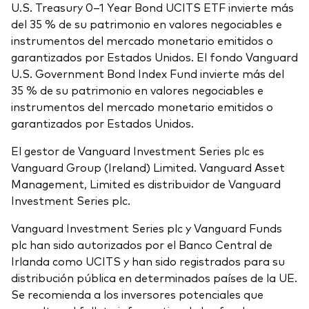
U.S. Treasury 0–1 Year Bond UCITS ETF invierte más
del 35 % de su patrimonio en valores negociables e
instrumentos del mercado monetario emitidos o
garantizados por Estados Unidos. El fondo Vanguard
U.S. Government Bond Index Fund invierte más del
35 % de su patrimonio en valores negociables e
instrumentos del mercado monetario emitidos o
garantizados por Estados Unidos.
El gestor de Vanguard Investment Series plc es
Vanguard Group (Ireland) Limited. Vanguard Asset
Management, Limited es distribuidor de Vanguard
Investment Series plc.
Vanguard Investment Series plc y Vanguard Funds
plc han sido autorizados por el Banco Central de
Irlanda como UCITS y han sido registrados para su
distribución pública en determinados países de la UE.
Se recomienda a los inversores potenciales que