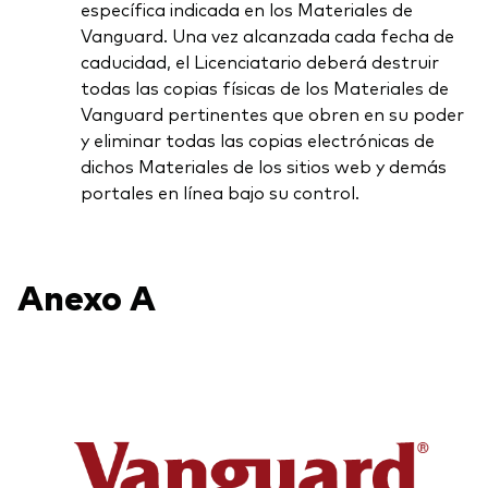
específica indicada en los Materiales de
Vanguard. Una vez alcanzada cada fecha de
caducidad, el Licenciatario deberá destruir
todas las copias físicas de los Materiales de
Vanguard pertinentes que obren en su poder
y eliminar todas las copias electrónicas de
dichos Materiales de los sitios web y demás
portales en línea bajo su control.
Anexo
A