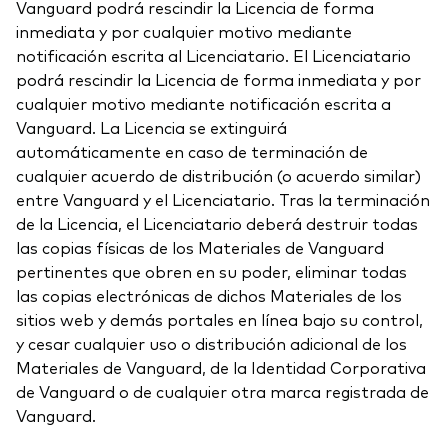
Vanguard podrá rescindir la Licencia de forma
inmediata y por cualquier motivo mediante
notificación escrita al Licenciatario. El Licenciatario
podrá rescindir la Licencia de forma inmediata y por
cualquier motivo mediante notificación escrita a
Vanguard. La Licencia se extinguirá
automáticamente en caso de terminación de
cualquier acuerdo de distribución (o acuerdo similar)
entre Vanguard y el Licenciatario. Tras la terminación
de la Licencia, el Licenciatario deberá destruir todas
las copias físicas de los Materiales de Vanguard
pertinentes que obren en su poder, eliminar todas
las copias electrónicas de dichos Materiales de los
sitios web y demás portales en línea bajo su control,
y cesar cualquier uso o distribución adicional de los
Materiales de Vanguard, de la Identidad Corporativa
de Vanguard o de cualquier otra marca registrada de
Vanguard.