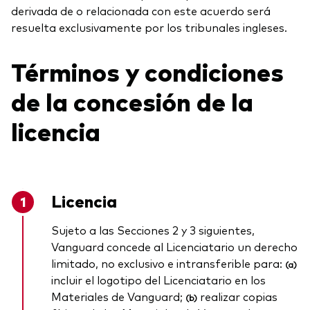
derivada de o relacionada con este acuerdo será
resuelta exclusivamente por los tribunales ingleses.
Términos y condiciones
de la concesión de la
licencia
Licencia
Sujeto a las Secciones 2 y 3 siguientes,
Vanguard concede al Licenciatario un derecho
limitado, no exclusivo e intransferible para:
(a)
incluir el logotipo del Licenciatario en los
Materiales de Vanguard;
realizar copias
(b)