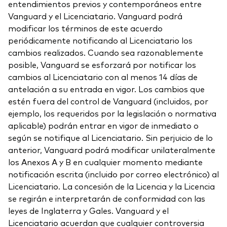
entendimientos previos y contemporáneos entre
Vanguard y el Licenciatario. Vanguard podrá
modificar los términos de este acuerdo
periódicamente notificando al Licenciatario los
cambios realizados. Cuando sea razonablemente
posible, Vanguard se esforzará por notificar los
cambios al Licenciatario con al menos 14 días de
antelación a su entrada en vigor. Los cambios que
estén fuera del control de Vanguard (incluidos, por
ejemplo, los requeridos por la legislación o normativa
aplicable) podrán entrar en vigor de inmediato o
según se notifique al Licenciatario. Sin perjuicio de lo
anterior, Vanguard podrá modificar unilateralmente
los Anexos A y B en cualquier momento mediante
notificación escrita (incluido por correo electrónico) al
Licenciatario. La concesión de la Licencia y la Licencia
se regirán e interpretarán de conformidad con las
leyes de Inglaterra y Gales. Vanguard y el
Licenciatario acuerdan que cualquier controversia