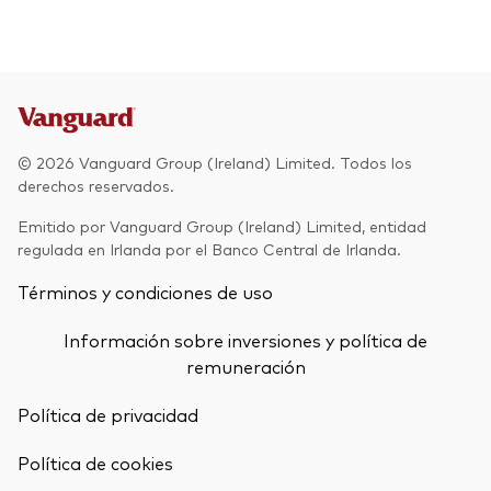
© 2026 Vanguard Group (Ireland) Limited. Todos los
derechos reservados.
Emitido por Vanguard Group (Ireland) Limited, entidad
regulada en Irlanda por el Banco Central de Irlanda.
Términos y condiciones de uso
Información sobre inversiones y política de
remuneración
Política de privacidad
Política de cookies