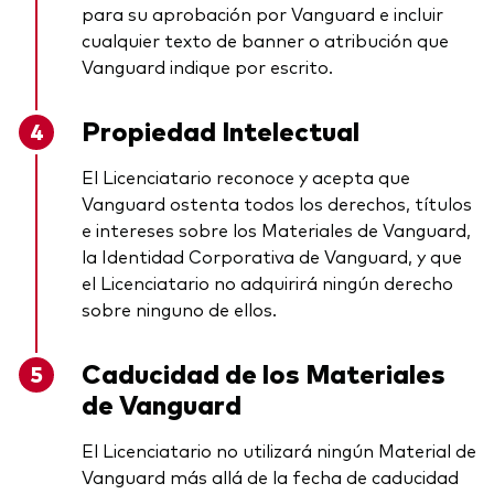
para su aprobación por Vanguard e incluir
cualquier texto de banner o atribución que
Vanguard indique por escrito.
Propiedad Intelectual
El Licenciatario reconoce y acepta que
Vanguard ostenta todos los derechos, títulos
e intereses sobre los Materiales de Vanguard,
la Identidad Corporativa de Vanguard, y que
el Licenciatario no adquirirá ningún derecho
sobre ninguno de ellos.
Caducidad de los Materiales
de Vanguard
El Licenciatario no utilizará ningún Material de
Vanguard más allá de la fecha de caducidad