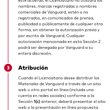
nombres, marcas registradas o nombres
comerciales de Vanguard, estén o no
registrados, en comunicados de prensa,
publicidad o públicamente de cualquier otra
forma, sin obtener la autorización previa y
por escrito de Vanguard. Cualquier
autorización mencionada en esta Sección 2
podrá ser denegada por Vanguard a su
entera discreción.
Atribución
Cuando el Licenciatario desee distribuir los
Materiales de Vanguard a través de un sitio
web u otro portal en línea (incluida una
cuenta en redes sociales) conforme a la
Sección
1(c)
anterior, deberá presentar el sitio
web o la presentación en línea propuesta