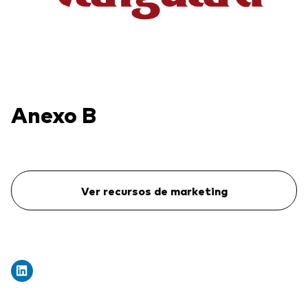
Anexo B
Ver recursos de marketing