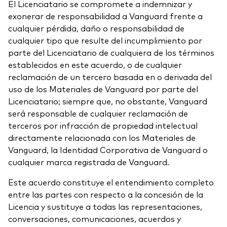
El Licenciatario se compromete a indemnizar y
exonerar de responsabilidad a Vanguard frente a
cualquier pérdida, daño o responsabilidad de
cualquier tipo que resulte del incumplimiento por
parte del Licenciatario de cualquiera de los términos
establecidos en este acuerdo, o de cualquier
reclamación de un tercero basada en o derivada del
uso de los Materiales de Vanguard por parte del
Licenciatario; siempre que, no obstante, Vanguard
será responsable de cualquier reclamación de
terceros por infracción de propiedad intelectual
directamente relacionada con los Materiales de
Vanguard, la Identidad Corporativa de Vanguard o
cualquier marca registrada de Vanguard.
Este acuerdo constituye el entendimiento completo
entre las partes con respecto a la concesión de la
Licencia y sustituye a todas las representaciones,
conversaciones, comunicaciones, acuerdos y