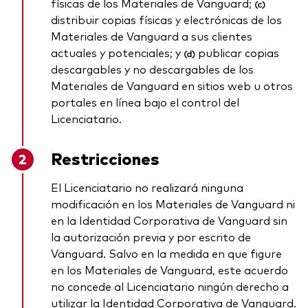
físicas de los Materiales de Vanguard;
(c)
distribuir copias físicas y electrónicas de los
Materiales de Vanguard a sus clientes
actuales y potenciales; y
publicar copias
(d)
descargables y no descargables de los
Materiales de Vanguard en sitios web u otros
portales en línea bajo el control del
Licenciatario.
Restricciones
El Licenciatario no realizará ninguna
modificación en los Materiales de Vanguard ni
en la Identidad Corporativa de Vanguard sin
la autorización previa y por escrito de
Vanguard. Salvo en la medida en que figure
en los Materiales de Vanguard, este acuerdo
no concede al Licenciatario ningún derecho a
utilizar la Identidad Corporativa de Vanguard.