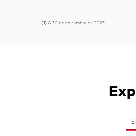
(1) A 30 de noviembre de 2025.
Exp
E