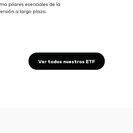
mo pilares esenciales de la
versión a largo plazo.
Ver todos nuestros ETF