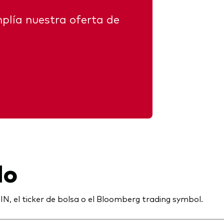
plía nuestra oferta de
do
IN, el ticker de bolsa o el Bloomberg trading symbol.