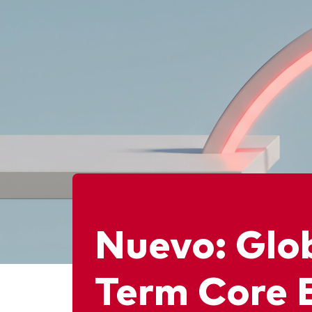
Nuevo: Glo
Term Core 