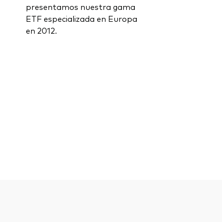
presentamos nuestra gama
ETF especializada en Europa
en 2012.