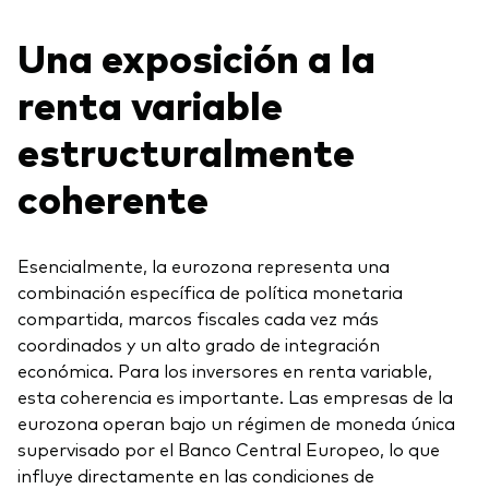
Una exposición a la
renta variable
estructuralmente
coherente
Esencialmente, la eurozona representa una
combinación específica de política monetaria
compartida, marcos fiscales cada vez más
coordinados y un alto grado de integración
económica. Para los inversores en renta variable,
esta coherencia es importante. Las empresas de la
eurozona operan bajo un régimen de moneda única
supervisado por el Banco Central Europeo, lo que
influye directamente en las condiciones de