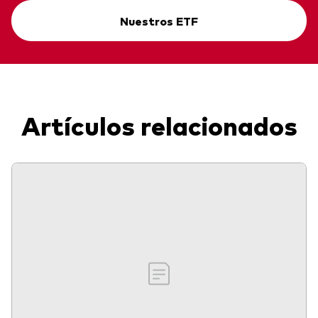
Nuestros ETF
Artículos relacionados