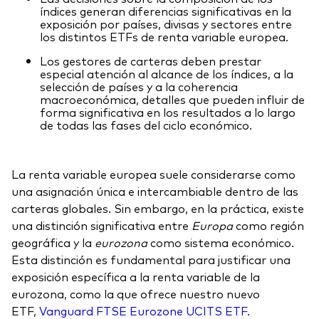
índices generan diferencias significativas en la
exposición por países, divisas y sectores entre
los distintos ETFs de renta variable europea.
Los gestores de carteras deben prestar
especial atención al alcance de los índices, a la
selección de países y a la coherencia
macroeconómica, detalles que pueden influir de
forma significativa en los resultados a lo largo
de todas las fases del ciclo económico.
La renta variable europea suele considerarse como
una asignación única e intercambiable dentro de las
carteras globales. Sin embargo, en la práctica, existe
una distinción significativa entre
Europa
como región
geográfica y la
eurozona
como sistema económico.
Esta distinción es fundamental para justificar una
exposición específica a la renta variable de la
eurozona, como la que ofrece nuestro nuevo
ETF,
Vanguard FTSE Eurozone UCITS ETF
.