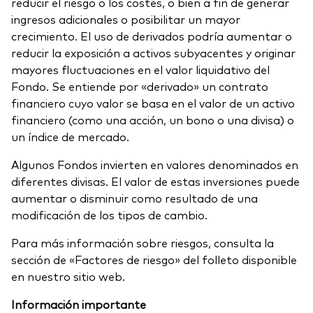
reducir el riesgo o los costes, o bien a fin de generar
ingresos adicionales o posibilitar un mayor
crecimiento. El uso de derivados podría aumentar o
reducir la exposición a activos subyacentes y originar
mayores fluctuaciones en el valor liquidativo del
Fondo. Se entiende por «derivado» un contrato
financiero cuyo valor se basa en el valor de un activo
financiero (como una acción, un bono o una divisa) o
un índice de mercado.
Algunos Fondos invierten en valores denominados en
diferentes divisas. El valor de estas inversiones puede
aumentar o disminuir como resultado de una
modificación de los tipos de cambio.
Para más información sobre riesgos, consulta la
sección de «Factores de riesgo» del folleto disponible
en nuestro sitio web.
Información importante