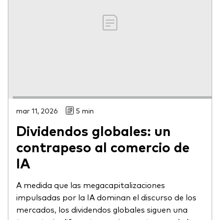
mar 11, 2026
5 min
Dividendos globales: un
contrapeso al comercio de
IA
A medida que las megacapitalizaciones
impulsadas por la IA dominan el discurso de los
mercados, los dividendos globales siguen una