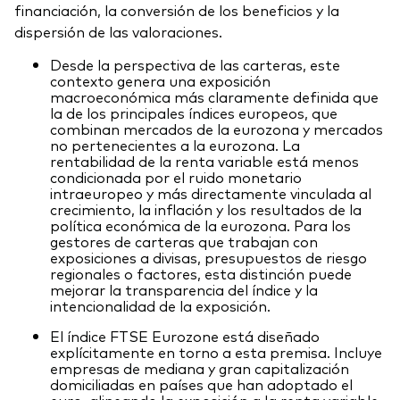
financiación, la conversión de los beneficios y la
dispersión de las valoraciones.
Desde la perspectiva de las carteras, este
contexto genera una exposición
macroeconómica más claramente definida que
la de los principales índices europeos, que
combinan mercados de la eurozona y mercados
no pertenecientes a la eurozona. La
rentabilidad de la renta variable está menos
condicionada por el ruido monetario
intraeuropeo y más directamente vinculada al
crecimiento, la inflación y los resultados de la
política económica de la eurozona. Para los
gestores de carteras que trabajan con
exposiciones a divisas, presupuestos de riesgo
regionales o factores, esta distinción puede
mejorar la transparencia del índice y la
intencionalidad de la exposición.
El índice FTSE Eurozone está diseñado
explícitamente en torno a esta premisa. Incluye
empresas de mediana y gran capitalización
domiciliadas en países que han adoptado el