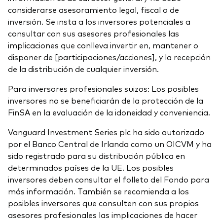
considerarse asesoramiento legal, fiscal o de
inversión. Se insta a los inversores potenciales a
consultar con sus asesores profesionales las
implicaciones que conlleva invertir en, mantener o
disponer de [participaciones/acciones], y la recepción
de la distribución de cualquier inversión.
Para inversores profesionales suizos: Los posibles
inversores no se beneficiarán de la protección de la
FinSA en la evaluación de la idoneidad y conveniencia.
Vanguard Investment Series plc ha sido autorizado
por el Banco Central de Irlanda como un OICVM y ha
sido registrado para su distribución pública en
determinados países de la UE. Los posibles
inversores deben consultar el folleto del Fondo para
más información. También se recomienda a los
posibles inversores que consulten con sus propios
asesores profesionales las implicaciones de hacer