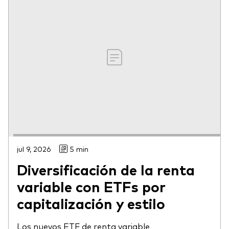
jul 9, 2026
5 min
Diversificación de la renta
variable con ETFs por
capitalización y estilo
Los nuevos ETF de renta variable