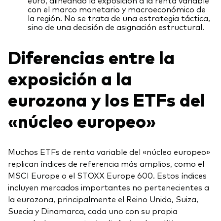
euro, alineando la exposición a la renta variable
con el marco monetario y macroeconómico de
la región. No se trata de una estrategia táctica,
sino de una decisión de asignación estructural.
Diferencias entre la
exposición a la
eurozona y los ETFs del
«núcleo europeo»
Muchos ETFs de renta variable del «núcleo europeo»
replican índices de referencia más amplios, como el
MSCI Europe o el STOXX Europe 600. Estos índices
incluyen mercados importantes no pertenecientes a
la eurozona, principalmente el Reino Unido, Suiza,
Suecia y Dinamarca, cada uno con su propia