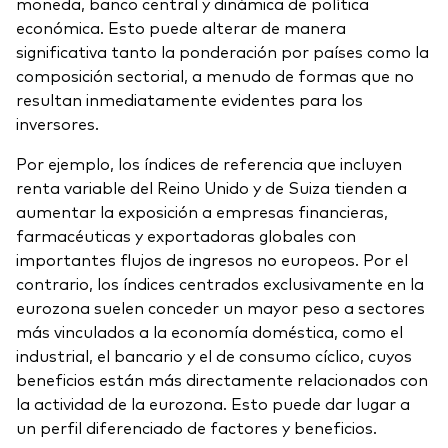
moneda, banco central y dinámica de política
económica. Esto puede alterar de manera
significativa tanto la ponderación por países como la
composición sectorial, a menudo de formas que no
resultan inmediatamente evidentes para los
inversores.
Por ejemplo, los índices de referencia que incluyen
renta variable del Reino Unido y de Suiza tienden a
aumentar la exposición a empresas financieras,
farmacéuticas y exportadoras globales con
importantes flujos de ingresos no europeos. Por el
contrario, los índices centrados exclusivamente en la
eurozona suelen conceder un mayor peso a sectores
más vinculados a la economía doméstica, como el
industrial, el bancario y el de consumo cíclico, cuyos
beneficios están más directamente relacionados con
la actividad de la eurozona. Esto puede dar lugar a
un perfil diferenciado de factores y beneficios.