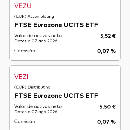
VEZU
(EUR) Accumulating
FTSE Eurozone UCITS ETF
Valor de activos neto
5,52 €
Datos a 07 ago 2026
Comisión
0,07 %
VEZI
(EUR) Distributing
FTSE Eurozone UCITS ETF
Valor de activos neto
5,50 €
Datos a 07 ago 2026
Comisión
0,07 %