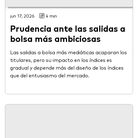
jun 17, 2026
4 min
Prudencia ante las salidas a
bolsa más ambiciosas
Las salidas a bolsa más mediáticas acaparan los
titulares, pero su impacto en los índices es
gradual y depende más del diseño de los índices
que del entusiasmo del mercado.