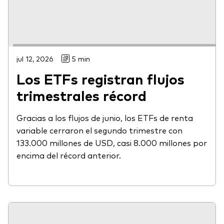
jul 12, 2026
5 min
Los ETFs registran flujos
trimestrales récord
Gracias a los flujos de junio, los ETFs de renta
variable cerraron el segundo trimestre con
133.000 millones de USD, casi 8.000 millones por
encima del récord anterior.