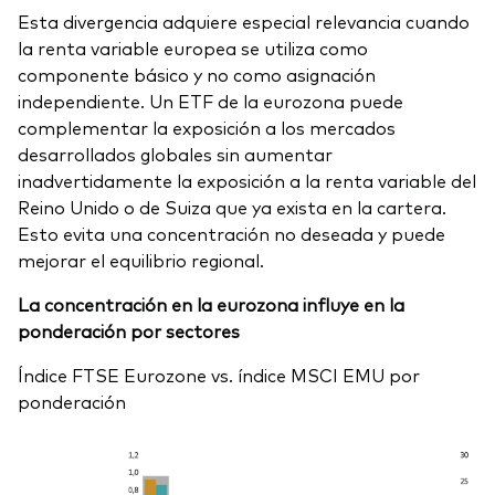
Esta divergencia adquiere especial relevancia cuando
la renta variable europea se utiliza como
componente básico y no como asignación
independiente. Un ETF de la eurozona puede
complementar la exposición a los mercados
desarrollados globales sin aumentar
inadvertidamente la exposición a la renta variable del
Reino Unido o de Suiza que ya exista en la cartera.
Esto evita una concentración no deseada y puede
mejorar el equilibrio regional.
La concentración en la eurozona influye en la
ponderación por sectores
Índice FTSE Eurozone vs. índice MSCI EMU por
ponderación