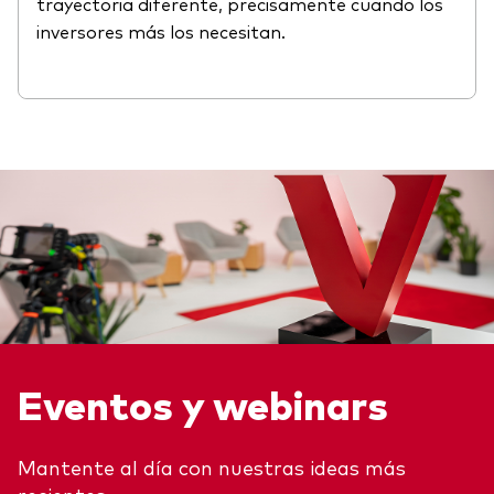
trayectoria diferente, precisamente cuando los
inversores más los necesitan.
Eventos y webinars
Mantente al día con nuestras ideas más