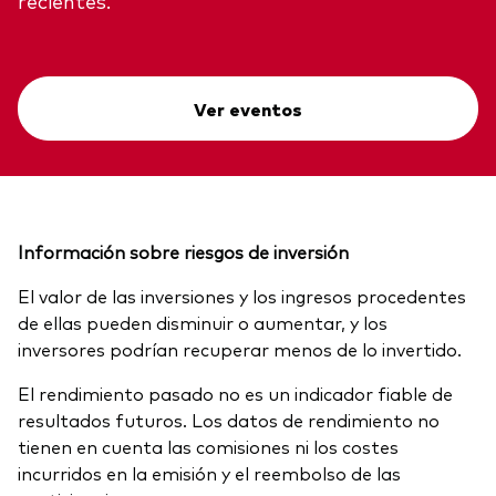
recientes.
Ver eventos
Información sobre riesgos de inversión
El valor de las inversiones y los ingresos procedentes
de ellas pueden disminuir o aumentar, y los
inversores podrían recuperar menos de lo invertido.
El rendimiento pasado no es un indicador fiable de
resultados futuros. Los datos de rendimiento no
tienen en cuenta las comisiones ni los costes
incurridos en la emisión y el reembolso de las