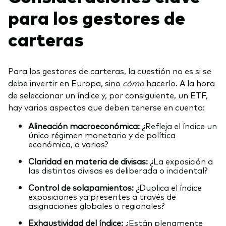
para los gestores de
carteras
Para los gestores de carteras, la cuestión no es si se
debe invertir en Europa, sino
cómo
hacerlo. A la hora
de seleccionar un índice y, por consiguiente, un ETF,
hay varios aspectos que deben tenerse en cuenta:
Alineación macroeconómica:
¿Refleja el índice un
único régimen monetario y de política
económica, o varios?
Claridad en materia de divisas:
¿La exposición a
las distintas divisas es deliberada o incidental?
Control de solapamientos:
¿Duplica el índice
exposiciones ya presentes a través de
asignaciones globales o regionales?
Exhaustividad del índice:
¿Están plenamente