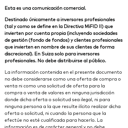
Esta es una comunicación comercial.
Destinado únicamente a inversores profesionales
(tal y como se define en la Directiva MiFID II) que
invierten por cuenta propia (incluyendo sociedades
de gestión (fondo de fondos) y clientes profesionales
que invierten en nombre de sus clientes de forma
discrecional). En Suiza solo para inversores
profesionales. No debe distribuirse al público.
La información contenida en el presente documento
no debe considerarse como una oferta de compra o
venta ni como una solicitud de oferta para la
compra o venta de valores en ninguna jurisdicción
donde dicha oferta o solicitud sea ilegal, ni para
ninguna persona a la que resulte ilícito realizar dicha
oferta o solicitud, ni cuando la persona que la
efectúe no esté cualificada para hacerlo. La
información es de carácter general y no debe