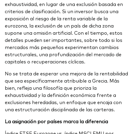
exhaustividad, en lugar de una exclusión basada en
criterios de clasificación. Si un inversor busca una
exposición al riesgo de la renta variable de la
eurozona, la exclusión de un país de dicha zona
supone una omisión artificial. Con el tiempo, estos
detalles pueden ser importantes, sobre todo si los
mercados más pequeños experimentan cambios
estructurales, una profundización del mercado de
capitales o recuperaciones cíclicas.
No se trata de esperar una mejora de la rentabilidad
que sea específicamente atribuible a Grecia. Más
bien, refleja una filosofía que prioriza la
exhaustividad y la definición económica frente a
exclusiones heredadas, un enfoque que encaja con
una estructuración disciplinada de las carteras.
La asignación por países marca la diferencia
Índice FTSE Eurozone vs. índice MSCI EMU por