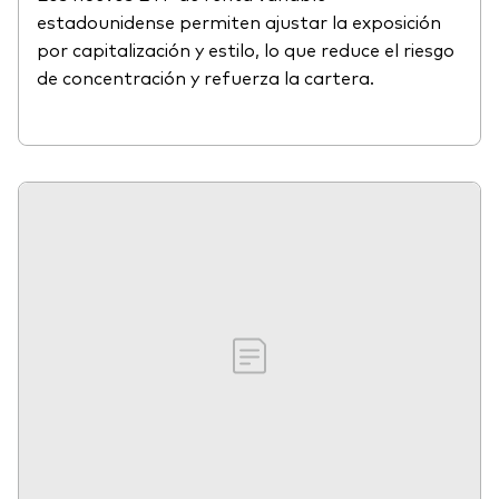
estadounidense permiten ajustar la exposición
por capitalización y estilo, lo que reduce el riesgo
de concentración y refuerza la cartera.