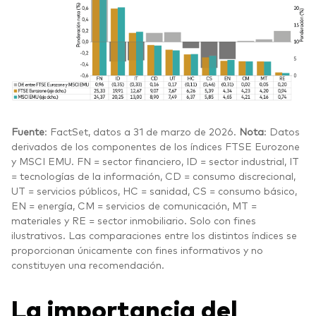
Fuente
: FactSet, datos a 31 de marzo de 2026.
Nota
: Datos
derivados de los componentes de los índices FTSE Eurozone
y MSCI EMU. FN = sector financiero, ID = sector industrial, IT
= tecnologías de la información, CD = consumo discrecional,
UT = servicios públicos, HC = sanidad, CS = consumo básico,
EN = energía, CM = servicios de comunicación, MT =
materiales y RE = sector inmobiliario. Solo con fines
ilustrativos. Las comparaciones entre los distintos índices se
proporcionan únicamente con fines informativos y no
constituyen una recomendación.
La importancia del