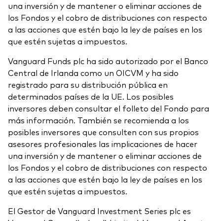
una inversión y de mantener o eliminar acciones de
los Fondos y el cobro de distribuciones con respecto
a las acciones que estén bajo la ley de países en los
que estén sujetas a impuestos.
Vanguard Funds plc ha sido autorizado por el Banco
Central de Irlanda como un OICVM y ha sido
registrado para su distribución pública en
determinados países de la UE. Los posibles
inversores deben consultar el folleto del Fondo para
más información. También se recomienda a los
posibles inversores que consulten con sus propios
asesores profesionales las implicaciones de hacer
una inversión y de mantener o eliminar acciones de
los Fondos y el cobro de distribuciones con respecto
a las acciones que estén bajo la ley de países en los
que estén sujetas a impuestos.
El Gestor de Vanguard Investment Series plc es