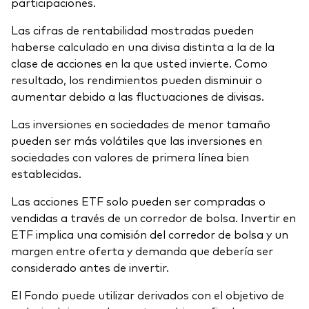
participaciones.
Las cifras de rentabilidad mostradas pueden
haberse calculado en una divisa distinta a la de la
clase de acciones en la que usted invierte. Como
resultado, los rendimientos pueden disminuir o
aumentar debido a las fluctuaciones de divisas.
Las inversiones en sociedades de menor tamaño
pueden ser más volátiles que las inversiones en
sociedades con valores de primera línea bien
establecidas.
Las acciones ETF solo pueden ser compradas o
vendidas a través de un corredor de bolsa. Invertir en
ETF implica una comisión del corredor de bolsa y un
margen entre oferta y demanda que debería ser
considerado antes de invertir.
El Fondo puede utilizar derivados con el objetivo de