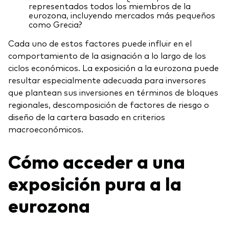
representados todos los miembros de la
eurozona, incluyendo mercados más pequeños
como Grecia?
Cada uno de estos factores puede influir en el
comportamiento de la asignación a lo largo de los
ciclos económicos. La exposición a la eurozona puede
resultar especialmente adecuada para inversores
que plantean sus inversiones en términos de bloques
regionales, descomposición de factores de riesgo o
diseño de la cartera basado en criterios
macroeconómicos.
Cómo acceder a una
exposición pura a la
eurozona