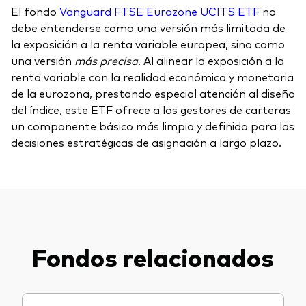
El fondo
Vanguard FTSE Eurozone UCITS ETF
no
debe entenderse como una versión más limitada de
la exposición a la renta variable europea, sino como
una versión
más precisa
. Al alinear la exposición a la
renta variable con la realidad económica y monetaria
de la eurozona, prestando especial atención al diseño
del índice, este ETF ofrece a los gestores de carteras
un componente básico más limpio y definido para las
decisiones estratégicas de asignación a largo plazo.
Fondos relacionados