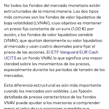
No todos los fondos del mercado monetario están
estructurados de la misma manera. Los dos tipos
más comunes son los fondos de valor liquidativo de
baja volatilidad (LVNAV), cuyo objetivo es mantener
un precio fijo constante de un euro (1,00 €) por
acción, y los fondos de valor liquidativo variable
(VNAV), que ajustan diariamente su valor liquidativo
al mercado y usan cuatro decimales para fijar el
precio de las acciones. El
ETF Vanguard EUR Cash
UCITS
es un fondo VNAV, lo que significa una mayor
claridad sobre los movimientos de los precios,
especialmente durante los períodos de tensión de los
mercados.
Esta diferencia estructural es aún más importante
cuando los mercados son volátiles. Los fijación
detallada de precios característica de los fondos
VNAV puede ayudar a los inversores a comprender
mejor el valor de sus posiciones a medida que