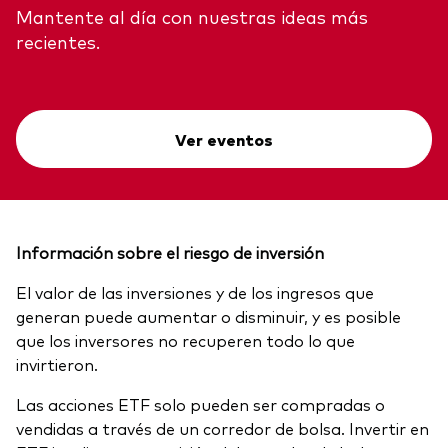
Mantente al día con nuestras ideas más
recientes.
Ver eventos
Información sobre el riesgo de inversión
El valor de las inversiones y de los ingresos que
generan puede aumentar o disminuir, y es posible
que los inversores no recuperen todo lo que
invirtieron.
Las acciones ETF solo pueden ser compradas o
vendidas a través de un corredor de bolsa. Invertir en