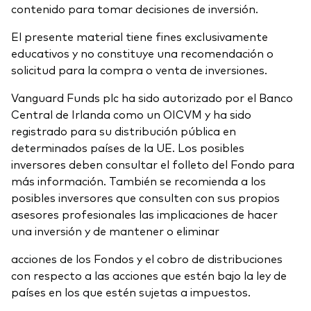
contenido para tomar decisiones de inversión.
El presente material tiene fines exclusivamente
educativos y no constituye una recomendación o
solicitud para la compra o venta de inversiones.
Vanguard Funds plc ha sido autorizado por el Banco
Central de Irlanda como un OICVM y ha sido
registrado para su distribución pública en
determinados países de la UE. Los posibles
inversores deben consultar el folleto del Fondo para
más información. También se recomienda a los
posibles inversores que consulten con sus propios
asesores profesionales las implicaciones de hacer
una inversión y de mantener o eliminar
acciones de los Fondos y el cobro de distribuciones
con respecto a las acciones que estén bajo la ley de
países en los que estén sujetas a impuestos.