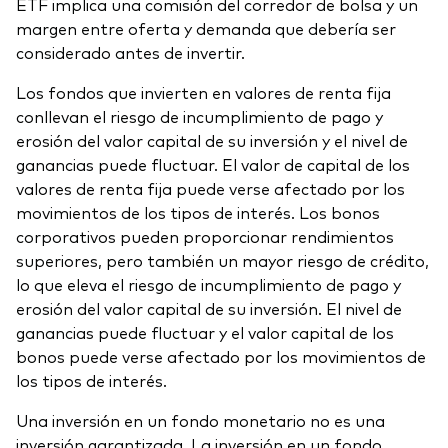
ETF implica una comisión del corredor de bolsa y un
margen entre oferta y demanda que debería ser
considerado antes de invertir.
Los fondos que invierten en valores de renta fija
conllevan el riesgo de incumplimiento de pago y
erosión del valor capital de su inversión y el nivel de
ganancias puede fluctuar. El valor de capital de los
valores de renta fija puede verse afectado por los
movimientos de los tipos de interés. Los bonos
corporativos pueden proporcionar rendimientos
superiores, pero también un mayor riesgo de crédito,
lo que eleva el riesgo de incumplimiento de pago y
erosión del valor capital de su inversión. El nivel de
ganancias puede fluctuar y el valor capital de los
bonos puede verse afectado por los movimientos de
los tipos de interés.
Una inversión en un fondo monetario no es una
inversión garantizada. La inversión en un fondo