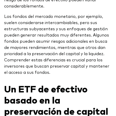
considerablemente.
Los fondos del mercado monetario, por ejemplo,
suelen considerarse intercambiables, pero sus
estructuras subyacentes y sus enfoques de gestión
pueden generar resultados muy diferentes. Algunos
fondos pueden asumir riesgos adicionales en busca
de mayores rendimientos, mientras que otros dan
prioridad a la preservación del capital y la liquidez.
Comprender estas diferencias es crucial para los
inversores que buscan preservar capital y mantener
el acceso a sus fondos.
Un ETF de efectivo
basado en la
preservación de capital