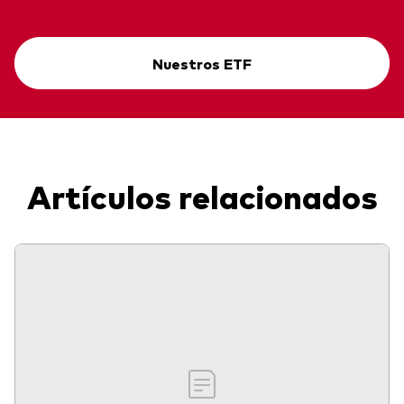
Nuestros ETF
Artículos relacionados