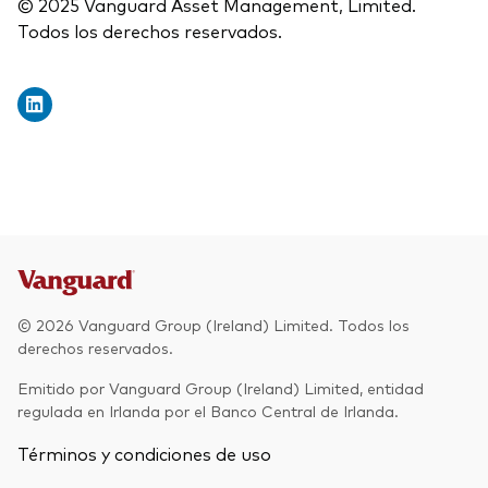
© 2025 Vanguard Asset Management, Limited.
Todos los derechos reservados.
© 2026 Vanguard Group (Ireland) Limited. Todos los
derechos reservados.
Emitido por Vanguard Group (Ireland) Limited, entidad
regulada en Irlanda por el Banco Central de Irlanda.
Términos y condiciones de uso