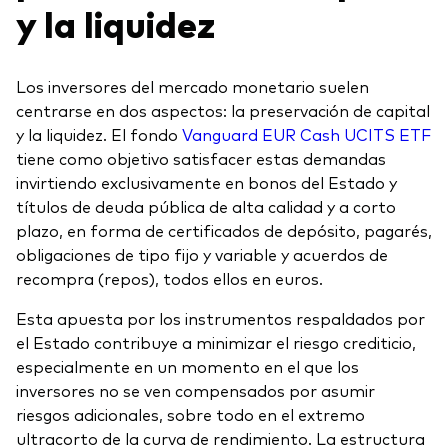
y la liquidez
Los inversores del mercado monetario suelen
centrarse en dos aspectos: la preservación de capital
y la liquidez. El fondo
Vanguard EUR Cash UCITS ETF
tiene como objetivo satisfacer estas demandas
invirtiendo exclusivamente en bonos del Estado y
títulos de deuda pública de alta calidad y a corto
plazo, en forma de certificados de depósito, pagarés,
obligaciones de tipo fijo y variable y acuerdos de
recompra (repos), todos ellos en euros.
Esta apuesta por los instrumentos respaldados por
el Estado contribuye a minimizar el riesgo crediticio,
especialmente en un momento en el que los
inversores no se ven compensados por asumir
riesgos adicionales, sobre todo en el extremo
ultracorto de la curva de rendimiento. La estructura