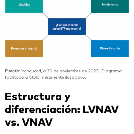
Fuente
: Vanguard, a 30 de noviembre de 2025. Diagrama
facilitado a título meramente ilustrativo.
Estructura y
diferenciación: LVNAV
vs. VNAV