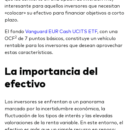
interesante para aquellos inversores que necesitan
«colocar» su efectivo para financiar objetivos a corto
plazo.
El fondo
Vanguard EUR Cash UCITS ETF
, con una
2
OCF
de 7 puntos básicos, constituye un vehículo
rentable para los inversores que desean aprovechar
estas características.
La importancia del
efectivo
Los inversores se enfrentan a un panorama
marcado por la incertidumbre económica, la
fluctuación de los tipos de interés y las elevadas
valoraciones de la renta variable. En este entorno, el
efectivo es más que un simple recurso en reposo: