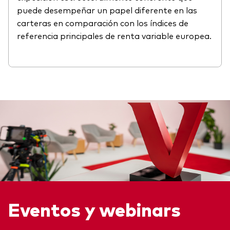
puede desempeñar un papel diferente en las
carteras en comparación con los índices de
referencia principales de renta variable europea.
Eventos y webinars