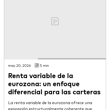
may 20, 2026
5 min
Renta variable de la
eurozona: un enfoque
diferencial para las carteras
La renta variable de la eurozona ofrece una
exposición estructuralmente coherente que