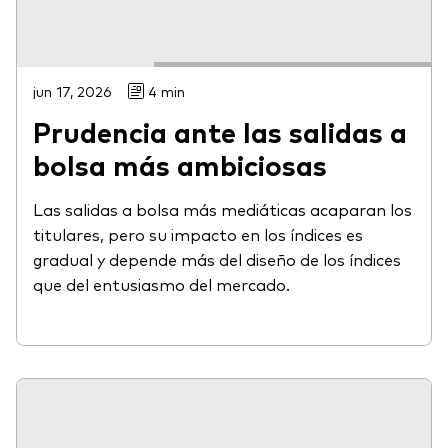
jun 17, 2026
4 min
Prudencia ante las salidas a
bolsa más ambiciosas
Las salidas a bolsa más mediáticas acaparan los
titulares, pero su impacto en los índices es
gradual y depende más del diseño de los índices
que del entusiasmo del mercado.