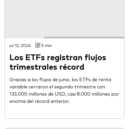
jul 12, 2026
5 min
Los ETFs registran flujos
trimestrales récord
Gracias a los flujos de junio, los ETFs de renta
variable cerraron el segundo trimestre con
133.000 millones de USD, casi 8.000 millones por
encima del récord anterior.