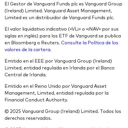
El Gestor de Vanguard Funds plc es Vanguard Group
(Ireland) Limited. Vanguard Asset Management,
Limited es un distribuidor de Vanguard Funds plc.
El valor liquidativo indicativo («VLi» o «iNAV» por sus
siglas en inglés) para los ETF de Vanguard se publica
en Bloomberg o Reuters.
Consulte la Política de los
valores de la cartera
.
Emitido en el EEE por Vanguard Group (Ireland)
Limited, entidad regulada en Irlanda por el Banco
Central de Irlanda.
Emitido en el Reino Unido por Vanguard Asset
Management, Limited, entidad regulada por la
Financial Conduct Authority.
© 2025 Vanguard Group (Ireland) Limited. Todos los
derechos reservados.