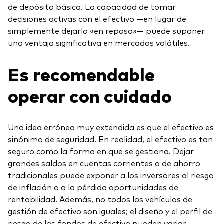
de depósito básica. La capacidad de tomar
decisiones activas con el efectivo —en lugar de
simplemente dejarlo «en reposo»— puede suponer
una ventaja significativa en mercados volátiles.
Es recomendable
operar con cuidado
Una idea errónea muy extendida es que el efectivo es
sinónimo de seguridad. En realidad, el efectivo es tan
seguro como la forma en que se gestiona. Dejar
grandes saldos en cuentas corrientes o de ahorro
tradicionales puede exponer a los inversores al riesgo
de inflación o a la pérdida oportunidades de
rentabilidad. Además, no todos los vehículos de
gestión de efectivo son iguales; el diseño y el perfil de
riesgo de los fondos de efectivo pueden variar