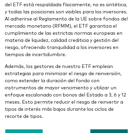
del ETF está respaldada físicamente, no es sintética,
y todas las posiciones son visibles para los inversores.
Al adherirse al Reglamento de la UE sobre fondos del
mercado monetario (RFMM), el ETF garantiza el
cumplimiento de las estrictas normas europeas en
materia de liquidez, calidad crediticia y gestión del
riesgo, ofreciendo tranquilidad a los inversores en
tiempos de incertidumbre.
Además, los gestores de nuestro ETF emplean
estrategias para minimizar el riesgo de reinversión,
como extender la duración del fondo con
instrumentos de mayor vencimiento y utilizar un
enfoque escalonado con bonos del Estado a 3, 6 y 12
meses. Esto permite reducir el riesgo de reinvertir a
tipos de interés más bajos durante los ciclos de
recorte de tipos.