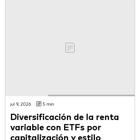
jul 9, 2026
5 min
Diversificación de la renta
variable con ETFs por
capitalización y estilo