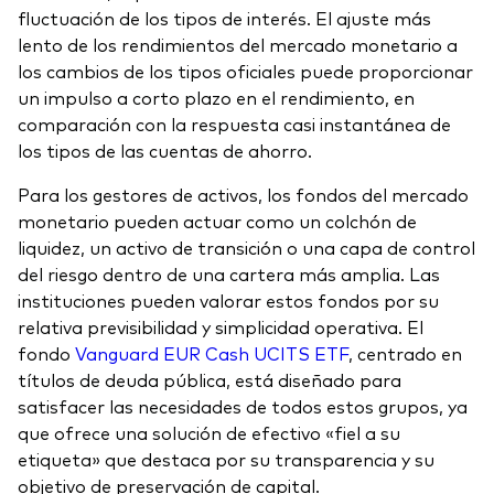
fluctuación de los tipos de interés. El ajuste más
lento de los rendimientos del mercado monetario a
los cambios de los tipos oficiales puede proporcionar
un impulso a corto plazo en el rendimiento, en
comparación con la respuesta casi instantánea de
los tipos de las cuentas de ahorro.
Para los gestores de activos, los fondos del mercado
monetario pueden actuar como un colchón de
liquidez, un activo de transición o una capa de control
del riesgo dentro de una cartera más amplia. Las
instituciones pueden valorar estos fondos por su
relativa previsibilidad y simplicidad operativa. El
fondo
Vanguard EUR Cash UCITS ETF
, centrado en
títulos de deuda pública, está diseñado para
satisfacer las necesidades de todos estos grupos, ya
que ofrece una solución de efectivo «fiel a su
etiqueta» que destaca por su transparencia y su
objetivo de preservación de capital.