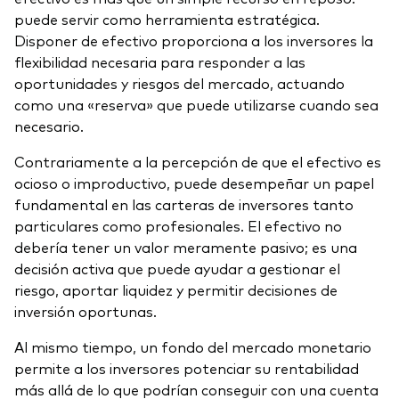
puede servir como herramienta estratégica.
Disponer de efectivo proporciona a los inversores la
flexibilidad necesaria para responder a las
oportunidades y riesgos del mercado, actuando
como una «reserva» que puede utilizarse cuando sea
necesario.
Contrariamente a la percepción de que el efectivo es
ocioso o improductivo, puede desempeñar un papel
fundamental en las carteras de inversores tanto
particulares como profesionales. El efectivo no
debería tener un valor meramente pasivo; es una
decisión activa que puede ayudar a gestionar el
riesgo, aportar liquidez y permitir decisiones de
inversión oportunas.
Al mismo tiempo, un fondo del mercado monetario
permite a los inversores potenciar su rentabilidad
más allá de lo que podrían conseguir con una cuenta