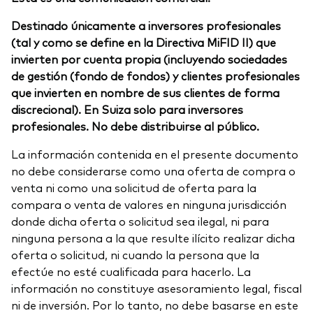
Destinado únicamente a inversores profesionales
(tal y como se define en la Directiva MiFID II) que
invierten por cuenta propia (incluyendo sociedades
de gestión (fondo de fondos) y clientes profesionales
que invierten en nombre de sus clientes de forma
discrecional). En Suiza solo para inversores
profesionales. No debe distribuirse al público.
La información contenida en el presente documento
no debe considerarse como una oferta de compra o
venta ni como una solicitud de oferta para la
compara o venta de valores en ninguna jurisdicción
donde dicha oferta o solicitud sea ilegal, ni para
ninguna persona a la que resulte ilícito realizar dicha
oferta o solicitud, ni cuando la persona que la
efectúe no esté cualificada para hacerlo. La
información no constituye asesoramiento legal, fiscal
ni de inversión. Por lo tanto, no debe basarse en este