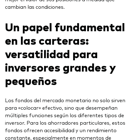
cambian las condiciones.
Un papel fundamental
en las carteras:
versatilidad para
inversores grandes y
pequeños
Los fondos del mercado monetario no solo sirven
para «colocar» efectivo, sino que desempeñan
múltiples funciones según los diferentes tipos de
inversor. Para los ahorradores particulares, estos
fondos ofrecen accesibilidad y un rendimiento
constante, especialmente en momentos de