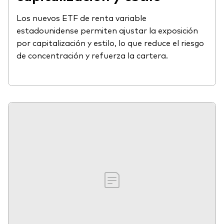
Los nuevos ETF de renta variable
estadounidense permiten ajustar la exposición
por capitalización y estilo, lo que reduce el riesgo
de concentración y refuerza la cartera.