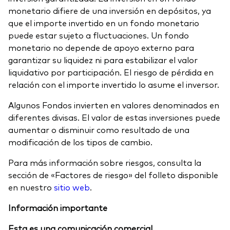
monetario difiere de una inversión en depósitos, ya
que el importe invertido en un fondo monetario
puede estar sujeto a fluctuaciones. Un fondo
monetario no depende de apoyo externo para
garantizar su liquidez ni para estabilizar el valor
liquidativo por participación. El riesgo de pérdida en
relación con el importe invertido lo asume el inversor.
Algunos Fondos invierten en valores denominados en
diferentes divisas. El valor de estas inversiones puede
aumentar o disminuir como resultado de una
modificación de los tipos de cambio.
Para más información sobre riesgos, consulta la
sección de «Factores de riesgo» del folleto disponible
en nuestro
sitio web
.
Información importante
Esta es una comunicación comercial.