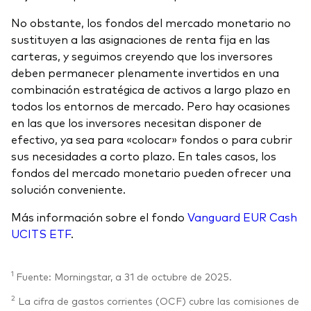
No obstante, los fondos del mercado monetario no
sustituyen a las asignaciones de renta fija en las
carteras, y seguimos creyendo que los inversores
deben permanecer plenamente invertidos en una
combinación estratégica de activos a largo plazo en
todos los entornos de mercado. Pero hay ocasiones
en las que los inversores necesitan disponer de
efectivo, ya sea para «colocar» fondos o para cubrir
sus necesidades a corto plazo. En tales casos, los
fondos del mercado monetario pueden ofrecer una
solución conveniente.
Más información sobre el fondo
Vanguard EUR Cash
UCITS ETF
.
1
Fuente: Morningstar, a 31 de octubre de 2025.
2
La cifra de gastos corrientes (OCF) cubre las comisiones de