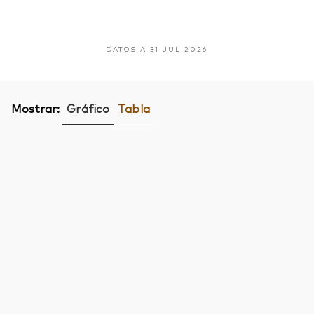
DATOS A 31 JUL 2026
Mostrar:
Gráfico
Tabla