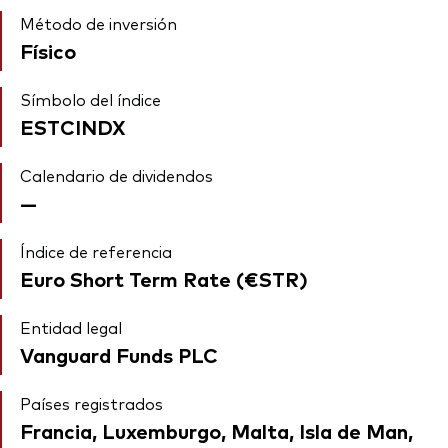
Método de inversión
Físico
Símbolo del índice
ESTCINDX
Calendario de dividendos
—
Índice de referencia
Euro Short Term Rate (€STR)
Entidad legal
Vanguard Funds PLC
Países registrados
Francia, Luxemburgo, Malta, Isla de Man,