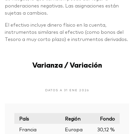
ponderaciones negativas. Las asignaciones están
sujetas a cambios.
El efectivo incluye dinero físico en la cuenta,
instrumentos similares al efectivo (como bonos del
Tesoro a muy corto plazo) e instrumentos derivados.
Varianza / Variación
DATOS A 31 ENE 2026
País
Región
Fondo
Francia
Europa
30,12 %