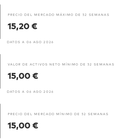
PRECIO DEL MERCADO MÁXIMO DE 52 SEMANAS
15,20 €
DATOS A 06 AGO 2026
VALOR DE ACTIVOS NETO MÍNIMO DE 52 SEMANAS
15,00 €
DATOS A 06 AGO 2026
PRECIO DEL MERCADO MÍNIMO DE 52 SEMANAS
15,00 €