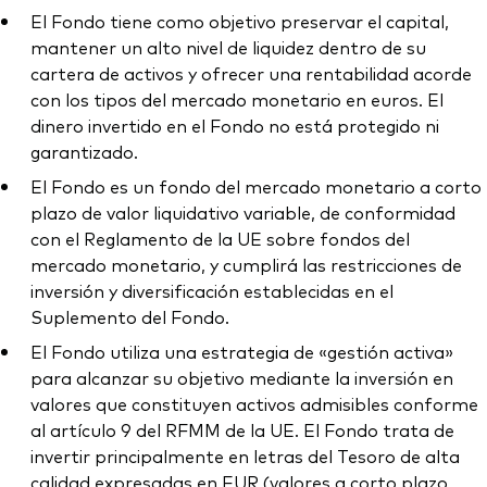
El Fondo tiene como objetivo preservar el capital,
mantener un alto nivel de liquidez dentro de su
cartera de activos y ofrecer una rentabilidad acorde
con los tipos del mercado monetario en euros. El
dinero invertido en el Fondo no está protegido ni
garantizado.
El Fondo es un fondo del mercado monetario a corto
plazo de valor liquidativo variable, de conformidad
con el Reglamento de la UE sobre fondos del
mercado monetario, y cumplirá las restricciones de
inversión y diversificación establecidas en el
Suplemento del Fondo.
El Fondo utiliza una estrategia de «gestión activa»
para alcanzar su objetivo mediante la inversión en
valores que constituyen activos admisibles conforme
al artículo 9 del RFMM de la UE. El Fondo trata de
invertir principalmente en letras del Tesoro de alta
calidad expresadas en EUR (valores a corto plazo