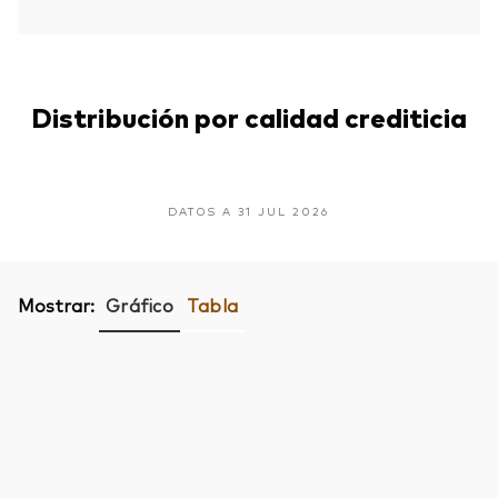
Distribución por calidad crediticia
DATOS A 31 JUL 2026
Mostrar:
Gráfico
Tabla