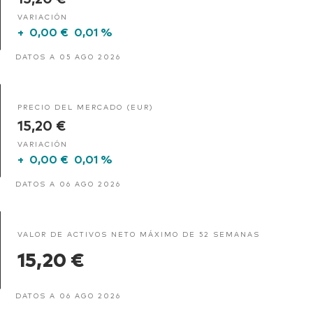
VARIACIÓN
+
0,00 €
0,01 %
DATOS A 05 AGO 2026
PRECIO DEL MERCADO (EUR)
15,20 €
VARIACIÓN
+
0,00 €
0,01 %
DATOS A 06 AGO 2026
VALOR DE ACTIVOS NETO MÁXIMO DE 52 SEMANAS
15,20 €
DATOS A 06 AGO 2026