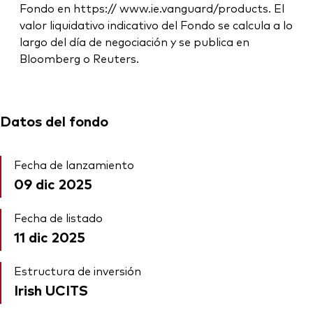
Fondo en https:// www.ie.vanguard/products. El
valor liquidativo indicativo del Fondo se calcula a lo
largo del día de negociación y se publica en
Bloomberg o Reuters.
Datos del fondo
Fecha de lanzamiento
09 dic 2025
Fecha de listado
11 dic 2025
Estructura de inversión
Irish UCITS