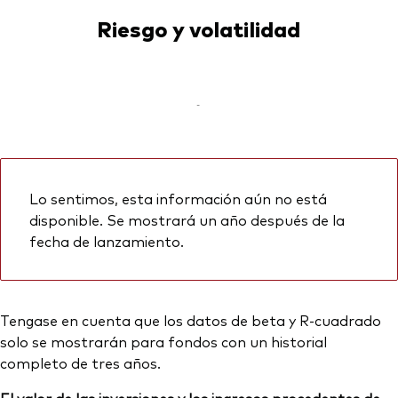
Riesgo y volatilidad
-
Lo sentimos, esta información aún no está
disponible. Se mostrará un año después de la
fecha de lanzamiento.
Tengase en cuenta que los datos de beta y R-cuadrado
solo se mostrarán para fondos con un historial
completo de tres años.