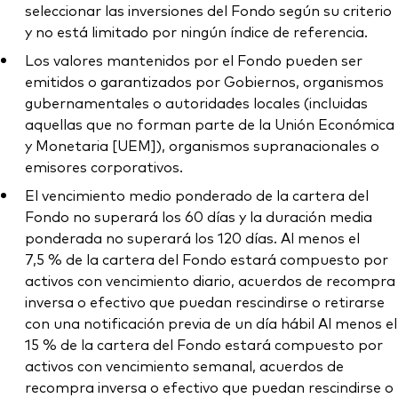
seleccionar las inversiones del Fondo según su criterio
y no está limitado por ningún índice de referencia.
Los valores mantenidos por el Fondo pueden ser
emitidos o garantizados por Gobiernos, organismos
gubernamentales o autoridades locales (incluidas
aquellas que no forman parte de la Unión Económica
y Monetaria [UEM]), organismos supranacionales o
emisores corporativos.
El vencimiento medio ponderado de la cartera del
Fondo no superará los 60 días y la duración media
ponderada no superará los 120 días. Al menos el
7,5 % de la cartera del Fondo estará compuesto por
activos con vencimiento diario, acuerdos de recompra
inversa o efectivo que puedan rescindirse o retirarse
con una notificación previa de un día hábil Al menos el
15 % de la cartera del Fondo estará compuesto por
activos con vencimiento semanal, acuerdos de
recompra inversa o efectivo que puedan rescindirse o