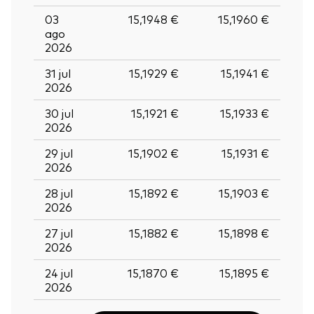
03
15,1948 €
15,1960 €
ago
2026
31 jul
15,1929 €
15,1941 €
2026
30 jul
15,1921 €
15,1933 €
2026
29 jul
15,1902 €
15,1931 €
2026
28 jul
15,1892 €
15,1903 €
2026
27 jul
15,1882 €
15,1898 €
2026
24 jul
15,1870 €
15,1895 €
2026