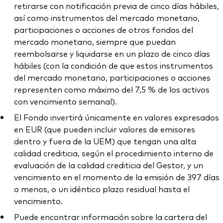
retirarse con notificación previa de cinco días hábiles,
así como instrumentos del mercado monetario,
participaciones o acciones de otros fondos del
mercado monetario, siempre que puedan
reembolsarse y liquidarse en un plazo de cinco días
hábiles (con la condición de que estos instrumentos
del mercado monetario, participaciones o acciones
representen como máximo del 7,5 % de los activos
con vencimiento semanal).
El Fondo invertirá únicamente en valores expresados
en EUR (que pueden incluir valores de emisores
dentro y fuera de la UEM) que tengan una alta
calidad crediticia, según el procedimiento interno de
evaluación de la calidad crediticia del Gestor, y un
vencimiento en el momento de la emisión de 397 días
o menos, o un idéntico plazo residual hasta el
vencimiento.
Puede encontrar información sobre la cartera del