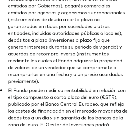
emitidos por Gobiernos), pagarés comerciales
emitidos por agencias y organismos supranacionales
(instrumentos de deuda a corto plazo no
garantizados emitidos por sociedades u otras
entidades, incluidas autoridades públicas o locales),
depósitos a plazo (inversiones a plazo fijo que
generan intereses durante su periodo de vigencia) y
acuerdos de recompra inversa (instrumentos
mediante los cuales el Fondo adquiere la propiedad
de valores de un vendedor que se compromete a
recomprarlos en una fecha y a un precio acordados
previamente).
El Fondo puede medir su rentabilidad en relación con
el tipo compuesto a corto plazo del euro (€STR),
publicado por el Banco Central Europeo, que refleja
los costes de financiación en el mercado mayorista de
depósitos a un día y sin garantía de los bancos de la
zona del euro. El Gestor de Inversiones podrá