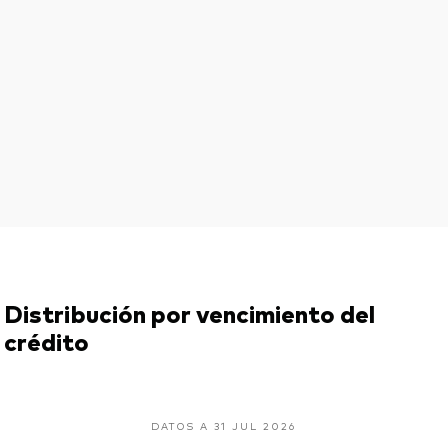
Distribución por vencimiento del
crédito
DATOS A 31 JUL 2026