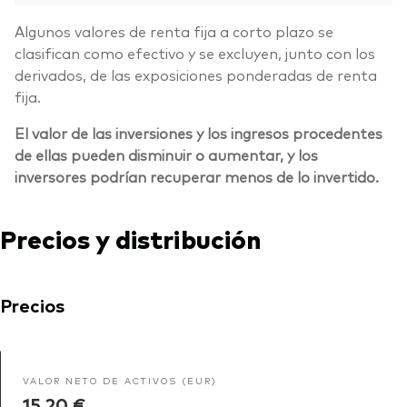
Algunos valores de renta fija a corto plazo se
clasifican como efectivo y se excluyen, junto con los
derivados, de las exposiciones ponderadas de renta
fija.
El valor de las inversiones y los ingresos procedentes
de ellas pueden disminuir o aumentar, y los
inversores podrían recuperar menos de lo invertido.
Precios y distribución
Precios
VALOR NETO DE ACTIVOS (EUR)
15,20 €