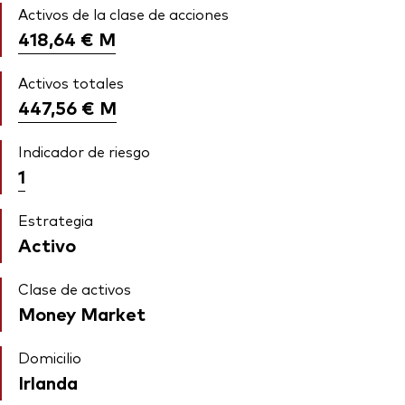
Activos de la clase de acciones
418,64 €
M
Activos totales
447,56 €
M
Indicador de riesgo
1
Estrategia
Activo
Clase de activos
Money Market
Domicilio
Irlanda