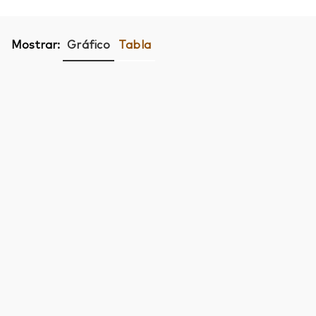
Mostrar:
Gráfico
Tabla