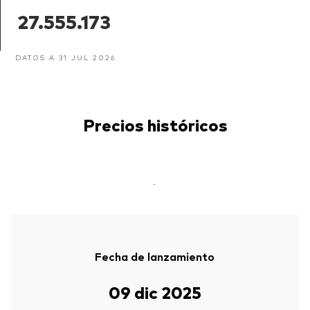
27.555.173
DATOS A 31 JUL 2026
Precios históricos
-
Fecha de lanzamiento
09 dic 2025