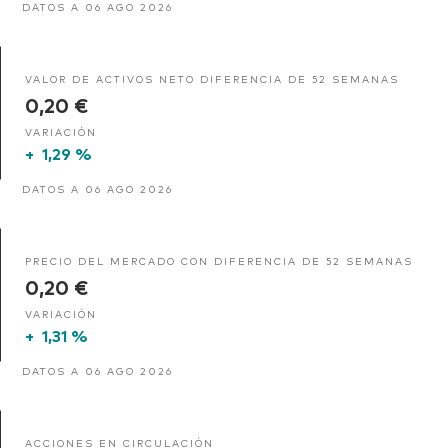
DATOS A 06 AGO 2026
VALOR DE ACTIVOS NETO DIFERENCIA DE 52 SEMANAS
0,20 €
VARIACIÓN
+
1,29 %
DATOS A 06 AGO 2026
PRECIO DEL MERCADO CON DIFERENCIA DE 52 SEMANAS
0,20 €
VARIACIÓN
+
1,31 %
DATOS A 06 AGO 2026
ACCIONES EN CIRCULACIÓN