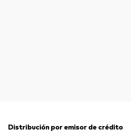
Distribución por emisor de crédito