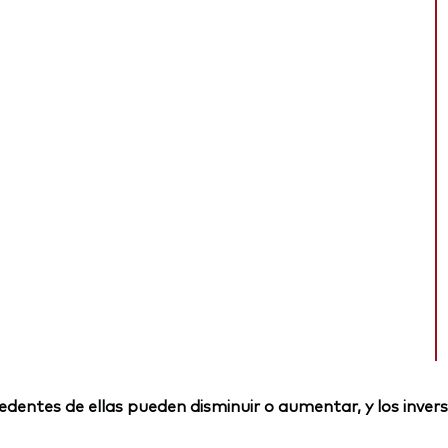
rocedentes de ellas pueden disminuir o aumentar, y los inv