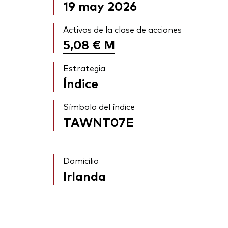
19 may 2026
Activos de la clase de acciones
5,08 €
M
Estrategia
Índice
Símbolo del índice
TAWNT07E
Domicilio
Irlanda