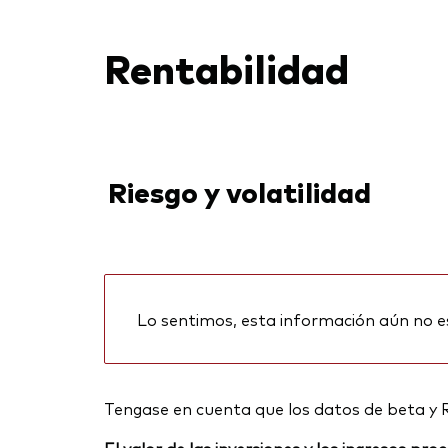
Rentabilidad
Riesgo y volatilidad
Lo sentimos, esta información aún no e
Tengase en cuenta que los datos de beta y 