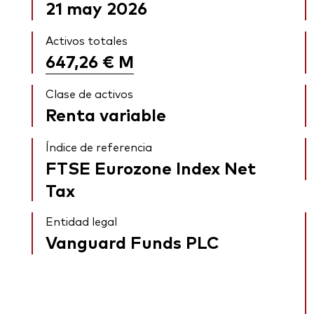
21 may 2026
Activos totales
647,26 €
M
Clase de activos
Renta variable
Índice de referencia
FTSE Eurozone Index Net
Tax
Entidad legal
Vanguard Funds PLC