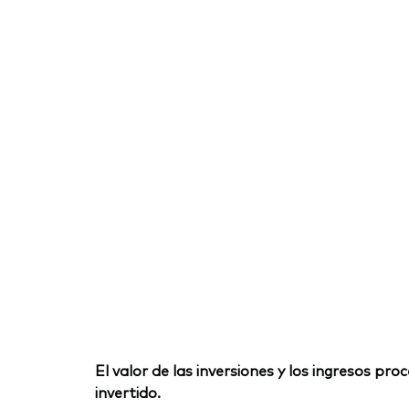
El valor de las inversiones y los ingresos p
invertido.