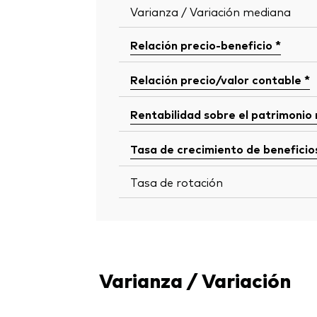
Varianza / Variación mediana
Relación precio-beneficio *
Relación precio/valor contable *
Rentabilidad sobre el patrimonio
Tasa de crecimiento de beneficio
Tasa de rotación
Varianza / Variación