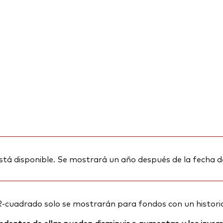
stá disponible. Se mostrará un año después de la fecha d
R-cuadrado solo se mostrarán para fondos con un histori