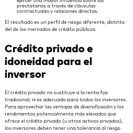
prestatarios a través de cláusulas
contractuales y relaciones directas.
El resultado es un perfil de riesgo diferente, distinto
del de los mercados de crédito públicos.
Crédito privado e
idoneidad para el
inversor
El crédito privado no sustituye a la renta fija
tradicional, ni es adecuado para todos los inversores.
Para aprovechar las ventajas de diversificación y los
rendimientos potencialmente más elevados que
ofrece el crédito privado (u otros activos privados),
los inversores deben tener una tolerancia al riesgo