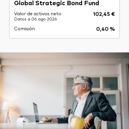
Global Strategic Bond Fund
Valor de activos neto
102,45 €
Datos a 06 ago 2026
Comisión
0,40 %