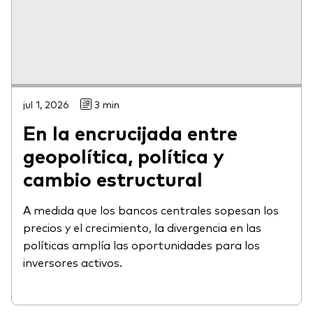
jul 1, 2026
3 min
En la encrucijada entre
geopolítica, política y
cambio estructural
A medida que los bancos centrales sopesan los
precios y el crecimiento, la divergencia en las
políticas amplía las oportunidades para los
inversores activos.