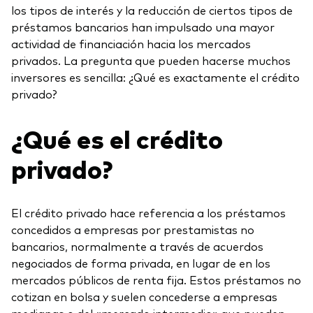
los tipos de interés y la reducción de ciertos tipos de
préstamos bancarios han impulsado una mayor
actividad de financiación hacia los mercados
privados. La pregunta que pueden hacerse muchos
inversores es sencilla: ¿Qué es exactamente el crédito
privado?
¿Qué es el crédito
privado?
El crédito privado hace referencia a los préstamos
concedidos a empresas por prestamistas no
bancarios, normalmente a través de acuerdos
negociados de forma privada, en lugar de en los
mercados públicos de renta fija. Estos préstamos no
cotizan en bolsa y suelen concederse a empresas
medianas o del «mercado intermedio» que pueden