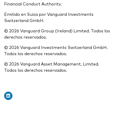
Financial Conduct Authority.
Emitido en Suiza por Vanguard Investments
Switzerland GmbH.
© 2026 Vanguard Group (Ireland) Limited. Todos los
derechos reservados.
© 2026 Vanguard Investments Switzerland GmbH.
Todos los derechos reservados.
© 2026 Vanguard Asset Management, Limited.
Todos los derechos reservados.