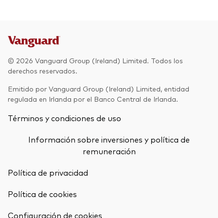
© 2026 Vanguard Group (Ireland) Limited. Todos los
derechos reservados.
Emitido por Vanguard Group (Ireland) Limited, entidad
regulada en Irlanda por el Banco Central de Irlanda.
Términos y condiciones de uso
Información sobre inversiones y política de
remuneración
Política de privacidad
Política de cookies
Configuración de cookies