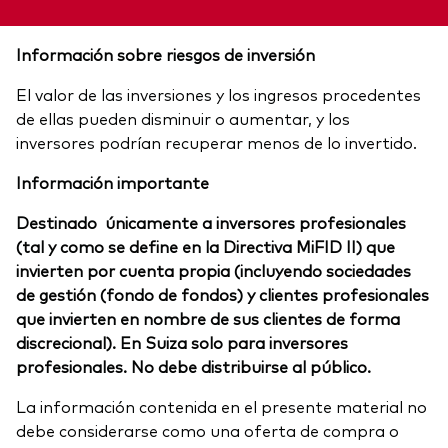
Información sobre riesgos de inversión
El valor de las inversiones y los ingresos procedentes
de ellas pueden disminuir o aumentar, y los
inversores podrían recuperar menos de lo invertido.
Información importante
Destinado únicamente a inversores profesionales
(tal y como se define en la Directiva MiFID II) que
invierten por cuenta propia (incluyendo sociedades
de gestión (fondo de fondos) y clientes profesionales
que invierten en nombre de sus clientes de forma
discrecional). En Suiza solo para inversores
profesionales. No debe distribuirse al público.
La información contenida en el presente material no
debe considerarse como una oferta de compra o