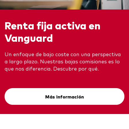
Renta fija activa en
Vanguard
Un enfoque de bajo coste con una perspectiva
a largo plazo. Nuestras bajas comisiones es lo
que nos diferencia. Descubre por qué.
Más información