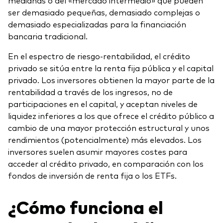
ser demasiado pequeñas, demasiado complejas o
demasiado especializadas para la financiación
bancaria tradicional.
En el espectro de riesgo‑rentabilidad, el crédito
privado se sitúa entre la renta fija pública y el capital
privado. Los inversores obtienen la mayor parte de la
rentabilidad a través de los ingresos, no de
participaciones en el capital, y aceptan niveles de
liquidez inferiores a los que ofrece el crédito público a
cambio de una mayor protección estructural y unos
rendimientos (potencialmente) más elevados. Los
inversores suelen asumir mayores costes para
acceder al crédito privado, en comparación con los
fondos de inversión de renta fija o los ETFs.
¿Cómo funciona el