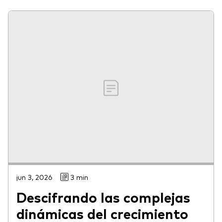
jun 3, 2026
3 min
Descifrando las complejas
dinámicas del crecimiento