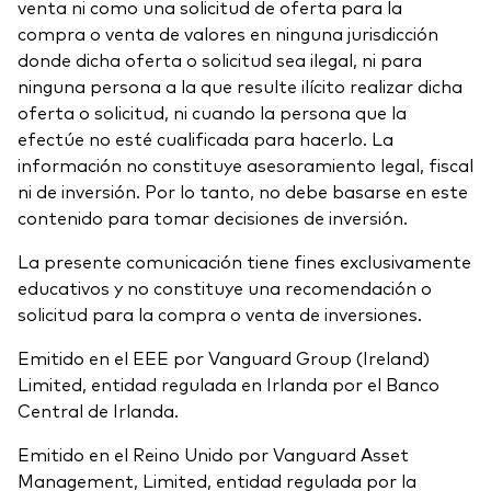
venta ni como una solicitud de oferta para la
compra o venta de valores en ninguna jurisdicción
donde dicha oferta o solicitud sea ilegal, ni para
ninguna persona a la que resulte ilícito realizar dicha
oferta o solicitud, ni cuando la persona que la
efectúe no esté cualificada para hacerlo. La
información no constituye asesoramiento legal, fiscal
ni de inversión. Por lo tanto, no debe basarse en este
contenido para tomar decisiones de inversión.
La presente comunicación tiene fines exclusivamente
educativos y no constituye una recomendación o
solicitud para la compra o venta de inversiones.
Emitido en el EEE por Vanguard Group (Ireland)
Limited, entidad regulada en Irlanda por el Banco
Central de Irlanda.
Emitido en el Reino Unido por Vanguard Asset
Management, Limited, entidad regulada por la