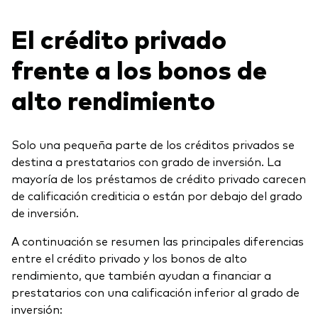
El crédito privado
frente a los bonos de
alto rendimiento
Solo una pequeña parte de los créditos privados se
destina a prestatarios con grado de inversión. La
mayoría de los préstamos de crédito privado carecen
de calificación crediticia o están por debajo del grado
de inversión.
A continuación se resumen las principales diferencias
entre el crédito privado y los bonos de alto
rendimiento, que también ayudan a financiar a
prestatarios con una calificación inferior al grado de
inversión: