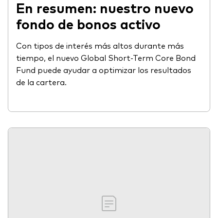
En resumen: nuestro nuevo
fondo de bonos activo
Con tipos de interés más altos durante más
tiempo, el nuevo Global Short-Term Core Bond
Fund puede ayudar a optimizar los resultados
de la cartera.