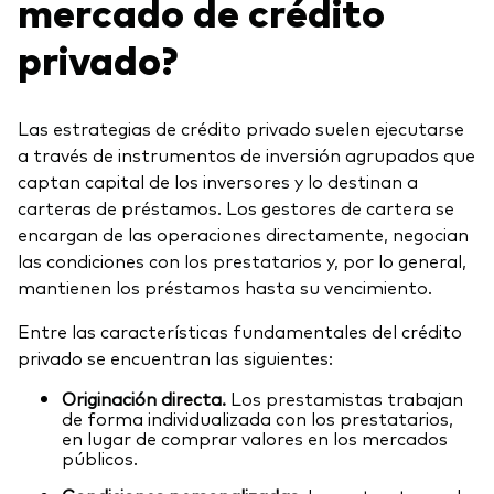
mercado de crédito
privado?
Las estrategias de crédito privado suelen ejecutarse
a través de instrumentos de inversión agrupados que
captan capital de los inversores y lo destinan a
carteras de préstamos. Los gestores de cartera se
encargan de las operaciones directamente, negocian
las condiciones con los prestatarios y, por lo general,
mantienen los préstamos hasta su vencimiento.
Entre las características fundamentales del crédito
privado se encuentran las siguientes:
Originación directa.
Los prestamistas trabajan
de forma individualizada con los prestatarios,
en lugar de comprar valores en los mercados
públicos.