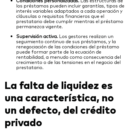
Condiciones personalizadas.
Las estructuras de
los préstamos pueden incluir garantías, tipos de
interés variables adaptados a cada operación y
cláusulas o requisitos financieros que el
prestatario debe cumplir mientras el préstamo
permanezca vigente.
Supervisión activa.
Los gestores realizan un
seguimiento continuo de sus préstamos, y la
renegociación de las condiciones del préstamo
puede formar parte de la ecuación de
rentabilidad, a menudo como consecuencia del
crecimiento o de las tensiones en el negocio del
prestatario.
La falta de liquidez es
una característica, no
un defecto, del crédito
privado