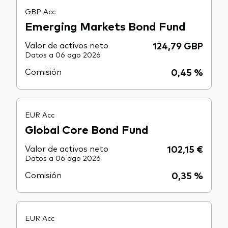
GBP Acc
Emerging Markets Bond Fund
Valor de activos neto
124,79 GBP
Datos a 06 ago 2026
Comisión
0,45 %
EUR Acc
Global Core Bond Fund
Valor de activos neto
102,15 €
Datos a 06 ago 2026
Comisión
0,35 %
EUR Acc