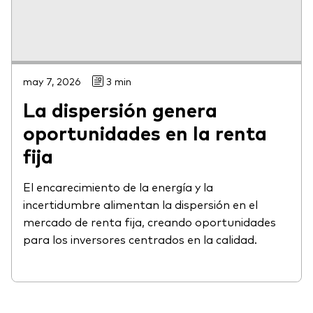
may 7, 2026
3 min
La dispersión genera
oportunidades en la renta
fija
El encarecimiento de la energía y la
incertidumbre alimentan la dispersión en el
mercado de renta fija, creando oportunidades
para los inversores centrados en la calidad.