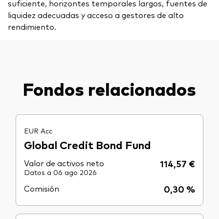
suficiente, horizontes temporales largos, fuentes de
liquidez adecuadas y acceso a gestores de alto
rendimiento.
Fondos relacionados
EUR Acc
Global Credit Bond Fund
Valor de activos neto
114,57 €
Datos a 06 ago 2026
Comisión
0,30 %