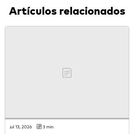
Artículos relacionados
jul 13, 2026
3 min