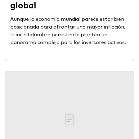
global
Aunque la economía mundial parece estar bien
posicionada para afrontar una mayor inflación,
la incertidumbre persistente plantea un
panorama complejo para los inversores activos.