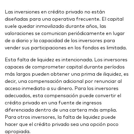
Las inversiones en crédito privado no están
diseñadas para una operativa frecuente. El capital
suele quedar inmovilizado durante años, las
valoraciones se comunican periódicamente en lugar
de a diario y la capacidad de los inversores para
vender sus participaciones en los fondos es limitada.
Esta falta de liquidez es intencionada. Los inversores
capaces de comprometer capital durante períodos
más largos pueden obtener una prima de iliquidez, es
decir, una compensación adicional por renunciar al
acceso inmediato a su dinero. Para los inversores
adecuados, esta compensación puede convertir el
crédito privado en una fuente de ingresos
diferenciada dentro de una cartera más amplia.
Para otros inversores, la falta de liquidez puede
hacer que el crédito privado sea una opción poco
apropiada.