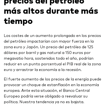
más altos durante más
tiempo
Los costes de un aumento prolongado en los precios
del petróleo impactarían con mayor fuerza en la
zona euro y Japón. Un precio del petróleo de 125
dólares por barril y gas natural a 150 euros por
megavatio hora, sostenidos todo el año, podrían
reducir en un punto porcentual el PIB real de la zona
euro y arrastrar la economía a la recesión.
El fuerte aumento de los precios de la energía puede
provocar un choque de estanflación en la economía
europea. Ante esta situación, el Banco Central
Europeo podría verse obligado a reevaluar su
política. Nuestra tendencia ya no es bajista.