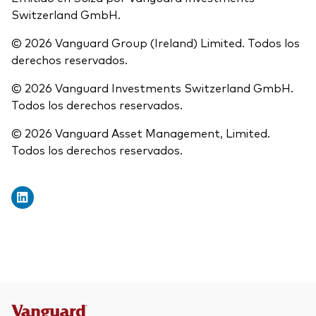
Switzerland GmbH.
© 2026 Vanguard Group (Ireland) Limited. Todos los
derechos reservados.
© 2026 Vanguard Investments Switzerland GmbH.
Todos los derechos reservados.
© 2026 Vanguard Asset Management, Limited.
Todos los derechos reservados.