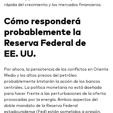
rápida del crecimiento y los mercados financieros.
Cómo responderá
probablemente la
Reserva Federal de
EE. UU.
Por ahora, la persistencia de los conflictos en Oriente
Medio y los altos precios del petróleo
probablemente limitarán la acción de los bancos
centrales. La política monetaria no está diseñada
para hacer frente a las perturbaciones de la oferta
provocadas por la energía. Ambos aspectos del
doble mandato de la Reserva Federal
estadounidense (Fed) están sometidos a presión.