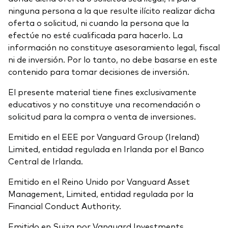
ninguna persona a la que resulte ilícito realizar dicha
oferta o solicitud, ni cuando la persona que la
efectúe no esté cualificada para hacerlo. La
información no constituye asesoramiento legal, fiscal
ni de inversión. Por lo tanto, no debe basarse en este
contenido para tomar decisiones de inversión.
El presente material tiene fines exclusivamente
educativos y no constituye una recomendación o
solicitud para la compra o venta de inversiones.
Emitido en el EEE por Vanguard Group (Ireland)
Limited, entidad regulada en Irlanda por el Banco
Central de Irlanda.
Emitido en el Reino Unido por Vanguard Asset
Management, Limited, entidad regulada por la
Financial Conduct Authority.
Emitido en Suiza por Vanguard Investments