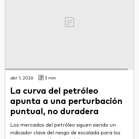
abr 1, 2026
3 min
La curva del petróleo
apunta a una perturbación
puntual, no duradera
Los mercados del petróleo siguen siendo un
indicador clave del riesgo de escalada para los