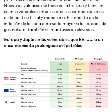
Nuestra evaluación se basa en la historia y tiene en
cuenta variables como los efectos compensatorios
de la política fiscal y monetaria. El impacto en la
inflación de la zona euro sería mayor si los precios del
gas natural también se mantuvieran elevados.
Europa y Japón, más vulnerables que EE. UU. a un
encarecimiento prolongado del petróleo