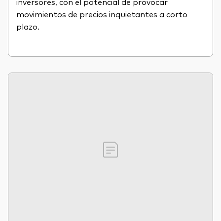
inversores, con el potencial de provocar
movimientos de precios inquietantes a corto
plazo.