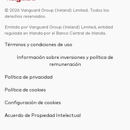
© 2026 Vanguard Group (Ireland) Limited. Todos los
derechos reservados.
Emitido por Vanguard Group (Ireland) Limited, entidad
regulada en Irlanda por el Banco Central de Irlanda.
Términos y condiciones de uso
Información sobre inversiones y política de
remuneración
Política de privacidad
Política de cookies
Configuración de cookies
Acuerdo de Propiedad Intelectual