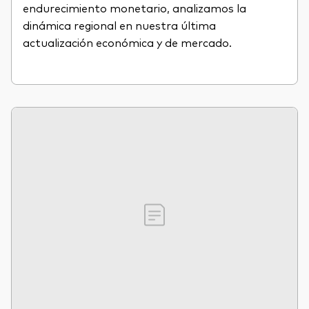
endurecimiento monetario, analizamos la
dinámica regional en nuestra última
actualización económica y de mercado.