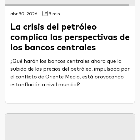
abr 30, 2026
3 min
La crisis del petróleo
complica las perspectivas de
los bancos centrales
¿Qué harán los bancos centrales ahora que la
subida de los precios del petróleo, impulsada por
el conflicto de Oriente Medio, está provocando
estanflación a nivel mundial?