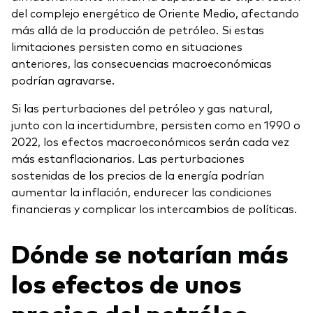
del complejo energético de Oriente Medio, afectando
más allá de la producción de petróleo. Si estas
limitaciones persisten como en situaciones
anteriores, las consecuencias macroeconómicas
podrían agravarse.
Si las perturbaciones del petróleo y gas natural,
junto con la incertidumbre, persisten como en 1990 o
2022, los efectos macroeconómicos serán cada vez
más estanflacionarios. Las perturbaciones
sostenidas de los precios de la energía podrían
aumentar la inflación, endurecer las condiciones
financieras y complicar los intercambios de políticas.
Dónde se notarían más
los efectos de unos
precios del petróleo