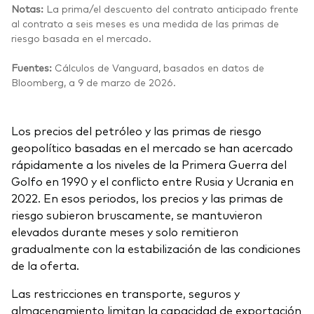
Notas:
La prima/el descuento del contrato anticipado frente
al contrato a seis meses es una medida de las primas de
riesgo basada en el mercado.
Fuentes:
Cálculos de Vanguard, basados en datos de
Bloomberg, a 9 de marzo de 2026.
Los precios del petróleo y las primas de riesgo
geopolítico basadas en el mercado se han acercado
rápidamente a los niveles de la Primera Guerra del
Golfo en 1990 y el conflicto entre Rusia y Ucrania en
2022. En esos periodos, los precios y las primas de
riesgo subieron bruscamente, se mantuvieron
elevados durante meses y solo remitieron
gradualmente con la estabilización de las condiciones
de la oferta.
Las restricciones en transporte, seguros y
almacenamiento limitan la capacidad de exportación