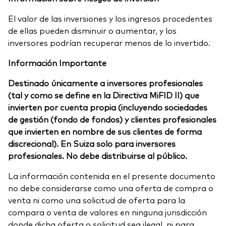
El valor de las inversiones y los ingresos procedentes
de ellas pueden disminuir o aumentar, y los
inversores podrían recuperar menos de lo invertido.
Información Importante
Destinado únicamente a inversores profesionales
(tal y como se define en la Directiva MiFID II) que
invierten por cuenta propia (incluyendo sociedades
de gestión (fondo de fondos) y clientes profesionales
que invierten en nombre de sus clientes de forma
discrecional). En Suiza solo para inversores
profesionales. No debe distribuirse al público.
La información contenida en el presente documento
no debe considerarse como una oferta de compra o
venta ni como una solicitud de oferta para la
compara o venta de valores en ninguna jurisdicción
donde dicha oferta o solicitud sea ilegal, ni para