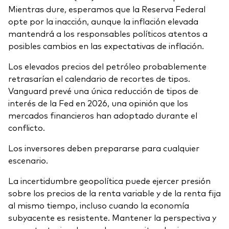
Mientras dure, esperamos que la Reserva Federal
opte por la inacción, aunque la inflación elevada
mantendrá a los responsables políticos atentos a
posibles cambios en las expectativas de inflación.
Los elevados precios del petróleo probablemente
retrasarían el calendario de recortes de tipos.
Vanguard prevé una única reducción de tipos de
interés de la Fed en 2026, una opinión que los
mercados financieros han adoptado durante el
conflicto.
Los inversores deben prepararse para cualquier
escenario.
La incertidumbre geopolítica puede ejercer presión
sobre los precios de la renta variable y de la renta fija
al mismo tiempo, incluso cuando la economía
subyacente es resistente. Mantener la perspectiva y