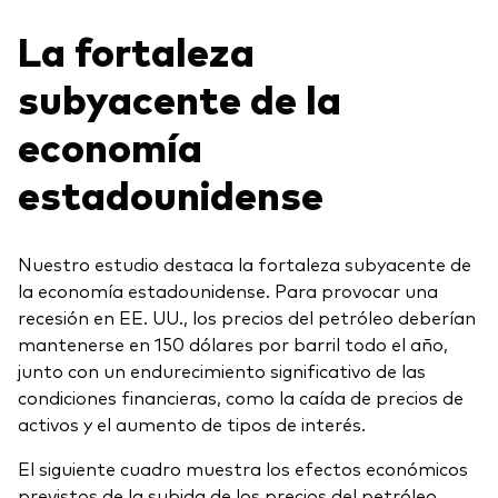
La fortaleza
subyacente de la
economía
estadounidense
Nuestro estudio destaca la fortaleza subyacente de
la economía estadounidense. Para provocar una
recesión en EE. UU., los precios del petróleo deberían
mantenerse en 150 dólares por barril todo el año,
junto con un endurecimiento significativo de las
condiciones financieras, como la caída de precios de
activos y el aumento de tipos de interés.
El siguiente cuadro muestra los efectos económicos
previstos de la subida de los precios del petróleo.