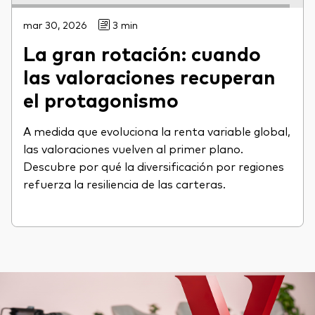
mar 30, 2026
3 min
La gran rotación: cuando
las valoraciones recuperan
el protagonismo
A medida que evoluciona la renta variable global,
las valoraciones vuelven al primer plano.
Descubre por qué la diversificación por regiones
refuerza la resiliencia de las carteras.