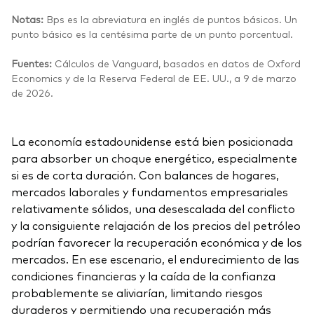
Notas:
Bps es la abreviatura en inglés de puntos básicos. Un
punto básico es la centésima parte de un punto porcentual.
Fuentes:
Cálculos de Vanguard, basados en datos de Oxford
Economics y de la Reserva Federal de EE. UU., a 9 de marzo
de 2026.
La economía estadounidense está bien posicionada
para absorber un choque energético, especialmente
si es de corta duración. Con balances de hogares,
mercados laborales y fundamentos empresariales
relativamente sólidos, una desescalada del conflicto
y la consiguiente relajación de los precios del petróleo
podrían favorecer la recuperación económica y de los
mercados. En ese escenario, el endurecimiento de las
condiciones financieras y la caída de la confianza
probablemente se aliviarían, limitando riesgos
duraderos y permitiendo una recuperación más