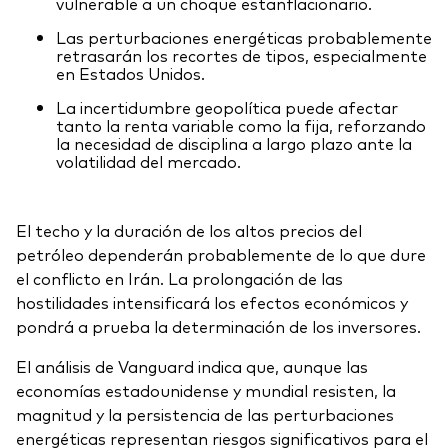
vulnerable a un choque estanflacionario.
Las perturbaciones energéticas probablemente
retrasarán los recortes de tipos, especialmente
en Estados Unidos.
La incertidumbre geopolítica puede afectar
tanto la renta variable como la fija, reforzando
la necesidad de disciplina a largo plazo ante la
volatilidad del mercado.
El techo y la duración de los altos precios del
petróleo dependerán probablemente de lo que dure
el conflicto en Irán. La prolongación de las
hostilidades intensificará los efectos económicos y
pondrá a prueba la determinación de los inversores.
El análisis de Vanguard indica que, aunque las
economías estadounidense y mundial resisten, la
magnitud y la persistencia de las perturbaciones
energéticas representan riesgos significativos para el