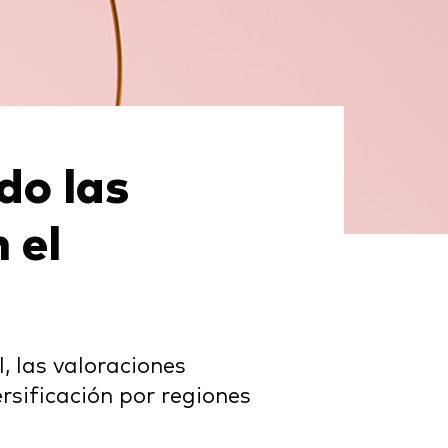
do las
 el
, las valoraciones
rsificación por regiones