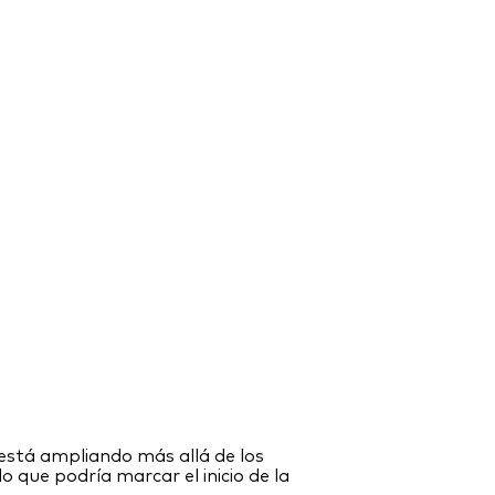
 está ampliando más allá de los
o que podría marcar el inicio de la