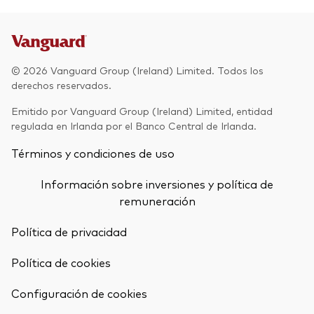
© 2026 Vanguard Group (Ireland) Limited. Todos los
derechos reservados.
Emitido por Vanguard Group (Ireland) Limited, entidad
regulada en Irlanda por el Banco Central de Irlanda.
Términos y condiciones de uso
Información sobre inversiones y política de
remuneración
Política de privacidad
Política de cookies
Configuración de cookies