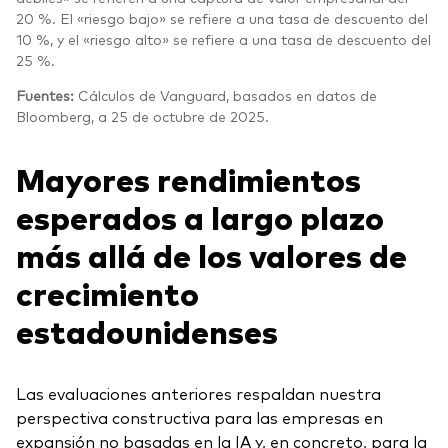
20 %. El «riesgo bajo» se refiere a una tasa de descuento del
10 %, y el «riesgo alto» se refiere a una tasa de descuento del
25 %.
Fuentes:
Cálculos de Vanguard, basados en datos de
Bloomberg, a 25 de octubre de 2025.
Mayores rendimientos
esperados a largo plazo
más allá de los valores de
crecimiento
estadounidenses
Las evaluaciones anteriores respaldan nuestra
perspectiva constructiva para las empresas en
expansión no basadas en la IA y, en concreto, para la