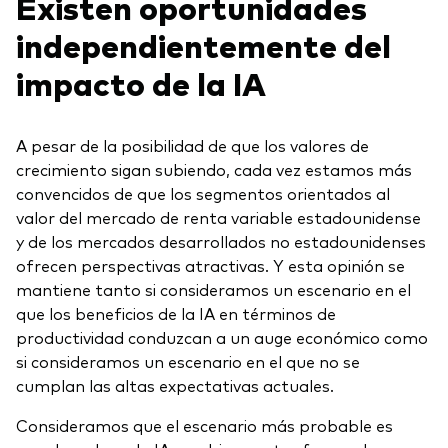
Existen oportunidades
independientemente del
impacto de la IA
A pesar de la posibilidad de que los valores de
crecimiento sigan subiendo, cada vez estamos más
convencidos de que los segmentos orientados al
valor del mercado de renta variable estadounidense
y de los mercados desarrollados no estadounidenses
ofrecen perspectivas atractivas. Y esta opinión se
mantiene tanto si consideramos un escenario en el
que los beneficios de la IA en términos de
productividad conduzcan a un auge económico como
si consideramos un escenario en el que no se
cumplan las altas expectativas actuales.
Consideramos que el escenario más probable es