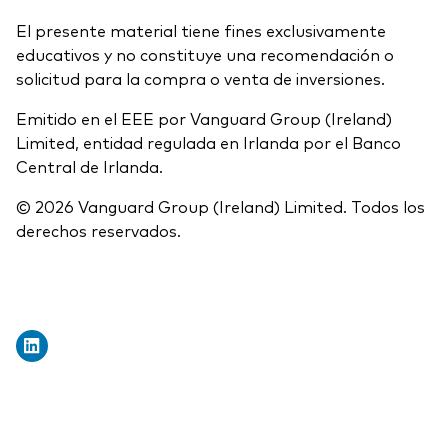
El presente material tiene fines exclusivamente
educativos y no constituye una recomendación o
solicitud para la compra o venta de inversiones.
Emitido en el EEE por Vanguard Group (Ireland)
Limited, entidad regulada en Irlanda por el Banco
Central de Irlanda.
© 2026 Vanguard Group (Ireland) Limited. Todos los
derechos reservados.