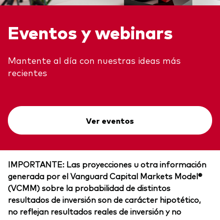
Eventos y webinars
Mantente al día con nuestras ideas más
recientes
Ver eventos
IMPORTANTE: Las proyecciones u otra información
generada por el Vanguard Capital Markets Model®
(VCMM) sobre la probabilidad de distintos
resultados de inversión son de carácter hipotético,
no reflejan resultados reales de inversión y no