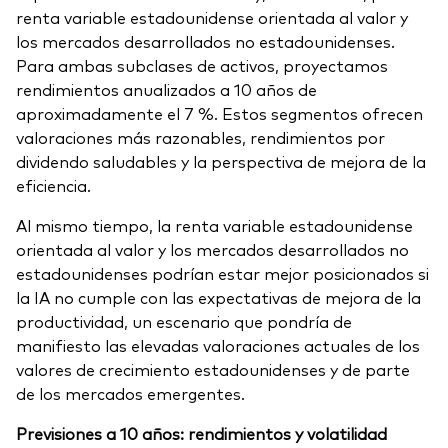
renta variable estadounidense orientada al valor y
los mercados desarrollados no estadounidenses.
Para ambas subclases de activos, proyectamos
rendimientos anualizados a 10 años de
aproximadamente el 7 %. Estos segmentos ofrecen
valoraciones más razonables, rendimientos por
dividendo saludables y la perspectiva de mejora de la
eficiencia.
Al mismo tiempo, la renta variable estadounidense
orientada al valor y los mercados desarrollados no
estadounidenses podrían estar mejor posicionados si
la IA no cumple con las expectativas de mejora de la
productividad, un escenario que pondría de
manifiesto las elevadas valoraciones actuales de los
valores de crecimiento estadounidenses y de parte
de los mercados emergentes.
Previsiones a 10 años: rendimientos y volatilidad