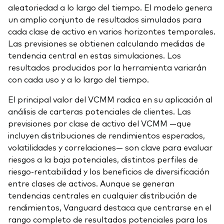
aleatoriedad a lo largo del tiempo. El modelo genera
un amplio conjunto de resultados simulados para
cada clase de activo en varios horizontes temporales.
Las previsiones se obtienen calculando medidas de
tendencia central en estas simulaciones. Los
resultados producidos por la herramienta variarán
con cada uso y a lo largo del tiempo.
El principal valor del VCMM radica en su aplicación al
análisis de carteras potenciales de clientes. Las
previsiones por clase de activo del VCMM —que
incluyen distribuciones de rendimientos esperados,
volatilidades y correlaciones— son clave para evaluar
riesgos a la baja potenciales, distintos perfiles de
riesgo-rentabilidad y los beneficios de diversificación
entre clases de activos. Aunque se generan
tendencias centrales en cualquier distribución de
rendimientos, Vanguard destaca que centrarse en el
rango completo de resultados potenciales para los