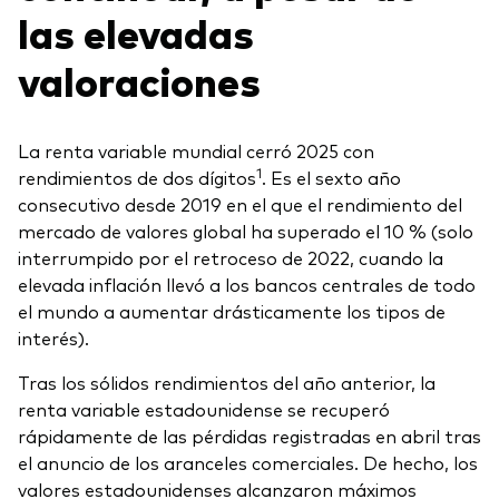
las elevadas
valoraciones
La renta variable mundial cerró 2025 con
1
rendimientos de dos dígitos
. Es el sexto año
consecutivo desde 2019 en el que el rendimiento del
mercado de valores global ha superado el 10 % (solo
interrumpido por el retroceso de 2022, cuando la
elevada inflación llevó a los bancos centrales de todo
el mundo a aumentar drásticamente los tipos de
interés).
Tras los sólidos rendimientos del año anterior, la
renta variable estadounidense se recuperó
rápidamente de las pérdidas registradas en abril tras
el anuncio de los aranceles comerciales. De hecho, los
valores estadounidenses alcanzaron máximos