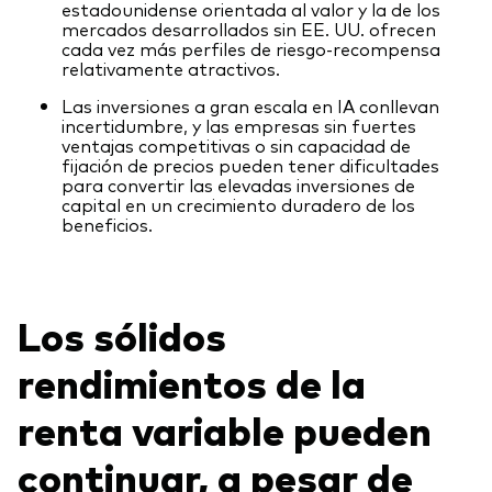
estadounidense orientada al valor y la de los
mercados desarrollados sin EE. UU. ofrecen
cada vez más perfiles de riesgo-recompensa
relativamente atractivos.
Las inversiones a gran escala en IA conllevan
incertidumbre, y las empresas sin fuertes
ventajas competitivas o sin capacidad de
fijación de precios pueden tener dificultades
para convertir las elevadas inversiones de
capital en un crecimiento duradero de los
beneficios.
Los sólidos
rendimientos de la
renta variable pueden
continuar, a pesar de