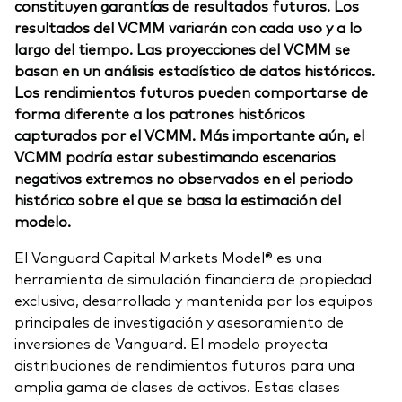
constituyen garantías de resultados futuros. Los
resultados del VCMM variarán con cada uso y a lo
largo del tiempo. Las proyecciones del VCMM se
basan en un análisis estadístico de datos históricos.
Los rendimientos futuros pueden comportarse de
forma diferente a los patrones históricos
capturados por el VCMM. Más importante aún, el
VCMM podría estar subestimando escenarios
negativos extremos no observados en el periodo
histórico sobre el que se basa la estimación del
modelo.
El Vanguard Capital Markets Model® es una
herramienta de simulación financiera de propiedad
exclusiva, desarrollada y mantenida por los equipos
principales de investigación y asesoramiento de
inversiones de Vanguard. El modelo proyecta
distribuciones de rendimientos futuros para una
amplia gama de clases de activos. Estas clases