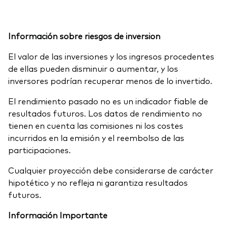
Información sobre riesgos de inversion
El valor de las inversiones y los ingresos procedentes
de ellas pueden disminuir o aumentar, y los
inversores podrían recuperar menos de lo invertido.
El rendimiento pasado no es un indicador fiable de
resultados futuros. Los datos de rendimiento no
tienen en cuenta las comisiones ni los costes
incurridos en la emisión y el reembolso de las
participaciones.
Cualquier proyección debe considerarse de carácter
hipotético y no refleja ni garantiza resultados
futuros.
Información Importante