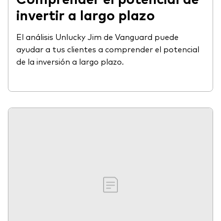
invertir a largo plazo
El análisis Unlucky Jim de Vanguard puede
ayudar a tus clientes a comprender el potencial
de la inversión a largo plazo.