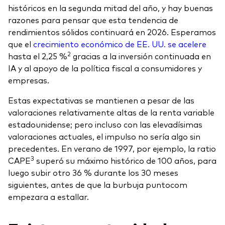
históricos en la segunda mitad del año, y hay buenas
razones para pensar que esta tendencia de
rendimientos sólidos continuará en 2026. Esperamos
que el
crecimiento económico de EE. UU. se acelere
2
hasta el 2,25 %
gracias a la inversión continuada en
IA y al apoyo de la política fiscal a consumidores y
empresas.
Estas expectativas se mantienen a pesar de las
valoraciones relativamente altas de la renta variable
estadounidense; pero incluso con las elevadísimas
valoraciones actuales, el impulso no sería algo sin
precedentes. En verano de 1997, por ejemplo, la ratio
3
CAPE
superó su máximo histórico de 100 años, para
luego subir otro 36 % durante los 30 meses
siguientes, antes de que la burbuja puntocom
empezara a estallar.