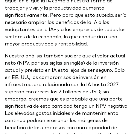
aquel en el que la IA cambia nuestra forma de
trabajar y vivir, y la productividad aumenta
significativamente. Pero para que esto suceda, sería
necesario ampliar los beneficios de la IA a los
«adoptantes de la IA» y a las empresas de todos los
sectores de la economía, lo que conduciría a una
mayor productividad y rentabilidad.
Nuestro análisis también sugiere que el valor actual
neto (NPV, por sus siglas en inglés) de la inversión
actual y prevista en IA está lejos de ser seguro. Solo
en EE. UU., los compromisos de inversión en
infraestructura relacionada con la IA hasta 2027
superan con creces los 2 trillones de USD; sin
embargo, creemos que es probable que una parte
significativa de esta cantidad tenga un NPV negativo.
Los elevados gastos iniciales y de mantenimiento
continuo podrían erosionar los márgenes de
beneficio de las empresas con una capacidad de