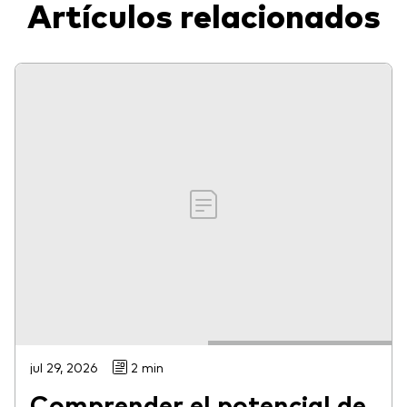
Artículos relacionados
jul 29, 2026
2 min
Comprender el potencial de