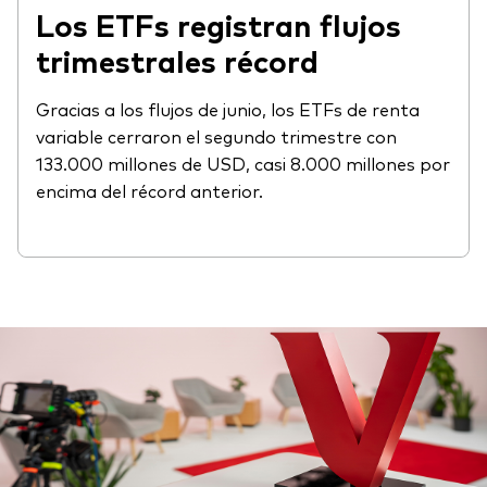
Los ETFs registran flujos
trimestrales récord
Gracias a los flujos de junio, los ETFs de renta
variable cerraron el segundo trimestre con
133.000 millones de USD, casi 8.000 millones por
encima del récord anterior.