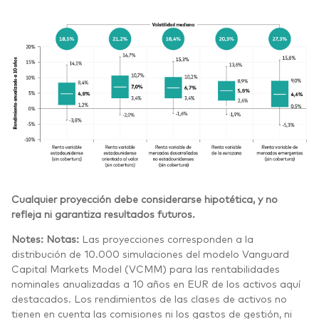
Cualquier proyección debe considerarse hipotética, y no
refleja ni garantiza resultados futuros.
Notes:
Notas:
Las proyecciones corresponden a la
distribución de 10.000 simulaciones del modelo Vanguard
Capital Markets Model (VCMM) para las rentabilidades
nominales anualizadas a 10 años en EUR de los activos aquí
destacados. Los rendimientos de las clases de activos no
tienen en cuenta las comisiones ni los gastos de gestión, ni