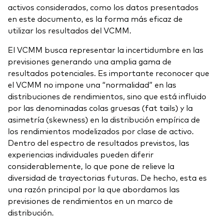
activos considerados, como los datos presentados
en este documento, es la forma más eficaz de
utilizar los resultados del VCMM.
El VCMM busca representar la incertidumbre en las
previsiones generando una amplia gama de
resultados potenciales. Es importante reconocer que
el VCMM no impone una “normalidad” en las
distribuciones de rendimientos, sino que está influido
por las denominadas colas gruesas (fat tails) y la
asimetría (skewness) en la distribución empírica de
los rendimientos modelizados por clase de activo.
Dentro del espectro de resultados previstos, las
experiencias individuales pueden diferir
considerablemente, lo que pone de relieve la
diversidad de trayectorias futuras. De hecho, esta es
una razón principal por la que abordamos las
previsiones de rendimientos en un marco de
distribución.