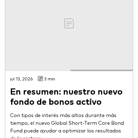
jul 13, 2026
3 min
En resumen: nuestro nuevo
fondo de bonos activo
Con tipos de interés más altos durante más
tiempo, el nuevo Global Short-Term Core Bond
Fund puede ayudar a optimizar los resultados