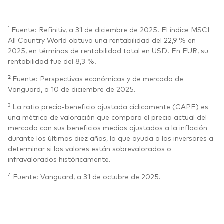
1
Fuente:
Refinitiv, a 31 de diciembre de 2025. El índice MSCI
All Country World obtuvo una rentabilidad del 22,9 % en
2025, en términos de rentabilidad total en USD. En EUR, su
rentabilidad fue del 8,3 %.
2
Fuente: Perspectivas económicas y de mercado de
Vanguard, a 10 de diciembre de 2025.
3
La ratio precio-beneficio ajustada cíclicamente (CAPE) es
una métrica de valoración que compara el precio actual del
mercado con sus beneficios medios ajustados a la inflación
durante los últimos diez años, lo que ayuda a los inversores a
determinar si los valores están sobrevalorados o
infravalorados históricamente.
4
Fuente: Vanguard, a 31 de octubre de 2025.