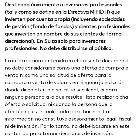
Destinado únicamente a inversores profesionales
(tal y como se define en la Directiva MiFID II) que
invierten por cuenta propia (incluyendo sociedades
de gestión (fondo de fondos) y clientes profesionales
que invierten en nombre de sus clientes de forma
discrecional). En Suiza solo para inversores
profesionales. No debe distribuirse al público.
La información contenida en el presente documento
no debe considerarse como una oferta de compra o
venta ni como una solicitud de oferta para la
compara o venta de valores en ninguna jurisdicción
donde dicha oferta o solicitud sea ilegal, ni para
ninguna persona a la que resulte ilícito realizar dicha
oferta o solicitud, ni cuando la persona que la
efectúe no esté cualificada para hacerlo. La
información no constituye asesoramiento legal, fiscal
ni de inversión. Por lo tanto, no debe basarse en este
contenido para tomar decisiones de inversión.