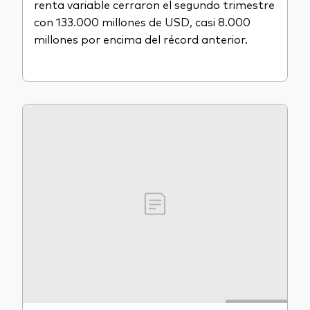
renta variable cerraron el segundo trimestre
con 133.000 millones de USD, casi 8.000
millones por encima del récord anterior.