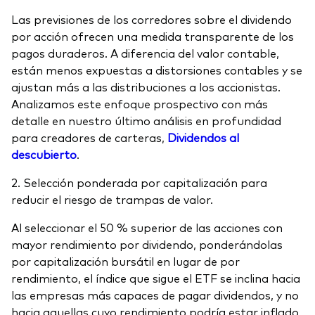
Las previsiones de los corredores sobre el dividendo
por acción ofrecen una medida transparente de los
pagos duraderos. A diferencia del valor contable,
están menos expuestas a distorsiones contables y se
ajustan más a las distribuciones a los accionistas.
Analizamos este enfoque prospectivo con más
detalle en nuestro último análisis en profundidad
para creadores de carteras,
Dividendos al
descubierto
.
2. Selección ponderada por capitalización para
reducir el riesgo de trampas de valor.
Al seleccionar el 50 % superior de las acciones con
mayor rendimiento por dividendo, ponderándolas
por capitalización bursátil en lugar de por
rendimiento, el índice que sigue el ETF se inclina hacia
las empresas más capaces de pagar dividendos, y no
hacia aquellas cuyo rendimiento podría estar inflado