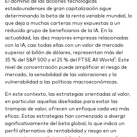
El dominio de las acciones tecnológicas
estadounidenses de gran capitalización sigue
determinando la beta de la renta variable mundial, lo
que deja a muchas carteras muy expuestas a un
reducido grupo de beneficiarios de la IA. En la
actualidad, las diez mayores empresas relacionadas
con la IA, casi todas ellas con un valor de mercado
superior al billón de dólares, representan más del
1
35 % del S&P 500 y el 25 % del FTSE All World
. Este
nivel de concentración puede amplificar el riesgo de
mercado, la sensibilidad de las valoraciones y la
vulnerabilidad a las políticas macroeconómicas.
En este contexto, las estrategias orientadas al valor,
en particular aquellas diseñadas para evitar las
trampas de valor, ofrecen un enfoque cada vez más
eficaz. Estas estrategias han comenzado a divergir
significativamente del beta global, lo que indica un
perfil alternativo de rentabilidad y riesgo en un