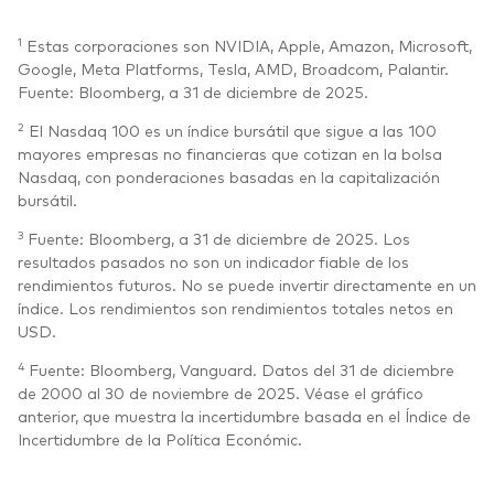
1
Estas corporaciones son NVIDIA, Apple, Amazon, Microsoft,
Google, Meta Platforms, Tesla, AMD, Broadcom, Palantir.
Fuente: Bloomberg, a 31 de diciembre de 2025.
2
El Nasdaq 100 es un índice bursátil que sigue a las 100
mayores empresas no financieras que cotizan en la bolsa
Nasdaq, con ponderaciones basadas en la capitalización
bursátil.
3
Fuente: Bloomberg, a 31 de diciembre de 2025. Los
resultados pasados no son un indicador fiable de los
rendimientos futuros. No se puede invertir directamente en un
índice. Los rendimientos son rendimientos totales netos en
USD.
4
Fuente: Bloomberg, Vanguard. Datos del 31 de diciembre
de 2000 al 30 de noviembre de 2025. Véase el gráfico
anterior, que muestra la incertidumbre basada en el Índice de
Incertidumbre de la Política Económic.