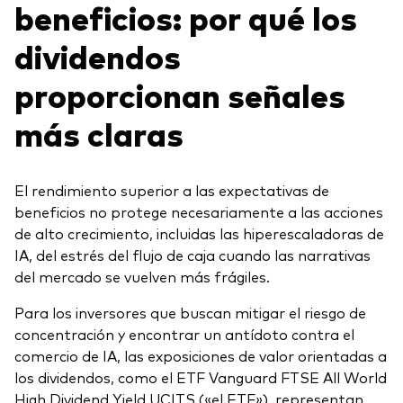
beneficios: por qué los
dividendos
proporcionan señales
más claras
El rendimiento superior a las expectativas de
beneficios no protege necesariamente a las acciones
de alto crecimiento, incluidas las hiperescaladoras de
IA, del estrés del flujo de caja cuando las narrativas
del mercado se vuelven más frágiles.
Para los inversores que buscan mitigar el riesgo de
concentración y encontrar un antídoto contra el
comercio de IA, las exposiciones de valor orientadas a
los dividendos, como el ETF Vanguard FTSE All World
High Dividend Yield UCITS («el ETF»), representan