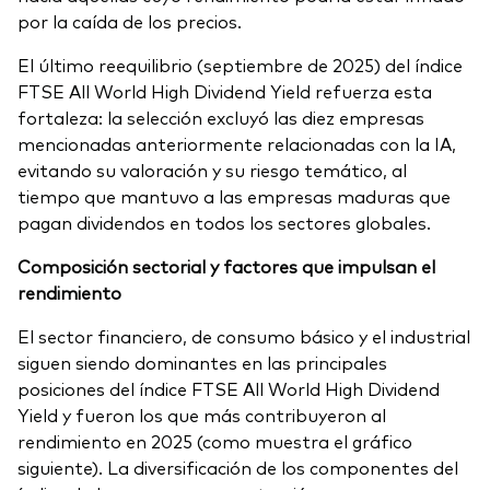
por la caída de los precios.
El último reequilibrio (septiembre de 2025) del índice
FTSE All World High Dividend Yield refuerza esta
fortaleza: la selección excluyó las diez empresas
mencionadas anteriormente relacionadas con la IA,
evitando su valoración y su riesgo temático, al
tiempo que mantuvo a las empresas maduras que
pagan dividendos en todos los sectores globales.
Composición sectorial y factores que impulsan el
rendimiento
El sector financiero, de consumo básico y el industrial
siguen siendo dominantes en las principales
posiciones del índice FTSE All World High Dividend
Yield y fueron los que más contribuyeron al
rendimiento en 2025 (como muestra el gráfico
siguiente). La diversificación de los componentes del