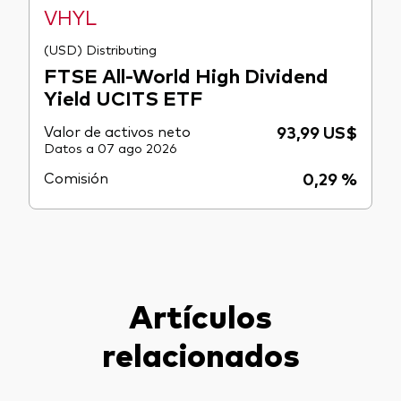
VHYL
(USD) Distributing
FTSE All-World High Dividend
Yield UCITS ETF
Valor de activos neto
93,99 US$
Datos a 07 ago 2026
Comisión
0,29 %
Artículos
relacionados