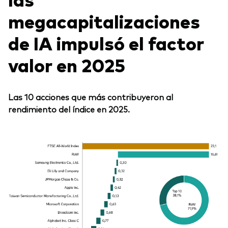
megacapitalizaciones
de IA impulsó el factor
valor en 2025
Las 10 acciones que más contribuyeron al
rendimiento del índice en 2025.