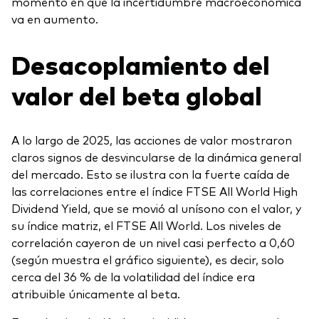
momento en que la incertidumbre macroeconómica
va en aumento.
Desacoplamiento del
valor del beta global
A lo largo de 2025, las acciones de valor mostraron
claros signos de desvincularse de la dinámica general
del mercado. Esto se ilustra con la fuerte caída de
las correlaciones entre el índice FTSE All World High
Dividend Yield, que se movió al unísono con el valor, y
su índice matriz, el FTSE All World. Los niveles de
correlación cayeron de un nivel casi perfecto a 0,60
(según muestra el gráfico siguiente), es decir, solo
cerca del 36 % de la volatilidad del índice era
atribuible únicamente al beta.