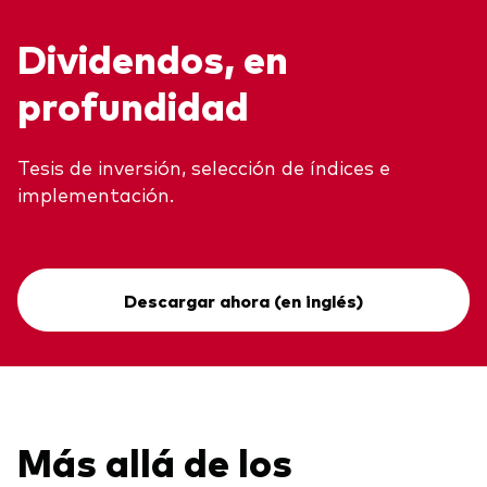
Dividendos, en
profundidad
Tesis de inversión, selección de índices e
implementación.
Descargar ahora (en inglés)
Más allá de los