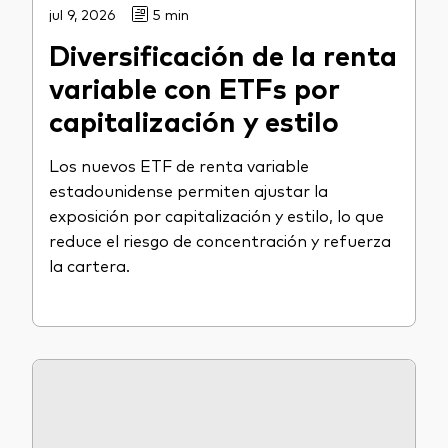
jul 9, 2026
5 min
Diversificación de la renta
variable con ETFs por
capitalización y estilo
Los nuevos ETF de renta variable
estadounidense permiten ajustar la
exposición por capitalización y estilo, lo que
reduce el riesgo de concentración y refuerza
la cartera.