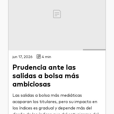
jun 17, 2026
4 min
Prudencia ante las
salidas a bolsa más
ambiciosas
Las salidas a bolsa más mediáticas
acaparan los titulares, pero su impacto en
los índices es gradual y depende más del