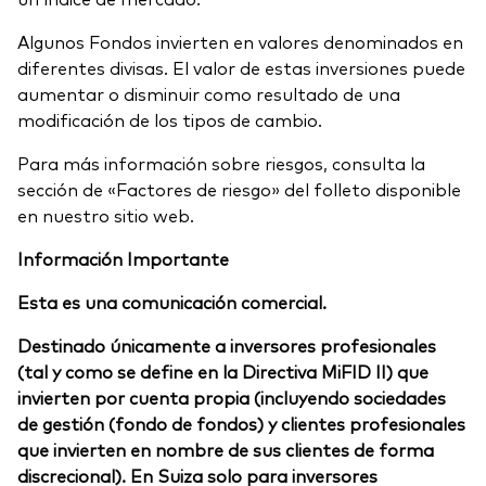
Algunos Fondos invierten en valores denominados en
diferentes divisas. El valor de estas inversiones puede
aumentar o disminuir como resultado de una
modificación de los tipos de cambio.
Para más información sobre riesgos, consulta la
sección de «Factores de riesgo» del folleto disponible
en nuestro sitio web.
Información Importante
Esta es una comunicación comercial.
Destinado únicamente a inversores profesionales
(tal y como se define en la Directiva MiFID II) que
invierten por cuenta propia (incluyendo sociedades
de gestión (fondo de fondos) y clientes profesionales
que invierten en nombre de sus clientes de forma
discrecional). En Suiza solo para inversores