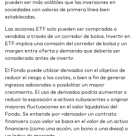
pueden ser más volátiles que las inversiones en
sociedades con valores de primera línea bien
establecidas.
Las acciones ETF solo pueden ser compradas o
vendidas a través de un corredor de bolsa. Invertir en
ETF implica una comisión del corredor de bolsa y un
margen entre oferta y demanda que debería ser
considerado antes de invertir.
El Fondo puede utilizar derivados con el objetivo de
reducir el riesgo o los costes, o bien a fin de generar
ingresos adicionales o posibilitar un mayor
crecimiento. El uso de derivados podría aumentar o
reducir la exposición a activos subyacentes y originar
mayores fluctuaciones en el valor liquidativo del
Fondo. Se entiende por «derivado» un contrato
financiero cuyo valor se basa en el valor de un activo
financiero (como una acción, un bono o una divisa) o
un índice de mercado.