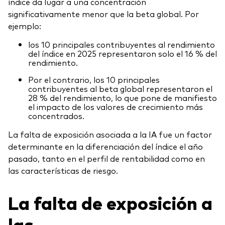
índice da lugar a una concentración
significativamente menor que la beta global. Por
ejemplo:
los 10 principales contribuyentes al rendimiento
del índice en 2025 representaron solo el 16 % del
rendimiento.
Por el contrario, los 10 principales
contribuyentes al beta global representaron el
28 % del rendimiento, lo que pone de manifiesto
el impacto de los valores de crecimiento más
concentrados.
La falta de exposición asociada a la IA fue un factor
determinante en la diferenciación del índice el año
pasado, tanto en el perfil de rentabilidad como en
las características de riesgo.
La falta de exposición a
las