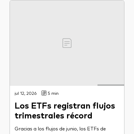
jul 12, 2026
5 min
Los ETFs registran flujos
trimestrales récord
Gracias a los flujos de junio, los ETFs de