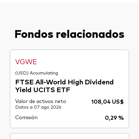
Fondos relacionados
VGWE
(USD) Accumulating
FTSE All-World High Dividend
Yield UCITS ETF
Valor de activos neto
108,04 US$
Datos a 07 ago 2026
Comisión
0,29 %