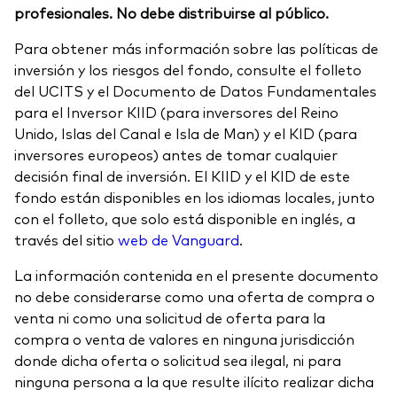
profesionales. No debe distribuirse al público.
Para obtener más información sobre las políticas de
inversión y los riesgos del fondo, consulte el folleto
del UCITS y el Documento de Datos Fundamentales
para el Inversor KIID (para inversores del Reino
Unido, Islas del Canal e Isla de Man) y el KID (para
inversores europeos) antes de tomar cualquier
decisión final de inversión. El KIID y el KID de este
fondo están disponibles en los idiomas locales, junto
con el folleto, que solo está disponible en inglés, a
través del sitio
web de Vanguard
.
La información contenida en el presente documento
no debe considerarse como una oferta de compra o
venta ni como una solicitud de oferta para la
compra o venta de valores en ninguna jurisdicción
donde dicha oferta o solicitud sea ilegal, ni para
ninguna persona a la que resulte ilícito realizar dicha