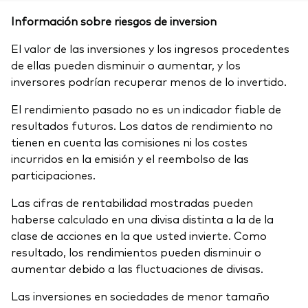
Información sobre riesgos de inversion
El valor de las inversiones y los ingresos procedentes
de ellas pueden disminuir o aumentar, y los
inversores podrían recuperar menos de lo invertido.
El rendimiento pasado no es un indicador fiable de
resultados futuros. Los datos de rendimiento no
tienen en cuenta las comisiones ni los costes
incurridos en la emisión y el reembolso de las
participaciones.
Las cifras de rentabilidad mostradas pueden
haberse calculado en una divisa distinta a la de la
clase de acciones en la que usted invierte. Como
resultado, los rendimientos pueden disminuir o
aumentar debido a las fluctuaciones de divisas.
Las inversiones en sociedades de menor tamaño