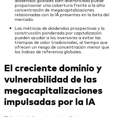
dividendos globales bien diversificada puede
proporcionar una cobertura frente a la alta
concentración de megacapitalizaciones
relacionadas con la IA presentes en la beta del
mercado.
Las métricas de dividendos prospectivas y la
construcción ponderada por capitalización
pueden ayudar a los inversores a evitar las
trampas de valor tradicionales, al tiempo que
ofrecen un riesgo de concentración menor que
los índices de referencia globales.
El creciente dominio y
vulnerabilidad de las
megacapitalizaciones
impulsadas por la IA