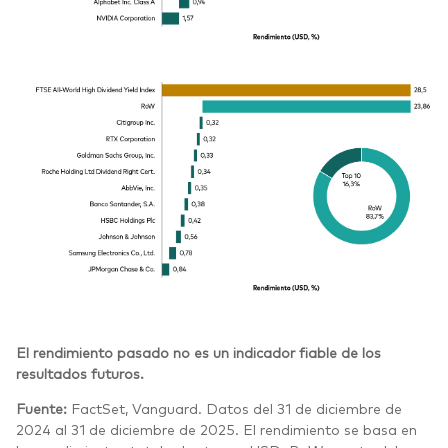
El rendimiento pasado no es un indicador fiable de los
resultados futuros.
Fuente:
FactSet, Vanguard. Datos del 31 de diciembre de
2024 al 31 de diciembre de 2025. El rendimiento se basa en