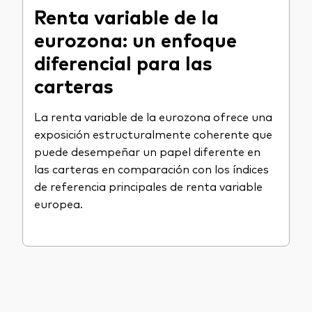
Renta variable de la
eurozona: un enfoque
diferencial para las
carteras
La renta variable de la eurozona ofrece una
exposición estructuralmente coherente que
puede desempeñar un papel diferente en
las carteras en comparación con los índices
de referencia principales de renta variable
europea.