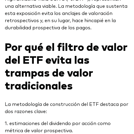
una alternativa viable. La metodología que sustenta
esta exposición evita los anclajes de valoración
retrospectivos y, en su lugar, hace hincapié en la
durabilidad prospectiva de los pagos.
Por qué el filtro de valor
del ETF evita las
trampas de valor
tradicionales
La metodología de construcción del ETF destaca por
dos razones clave:
1. estimaciones del dividendo por acción como
métrica de valor prospectiva.