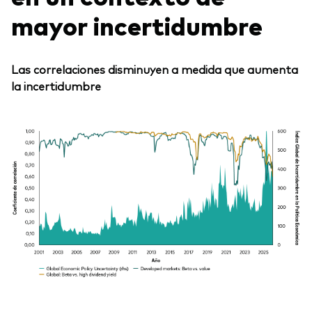
mayor incertidumbre
Las correlaciones disminuyen a medida que aumenta
la incertidumbre