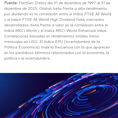
Fuente:
FactSet. Datos del 31 de diciembre de 1997 al 31 de
diciembre de 2025. Global: beta frente a alto rendimiento
por dividendo es la correlación entre el índice FTSE All World
y el índice FTSE All World High Dividend Yield; mercados
desarrollados: beta frente a valor es la correlación entre el
índice MSCI World y el índice MSCI World Enhanced Value.
Correlaciones basadas en rendimientos totales netos
mensuales en USD. El índice EPU (Incertidumbre de la
Política Económica) mide la frecuencia con la que aparecen
en los periódicos términos relacionados con la economía, la
política y la incertidumbre.