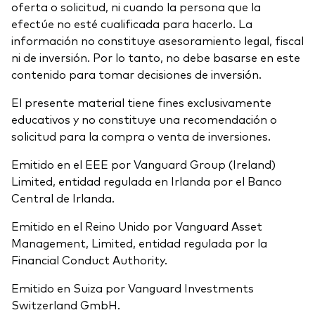
oferta o solicitud, ni cuando la persona que la
efectúe no esté cualificada para hacerlo. La
información no constituye asesoramiento legal, fiscal
ni de inversión. Por lo tanto, no debe basarse en este
contenido para tomar decisiones de inversión.
El presente material tiene fines exclusivamente
educativos y no constituye una recomendación o
solicitud para la compra o venta de inversiones.
Emitido en el EEE por Vanguard Group (Ireland)
Limited, entidad regulada en Irlanda por el Banco
Central de Irlanda.
Emitido en el Reino Unido por Vanguard Asset
Management, Limited, entidad regulada por la
Financial Conduct Authority.
Emitido en Suiza por Vanguard Investments
Switzerland GmbH.