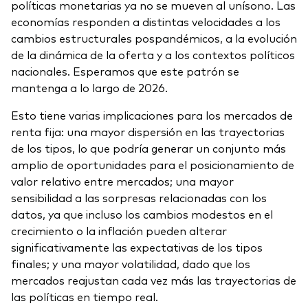
políticas monetarias ya no se mueven al unísono. Las
economías responden a distintas velocidades a los
cambios estructurales pospandémicos, a la evolución
de la dinámica de la oferta y a los contextos políticos
nacionales. Esperamos que este patrón se
mantenga a lo largo de 2026.
Esto tiene varias implicaciones para los mercados de
renta fija: una mayor dispersión en las trayectorias
de los tipos, lo que podría generar un conjunto más
amplio de oportunidades para el posicionamiento de
valor relativo entre mercados; una mayor
sensibilidad a las sorpresas relacionadas con los
datos, ya que incluso los cambios modestos en el
crecimiento o la inflación pueden alterar
significativamente las expectativas de los tipos
finales; y una mayor volatilidad, dado que los
mercados reajustan cada vez más las trayectorias de
las políticas en tiempo real.