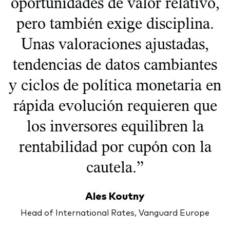
oportunidades de valor relativo,
pero también exige disciplina.
Unas valoraciones ajustadas,
tendencias de datos cambiantes
y ciclos de política monetaria en
rápida evolución requieren que
los inversores equilibren la
rentabilidad por cupón con la
cautela.”
Ales Koutny
Head of International Rates, Vanguard Europe