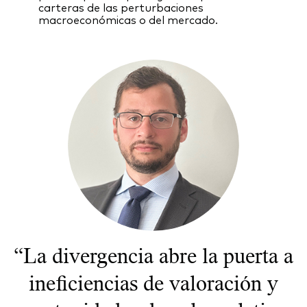
carteras de las perturbaciones
macroeconómicas o del mercado.
“La divergencia abre la puerta a
ineficiencias de valoración y