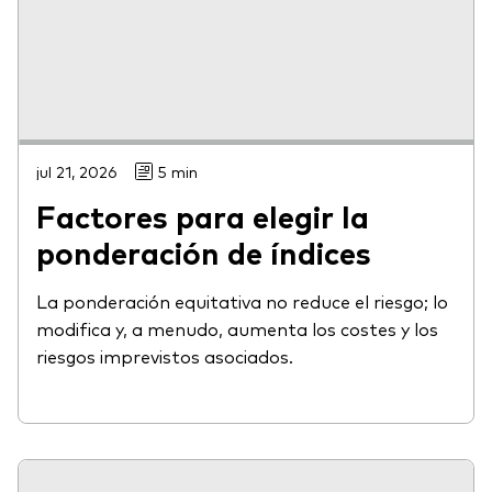
jul 21, 2026
5 min
Factores para elegir la
ponderación de índices
La ponderación equitativa no reduce el riesgo; lo
modifica y, a menudo, aumenta los costes y los
riesgos imprevistos asociados.