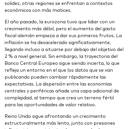
solidez, otras regiones se enfrentan a contextos
económicos con más matices.
El año pasado, la eurozona tuvo que lidiar con un
crecimiento más débil, pero el aumento del gasto
fiscal alemán empieza a dar sus primeros frutos. La
inflación se ha desacelerado significativamente,
llegando incluso a situarse por debajo del objetivo del
2 % a nivel general. Sin embargo, la trayectoria del
Banco Central Europeo sigue siendo incierta, lo que
refleja un entorno en el que los datos que se van
publicando pueden cambiar rápidamente las
expectativas. La dispersión entre las economías
centrales y periféricas añade una capa adicional de
complejidad, al tiempo que crea un terreno fértil
para las oportunidades de valor relativo.
Reino Unido sigue afrontando un crecimiento
estructuralmente más lento, junto con presiones