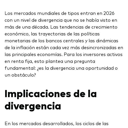
Los mercados mundiales de tipos entran en 2026
con un nivel de divergencia que no se había visto en
más de una década. Las tendencias de crecimiento
económico, las trayectorias de las políticas
monetarias de los bancos centrales y las dinámicas
de la inflación están cada vez más desincronizadas en
las principales economías. Para los inversores activos
en renta fija, esto plantea una pregunta
fundamental: ¿es la divergencia una oportunidad o
un obstáculo?
Implicaciones de la
divergencia
En los mercados desarrollados, los ciclos de las