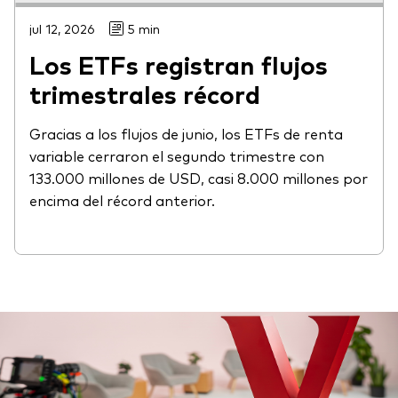
jul 12, 2026
5 min
Los ETFs registran flujos
trimestrales récord
Gracias a los flujos de junio, los ETFs de renta
variable cerraron el segundo trimestre con
133.000 millones de USD, casi 8.000 millones por
encima del récord anterior.