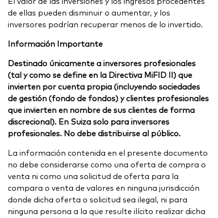
El valor de las inversiones y los ingresos procedentes
de ellas pueden disminuir o aumentar, y los
inversores podrían recuperar menos de lo invertido.
Información Importante
Destinado únicamente a inversores profesionales
(tal y como se define en la Directiva MiFID II) que
invierten por cuenta propia (incluyendo sociedades
de gestión (fondo de fondos) y clientes profesionales
que invierten en nombre de sus clientes de forma
discrecional). En Suiza solo para inversores
profesionales. No debe distribuirse al público.
La información contenida en el presente documento
no debe considerarse como una oferta de compra o
venta ni como una solicitud de oferta para la
compara o venta de valores en ninguna jurisdicción
donde dicha oferta o solicitud sea ilegal, ni para
ninguna persona a la que resulte ilícito realizar dicha