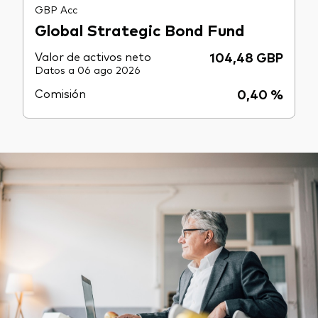
GBP Acc
Global Strategic Bond Fund
Valor de activos neto
104,48 GBP
Datos a 06 ago 2026
Comisión
0,40 %