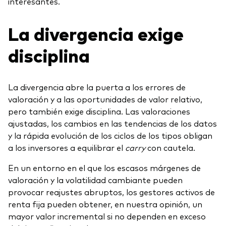
interesantes.
La divergencia exige
disciplina
La divergencia abre la puerta a los errores de
valoración y a las oportunidades de valor relativo,
pero también exige disciplina. Las valoraciones
ajustadas, los cambios en las tendencias de los datos
y la rápida evolución de los ciclos de los tipos obligan
a los inversores a equilibrar el
carry
con cautela.
En un entorno en el que los escasos márgenes de
valoración y la volatilidad cambiante pueden
provocar reajustes abruptos, los gestores activos de
renta fija pueden obtener, en nuestra opinión, un
mayor valor incremental si no dependen en exceso