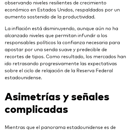
observando niveles resilientes de crecimiento
económico en Estados Unidos, respaldados por un
aumento sostenido de la productividad.
La inflación está disminuyendo, aunque aún no ha
alcanzado niveles que permitan infundir a los
responsables políticos la confianza necesaria para
apostar por una senda suave y predecible de
recortes de tipos. Como resultado, los mercados han
ido retrasando progresivamente las expectativas
sobre el ciclo de relajación de la Reserva Federal
estadounidense.
Asimetrías y señales
complicadas
Mientras que el panorama estadounidense es de