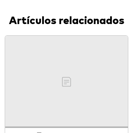
Artículos relacionados