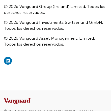
© 2026 Vanguard Group (Ireland) Limited. Todos los
derechos reservados.
© 2026 Vanguard Investments Switzerland GmbH.
Todos los derechos reservados.
© 2026 Vanguard Asset Management, Limited.
Todos los derechos reservados.
© 2026 Vanguard Group (Ireland) Limited. Todos los