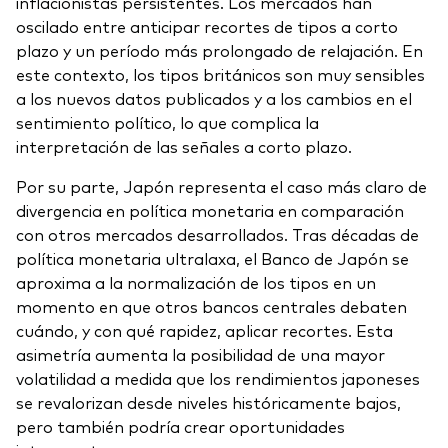
inflacionistas persistentes. Los mercados han
oscilado entre anticipar recortes de tipos a corto
plazo y un período más prolongado de relajación. En
este contexto, los tipos británicos son muy sensibles
a los nuevos datos publicados y a los cambios en el
sentimiento político, lo que complica la
interpretación de las señales a corto plazo.
Por su parte, Japón representa el caso más claro de
divergencia en política monetaria en comparación
con otros mercados desarrollados. Tras décadas de
política monetaria ultralaxa, el Banco de Japón se
aproxima a la normalización de los tipos en un
momento en que otros bancos centrales debaten
cuándo, y con qué rapidez, aplicar recortes. Esta
asimetría aumenta la posibilidad de una mayor
volatilidad a medida que los rendimientos japoneses
se revalorizan desde niveles históricamente bajos,
pero también podría crear oportunidades