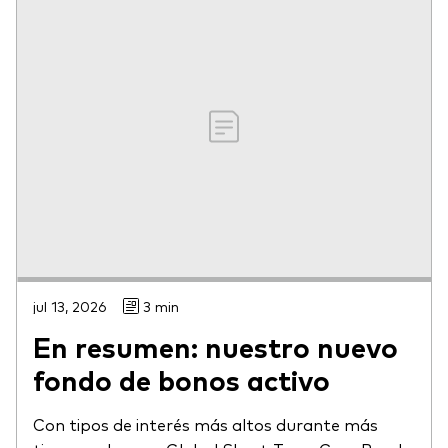
jul 13, 2026
3 min
En resumen: nuestro nuevo
fondo de bonos activo
Con tipos de interés más altos durante más