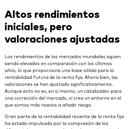
Altos rendimientos
iniciales, pero
valoraciones ajustadas
Los rendimientos de los mercados mundiales siguen
siendo elevados en comparación con los últimos
años, lo que proporciona una base sólida para la
rentabilidad futura de la renta fija. Ahora bien, las
valoraciones se han ajustado significativamente.
Aunque esto no es, en sí mismo, un catalizador para
una corrección del mercado, sí crea un entorno en el
que somos más reacios a añadir riesgo.
Gran parte de la rentabilidad reciente de la renta fija
ha estado impulsada por la compresión de los