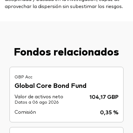
aprovechar la dispersión sin subestimar los riesgos.
Fondos relacionados
GBP Acc
Global Core Bond Fund
Valor de activos neto
104,17 GBP
Datos a 06 ago 2026
Comisión
0,35 %