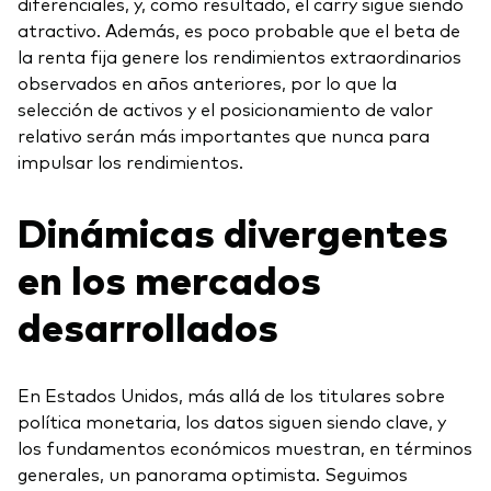
diferenciales, y, como resultado, el carry sigue siendo
atractivo. Además, es poco probable que el beta de
la renta fija genere los rendimientos extraordinarios
observados en años anteriores, por lo que la
selección de activos y el posicionamiento de valor
relativo serán más importantes que nunca para
impulsar los rendimientos.
Dinámicas divergentes
en los mercados
desarrollados
En Estados Unidos, más allá de los titulares sobre
política monetaria, los datos siguen siendo clave, y
los fundamentos económicos muestran, en términos
generales, un panorama optimista. Seguimos