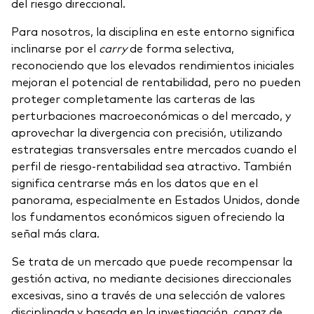
del riesgo direccional.
Para nosotros, la disciplina en este entorno significa
inclinarse por el
carry
de forma selectiva,
reconociendo que los elevados rendimientos iniciales
mejoran el potencial de rentabilidad, pero no pueden
proteger completamente las carteras de las
perturbaciones macroeconómicas o del mercado, y
aprovechar la divergencia con precisión, utilizando
estrategias transversales entre mercados cuando el
perfil de riesgo-rentabilidad sea atractivo. También
significa centrarse más en los datos que en el
panorama, especialmente en Estados Unidos, donde
los fundamentos económicos siguen ofreciendo la
señal más clara.
Se trata de un mercado que puede recompensar la
gestión activa, no mediante decisiones direccionales
excesivas, sino a través de una selección de valores
disciplinada y basada en la investigación, capaz de