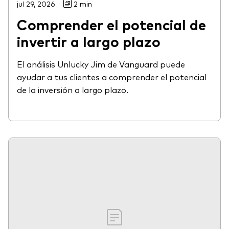
jul 29, 2026
2 min
Comprender el potencial de
invertir a largo plazo
El análisis Unlucky Jim de Vanguard puede
ayudar a tus clientes a comprender el potencial
de la inversión a largo plazo.