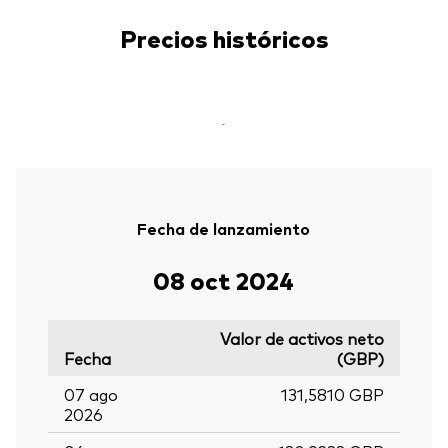
Precios históricos
-
Fecha de lanzamiento
08 oct 2024
Valor de activos neto
Fecha
(GBP)
07 ago
131,5810 GBP
2026