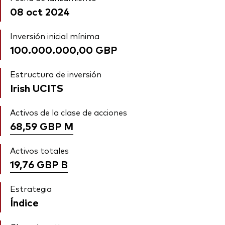
08 oct 2024
Inversión inicial mínima
100.000.000,00 GBP
Estructura de inversión
Irish UCITS
Activos de la clase de acciones
68,59 GBP
M
Activos totales
19,76 GBP
B
Estrategia
Índice