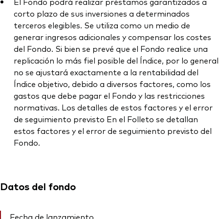
El Fondo podrá realizar préstamos garantizados a
corto plazo de sus inversiones a determinados
terceros elegibles. Se utiliza como un medio de
generar ingresos adicionales y compensar los costes
del Fondo. Si bien se prevé que el Fondo realice una
replicación lo más fiel posible del Índice, por lo general
no se ajustará exactamente a la rentabilidad del
Índice objetivo, debido a diversos factores, como los
gastos que debe pagar el Fondo y las restricciones
normativas. Los detalles de estos factores y el error
de seguimiento previsto En el Folleto se detallan
estos factores y el error de seguimiento previsto del
Fondo.
Datos del fondo
Fecha de lanzamiento