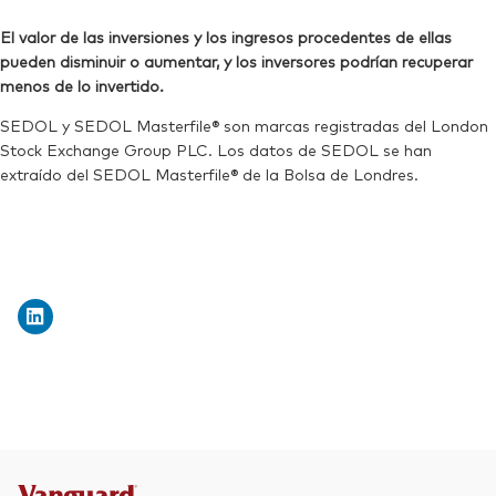
El valor de las inversiones y los ingresos procedentes de ellas
pueden disminuir o aumentar, y los inversores podrían recuperar
menos de lo invertido.
SEDOL y SEDOL Masterfile® son marcas registradas del London
Stock Exchange Group PLC. Los datos de SEDOL se han
extraído del SEDOL Masterfile® de la Bolsa de Londres.