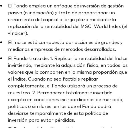
El Fondo emplea un enfoque de inversión de gestión
pasiva (o indexación) y trata de proporcionar un
crecimiento del capital a largo plazo mediante la
replicación de la rentabilidad del MSCI World Index (el
«Índice»).
El Índice está compuesto por acciones de grandes y
medianas empresas de mercados desarrollados.
El Fondo trata de: 1. Replicar la rentabilidad del Índice
invirtiendo, mediante la adquisición física, en todos los
valores que lo componen en la misma proporción que
el Índice. Cuando no sea factible replicar
completamente, el Fondo utilizará un proceso de
muestreo. 2. Permanecer totalmente invertido
excepto en condiciones extraordinarias de mercado,
políticas o similares, en las que el Fondo podrá
desviarse temporalmente de esta política de
inversión para evitar pérdidas.