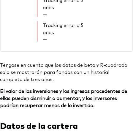
Tracking error a 3
años
—
Tracking error a 5
años
—
Tengase en cuenta que los datos de beta y R-cuadrado
solo se mostrarán para fondos con un historial
completo de tres años.
El valor de las inversiones y los ingresos procedentes de
ellas pueden disminuir o aumentar, y los inversores
podrían recuperar menos de lo invertido.
Datos de la cartera