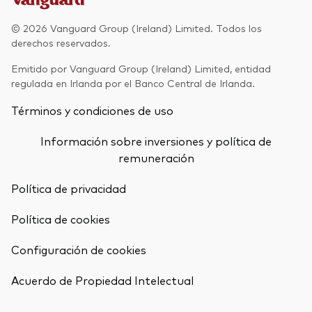
© 2026 Vanguard Group (Ireland) Limited. Todos los
derechos reservados.
Emitido por Vanguard Group (Ireland) Limited, entidad
regulada en Irlanda por el Banco Central de Irlanda.
Términos y condiciones de uso
Información sobre inversiones y política de
remuneración
Política de privacidad
Política de cookies
Configuración de cookies
Volver arrib
Acuerdo de Propiedad Intelectual