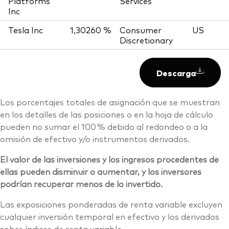
Platforms
Services
Inc
Tesla Inc
1,30260 %
Consumer
US
Discretionary
Descarga
Los porcentajes totales de asignación que se muestran
en los detalles de las posiciones o en la hoja de cálculo
pueden no sumar el 100 % debido al redondeo o a la
omisión de efectivo y/o instrumentos derivados.
El valor de las inversiones y los ingresos procedentes de
ellas pueden disminuir o aumentar, y los inversores
podrían recuperar menos de lo invertido.
Las exposiciones ponderadas de renta variable excluyen
cualquier inversión temporal en efectivo y los derivados
sobre índices de renta variable.