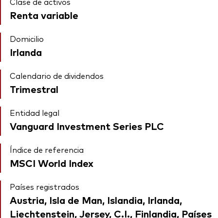
Clase de activos
Renta variable
Domicilio
Irlanda
Calendario de dividendos
Trimestral
Entidad legal
Vanguard Investment Series PLC
Índice de referencia
MSCI World Index
Países registrados
Austria, Isla de Man, Islandia, Irlanda,
Liechtenstein, Jersey, C.I., Finlandia, Países