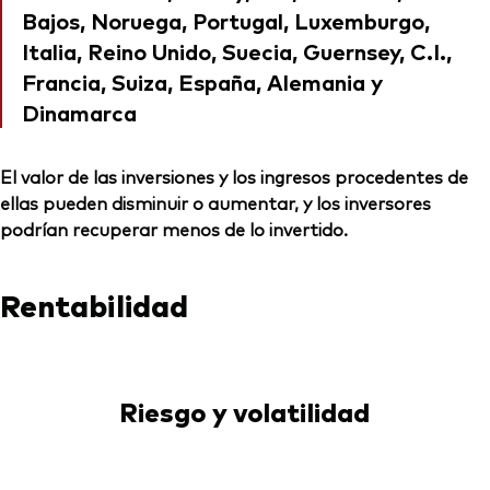
Bajos, Noruega, Portugal, Luxemburgo,
Italia, Reino Unido, Suecia, Guernsey, C.I.,
Francia, Suiza, España, Alemania y
Dinamarca
El valor de las inversiones y los ingresos procedentes de
ellas pueden disminuir o aumentar, y los inversores
podrían recuperar menos de lo invertido.
Rentabilidad
Riesgo y volatilidad