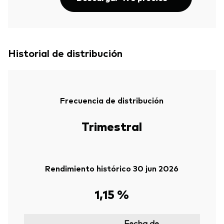
Historial de distribución
Frecuencia de distribución
Trimestral
Rendimiento histórico 30 jun 2026
1,15 %
Fecha de