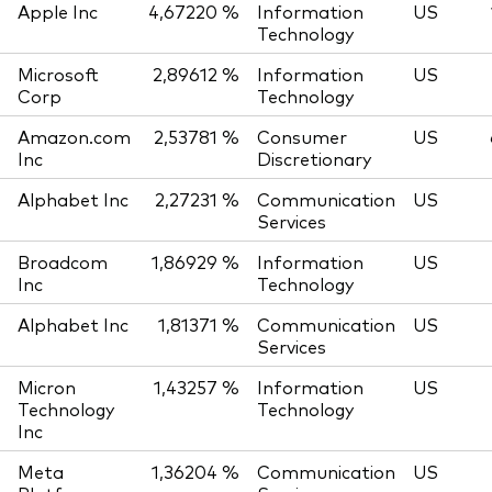
Apple Inc
4,67220 %
Information
US
Technology
Microsoft
2,89612 %
Information
US
Corp
Technology
Amazon.com
2,53781 %
Consumer
US
Inc
Discretionary
Alphabet Inc
2,27231 %
Communication
US
Services
Broadcom
1,86929 %
Information
US
Inc
Technology
Alphabet Inc
1,81371 %
Communication
US
Services
Micron
1,43257 %
Information
US
Technology
Technology
Inc
Meta
1,36204 %
Communication
US