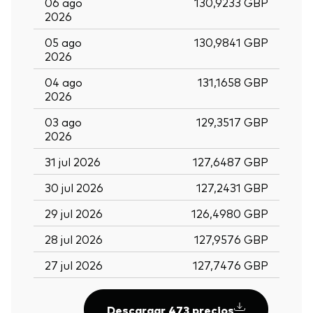
06 ago
130,9233 GBP
2026
05 ago
130,9841 GBP
2026
04 ago
131,1658 GBP
2026
03 ago
129,3517 GBP
2026
31 jul 2026
127,6487 GBP
30 jul 2026
127,2431 GBP
29 jul 2026
126,4980 GBP
28 jul 2026
127,9576 GBP
27 jul 2026
127,7476 GBP
Descargar 473 precios