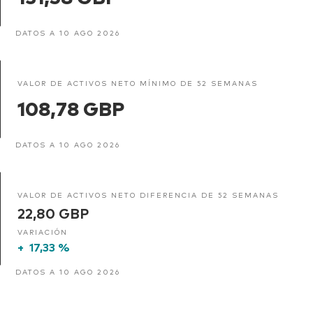
DATOS A 10 AGO 2026
VALOR DE ACTIVOS NETO MÍNIMO DE 52 SEMANAS
108,78 GBP
DATOS A 10 AGO 2026
VALOR DE ACTIVOS NETO DIFERENCIA DE 52 SEMANAS
22,80 GBP
VARIACIÓN
+
17,33 %
DATOS A 10 AGO 2026