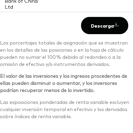
Bank of China
Ltd
Descarga
Los porcentajes totales de asignación que se muestran
en los detalles de las posiciones o en la hoja de cálculo
pueden no sumar el 100 % debido al redondeo o a la
omisión de efectivo y/o instrumentos derivados.
El valor de las inversiones y los ingresos procedentes de
ellas pueden disminuir o aumentar, y los inversores
podrían recuperar menos de lo invertido.
Las exposiciones ponderadas de renta variable excluyen
cualquier inversión temporal en efectivo y los derivados
sobre índices de renta variable.