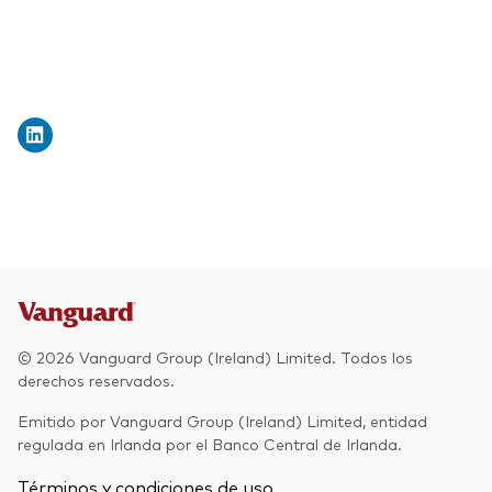
© 2026 Vanguard Group (Ireland) Limited. Todos los
derechos reservados.
Emitido por Vanguard Group (Ireland) Limited, entidad
regulada en Irlanda por el Banco Central de Irlanda.
Términos y condiciones de uso