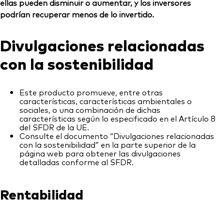
ellas pueden disminuir o aumentar, y los inversores
podrían recuperar menos de lo invertido.
Divulgaciones relacionadas
con la sostenibilidad
Este producto promueve, entre otras
características, características ambientales o
sociales, o una combinación de dichas
características según lo especificado en el Artículo 8
del SFDR de la UE.
Consulte el documento “Divulgaciones relacionadas
con la sostenibilidad” en la parte superior de la
página web para obtener las divulgaciones
detalladas conforme al SFDR.
Rentabilidad