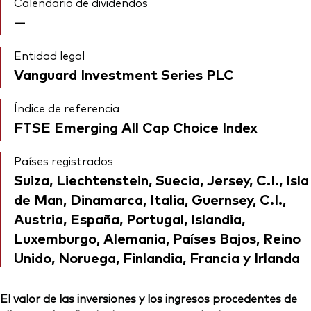
Calendario de dividendos
—
Entidad legal
Vanguard Investment Series PLC
Índice de referencia
FTSE Emerging All Cap Choice Index
Países registrados
Suiza, Liechtenstein, Suecia, Jersey, C.I., Isla
de Man, Dinamarca, Italia, Guernsey, C.I.,
Austria, España, Portugal, Islandia,
Luxemburgo, Alemania, Países Bajos, Reino
Unido, Noruega, Finlandia, Francia y Irlanda
El valor de las inversiones y los ingresos procedentes de