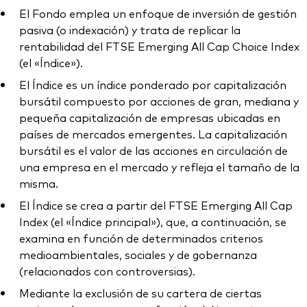
El Fondo emplea un enfoque de inversión de gestión
pasiva (o indexación) y trata de replicar la
rentabilidad del FTSE Emerging All Cap Choice Index
(el «Índice»).
El Índice es un índice ponderado por capitalización
bursátil compuesto por acciones de gran, mediana y
pequeña capitalización de empresas ubicadas en
países de mercados emergentes. La capitalización
bursátil es el valor de las acciones en circulación de
una empresa en el mercado y refleja el tamaño de la
misma.
El Índice se crea a partir del FTSE Emerging All Cap
Index (el «Índice principal»), que, a continuación, se
examina en función de determinados criterios
medioambientales, sociales y de gobernanza
(relacionados con controversias).
Mediante la exclusión de su cartera de ciertas