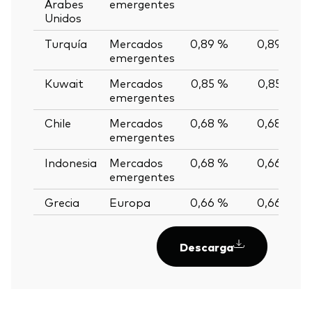
Árabes
emergentes
Unidos
Turquía
Mercados
0,89 %
0,89 %
emergentes
Kuwait
Mercados
0,85 %
0,85 %
emergentes
Chile
Mercados
0,68 %
0,68 %
emergentes
Indonesia
Mercados
0,68 %
0,66 %
emergentes
Grecia
Europa
0,66 %
0,66 %
Descarga