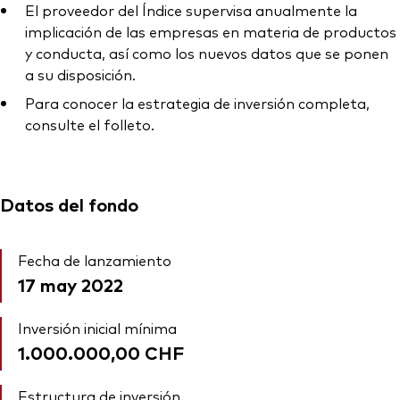
El proveedor del Índice supervisa anualmente la
implicación de las empresas en materia de productos
y conducta, así como los nuevos datos que se ponen
a su disposición.
Para conocer la estrategia de inversión completa,
consulte el folleto.
Datos del fondo
Fecha de lanzamiento
17 may 2022
Inversión inicial mínima
1.000.000,00 CHF
Estructura de inversión