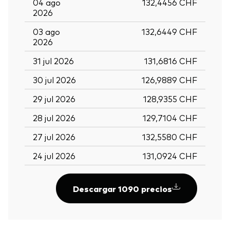
04 ago
132,4456 CHF
2026
03 ago
132,6449 CHF
2026
31 jul 2026
131,6816 CHF
30 jul 2026
126,9889 CHF
29 jul 2026
128,9355 CHF
28 jul 2026
129,7104 CHF
27 jul 2026
132,5580 CHF
24 jul 2026
131,0924 CHF
Descargar 1090 precios