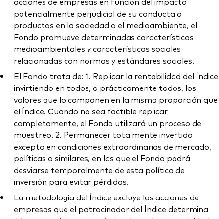
acciones de empresas en función del impacto
potencialmente perjudicial de su conducta o
productos en la sociedad o el medioambiente, el
Fondo promueve determinadas características
medioambientales y características sociales
relacionadas con normas y estándares sociales.
El Fondo trata de: 1. Replicar la rentabilidad del Índice
invirtiendo en todos, o prácticamente todos, los
valores que lo componen en la misma proporción que
el Índice. Cuando no sea factible replicar
completamente, el Fondo utilizará un proceso de
muestreo. 2. Permanecer totalmente invertido
excepto en condiciones extraordinarias de mercado,
políticas o similares, en las que el Fondo podrá
desviarse temporalmente de esta política de
inversión para evitar pérdidas.
La metodología del Índice excluye las acciones de
empresas que el patrocinador del Índice determina