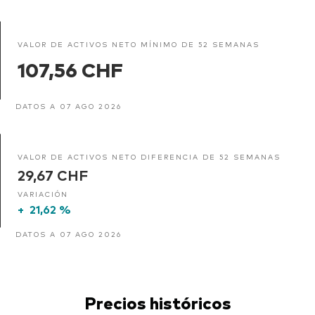
VALOR DE ACTIVOS NETO MÍNIMO DE 52 SEMANAS
107,56 CHF
DATOS A 07 AGO 2026
VALOR DE ACTIVOS NETO DIFERENCIA DE 52 SEMANAS
29,67 CHF
VARIACIÓN
+
21,62 %
DATOS A 07 AGO 2026
Precios históricos