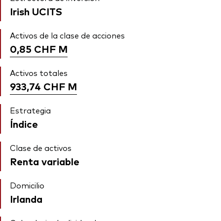
Irish UCITS
Activos de la clase de acciones
0,85 CHF
M
Activos totales
933,74 CHF
M
Estrategia
Índice
Clase de activos
Renta variable
Domicilio
Irlanda