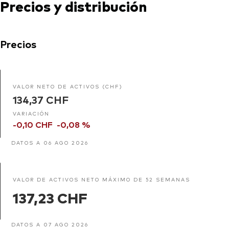
Precios y distribución
Precios
VALOR NETO DE ACTIVOS (CHF)
134,37 CHF
VARIACIÓN
-0,10 CHF
-0,08 %
DATOS A 06 AGO 2026
VALOR DE ACTIVOS NETO MÁXIMO DE 52 SEMANAS
137,23 CHF
DATOS A 07 AGO 2026