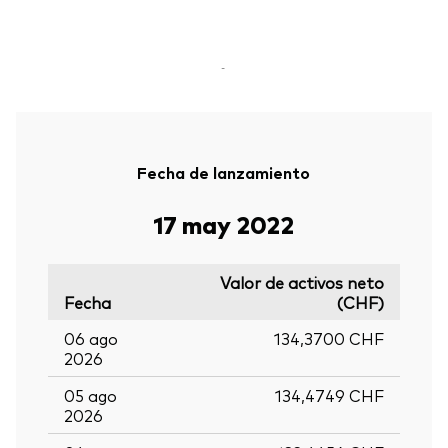
-
Fecha de lanzamiento
17 may 2022
Valor de activos neto
Fecha
(CHF)
06 ago
134,3700 CHF
2026
05 ago
134,4749 CHF
2026