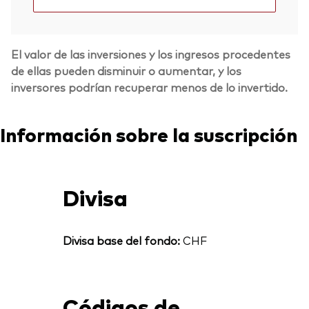
El valor de las inversiones y los ingresos procedentes
de ellas pueden disminuir o aumentar, y los
inversores podrían recuperar menos de lo invertido.
Información sobre la suscripción
Divisa
Divisa base del fondo:
CHF
Códigos de