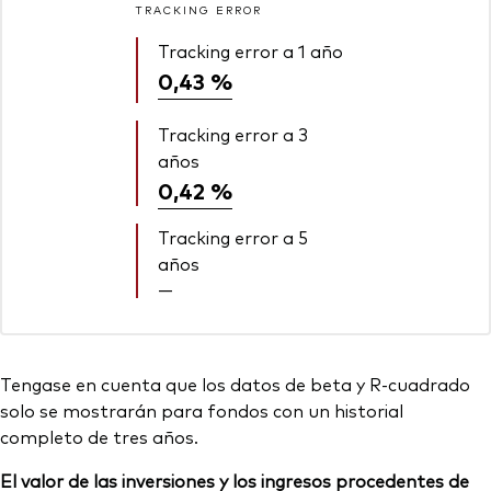
TRACKING ERROR
Tracking error a 1 año
0,43 %
Tracking error a 3
años
0,42 %
Tracking error a 5
años
—
Tengase en cuenta que los datos de beta y R-cuadrado
solo se mostrarán para fondos con un historial
completo de tres años.
El valor de las inversiones y los ingresos procedentes de