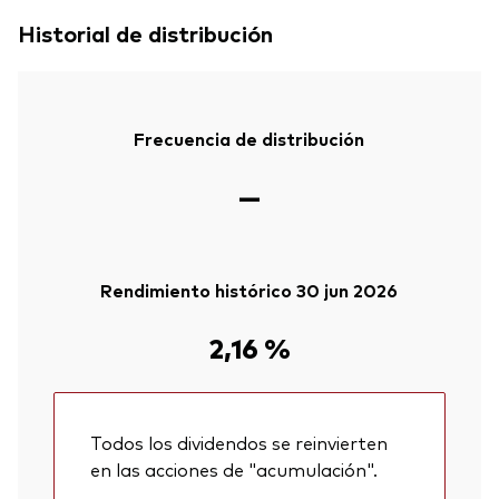
Historial de distribución
Frecuencia de distribución
—
Rendimiento histórico 30 jun 2026
2,16 %
Todos los dividendos se reinvierten
en las acciones de "acumulación".