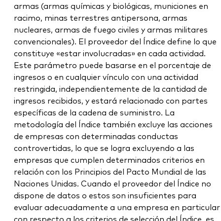
armas (armas químicas y biológicas, municiones en
racimo, minas terrestres antipersona, armas
nucleares, armas de fuego civiles y armas militares
convencionales). El proveedor del Índice define lo que
constituye «estar involucradas» en cada actividad.
Este parámetro puede basarse en el porcentaje de
ingresos o en cualquier vínculo con una actividad
restringida, independientemente de la cantidad de
ingresos recibidos, y estará relacionado con partes
específicas de la cadena de suministro. La
metodología del Índice también excluye las acciones
de empresas con determinadas conductas
controvertidas, lo que se logra excluyendo a las
empresas que cumplen determinados criterios en
relación con los Principios del Pacto Mundial de las
Naciones Unidas. Cuando el proveedor del Índice no
dispone de datos o estos son insuficientes para
evaluar adecuadamente a una empresa en particular
con respecto a los criterios de selección del Índice, es