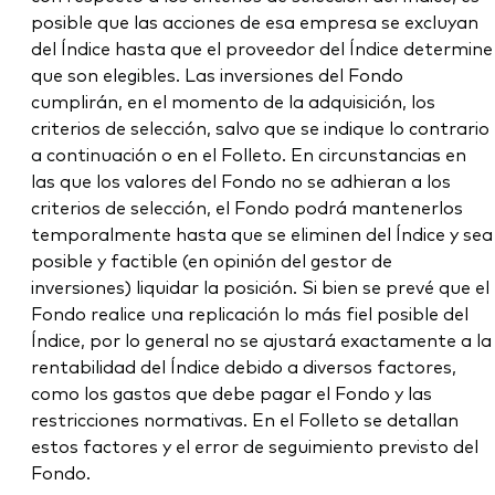
posible que las acciones de esa empresa se excluyan
del Índice hasta que el proveedor del Índice determine
que son elegibles. Las inversiones del Fondo
cumplirán, en el momento de la adquisición, los
criterios de selección, salvo que se indique lo contrario
a continuación o en el Folleto. En circunstancias en
las que los valores del Fondo no se adhieran a los
criterios de selección, el Fondo podrá mantenerlos
temporalmente hasta que se eliminen del Índice y sea
posible y factible (en opinión del gestor de
inversiones) liquidar la posición. Si bien se prevé que el
Fondo realice una replicación lo más fiel posible del
Índice, por lo general no se ajustará exactamente a la
rentabilidad del Índice debido a diversos factores,
como los gastos que debe pagar el Fondo y las
restricciones normativas. En el Folleto se detallan
estos factores y el error de seguimiento previsto del
Fondo.