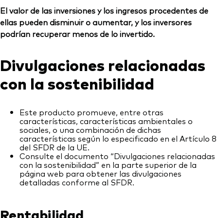
El valor de las inversiones y los ingresos procedentes de
ellas pueden disminuir o aumentar, y los inversores
podrían recuperar menos de lo invertido.
Divulgaciones relacionadas
con la sostenibilidad
Este producto promueve, entre otras
características, características ambientales o
sociales, o una combinación de dichas
características según lo especificado en el Artículo 8
del SFDR de la UE.
Consulte el documento “Divulgaciones relacionadas
con la sostenibilidad” en la parte superior de la
página web para obtener las divulgaciones
detalladas conforme al SFDR.
Rentabilidad