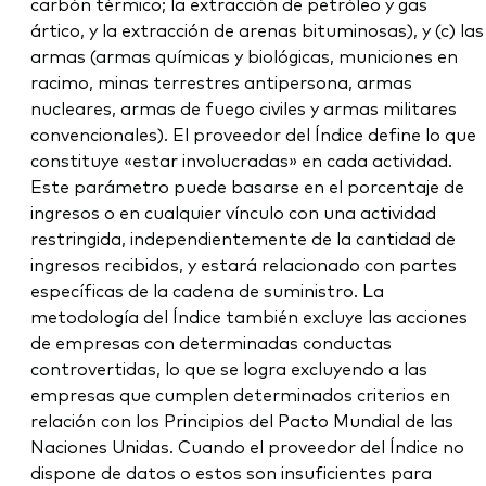
carbón térmico; la extracción de petróleo y gas
ártico, y la extracción de arenas bituminosas), y (c) las
armas (armas químicas y biológicas, municiones en
racimo, minas terrestres antipersona, armas
nucleares, armas de fuego civiles y armas militares
convencionales). El proveedor del Índice define lo que
constituye «estar involucradas» en cada actividad.
Este parámetro puede basarse en el porcentaje de
ingresos o en cualquier vínculo con una actividad
restringida, independientemente de la cantidad de
ingresos recibidos, y estará relacionado con partes
específicas de la cadena de suministro. La
metodología del Índice también excluye las acciones
de empresas con determinadas conductas
controvertidas, lo que se logra excluyendo a las
empresas que cumplen determinados criterios en
relación con los Principios del Pacto Mundial de las
Naciones Unidas. Cuando el proveedor del Índice no
dispone de datos o estos son insuficientes para