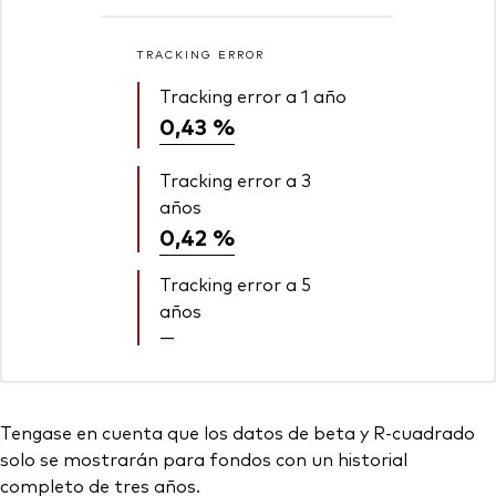
TRACKING ERROR
Tracking error a 1 año
0,43 %
Tracking error a 3
años
0,42 %
Tracking error a 5
años
—
Tengase en cuenta que los datos de beta y R-cuadrado
solo se mostrarán para fondos con un historial
completo de tres años.