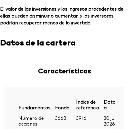
El valor de las inversiones y los ingresos procedentes de
ellas pueden disminuir o aumentar, y los inversores
podrían recuperar menos de lo invertido.
Datos de la cartera
Características
Índice de
Datos
Fundamentos
Fondo
referencia
a
Número de
3668
3916
30 jun
acciones
2026