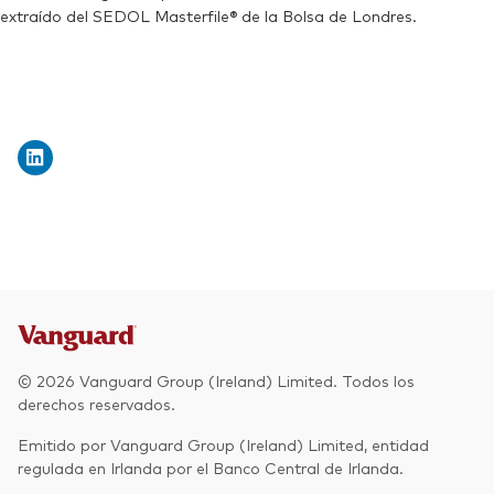
extraído del SEDOL Masterfile® de la Bolsa de Londres.
© 2026 Vanguard Group (Ireland) Limited. Todos los
derechos reservados.
Emitido por Vanguard Group (Ireland) Limited, entidad
regulada en Irlanda por el Banco Central de Irlanda.