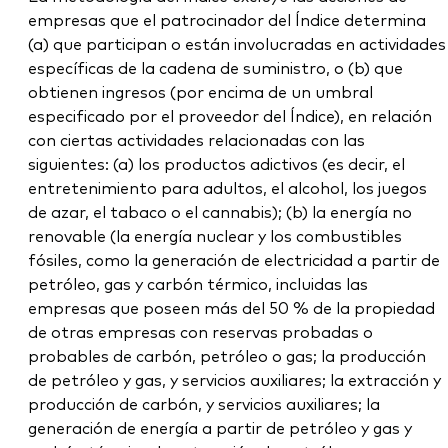
empresas que el patrocinador del Índice determina
(a) que participan o están involucradas en actividades
específicas de la cadena de suministro, o (b) que
obtienen ingresos (por encima de un umbral
especificado por el proveedor del Índice), en relación
con ciertas actividades relacionadas con las
siguientes: (a) los productos adictivos (es decir, el
entretenimiento para adultos, el alcohol, los juegos
de azar, el tabaco o el cannabis); (b) la energía no
renovable (la energía nuclear y los combustibles
fósiles, como la generación de electricidad a partir de
petróleo, gas y carbón térmico, incluidas las
empresas que poseen más del 50 % de la propiedad
de otras empresas con reservas probadas o
probables de carbón, petróleo o gas; la producción
de petróleo y gas, y servicios auxiliares; la extracción y
producción de carbón, y servicios auxiliares; la
generación de energía a partir de petróleo y gas y