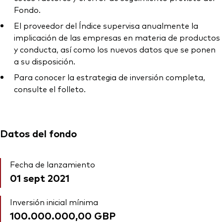
Fondo.
El proveedor del Índice supervisa anualmente la
implicación de las empresas en materia de productos
y conducta, así como los nuevos datos que se ponen
a su disposición.
Para conocer la estrategia de inversión completa,
consulte el folleto.
Datos del fondo
Fecha de lanzamiento
01 sept 2021
Inversión inicial mínima
100.000.000,00 GBP