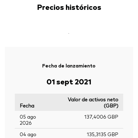
Precios históricos
-
Fecha de lanzamiento
01 sept 2021
Valor de activos neto
Fecha
(GBP)
05 ago
137,4006 GBP
2026
04 ago
135,3135 GBP