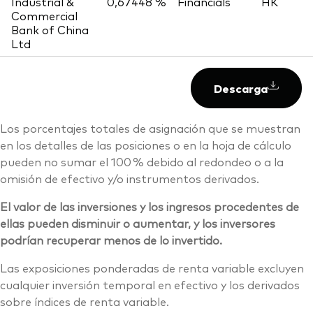
Industrial &
0,67448 %
Financials
HK
Commercial
Bank of China
Ltd
Descarga
Los porcentajes totales de asignación que se muestran
en los detalles de las posiciones o en la hoja de cálculo
pueden no sumar el 100 % debido al redondeo o a la
omisión de efectivo y/o instrumentos derivados.
El valor de las inversiones y los ingresos procedentes de
ellas pueden disminuir o aumentar, y los inversores
podrían recuperar menos de lo invertido.
Las exposiciones ponderadas de renta variable excluyen
cualquier inversión temporal en efectivo y los derivados
sobre índices de renta variable.