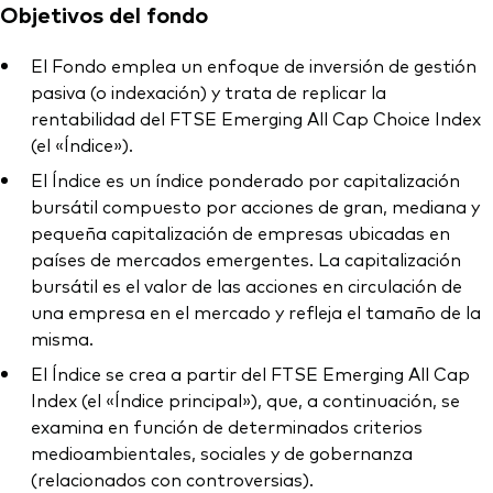
Objetivos del fondo
El Fondo emplea un enfoque de inversión de gestión
pasiva (o indexación) y trata de replicar la
rentabilidad del FTSE Emerging All Cap Choice Index
(el «Índice»).
El Índice es un índice ponderado por capitalización
bursátil compuesto por acciones de gran, mediana y
pequeña capitalización de empresas ubicadas en
países de mercados emergentes. La capitalización
bursátil es el valor de las acciones en circulación de
una empresa en el mercado y refleja el tamaño de la
misma.
El Índice se crea a partir del FTSE Emerging All Cap
Index (el «Índice principal»), que, a continuación, se
examina en función de determinados criterios
medioambientales, sociales y de gobernanza
(relacionados con controversias).