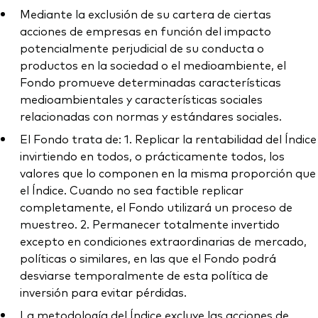
Mediante la exclusión de su cartera de ciertas
acciones de empresas en función del impacto
potencialmente perjudicial de su conducta o
productos en la sociedad o el medioambiente, el
Fondo promueve determinadas características
medioambientales y características sociales
relacionadas con normas y estándares sociales.
El Fondo trata de: 1. Replicar la rentabilidad del Índice
invirtiendo en todos, o prácticamente todos, los
valores que lo componen en la misma proporción que
el Índice. Cuando no sea factible replicar
completamente, el Fondo utilizará un proceso de
muestreo. 2. Permanecer totalmente invertido
excepto en condiciones extraordinarias de mercado,
políticas o similares, en las que el Fondo podrá
desviarse temporalmente de esta política de
inversión para evitar pérdidas.
La metodología del Índice excluye las acciones de