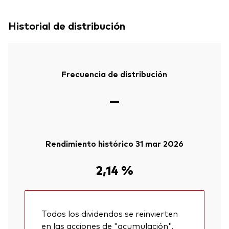
Historial de distribución
Frecuencia de distribución
—
Rendimiento histórico 31 mar 2026
2,14 %
Todos los dividendos se reinvierten
en las acciones de "acumulación".