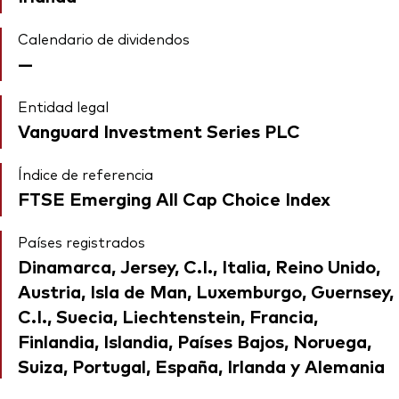
Calendario de dividendos
—
Entidad legal
Vanguard Investment Series PLC
Índice de referencia
FTSE Emerging All Cap Choice Index
Países registrados
Dinamarca, Jersey, C.I., Italia, Reino Unido,
Austria, Isla de Man, Luxemburgo, Guernsey,
C.I., Suecia, Liechtenstein, Francia,
Finlandia, Islandia, Países Bajos, Noruega,
Suiza, Portugal, España, Irlanda y Alemania