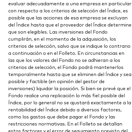
evaluar adecuadamente a una empresa en particular
con respecto a los criterios de selección del Índice, es
posible que las acciones de esa empresa se excluyan
del Índice hasta que el proveedor del Índice determine
que son elegibles. Las inversiones del Fondo
cumplirán, en el momento de la adquisición, los
criterios de selección, salvo que se indique lo contrario
a continuación o en el Folleto. En circunstancias en
las que los valores del Fondo no se adhieran a los
criterios de selección, el Fondo podrá mantenerlos
temporalmente hasta que se eliminen del Índice y sea
posible y factible (en opinión del gestor de
inversiones) liquidar la posición. Si bien se prevé que el
Fondo realice una replicación lo más fiel posible del
Índice, por lo general no se ajustará exactamente a la
rentabilidad del Índice debido a diversos factores,
como los gastos que debe pagar el Fondo y las
restricciones normativas. En el Folleto se detallan
estos factores y el error de seguimiento previsto del