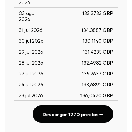
2026
03 ago
135,3733 GBP
2026
31 jul 2026
134,3887 GBP
30 jul 2026
130,1140 GBP
29 jul 2026
131,4235 GBP
28 jul 2026
132,4982 GBP
27 jul 2026
135,2637 GBP
24 jul 2026
133,6892 GBP
23 jul 2026
136,0470 GBP
Descargar 1270 precios