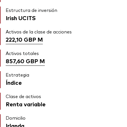
Estructura de inversión
Irish UCITS
Activos de la clase de acciones
222,10 GBP
M
Activos totales
857,60 GBP
M
Estrategia
Índice
Clase de activos
Renta variable
Domicilio
Irlanda