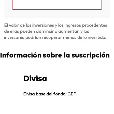
El valor de las inversiones y los ingresos procedentes
de ellas pueden disminuir o aumentar, y los
inversores podrían recuperar menos de lo invertido.
Información sobre la suscripción
Divisa
Divisa base del fondo:
GBP