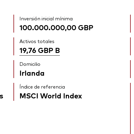
Inversión inicial mínima
100.000.000,00 GBP
Activos totales
19,76 GBP
B
Domicilio
Irlanda
Índice de referencia
s
MSCI World Index