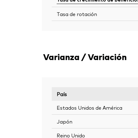
Tasa de rotación
Varianza / Variación
País
Estados Unidos de América
Japón
Reino Unido