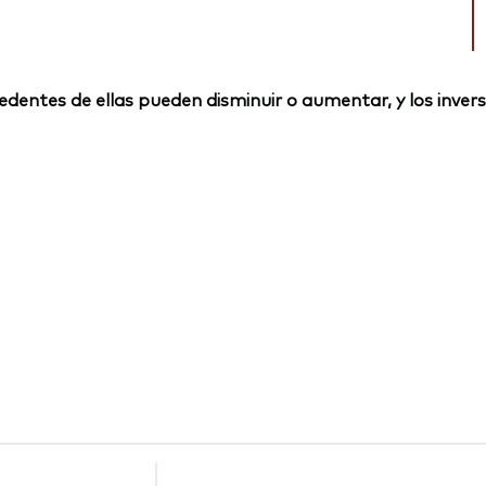
rocedentes de ellas pueden disminuir o aumentar, y los inv