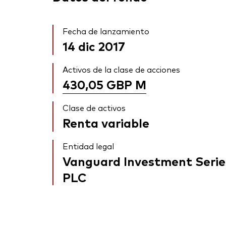
Fecha de lanzamiento
14 dic 2017
Activos de la clase de acciones
430,05 GBP
M
Clase de activos
Renta variable
Entidad legal
Vanguard Investment Serie
PLC