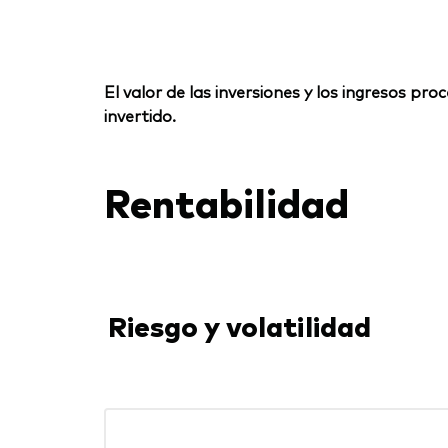
El valor de las inversiones y los ingresos p
invertido.
Rentabilidad
Riesgo y volatilidad