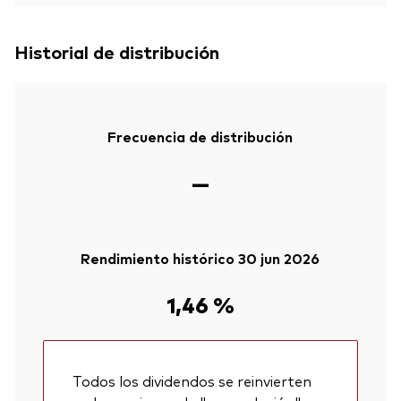
Historial de distribución
Frecuencia de distribución
—
Rendimiento histórico 30 jun 2026
1,46 %
Todos los dividendos se reinvierten