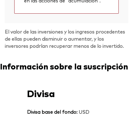
en las acciones de "acumulación".
El valor de las inversiones y los ingresos procedentes
de ellas pueden disminuir o aumentar, y los
inversores podrían recuperar menos de lo invertido.
Información sobre la suscripción
Divisa
Divisa base del fondo:
USD