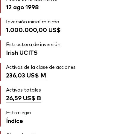
12 ago 1998
Inversión inicial mínima
1.000.000,00 US$
Estructura de inversión
Irish UCITS
Activos de la clase de acciones
236,03 US$
M
Activos totales
26,59 US$
B
Estrategia
Índice