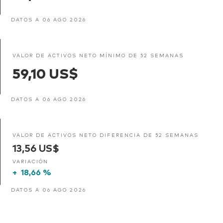
DATOS A 06 AGO 2026
VALOR DE ACTIVOS NETO MÍNIMO DE 52 SEMANAS
59,10 US$
DATOS A 06 AGO 2026
VALOR DE ACTIVOS NETO DIFERENCIA DE 52 SEMANAS
13,56 US$
VARIACIÓN
+
18,66 %
DATOS A 06 AGO 2026