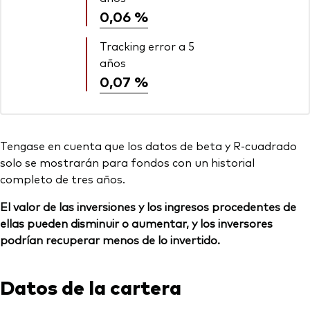
0,06 %
Tracking error a 5
años
0,07 %
Tengase en cuenta que los datos de beta y R-cuadrado
solo se mostrarán para fondos con un historial
completo de tres años.
El valor de las inversiones y los ingresos procedentes de
ellas pueden disminuir o aumentar, y los inversores
podrían recuperar menos de lo invertido.
Datos de la cartera