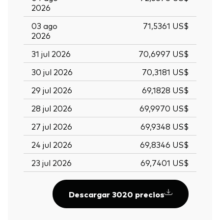
2026
03 ago
71,5361 US$
2026
31 jul 2026
70,6997 US$
30 jul 2026
70,3181 US$
29 jul 2026
69,1828 US$
28 jul 2026
69,9970 US$
27 jul 2026
69,9348 US$
24 jul 2026
69,8346 US$
23 jul 2026
69,7401 US$
Descargar 3020 precios