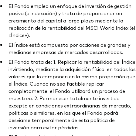
El Fondo emplea un enfoque de inversión de gestión
pasiva (o indexación) y trata de proporcionar un
crecimiento del capital a largo plazo mediante la
replicación de la rentabilidad del MSCI World Index (el
«Índice»).
El Índice está compuesto por acciones de grandes y
medianas empresas de mercados desarrollados.
El Fondo trata de: 1. Replicar la rentabilidad del Índice
invirtiendo, mediante la adquisición física, en todos los
valores que lo componen en la misma proporción que
el Índice. Cuando no sea factible replicar
completamente, el Fondo utilizará un proceso de
muestreo. 2. Permanecer totalmente invertido
excepto en condiciones extraordinarias de mercado,
políticas o similares, en las que el Fondo podrá
desviarse temporalmente de esta política de
inversión para evitar pérdidas.