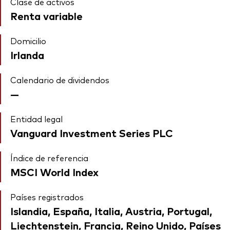
Clase de activos
Renta variable
Domicilio
Irlanda
Calendario de dividendos
—
Entidad legal
Vanguard Investment Series PLC
Índice de referencia
MSCI World Index
Países registrados
Islandia, España, Italia, Austria, Portugal,
Liechtenstein, Francia, Reino Unido, Países