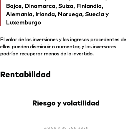
Bajos, Dinamarca, Suiza, Finlandia,
Alemania, Irlanda, Noruega, Suecia y
Luxemburgo
El valor de las inversiones y los ingresos procedentes de
ellas pueden disminuir o aumentar, y los inversores
podrían recuperar menos de lo invertido.
Rentabilidad
Riesgo y volatilidad
DATOS A 30 JUN 2026