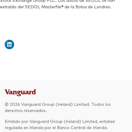
Stock Exchange Group PLC. Los datos de SEDOL se han
extraído del SEDOL Masterfile® de la Bolsa de Londres.
© 2026 Vanguard Group (Ireland) Limited. Todos los
derechos reservados.
Emitido por Vanguard Group (Ireland) Limited, entidad
regulada en Irlanda por el Banco Central de Irlanda.