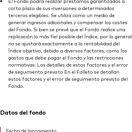
El Fondo podrá realizar préstamos garantizados a
corto plazo de sus inversiones a determinados
terceros elegibles. Se utiliza como un medio de
generar ingresos adicionales y compensar los costes
del Fondo. Si bien se prevé que el Fondo realice una
replicación lo más fiel posible del Índice, por lo general
no se ajustará exactamente a la rentabilidad del
Índice objetivo, debido a diversos factores, como los
gastos que debe pagar el Fondo y las restricciones
normativas. Los detalles de estos factores y el error
de seguimiento previsto En el Folleto se detallan
estos factores y el error de seguimiento previsto del
Fondo.
Datos del fondo
Fecha de lanzamiento