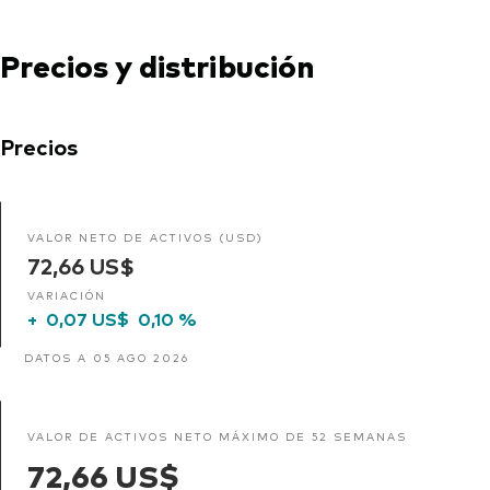
Precios y distribución
Precios
VALOR NETO DE ACTIVOS (USD)
72,66 US$
VARIACIÓN
+
0,07 US$
0,10 %
DATOS A 05 AGO 2026
VALOR DE ACTIVOS NETO MÁXIMO DE 52 SEMANAS
72,66 US$