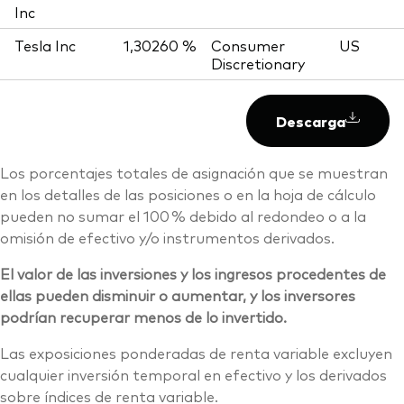
Inc
Tesla Inc
1,30260 %
Consumer
US
Discretionary
Descarga
Los porcentajes totales de asignación que se muestran
en los detalles de las posiciones o en la hoja de cálculo
pueden no sumar el 100 % debido al redondeo o a la
omisión de efectivo y/o instrumentos derivados.
El valor de las inversiones y los ingresos procedentes de
ellas pueden disminuir o aumentar, y los inversores
podrían recuperar menos de lo invertido.
Las exposiciones ponderadas de renta variable excluyen
cualquier inversión temporal en efectivo y los derivados
sobre índices de renta variable.