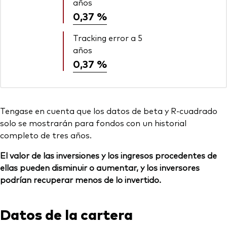
años
0,37 %
Tracking error a 5
años
0,37 %
Tengase en cuenta que los datos de beta y R-cuadrado
solo se mostrarán para fondos con un historial
completo de tres años.
El valor de las inversiones y los ingresos procedentes de
ellas pueden disminuir o aumentar, y los inversores
podrían recuperar menos de lo invertido.
Datos de la cartera