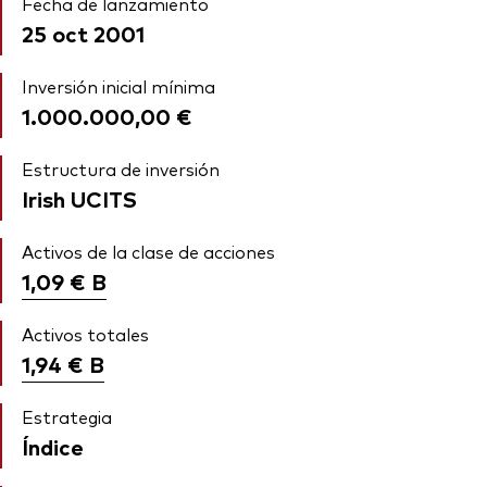
Fecha de lanzamiento
25 oct 2001
Inversión inicial mínima
1.000.000,00 €
Estructura de inversión
Irish UCITS
Activos de la clase de acciones
1,09 €
B
Activos totales
1,94 €
B
Estrategia
Índice