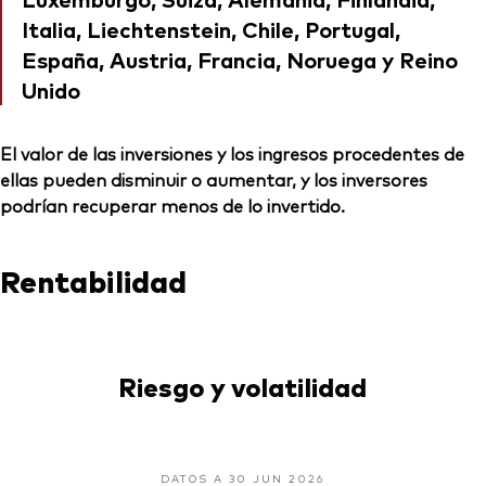
Italia, Liechtenstein, Chile, Portugal,
España, Austria, Francia, Noruega y Reino
Unido
El valor de las inversiones y los ingresos procedentes de
ellas pueden disminuir o aumentar, y los inversores
podrían recuperar menos de lo invertido.
Rentabilidad
Riesgo y volatilidad
DATOS A 30 JUN 2026