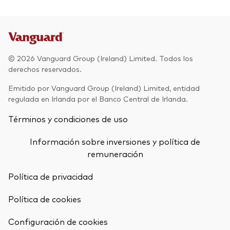
© 2026 Vanguard Group (Ireland) Limited. Todos los
derechos reservados.
Emitido por Vanguard Group (Ireland) Limited, entidad
regulada en Irlanda por el Banco Central de Irlanda.
Términos y condiciones de uso
Información sobre inversiones y política de
remuneración
Política de privacidad
Política de cookies
Configuración de cookies