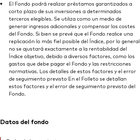
El Fondo podrá realizar préstamos garantizados a
corto plazo de sus inversiones a determinados
terceros elegibles. Se utiliza como un medio de
generar ingresos adicionales y compensar los costes
del Fondo. Si bien se prevé que el Fondo realice una
replicación lo más fiel posible del Índice, por lo general
no se ajustará exactamente a la rentabilidad del
Índice objetivo, debido a diversos factores, como los
gastos que debe pagar el Fondo y las restricciones
normativas. Los detalles de estos factores y el error
de seguimiento previsto En el Folleto se detallan
estos factores y el error de seguimiento previsto del
Fondo.
Datos del fondo