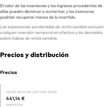
El valor de las inversiones y los ingresos procedentes de
ellas pueden disminuir o aumentar, y los inversores
podrían recuperar menos de lo invertido.
Las exposiciones ponderadas de renta variable excluyen
cualquier inversión temporal en efectivo y los derivados
sobre índices de renta variable.
Precios y distribución
Precios
VALOR NETO DE ACTIVOS (EUR)
441,14 €
VARIACIÓN