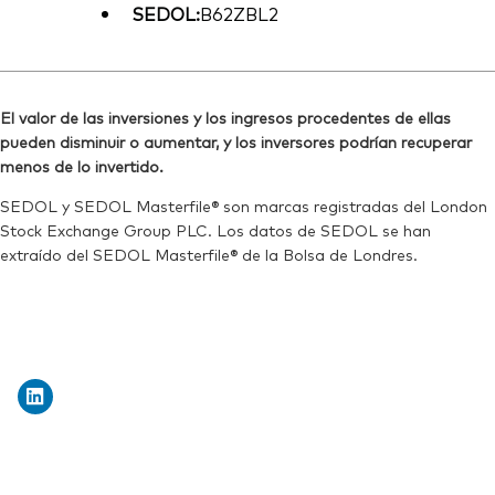
SEDOL:
B62ZBL2
El valor de las inversiones y los ingresos procedentes de ellas
pueden disminuir o aumentar, y los inversores podrían recuperar
menos de lo invertido.
SEDOL y SEDOL Masterfile® son marcas registradas del London
Stock Exchange Group PLC. Los datos de SEDOL se han
extraído del SEDOL Masterfile® de la Bolsa de Londres.