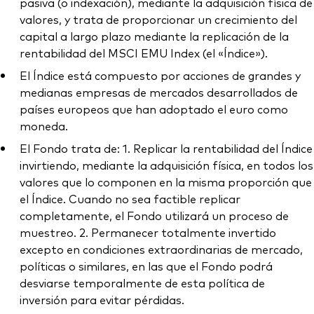
pasiva (o indexación), mediante la adquisición física de
valores, y trata de proporcionar un crecimiento del
capital a largo plazo mediante la replicación de la
rentabilidad del MSCI EMU Index (el «Índice»).
El Índice está compuesto por acciones de grandes y
medianas empresas de mercados desarrollados de
países europeos que han adoptado el euro como
moneda.
El Fondo trata de: 1. Replicar la rentabilidad del Índice
invirtiendo, mediante la adquisición física, en todos los
valores que lo componen en la misma proporción que
el Índice. Cuando no sea factible replicar
completamente, el Fondo utilizará un proceso de
muestreo. 2. Permanecer totalmente invertido
excepto en condiciones extraordinarias de mercado,
políticas o similares, en las que el Fondo podrá
desviarse temporalmente de esta política de
inversión para evitar pérdidas.