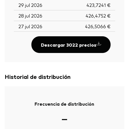
29 jul 2026
423,7241 €
28 jul 2026
426,4752 €
27 jul 2026
426,5066 €
Descargar 3022 precios
Historial de distribución
Frecuencia de distribución
—