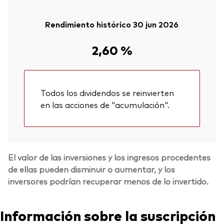
Rendimiento histórico 30 jun 2026
2,60 %
Todos los dividendos se reinvierten
en las acciones de "acumulación".
El valor de las inversiones y los ingresos procedentes
de ellas pueden disminuir o aumentar, y los
inversores podrían recuperar menos de lo invertido.
Información sobre la suscripción