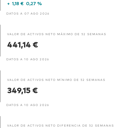
+
1,18 €
0,27 %
DATOS A 07 AGO 2026
VALOR DE ACTIVOS NETO MÁXIMO DE 52 SEMANAS
441,14 €
DATOS A 10 AGO 2026
VALOR DE ACTIVOS NETO MÍNIMO DE 52 SEMANAS
349,15 €
DATOS A 10 AGO 2026
VALOR DE ACTIVOS NETO DIFERENCIA DE 52 SEMANAS