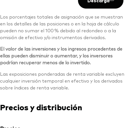
Descarga
Los porcentajes totales de asignación que se muestran
en los detalles de las posiciones o en la hoja de cálculo
pueden no sumar el 100 % debido al redondeo o a la
omisión de efectivo y/o instrumentos derivados.
El valor de las inversiones y los ingresos procedentes de
ellas pueden disminuir o aumentar, y los inversores
podrían recuperar menos de lo invertido.
Las exposiciones ponderadas de renta variable excluyen
cualquier inversión temporal en efectivo y los derivados
sobre índices de renta variable.
Precios y distribución