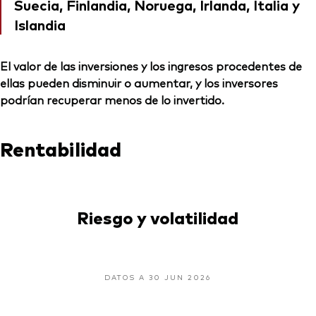
Suecia, Finlandia, Noruega, Irlanda, Italia y
Islandia
El valor de las inversiones y los ingresos procedentes de
ellas pueden disminuir o aumentar, y los inversores
podrían recuperar menos de lo invertido.
Rentabilidad
Riesgo y volatilidad
DATOS A 30 JUN 2026