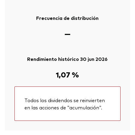
Frecuencia de distribución
—
Rendimiento histórico 30 jun 2026
1,07 %
Todos los dividendos se reinvierten
en las acciones de "acumulación".