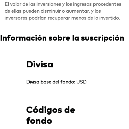
El valor de las inversiones y los ingresos procedentes
de ellas pueden disminuir o aumentar, y los
inversores podrían recuperar menos de lo invertido.
Información sobre la suscripción
Divisa
Divisa base del fondo:
USD
Códigos de
fondo