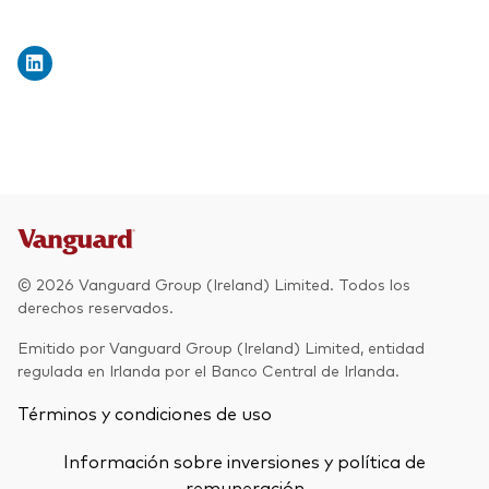
© 2026 Vanguard Group (Ireland) Limited. Todos los
derechos reservados.
Emitido por Vanguard Group (Ireland) Limited, entidad
regulada en Irlanda por el Banco Central de Irlanda.
Términos y condiciones de uso
Información sobre inversiones y política de
remuneración