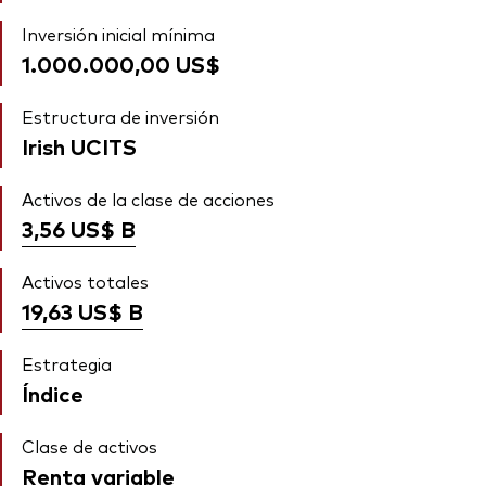
Inversión inicial mínima
1.000.000,00 US$
Estructura de inversión
Irish UCITS
Activos de la clase de acciones
3,56 US$
B
Activos totales
19,63 US$
B
Estrategia
Índice
Clase de activos
Renta variable