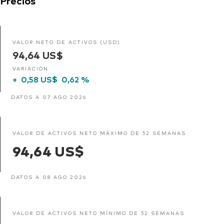
Precios
VALOR NETO DE ACTIVOS (USD)
94,64 US$
VARIACIÓN
+
0,58 US$
0,62 %
DATOS A 07 AGO 2026
VALOR DE ACTIVOS NETO MÁXIMO DE 52 SEMANAS
94,64 US$
DATOS A 08 AGO 2026
VALOR DE ACTIVOS NETO MÍNIMO DE 52 SEMANAS