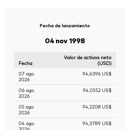
Fecha de lanzamiento
04 nov 1998
Valor de activos neto
Fecha
(USD)
07 ago
94,6396 US$
2026
06 ago
94,0552 US$
2026
05 ago
94,2208 US$
2026
04 ago
94,3789 US$
2026