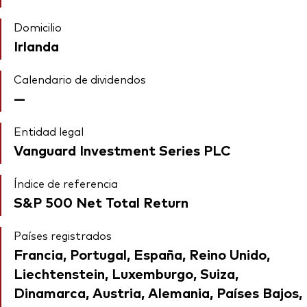
Domicilio
Irlanda
Calendario de dividendos
—
Entidad legal
Vanguard Investment Series PLC
Índice de referencia
S&P 500 Net Total Return
Países registrados
Francia, Portugal, España, Reino Unido,
Liechtenstein, Luxemburgo, Suiza,
Dinamarca, Austria, Alemania, Países Bajos,