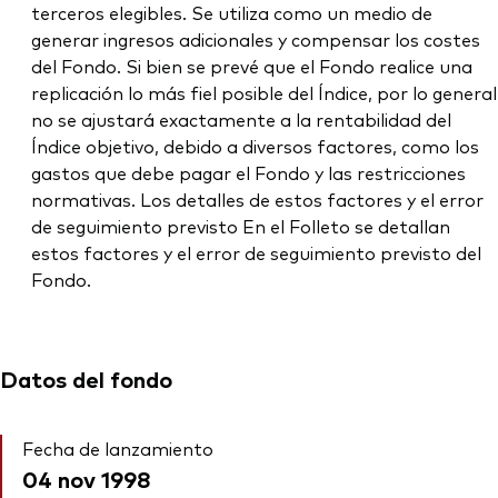
terceros elegibles. Se utiliza como un medio de
generar ingresos adicionales y compensar los costes
del Fondo. Si bien se prevé que el Fondo realice una
replicación lo más fiel posible del Índice, por lo general
no se ajustará exactamente a la rentabilidad del
Índice objetivo, debido a diversos factores, como los
gastos que debe pagar el Fondo y las restricciones
normativas. Los detalles de estos factores y el error
de seguimiento previsto En el Folleto se detallan
estos factores y el error de seguimiento previsto del
Fondo.
Datos del fondo
Fecha de lanzamiento
04 nov 1998