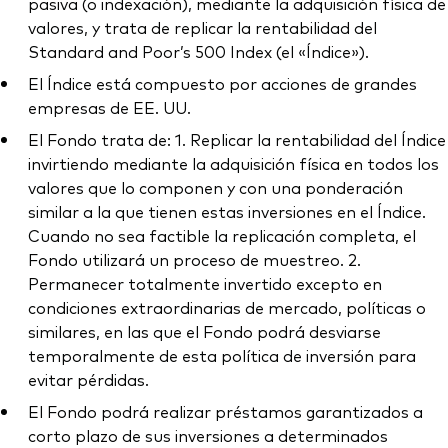
pasiva (o indexación), mediante la adquisición física de
valores, y trata de replicar la rentabilidad del
Standard and Poor’s 500 Index (el «Índice»).
El Índice está compuesto por acciones de grandes
empresas de EE. UU.
El Fondo trata de: 1. Replicar la rentabilidad del Índice
invirtiendo mediante la adquisición física en todos los
valores que lo componen y con una ponderación
similar a la que tienen estas inversiones en el Índice.
Cuando no sea factible la replicación completa, el
Fondo utilizará un proceso de muestreo. 2.
Permanecer totalmente invertido excepto en
condiciones extraordinarias de mercado, políticas o
similares, en las que el Fondo podrá desviarse
temporalmente de esta política de inversión para
evitar pérdidas.
El Fondo podrá realizar préstamos garantizados a
corto plazo de sus inversiones a determinados