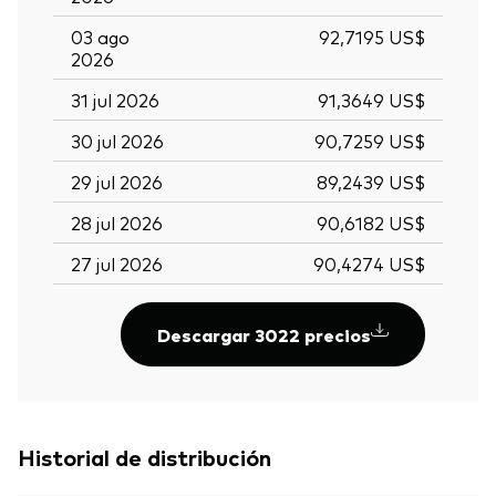
03 ago
92,7195 US$
2026
31 jul 2026
91,3649 US$
30 jul 2026
90,7259 US$
29 jul 2026
89,2439 US$
28 jul 2026
90,6182 US$
27 jul 2026
90,4274 US$
Descargar 3022 precios
Historial de distribución