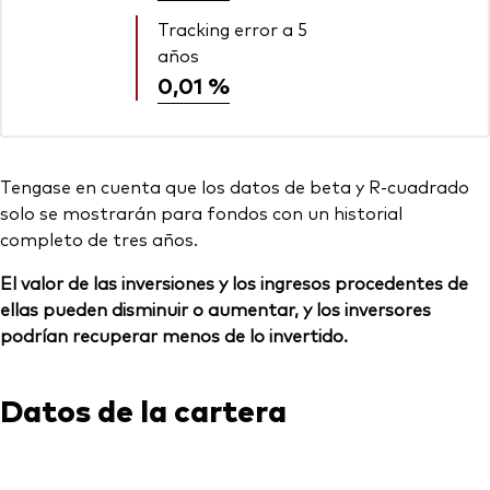
Tracking error a 5
años
0,01 %
Tengase en cuenta que los datos de beta y R-cuadrado
solo se mostrarán para fondos con un historial
completo de tres años.
El valor de las inversiones y los ingresos procedentes de
ellas pueden disminuir o aumentar, y los inversores
podrían recuperar menos de lo invertido.
Datos de la cartera