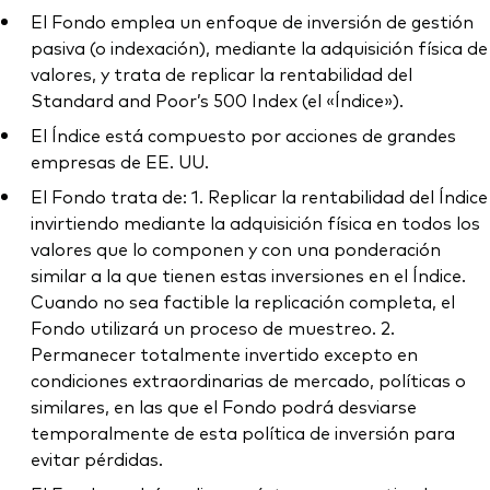
El Fondo emplea un enfoque de inversión de gestión
pasiva (o indexación), mediante la adquisición física de
valores, y trata de replicar la rentabilidad del
Standard and Poor’s 500 Index (el «Índice»).
El Índice está compuesto por acciones de grandes
empresas de EE. UU.
El Fondo trata de: 1. Replicar la rentabilidad del Índice
invirtiendo mediante la adquisición física en todos los
valores que lo componen y con una ponderación
similar a la que tienen estas inversiones en el Índice.
Cuando no sea factible la replicación completa, el
Fondo utilizará un proceso de muestreo. 2.
Permanecer totalmente invertido excepto en
condiciones extraordinarias de mercado, políticas o
similares, en las que el Fondo podrá desviarse
temporalmente de esta política de inversión para
evitar pérdidas.