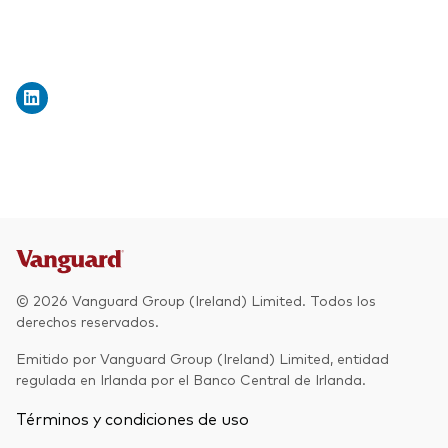
© 2026 Vanguard Group (Ireland) Limited. Todos los
derechos reservados.
Emitido por Vanguard Group (Ireland) Limited, entidad
regulada en Irlanda por el Banco Central de Irlanda.
Términos y condiciones de uso