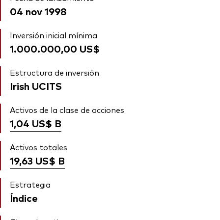
04 nov 1998
Inversión inicial mínima
1.000.000,00 US$
Estructura de inversión
Irish UCITS
Activos de la clase de acciones
1,04 US$
B
Activos totales
19,63 US$
B
Estrategia
Índice