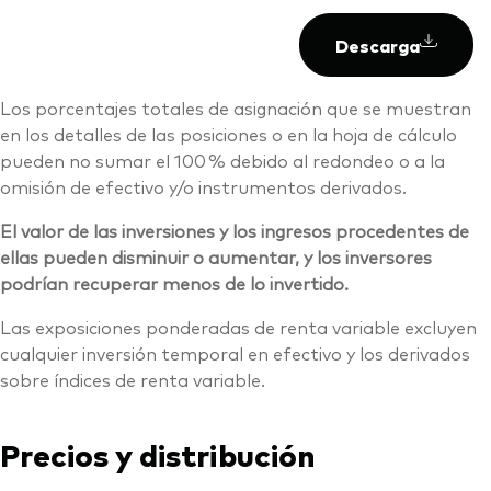
Descarga
Los porcentajes totales de asignación que se muestran
en los detalles de las posiciones o en la hoja de cálculo
pueden no sumar el 100 % debido al redondeo o a la
omisión de efectivo y/o instrumentos derivados.
El valor de las inversiones y los ingresos procedentes de
ellas pueden disminuir o aumentar, y los inversores
podrían recuperar menos de lo invertido.
Las exposiciones ponderadas de renta variable excluyen
cualquier inversión temporal en efectivo y los derivados
sobre índices de renta variable.
Precios y distribución