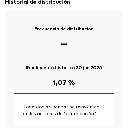
Historial de distribución
Frecuencia de distribución
—
Rendimiento histórico 30 jun 2026
1,07 %
Todos los dividendos se reinvierten
en las acciones de "acumulación".