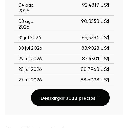
04 ago
92,4819 US$
2026
03 ago
90,8558 US$
2026
31 jul 2026
89,5284 US$
30 jul 2026
88,9023 US$
29 jul 2026
87,4501 US$
28 jul 2026
88,7968 US$
27 jul 2026
88,6098 US$
Descargar 3022 precios