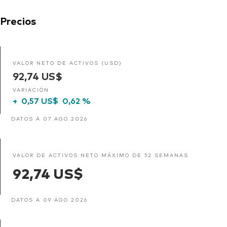
Precios
VALOR NETO DE ACTIVOS (USD)
92,74 US$
VARIACIÓN
+
0,57 US$
0,62 %
DATOS A 07 AGO 2026
VALOR DE ACTIVOS NETO MÁXIMO DE 52 SEMANAS
92,74 US$
DATOS A 09 AGO 2026