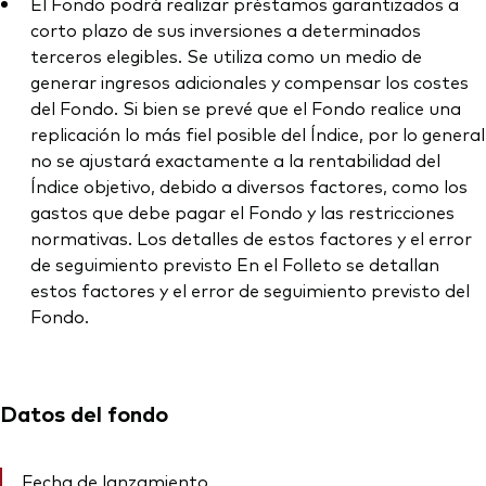
El Fondo podrá realizar préstamos garantizados a
corto plazo de sus inversiones a determinados
terceros elegibles. Se utiliza como un medio de
generar ingresos adicionales y compensar los costes
del Fondo. Si bien se prevé que el Fondo realice una
replicación lo más fiel posible del Índice, por lo general
no se ajustará exactamente a la rentabilidad del
Índice objetivo, debido a diversos factores, como los
gastos que debe pagar el Fondo y las restricciones
normativas. Los detalles de estos factores y el error
de seguimiento previsto En el Folleto se detallan
estos factores y el error de seguimiento previsto del
Fondo.
Datos del fondo
Fecha de lanzamiento