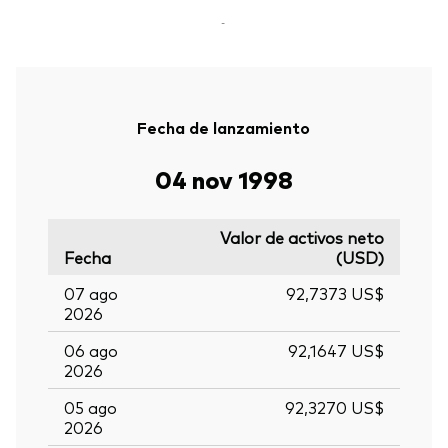
-
Fecha de lanzamiento
04 nov 1998
Valor de activos neto
Fecha
(USD)
07 ago
92,7373 US$
2026
06 ago
92,1647 US$
2026
05 ago
92,3270 US$
2026