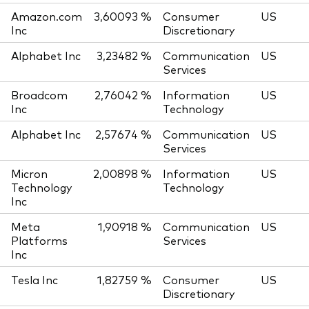
Amazon.com
3,60093 %
Consumer
US
Inc
Discretionary
Alphabet Inc
3,23482 %
Communication
US
Services
Broadcom
2,76042 %
Information
US
Inc
Technology
Alphabet Inc
2,57674 %
Communication
US
Services
Micron
2,00898 %
Information
US
Technology
Technology
Inc
Meta
1,90918 %
Communication
US
Platforms
Services
Inc
Tesla Inc
1,82759 %
Consumer
US
Discretionary