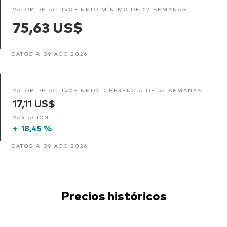
VALOR DE ACTIVOS NETO MÍNIMO DE 52 SEMANAS
75,63 US$
DATOS A 09 AGO 2026
VALOR DE ACTIVOS NETO DIFERENCIA DE 52 SEMANAS
17,11 US$
VARIACIÓN
+
18,45 %
DATOS A 09 AGO 2026
Precios históricos