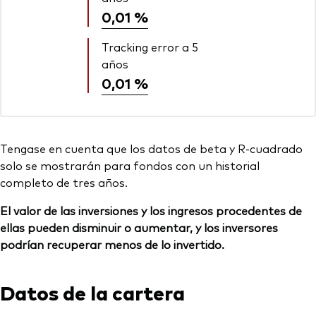
0,01 %
Tracking error a 5
años
0,01 %
Tengase en cuenta que los datos de beta y R-cuadrado
solo se mostrarán para fondos con un historial
completo de tres años.
El valor de las inversiones y los ingresos procedentes de
ellas pueden disminuir o aumentar, y los inversores
podrían recuperar menos de lo invertido.
Datos de la cartera