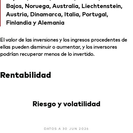
Bajos, Noruega, Australia, Liechtenstein,
Austria, Dinamarca, Italia, Portugal,
Finlandia y Alemania
El valor de las inversiones y los ingresos procedentes de
ellas pueden disminuir o aumentar, y los inversores
podrían recuperar menos de lo invertido.
Rentabilidad
Riesgo y volatilidad
DATOS A 30 JUN 2026