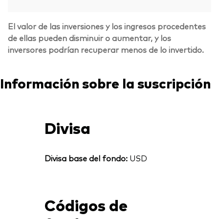
El valor de las inversiones y los ingresos procedentes
de ellas pueden disminuir o aumentar, y los
inversores podrían recuperar menos de lo invertido.
Información sobre la suscripción
Divisa
Divisa base del fondo:
USD
Códigos de