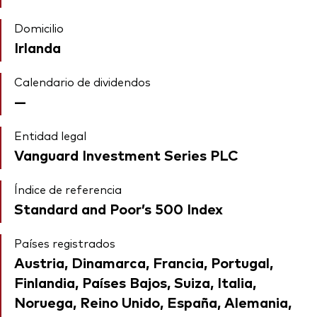
Domicilio
Irlanda
Calendario de dividendos
—
Entidad legal
Vanguard Investment Series PLC
Índice de referencia
Standard and Poor’s 500 Index
Países registrados
Austria, Dinamarca, Francia, Portugal,
Finlandia, Países Bajos, Suiza, Italia,
Noruega, Reino Unido, España, Alemania,