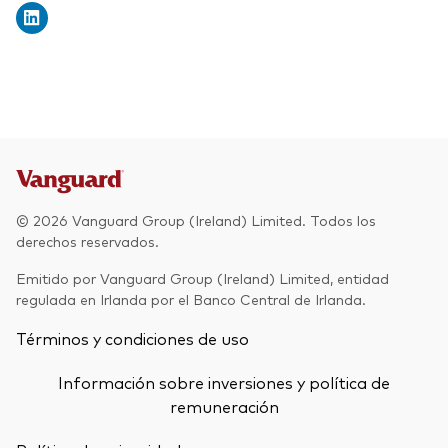
© 2026 Vanguard Group (Ireland) Limited. Todos los
derechos reservados.
Emitido por Vanguard Group (Ireland) Limited, entidad
regulada en Irlanda por el Banco Central de Irlanda.
Términos y condiciones de uso
Información sobre inversiones y política de
remuneración