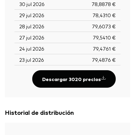
30 jul 2026
78,8878 €
29 jul 2026
78,4310 €
28 jul 2026
79,6073 €
27 jul 2026
79,5410 €
24 jul 2026
79,4761 €
23 jul 2026
79,4876 €
Descargar 3020 precios
Historial de distribución