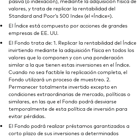
pasiva (o indexación), mediante la adquisición física de
valores, y trata de replicar la rentabilidad del
Standard and Poor’s 500 Index (el «Índice»).
El Índice está compuesto por acciones de grandes
empresas de EE. UU.
El Fondo trata de: 1. Replicar la rentabilidad del Índice
invirtiendo mediante la adquisición física en todos los
valores que lo componen y con una ponderación
similar a la que tienen estas inversiones en el Índice.
Cuando no sea factible la replicación completa, el
Fondo utilizará un proceso de muestreo. 2.
Permanecer totalmente invertido excepto en
condiciones extraordinarias de mercado, políticas o
similares, en las que el Fondo podrá desviarse
temporalmente de esta política de inversión para
evitar pérdidas.
El Fondo podrá realizar préstamos garantizados a
corto plazo de sus inversiones a determinados