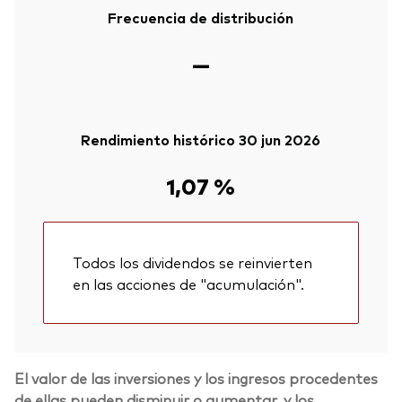
Frecuencia de distribución
—
Rendimiento histórico 30 jun 2026
1,07 %
Todos los dividendos se reinvierten
en las acciones de "acumulación".
El valor de las inversiones y los ingresos procedentes
de ellas pueden disminuir o aumentar, y los