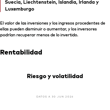
Suecia, Liechtenstein, Islandia, Irlanda y
Luxemburgo
El valor de las inversiones y los ingresos procedentes de
ellas pueden disminuir o aumentar, y los inversores
podrían recuperar menos de lo invertido.
Rentabilidad
Riesgo y volatilidad
DATOS A 30 JUN 2026