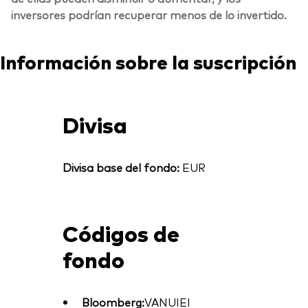
inversores podrían recuperar menos de lo invertido.
Información sobre la suscripción
Divisa
Divisa base del fondo:
EUR
Códigos de
fondo
Bloomberg:
VANUIEI