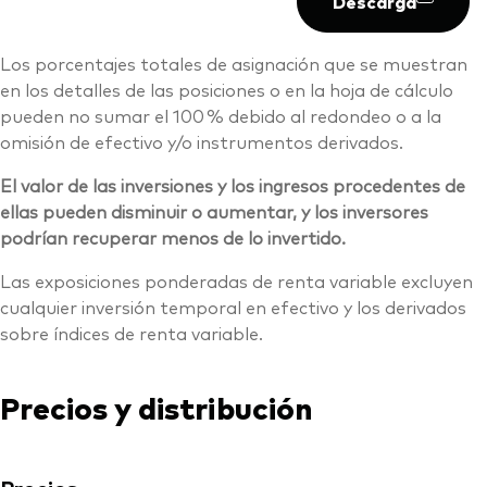
Descarga
Los porcentajes totales de asignación que se muestran
en los detalles de las posiciones o en la hoja de cálculo
pueden no sumar el 100 % debido al redondeo o a la
omisión de efectivo y/o instrumentos derivados.
El valor de las inversiones y los ingresos procedentes de
ellas pueden disminuir o aumentar, y los inversores
podrían recuperar menos de lo invertido.
Las exposiciones ponderadas de renta variable excluyen
cualquier inversión temporal en efectivo y los derivados
sobre índices de renta variable.
Precios y distribución