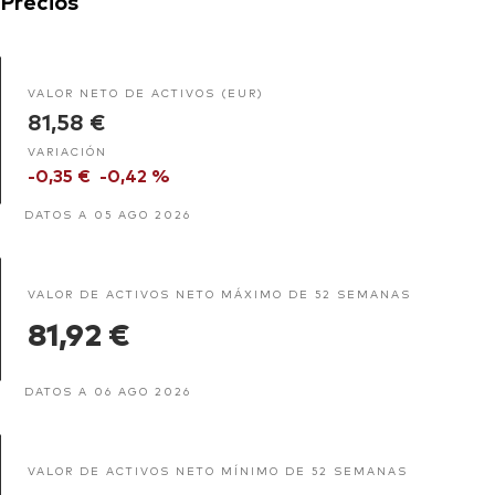
Precios
VALOR NETO DE ACTIVOS (EUR)
81,58 €
VARIACIÓN
-0,35 €
-0,42 %
DATOS A 05 AGO 2026
VALOR DE ACTIVOS NETO MÁXIMO DE 52 SEMANAS
81,92 €
DATOS A 06 AGO 2026
VALOR DE ACTIVOS NETO MÍNIMO DE 52 SEMANAS