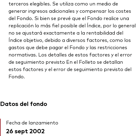
terceros elegibles. Se utiliza como un medio de
generar ingresos adicionales y compensar los costes
del Fondo. Si bien se prevé que el Fondo realice una
replicación lo más fiel posible del Índice, por lo general
no se ajustará exactamente a la rentabilidad del
Índice objetivo, debido a diversos factores, como los
gastos que debe pagar el Fondo y las restricciones
normativas. Los detalles de estos factores y el error
de seguimiento previsto En el Folleto se detallan
estos factores y el error de seguimiento previsto del
Fondo.
Datos del fondo
Fecha de lanzamiento
26 sept 2002