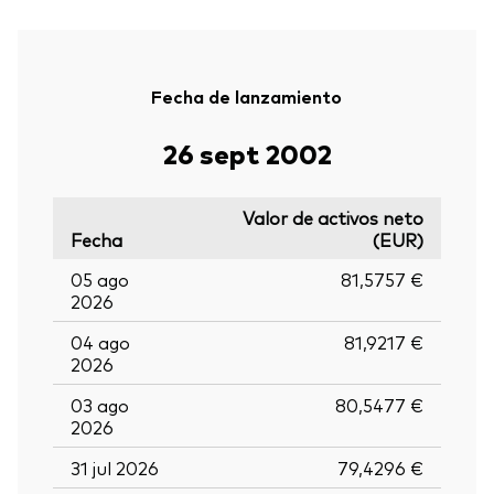
Fecha de lanzamiento
26 sept 2002
Valor de activos neto
Fecha
(EUR)
05 ago
81,5757 €
2026
04 ago
81,9217 €
2026
03 ago
80,5477 €
2026
31 jul 2026
79,4296 €