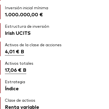
Inversión inicial mínima
1.000.000,00 €
Estructura de inversión
Irish UCITS
Activos de la clase de acciones
4,01 €
B
Activos totales
17,06 €
B
Estrategia
Índice
Clase de activos
Renta variable