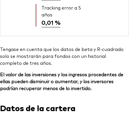
Tracking error a 5
años
0,01 %
Tengase en cuenta que los datos de beta y R-cuadrado
solo se mostrarán para fondos con un historial
completo de tres años.
El valor de las inversiones y los ingresos procedentes de
ellas pueden disminuir o aumentar, y los inversores
podrían recuperar menos de lo invertido.
Datos de la cartera