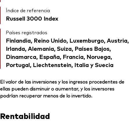
Índice de referencia
Russell 3000 Index
Países registrados
Finlandia, Reino Unido, Luxemburgo, Austria,
Irlanda, Alemania, Suiza, Países Bajos,
Dinamarca, España, Francia, Noruega,
Portugal, Liechtenstein, Italia y Suecia
El valor de las inversiones y los ingresos procedentes de
ellas pueden disminuir o aumentar, y los inversores
podrían recuperar menos de lo invertido.
Rentabilidad