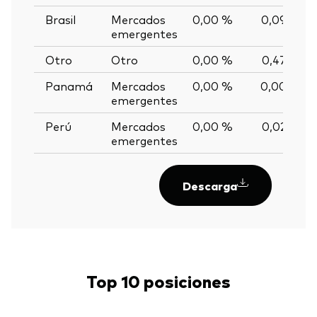
Brasil
Mercados
0,00 %
0,09 %
emergentes
Otro
Otro
0,00 %
0,47 %
Panamá
Mercados
0,00 %
0,00 %
emergentes
Perú
Mercados
0,00 %
0,02 %
emergentes
Descarga
Top 10 posiciones