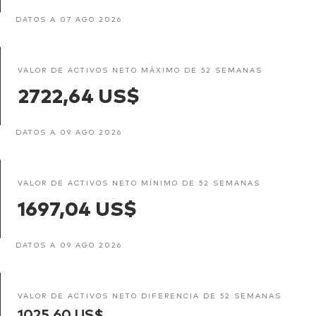
DATOS A 07 AGO 2026
VALOR DE ACTIVOS NETO MÁXIMO DE 52 SEMANAS
2722,64 US$
DATOS A 09 AGO 2026
VALOR DE ACTIVOS NETO MÍNIMO DE 52 SEMANAS
1697,04 US$
DATOS A 09 AGO 2026
VALOR DE ACTIVOS NETO DIFERENCIA DE 52 SEMANAS
1025,60 US$