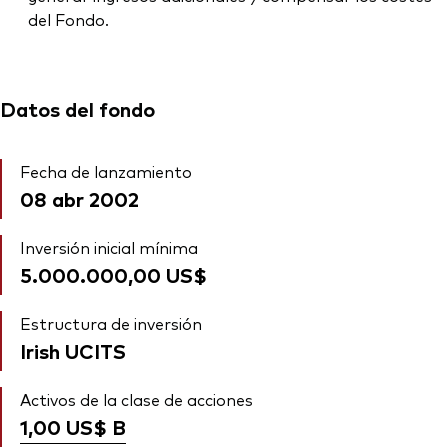
del Fondo.
Datos del fondo
Fecha de lanzamiento
08 abr 2002
Inversión inicial mínima
5.000.000,00 US$
Estructura de inversión
Irish UCITS
Activos de la clase de acciones
1,00 US$
B