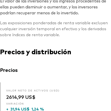
El valor de las inversiones y los ingresos procedentes de
ellas pueden disminuir o aumentar, y los inversores
podrían recuperar menos de lo invertido.
Las exposiciones ponderadas de renta variable excluyen
cualquier inversión temporal en efectivo y los derivados
sobre índices de renta variable.
Precios y distribución
Precios
VALOR NETO DE ACTIVOS (USD)
2614,99 US$
VARIACIÓN
+
31,94 US$
1,24 %