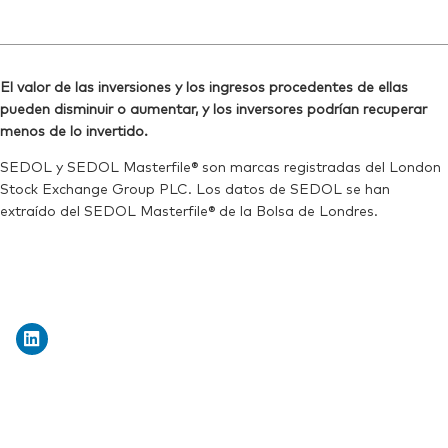
El valor de las inversiones y los ingresos procedentes de ellas
pueden disminuir o aumentar, y los inversores podrían recuperar
menos de lo invertido.
SEDOL y SEDOL Masterfile® son marcas registradas del London
Stock Exchange Group PLC. Los datos de SEDOL se han
extraído del SEDOL Masterfile® de la Bolsa de Londres.