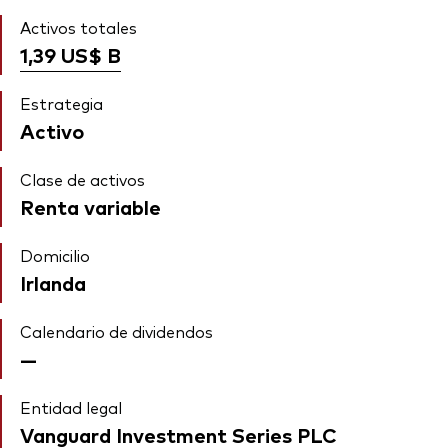
Activos totales
1,39 US$
B
Estrategia
Activo
Clase de activos
Renta variable
Domicilio
Irlanda
Calendario de dividendos
—
Entidad legal
Vanguard Investment Series PLC