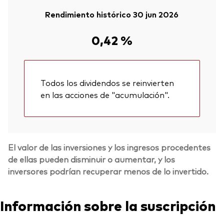
Rendimiento histórico 30 jun 2026
0,42 %
Todos los dividendos se reinvierten
en las acciones de "acumulación".
El valor de las inversiones y los ingresos procedentes
de ellas pueden disminuir o aumentar, y los
inversores podrían recuperar menos de lo invertido.
Información sobre la suscripción