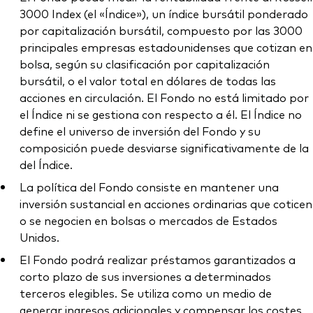
3000 Index (el «Índice»), un índice bursátil ponderado
por capitalización bursátil, compuesto por las 3000
principales empresas estadounidenses que cotizan en
bolsa, según su clasificación por capitalización
bursátil, o el valor total en dólares de todas las
acciones en circulación. El Fondo no está limitado por
el Índice ni se gestiona con respecto a él. El Índice no
define el universo de inversión del Fondo y su
composición puede desviarse significativamente de la
del Índice.
La política del Fondo consiste en mantener una
inversión sustancial en acciones ordinarias que coticen
o se negocien en bolsas o mercados de Estados
Unidos.
El Fondo podrá realizar préstamos garantizados a
corto plazo de sus inversiones a determinados
terceros elegibles. Se utiliza como un medio de
generar ingresos adicionales y compensar los costes