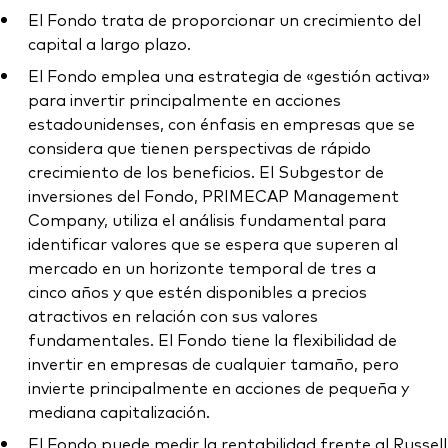
El Fondo trata de proporcionar un crecimiento del
capital a largo plazo.
El Fondo emplea una estrategia de «gestión activa»
para invertir principalmente en acciones
estadounidenses, con énfasis en empresas que se
considera que tienen perspectivas de rápido
crecimiento de los beneficios. El Subgestor de
inversiones del Fondo, PRIMECAP Management
Company, utiliza el análisis fundamental para
identificar valores que se espera que superen al
mercado en un horizonte temporal de tres a
cinco años y que estén disponibles a precios
atractivos en relación con sus valores
fundamentales. El Fondo tiene la flexibilidad de
invertir en empresas de cualquier tamaño, pero
invierte principalmente en acciones de pequeña y
mediana capitalización.
El Fondo puede medir la rentabilidad frente al Russell