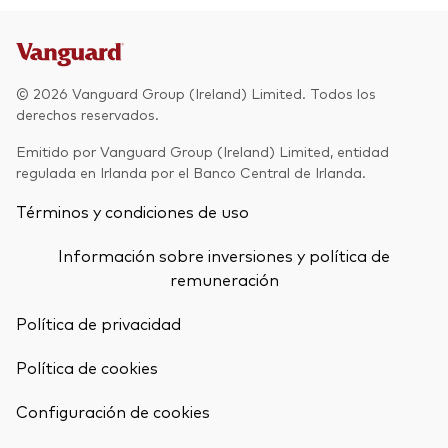
© 2026 Vanguard Group (Ireland) Limited. Todos los
derechos reservados.
Emitido por Vanguard Group (Ireland) Limited, entidad
regulada en Irlanda por el Banco Central de Irlanda.
Términos y condiciones de uso
Información sobre inversiones y política de
remuneración
Política de privacidad
Política de cookies
Configuración de cookies
Volver arrib