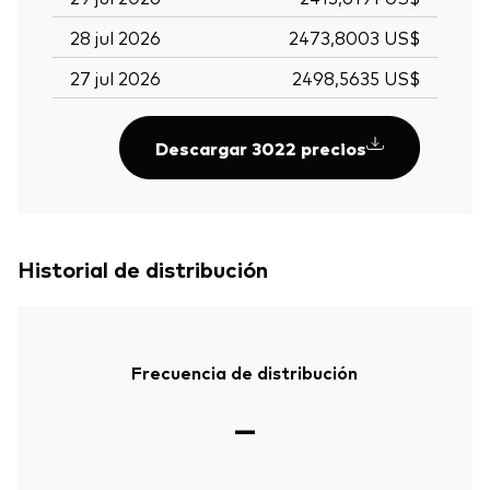
28 jul 2026
2473,8003 US$
27 jul 2026
2498,5635 US$
Descargar 3022 precios
Historial de distribución
Frecuencia de distribución
—