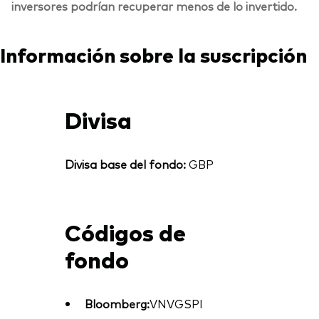
inversores podrían recuperar menos de lo invertido.
Información sobre la suscripción
Divisa
Divisa base del fondo:
GBP
Códigos de
fondo
Bloomberg:
VNVGSPI