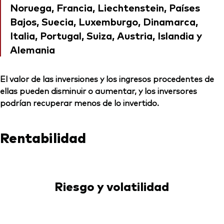
Noruega, Francia, Liechtenstein, Países
Bajos, Suecia, Luxemburgo, Dinamarca,
Italia, Portugal, Suiza, Austria, Islandia y
Alemania
El valor de las inversiones y los ingresos procedentes de
ellas pueden disminuir o aumentar, y los inversores
podrían recuperar menos de lo invertido.
Rentabilidad
Riesgo y volatilidad