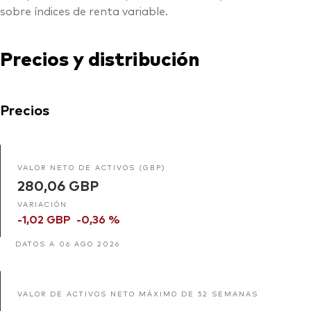
sobre índices de renta variable.
Precios y distribución
Precios
VALOR NETO DE ACTIVOS (GBP)
280,06 GBP
VARIACIÓN
-1,02 GBP
-0,36 %
DATOS A 06 AGO 2026
VALOR DE ACTIVOS NETO MÁXIMO DE 52 SEMANAS