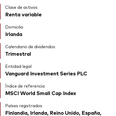
Clase de activos
Renta variable
Domicilio
Irlanda
Calendario de dividendos
Trimestral
Entidad legal
Vanguard Investment Series PLC
Índice de referencia
MSCI World Small Cap Index
Países registrados
Finlandia, Irlanda, Reino Unido, España,