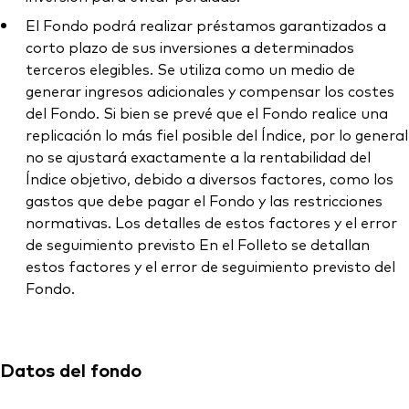
El Fondo podrá realizar préstamos garantizados a
corto plazo de sus inversiones a determinados
terceros elegibles. Se utiliza como un medio de
generar ingresos adicionales y compensar los costes
del Fondo. Si bien se prevé que el Fondo realice una
replicación lo más fiel posible del Índice, por lo general
no se ajustará exactamente a la rentabilidad del
Índice objetivo, debido a diversos factores, como los
gastos que debe pagar el Fondo y las restricciones
normativas. Los detalles de estos factores y el error
de seguimiento previsto En el Folleto se detallan
estos factores y el error de seguimiento previsto del
Fondo.
Datos del fondo