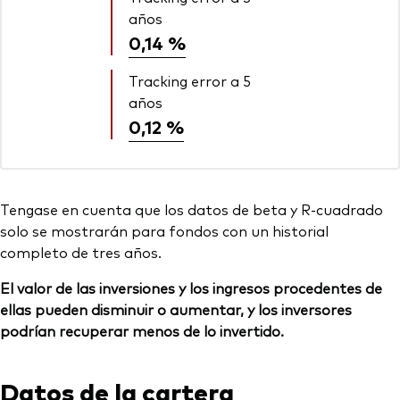
años
0,14 %
Tracking error a 5
años
0,12 %
Tengase en cuenta que los datos de beta y R-cuadrado
solo se mostrarán para fondos con un historial
completo de tres años.
El valor de las inversiones y los ingresos procedentes de
ellas pueden disminuir o aumentar, y los inversores
podrían recuperar menos de lo invertido.
Datos de la cartera