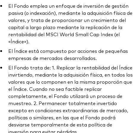
El Fondo emplea un enfoque de inversión de gestión
pasiva (o indexación), mediante la adquisición física de
valores, y trata de proporcionar un crecimiento del
capital a largo plazo mediante la replicación de la
rentabilidad del MSCI World Small Cap Index (el
«Índice»).
El Índice está compuesto por acciones de pequeñas
empresas de mercados desarrollados.
El Fondo trata de: 1. Replicar la rentabilidad del Índice
invirtiendo, mediante la adquisición física, en todos los
valores que lo componen en la misma proporción que
el Índice. Cuando no sea factible replicar
completamente, el Fondo utilizará un proceso de
muestreo. 2. Permanecer totalmente invertido
excepto en condiciones extraordinarias de mercado,
políticas o similares, en las que el Fondo podrá
desviarse temporalmente de esta política de
inversión para evitar pérdidas.