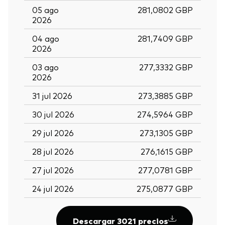
05 ago
281,0802 GBP
2026
04 ago
281,7409 GBP
2026
03 ago
277,3332 GBP
2026
31 jul 2026
273,3885 GBP
30 jul 2026
274,5964 GBP
29 jul 2026
273,1305 GBP
28 jul 2026
276,1615 GBP
27 jul 2026
277,0781 GBP
24 jul 2026
275,0877 GBP
Descargar 3021 precios