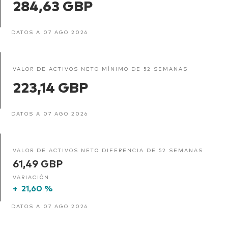
284,63 GBP
DATOS A 07 AGO 2026
VALOR DE ACTIVOS NETO MÍNIMO DE 52 SEMANAS
223,14 GBP
DATOS A 07 AGO 2026
VALOR DE ACTIVOS NETO DIFERENCIA DE 52 SEMANAS
61,49 GBP
VARIACIÓN
+
21,60 %
DATOS A 07 AGO 2026