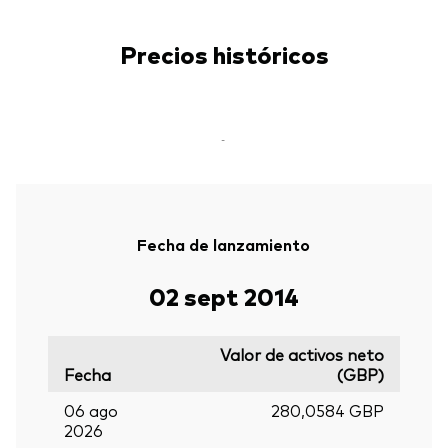
Precios históricos
-
Fecha de lanzamiento
02 sept 2014
Valor de activos neto
Fecha
(GBP)
06 ago
280,0584 GBP
2026