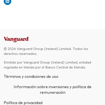
© 2026 Vanguard Group (Ireland) Limited. Todos los
derechos reservados.
Emitido por Vanguard Group (Ireland) Limited, entidad
regulada en Irlanda por el Banco Central de Irlanda.
Términos y condiciones de uso
Información sobre inversiones y política de
remuneración
Política de privacidad