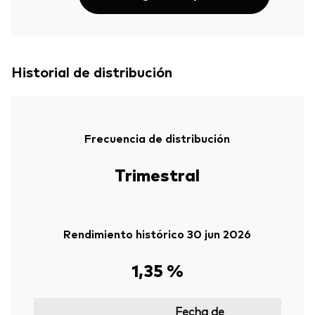
Historial de distribución
Frecuencia de distribución
Trimestral
Rendimiento histórico 30 jun 2026
1,35 %
Fecha de