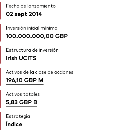
Fecha de lanzamiento
02 sept 2014
Inversión inicial mínima
100.000.000,00 GBP
Estructura de inversión
Irish UCITS
Activos de la clase de acciones
196,10 GBP
M
Activos totales
5,83 GBP
B
Estrategia
Índice