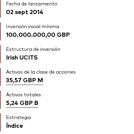
Fecha de lanzamiento
02 sept 2014
Inversión inicial mínima
100.000.000,00 GBP
Estructura de inversión
Irish UCITS
Activos de la clase de acciones
35,57 GBP
M
Activos totales
5,24 GBP
B
Estrategia
Índice