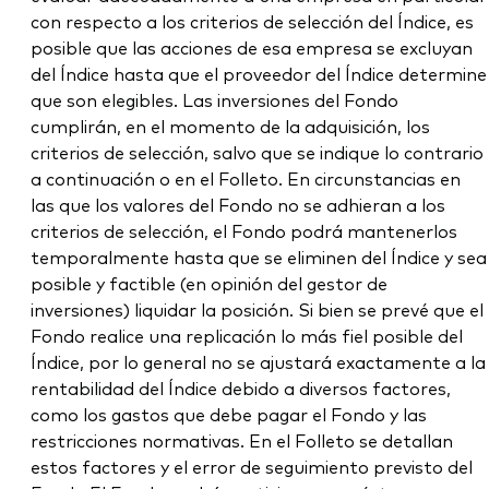
con respecto a los criterios de selección del Índice, es
posible que las acciones de esa empresa se excluyan
del Índice hasta que el proveedor del Índice determine
que son elegibles. Las inversiones del Fondo
cumplirán, en el momento de la adquisición, los
criterios de selección, salvo que se indique lo contrario
a continuación o en el Folleto. En circunstancias en
las que los valores del Fondo no se adhieran a los
criterios de selección, el Fondo podrá mantenerlos
temporalmente hasta que se eliminen del Índice y sea
posible y factible (en opinión del gestor de
inversiones) liquidar la posición. Si bien se prevé que el
Fondo realice una replicación lo más fiel posible del
Índice, por lo general no se ajustará exactamente a la
rentabilidad del Índice debido a diversos factores,
como los gastos que debe pagar el Fondo y las
restricciones normativas. En el Folleto se detallan
estos factores y el error de seguimiento previsto del