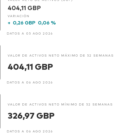
404,11 GBP
VARIACIÓN
+
0,26 GBP
0,06 %
DATOS A 05 AGO 2026
VALOR DE ACTIVOS NETO MÁXIMO DE 52 SEMANAS
404,11 GBP
DATOS A 06 AGO 2026
VALOR DE ACTIVOS NETO MÍNIMO DE 52 SEMANAS
326,97 GBP
DATOS A 06 AGO 2026