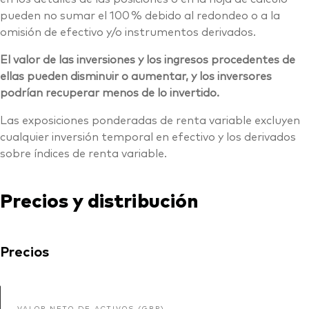
pueden no sumar el 100 % debido al redondeo o a la
omisión de efectivo y/o instrumentos derivados.
El valor de las inversiones y los ingresos procedentes de
ellas pueden disminuir o aumentar, y los inversores
podrían recuperar menos de lo invertido.
Las exposiciones ponderadas de renta variable excluyen
cualquier inversión temporal en efectivo y los derivados
sobre índices de renta variable.
Precios y distribución
Precios
VALOR NETO DE ACTIVOS (GBP)