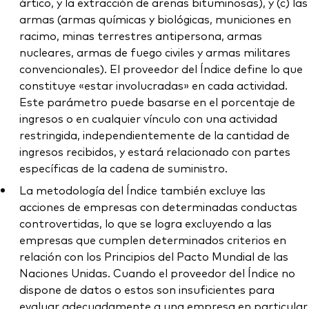
ártico, y la extracción de arenas bituminosas), y (c) las
armas (armas químicas y biológicas, municiones en
racimo, minas terrestres antipersona, armas
nucleares, armas de fuego civiles y armas militares
convencionales). El proveedor del Índice define lo que
constituye «estar involucradas» en cada actividad.
Este parámetro puede basarse en el porcentaje de
ingresos o en cualquier vínculo con una actividad
restringida, independientemente de la cantidad de
ingresos recibidos, y estará relacionado con partes
específicas de la cadena de suministro.
La metodología del Índice también excluye las
acciones de empresas con determinadas conductas
controvertidas, lo que se logra excluyendo a las
empresas que cumplen determinados criterios en
relación con los Principios del Pacto Mundial de las
Naciones Unidas. Cuando el proveedor del Índice no
dispone de datos o estos son insuficientes para
evaluar adecuadamente a una empresa en particular