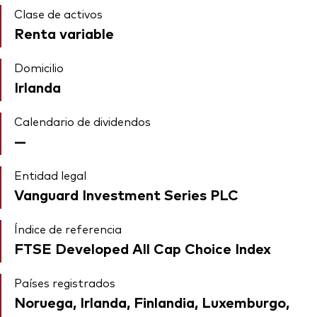
Clase de activos
Renta variable
Domicilio
Irlanda
Calendario de dividendos
—
Entidad legal
Vanguard Investment Series PLC
Índice de referencia
FTSE Developed All Cap Choice Index
Países registrados
Noruega, Irlanda, Finlandia, Luxemburgo,