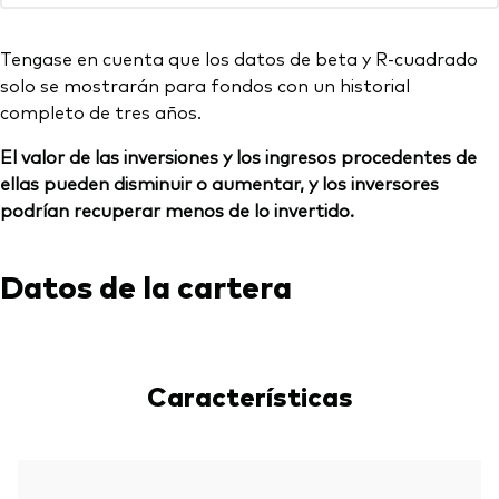
Tengase en cuenta que los datos de beta y R-cuadrado
solo se mostrarán para fondos con un historial
completo de tres años.
El valor de las inversiones y los ingresos procedentes de
ellas pueden disminuir o aumentar, y los inversores
podrían recuperar menos de lo invertido.
Datos de la cartera
Características