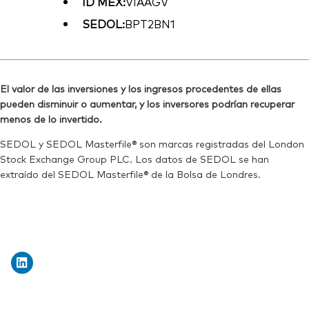
ID MEX:
VIAAGV
SEDOL:
BPT2BN1
El valor de las inversiones y los ingresos procedentes de ellas
pueden disminuir o aumentar, y los inversores podrían recuperar
menos de lo invertido.
SEDOL y SEDOL Masterfile® son marcas registradas del London
Stock Exchange Group PLC. Los datos de SEDOL se han
extraído del SEDOL Masterfile® de la Bolsa de Londres.