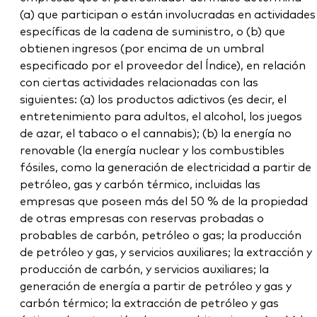
(a) que participan o están involucradas en actividades
específicas de la cadena de suministro, o (b) que
obtienen ingresos (por encima de un umbral
especificado por el proveedor del Índice), en relación
con ciertas actividades relacionadas con las
siguientes: (a) los productos adictivos (es decir, el
entretenimiento para adultos, el alcohol, los juegos
de azar, el tabaco o el cannabis); (b) la energía no
renovable (la energía nuclear y los combustibles
fósiles, como la generación de electricidad a partir de
petróleo, gas y carbón térmico, incluidas las
empresas que poseen más del 50 % de la propiedad
de otras empresas con reservas probadas o
probables de carbón, petróleo o gas; la producción
de petróleo y gas, y servicios auxiliares; la extracción y
producción de carbón, y servicios auxiliares; la
generación de energía a partir de petróleo y gas y
carbón térmico; la extracción de petróleo y gas