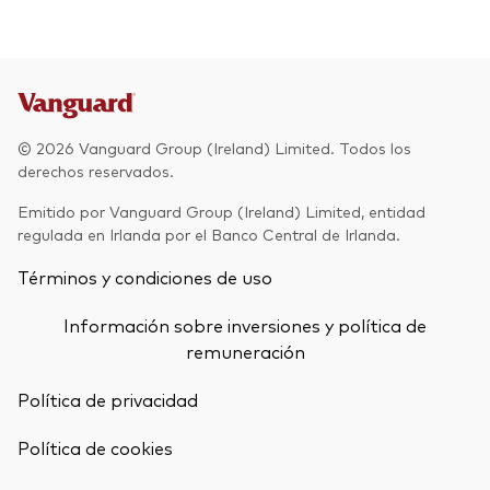
© 2026 Vanguard Group (Ireland) Limited. Todos los
derechos reservados.
Emitido por Vanguard Group (Ireland) Limited, entidad
regulada en Irlanda por el Banco Central de Irlanda.
Términos y condiciones de uso
Información sobre inversiones y política de
remuneración
Política de privacidad
Política de cookies