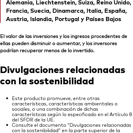
Alemania, Liechtenstein, Suiza, Reino Unido,
Francia, Suecia, Dinamarca, Italia, España,
Austria, Islandia, Portugal y Países Bajos
El valor de las inversiones y los ingresos procedentes de
ellas pueden disminuir o aumentar, y los inversores
podrían recuperar menos de lo invertido.
Divulgaciones relacionadas
con la sostenibilidad
Este producto promueve, entre otras
características, características ambientales o
sociales, o una combinación de dichas
características según lo especificado en el Artículo 8
del SFDR de la UE.
Consulte el documento “Divulgaciones relacionadas
con la sostenibilidad” en la parte superior de la