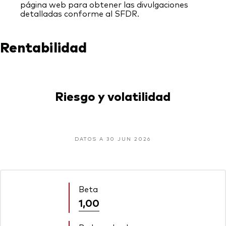
página web para obtener las divulgaciones
detalladas conforme al SFDR.
Rentabilidad
Riesgo y volatilidad
DATOS A 30 JUN 2026
Beta
1,00