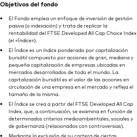
Objetivos del fondo
El Fondo emplea un enfoque de inversión de gestión
pasiva (o indexación) y trata de replicar la
rentabilidad del FTSE Developed All Cap Choice Index
(el «Índice»).
El Índice es un índice ponderado por capitalización
bursátil compuesto por acciones de gran, mediana y
pequeña capitalización de empresas ubicadas en
mercados desarrollados de todo el mundo. La
capitalización bursátil es el valor de las acciones en
circulación de una empresa en el mercado y refleja el
tamaño de la misma.
El Índice se crea a partir del FTSE Developed All Cap
Index, que, a continuación, se examina en función de
determinados criterios medioambientales, sociales y
de gobernanza (relacionados con controversias).
Mediante la exclusión de su cartera de ciertas