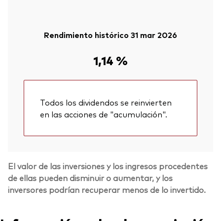
Rendimiento histórico 31 mar 2026
1,14 %
Todos los dividendos se reinvierten
en las acciones de "acumulación".
El valor de las inversiones y los ingresos procedentes
de ellas pueden disminuir o aumentar, y los
inversores podrían recuperar menos de lo invertido.