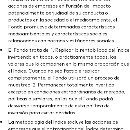
acciones de empresas en función del impacto
potencialmente perjudicial de su conducta o
productos en la sociedad o el medioambiente, el
Fondo promueve determinadas características
medioambientales y características sociales
relacionadas con normas y estándares sociales.
El Fondo trata de: 1. Replicar la rentabilidad del Índice
invirtiendo en todos, o prácticamente todos, los
valores que lo componen en la misma proporción que
el Índice. Cuando no sea factible replicar
completamente, el Fondo utilizará un proceso de
muestreo. 2. Permanecer totalmente invertido
excepto en condiciones extraordinarias de mercado,
políticas o similares, en las que el Fondo podrá
desviarse temporalmente de esta política de
inversión para evitar pérdidas.
La metodología del Índice excluye las acciones de
empresas que el patrocinador del Índice determina