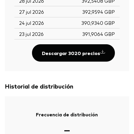
28 jul 2026
392,5408 GBP
27 jul 2026
392,9594 GBP
24 jul 2026
390,9340 GBP
23 jul 2026
391,9064 GBP
Descargar 3020 precios
Historial de distribución
Frecuencia de distribución
—