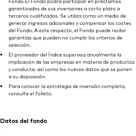
Fondo.El Fondo podrá participar en préstamos
garantizados de sus inversiones a corto plazo a
terceros cualificados. Se utiliza como un medio de
generar ingresos adicionales y compensar los costes
del Fondo. A este respecto, el Fondo puede recibir
garantías que pueden no cumplir los criterios de
selección.
El proveedor del Índice supervisa anualmente la
implicación de las empresas en materia de productos
y conducta, así como los nuevos datos que se ponen
a su disposición.
Para conocer la estrategia de inversión completa,
consulte el folleto.
Datos del fondo