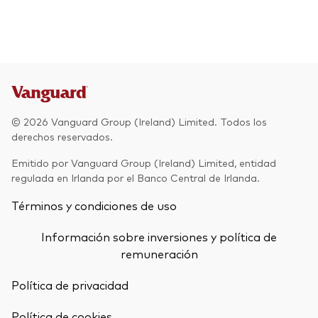
© 2026 Vanguard Group (Ireland) Limited. Todos los
derechos reservados.
Emitido por Vanguard Group (Ireland) Limited, entidad
regulada en Irlanda por el Banco Central de Irlanda.
Términos y condiciones de uso
Información sobre inversiones y política de
remuneración
Política de privacidad
Política de cookies