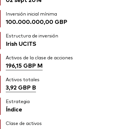
Inversión inicial mínima
100.000.000,00 GBP
Estructura de inversión
Irish UCITS
Activos de la clase de acciones
196,15 GBP
M
Activos totales
3,92 GBP
B
Estrategia
Índice
Clase de activos