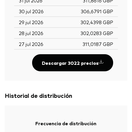
31 jul 2026
311,8616 GBP
30 jul 2026
306,6791 GBP
29 jul 2026
302,4398 GBP
28 jul 2026
302,0283 GBP
27 jul 2026
311,0187 GBP
Descargar 3022 precios
Historial de distribución
Frecuencia de distribución