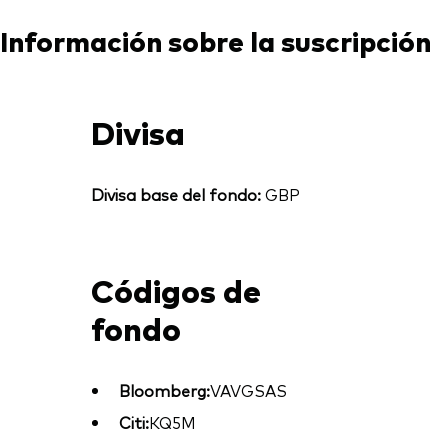
Información sobre la suscripción
Divisa
Divisa base del fondo:
GBP
Códigos de
fondo
Bloomberg:
VAVGSAS
Citi:
KQ5M