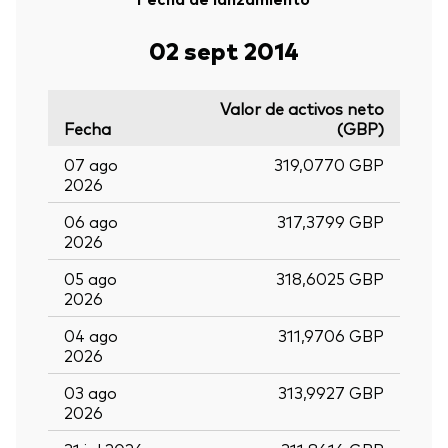
02 sept 2014
Valor de activos neto
Fecha
(GBP)
07 ago
319,0770 GBP
2026
06 ago
317,3799 GBP
2026
05 ago
318,6025 GBP
2026
04 ago
311,9706 GBP
2026
03 ago
313,9927 GBP
2026