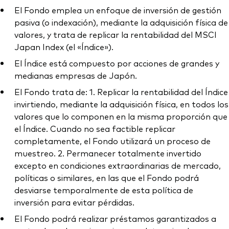
El Fondo emplea un enfoque de inversión de gestión
pasiva (o indexación), mediante la adquisición física de
valores, y trata de replicar la rentabilidad del MSCI
Japan Index (el «Índice»).
El Índice está compuesto por acciones de grandes y
medianas empresas de Japón.
El Fondo trata de: 1. Replicar la rentabilidad del Índice
invirtiendo, mediante la adquisición física, en todos los
valores que lo componen en la misma proporción que
el Índice. Cuando no sea factible replicar
completamente, el Fondo utilizará un proceso de
muestreo. 2. Permanecer totalmente invertido
excepto en condiciones extraordinarias de mercado,
políticas o similares, en las que el Fondo podrá
desviarse temporalmente de esta política de
inversión para evitar pérdidas.
El Fondo podrá realizar préstamos garantizados a