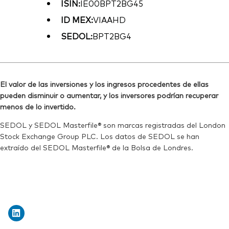
ISIN:
IE00BPT2BG45
ID MEX:
VIAAHD
SEDOL:
BPT2BG4
El valor de las inversiones y los ingresos procedentes de ellas
pueden disminuir o aumentar, y los inversores podrían recuperar
menos de lo invertido.
SEDOL y SEDOL Masterfile® son marcas registradas del London
Stock Exchange Group PLC. Los datos de SEDOL se han
extraído del SEDOL Masterfile® de la Bolsa de Londres.