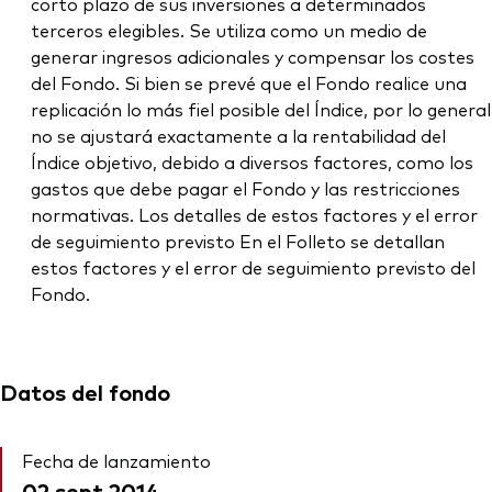
corto plazo de sus inversiones a determinados
terceros elegibles. Se utiliza como un medio de
generar ingresos adicionales y compensar los costes
del Fondo. Si bien se prevé que el Fondo realice una
replicación lo más fiel posible del Índice, por lo general
no se ajustará exactamente a la rentabilidad del
Índice objetivo, debido a diversos factores, como los
gastos que debe pagar el Fondo y las restricciones
normativas. Los detalles de estos factores y el error
de seguimiento previsto En el Folleto se detallan
estos factores y el error de seguimiento previsto del
Fondo.
Datos del fondo
Fecha de lanzamiento
02 sept 2014