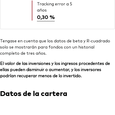
Tracking error a 5
años
0,30 %
Tengase en cuenta que los datos de beta y R-cuadrado
solo se mostrarán para fondos con un historial
completo de tres años.
El valor de las inversiones y los ingresos procedentes de
ellas pueden disminuir o aumentar, y los inversores
podrían recuperar menos de lo invertido.
Datos de la cartera