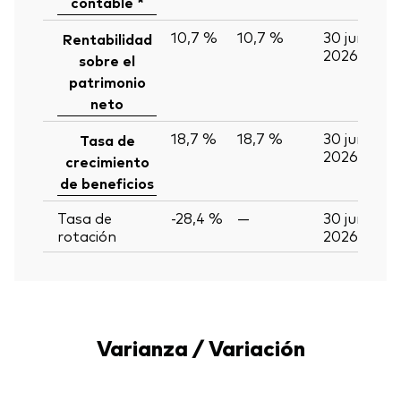
contable *
10,7 %
10,7 %
30 jun
Rentabilidad
2026
sobre el
patrimonio
neto
18,7 %
18,7 %
30 jun
Tasa de
2026
crecimiento
de beneficios
Tasa de
-28,4 %
—
30 jun
rotación
2026
Varianza / Variación