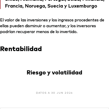
Francia, Noruega, Suecia y Luxemburgo
El valor de las inversiones y los ingresos procedentes de
ellas pueden disminuir o aumentar, y los inversores
podrían recuperar menos de lo invertido.
Rentabilidad
Riesgo y volatilidad
DATOS A 30 JUN 2026