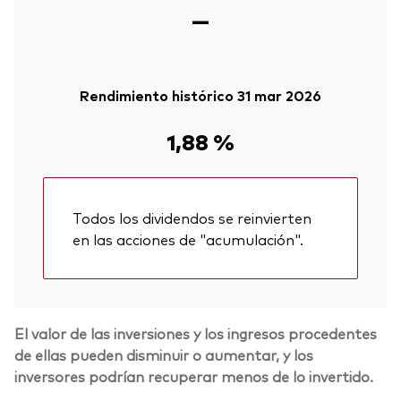
—
Rendimiento histórico 31 mar 2026
1,88 %
Todos los dividendos se reinvierten
en las acciones de "acumulación".
El valor de las inversiones y los ingresos procedentes
de ellas pueden disminuir o aumentar, y los
inversores podrían recuperar menos de lo invertido.