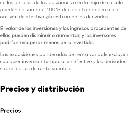
en los detalles de las posiciones o en la hoja de cálculo
pueden no sumar el 100 % debido al redondeo o a la
omisión de efectivo y/o instrumentos derivados.
El valor de las inversiones y los ingresos procedentes de
ellas pueden disminuir o aumentar, y los inversores
podrían recuperar menos de lo invertido.
Las exposiciones ponderadas de renta variable excluyen
cualquier inversión temporal en efectivo y los derivados
sobre índices de renta variable.
Precios y distribución
Precios