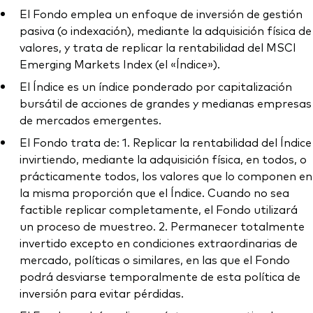
El Fondo emplea un enfoque de inversión de gestión
pasiva (o indexación), mediante la adquisición física de
valores, y trata de replicar la rentabilidad del MSCI
Emerging Markets Index (el «Índice»).
El Índice es un índice ponderado por capitalización
bursátil de acciones de grandes y medianas empresas
de mercados emergentes.
El Fondo trata de: 1. Replicar la rentabilidad del Índice
invirtiendo, mediante la adquisición física, en todos, o
prácticamente todos, los valores que lo componen en
la misma proporción que el Índice. Cuando no sea
factible replicar completamente, el Fondo utilizará
un proceso de muestreo. 2. Permanecer totalmente
invertido excepto en condiciones extraordinarias de
mercado, políticas o similares, en las que el Fondo
podrá desviarse temporalmente de esta política de
inversión para evitar pérdidas.