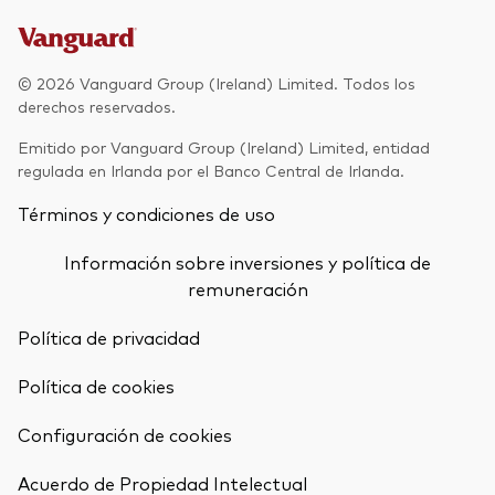
© 2026 Vanguard Group (Ireland) Limited. Todos los
derechos reservados.
Emitido por Vanguard Group (Ireland) Limited, entidad
regulada en Irlanda por el Banco Central de Irlanda.
Términos y condiciones de uso
Información sobre inversiones y política de
remuneración
Política de privacidad
Política de cookies
Configuración de cookies
Volver arrib
Acuerdo de Propiedad Intelectual