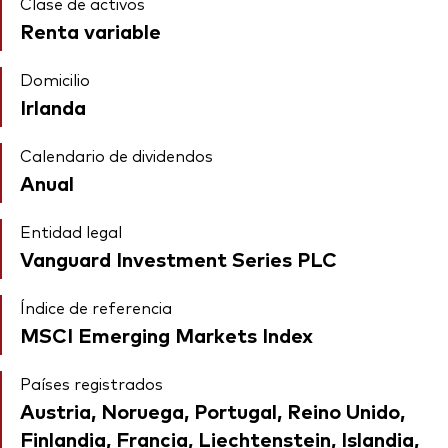
Clase de activos
Renta variable
Domicilio
Irlanda
Calendario de dividendos
Anual
Entidad legal
Vanguard Investment Series PLC
Índice de referencia
MSCI Emerging Markets Index
Países registrados
Austria, Noruega, Portugal, Reino Unido,
Finlandia, Francia, Liechtenstein, Islandia,