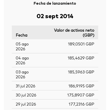
Fecha de lanzamiento
02 sept 2014
Valor de activos neto
Fecha
(GBP)
05 ago
189,0501 GBP
2026
04 ago
185,4629 GBP
2026
03 ago
185,5963 GBP
2026
31 jul 2026
186,9195 GBP
30 jul 2026
175,8907 GBP
29 jul 2026
177,2316 GBP