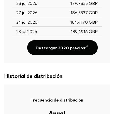
28 jul 2026
179,7855 GBP
27 jul 2026
186,5337 GBP
24 jul 2026
184,4170 GBP
23 jul 2026
189,4916 GBP
Descargar 3020 precios
Historial de distribución
Frecuencia de distribución
Anual