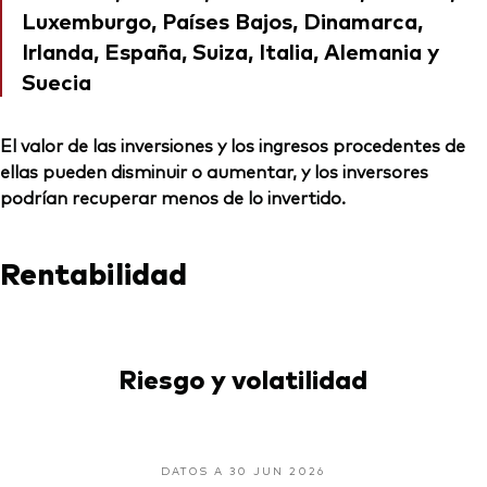
Luxemburgo, Países Bajos, Dinamarca,
Irlanda, España, Suiza, Italia, Alemania y
Suecia
El valor de las inversiones y los ingresos procedentes de
ellas pueden disminuir o aumentar, y los inversores
podrían recuperar menos de lo invertido.
Rentabilidad
Riesgo y volatilidad
DATOS A 30 JUN 2026