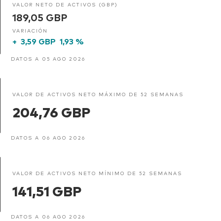
VALOR NETO DE ACTIVOS (GBP)
189,05 GBP
VARIACIÓN
+
3,59 GBP
1,93 %
DATOS A 05 AGO 2026
VALOR DE ACTIVOS NETO MÁXIMO DE 52 SEMANAS
204,76 GBP
DATOS A 06 AGO 2026
VALOR DE ACTIVOS NETO MÍNIMO DE 52 SEMANAS
141,51 GBP
DATOS A 06 AGO 2026