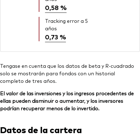
0,58 %
Tracking error a 5
años
0,73 %
Tengase en cuenta que los datos de beta y R-cuadrado
solo se mostrarán para fondos con un historial
completo de tres años.
El valor de las inversiones y los ingresos procedentes de
ellas pueden disminuir o aumentar, y los inversores
podrían recuperar menos de lo invertido.
Datos de la cartera