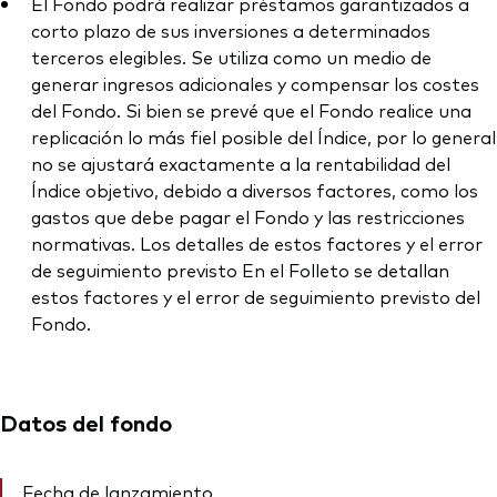
El Fondo podrá realizar préstamos garantizados a
corto plazo de sus inversiones a determinados
terceros elegibles. Se utiliza como un medio de
generar ingresos adicionales y compensar los costes
del Fondo. Si bien se prevé que el Fondo realice una
replicación lo más fiel posible del Índice, por lo general
no se ajustará exactamente a la rentabilidad del
Índice objetivo, debido a diversos factores, como los
gastos que debe pagar el Fondo y las restricciones
normativas. Los detalles de estos factores y el error
de seguimiento previsto En el Folleto se detallan
estos factores y el error de seguimiento previsto del
Fondo.
Datos del fondo
Fecha de lanzamiento