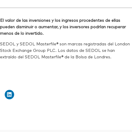
El valor de las inversiones y los ingresos procedentes de ellas
pueden disminuir o aumentar, y los inversores podrían recuperar
menos de lo invertido.
SEDOL y SEDOL Masterfile® son marcas registradas del London
Stock Exchange Group PLC. Los datos de SEDOL se han
extraído del SEDOL Masterfile® de la Bolsa de Londres.