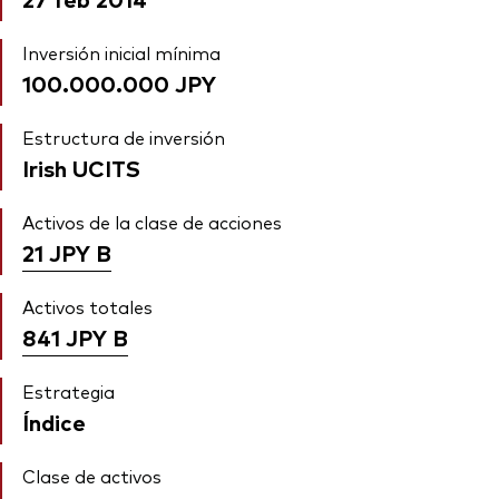
Inversión inicial mínima
100.000.000 JPY
Estructura de inversión
Irish UCITS
Activos de la clase de acciones
21 JPY
B
Activos totales
841 JPY
B
Estrategia
Índice
Clase de activos