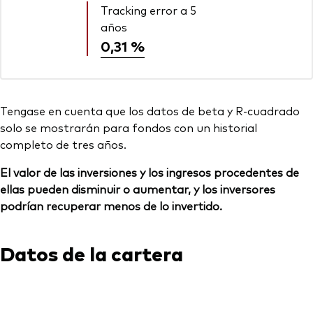
Tracking error a 5
años
0,31 %
Tengase en cuenta que los datos de beta y R-cuadrado
solo se mostrarán para fondos con un historial
completo de tres años.
El valor de las inversiones y los ingresos procedentes de
ellas pueden disminuir o aumentar, y los inversores
podrían recuperar menos de lo invertido.
Datos de la cartera