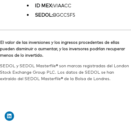
ID MEX:
VIAACC
SEDOL:
BGCC5F5
El valor de las inversiones y los ingresos procedentes de ellas
pueden disminuir o aumentar, y los inversores podrían recuperar
menos de lo invertido.
SEDOL y SEDOL Masterfile® son marcas registradas del London
Stock Exchange Group PLC. Los datos de SEDOL se han
extraído del SEDOL Masterfile® de la Bolsa de Londres.