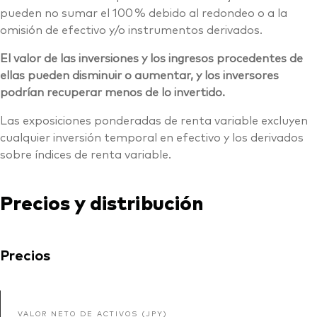
pueden no sumar el 100 % debido al redondeo o a la
omisión de efectivo y/o instrumentos derivados.
El valor de las inversiones y los ingresos procedentes de
ellas pueden disminuir o aumentar, y los inversores
podrían recuperar menos de lo invertido.
Las exposiciones ponderadas de renta variable excluyen
cualquier inversión temporal en efectivo y los derivados
sobre índices de renta variable.
Precios y distribución
Precios
VALOR NETO DE ACTIVOS (JPY)