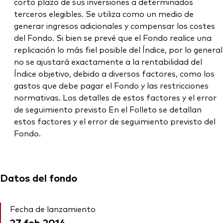
corto plazo de sus inversiones a determinados
terceros elegibles. Se utiliza como un medio de
generar ingresos adicionales y compensar los costes
del Fondo. Si bien se prevé que el Fondo realice una
replicación lo más fiel posible del Índice, por lo general
no se ajustará exactamente a la rentabilidad del
Índice objetivo, debido a diversos factores, como los
gastos que debe pagar el Fondo y las restricciones
normativas. Los detalles de estos factores y el error
de seguimiento previsto En el Folleto se detallan
estos factores y el error de seguimiento previsto del
Fondo.
Datos del fondo
Fecha de lanzamiento
27 feb 2014