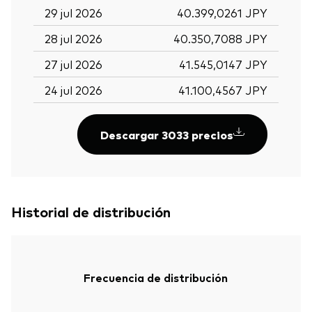
29 jul 2026
40.399,0261 JPY
28 jul 2026
40.350,7088 JPY
27 jul 2026
41.545,0147 JPY
24 jul 2026
41.100,4567 JPY
Descargar 3033 precios
Historial de distribución
Frecuencia de distribución