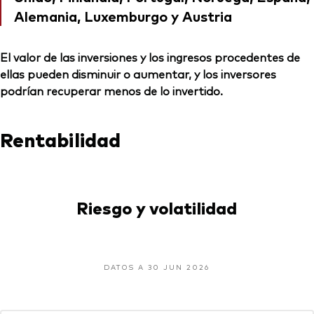
Alemania, Luxemburgo y Austria
El valor de las inversiones y los ingresos procedentes de
ellas pueden disminuir o aumentar, y los inversores
podrían recuperar menos de lo invertido.
Rentabilidad
Riesgo y volatilidad
DATOS A 30 JUN 2026