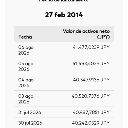
27 feb 2014
Valor de activos neto
Fecha
(JPY)
06 ago
41.477,0239 JPY
2026
05 ago
41.483,4039 JPY
2026
04 ago
40.547,9136 JPY
2026
03 ago
40.520,7376 JPY
2026
31 jul 2026
40.987,7851 JPY
30 jul 2026
40.242,0529 JPY