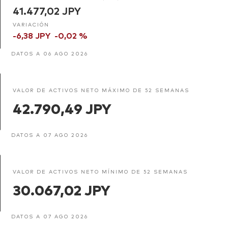
41.477,02 JPY
VARIACIÓN
-6,38 JPY
-0,02 %
DATOS A 06 AGO 2026
VALOR DE ACTIVOS NETO MÁXIMO DE 52 SEMANAS
42.790,49 JPY
DATOS A 07 AGO 2026
VALOR DE ACTIVOS NETO MÍNIMO DE 52 SEMANAS
30.067,02 JPY
DATOS A 07 AGO 2026