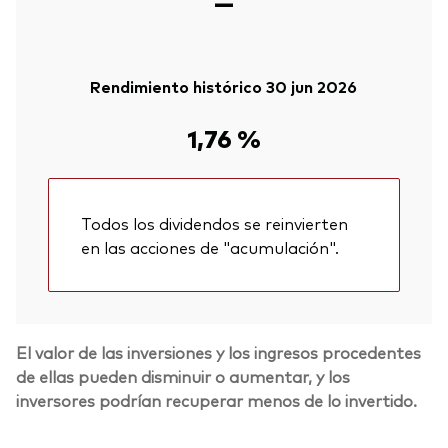
—
Rendimiento histórico 30 jun 2026
1,76 %
Todos los dividendos se reinvierten
en las acciones de "acumulación".
El valor de las inversiones y los ingresos procedentes
de ellas pueden disminuir o aumentar, y los
inversores podrían recuperar menos de lo invertido.