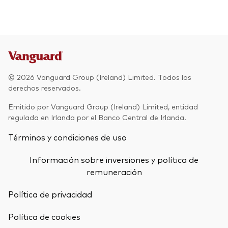
© 2026 Vanguard Group (Ireland) Limited. Todos los
derechos reservados.
Emitido por Vanguard Group (Ireland) Limited, entidad
regulada en Irlanda por el Banco Central de Irlanda.
Términos y condiciones de uso
Información sobre inversiones y política de
remuneración
Política de privacidad
Política de cookies