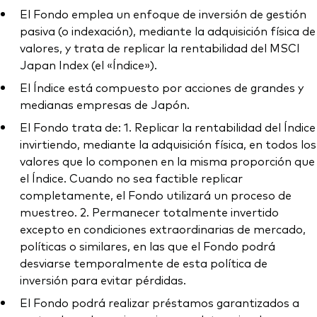
El Fondo emplea un enfoque de inversión de gestión
pasiva (o indexación), mediante la adquisición física de
valores, y trata de replicar la rentabilidad del MSCI
Japan Index (el «Índice»).
El Índice está compuesto por acciones de grandes y
medianas empresas de Japón.
El Fondo trata de: 1. Replicar la rentabilidad del Índice
invirtiendo, mediante la adquisición física, en todos los
valores que lo componen en la misma proporción que
el Índice. Cuando no sea factible replicar
completamente, el Fondo utilizará un proceso de
muestreo. 2. Permanecer totalmente invertido
excepto en condiciones extraordinarias de mercado,
políticas o similares, en las que el Fondo podrá
desviarse temporalmente de esta política de
inversión para evitar pérdidas.
El Fondo podrá realizar préstamos garantizados a