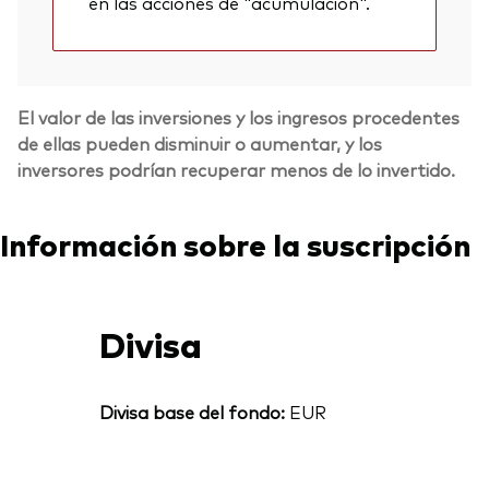
en las acciones de "acumulación".
El valor de las inversiones y los ingresos procedentes
de ellas pueden disminuir o aumentar, y los
inversores podrían recuperar menos de lo invertido.
Información sobre la suscripción
Divisa
Divisa base del fondo:
EUR