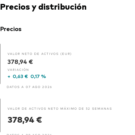
Precios y distribución
Precios
VALOR NETO DE ACTIVOS (EUR)
378,94 €
VARIACIÓN
+
0,63 €
0,17 %
DATOS A 07 AGO 2026
VALOR DE ACTIVOS NETO MÁXIMO DE 52 SEMANAS
378,94 €
DATOS A 08 AGO 2026