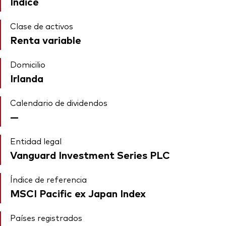
Índice
Clase de activos
Renta variable
Domicilio
Irlanda
Calendario de dividendos
—
Entidad legal
Vanguard Investment Series PLC
Índice de referencia
MSCI Pacific ex Japan Index
Países registrados