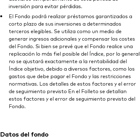
inversión para evitar pérdidas.
El Fondo podrá realizar préstamos garantizados a
corto plazo de sus inversiones a determinados
terceros elegibles. Se utiliza como un medio de
generar ingresos adicionales y compensar los costes
del Fondo. Si bien se prevé que el Fondo realice una
replicación lo más fiel posible del Índice, por lo general
no se ajustará exactamente a la rentabilidad del
Índice objetivo, debido a diversos factores, como los
gastos que debe pagar el Fondo y las restricciones
normativas. Los detalles de estos factores y el error
de seguimiento previsto En el Folleto se detallan
estos factores y el error de seguimiento previsto del
Fondo.
Datos del fondo