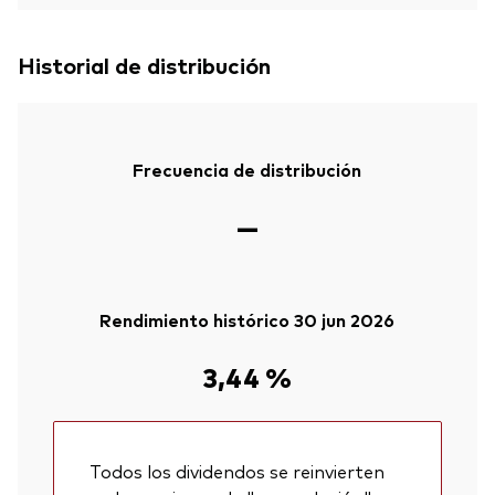
Historial de distribución
Frecuencia de distribución
—
Rendimiento histórico 30 jun 2026
3,44 %
Todos los dividendos se reinvierten