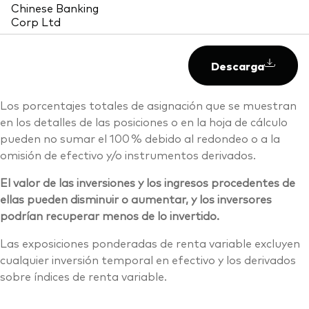
Chinese Banking
Corp Ltd
Descarga
Los porcentajes totales de asignación que se muestran
en los detalles de las posiciones o en la hoja de cálculo
pueden no sumar el 100 % debido al redondeo o a la
omisión de efectivo y/o instrumentos derivados.
El valor de las inversiones y los ingresos procedentes de
ellas pueden disminuir o aumentar, y los inversores
podrían recuperar menos de lo invertido.
Las exposiciones ponderadas de renta variable excluyen
cualquier inversión temporal en efectivo y los derivados
sobre índices de renta variable.