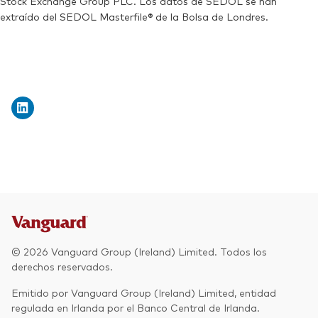
Stock Exchange Group PLC. Los datos de SEDOL se han
extraído del SEDOL Masterfile® de la Bolsa de Londres.
© 2026 Vanguard Group (Ireland) Limited. Todos los
derechos reservados.
Emitido por Vanguard Group (Ireland) Limited, entidad
regulada en Irlanda por el Banco Central de Irlanda.