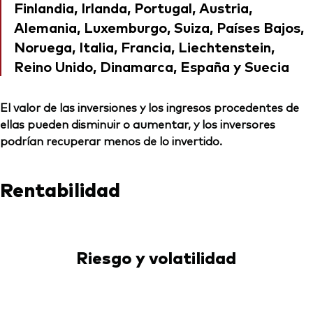
Finlandia, Irlanda, Portugal, Austria,
Alemania, Luxemburgo, Suiza, Países Bajos,
Noruega, Italia, Francia, Liechtenstein,
Reino Unido, Dinamarca, España y Suecia
El valor de las inversiones y los ingresos procedentes de
ellas pueden disminuir o aumentar, y los inversores
podrían recuperar menos de lo invertido.
Rentabilidad
Riesgo y volatilidad