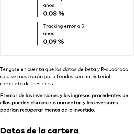
años
0,08 %
Tracking error a 5
años
0,09 %
Tengase en cuenta que los datos de beta y R-cuadrado
solo se mostrarán para fondos con un historial
completo de tres años.
El valor de las inversiones y los ingresos procedentes de
ellas pueden disminuir o aumentar, y los inversores
podrían recuperar menos de lo invertido.
Datos de la cartera