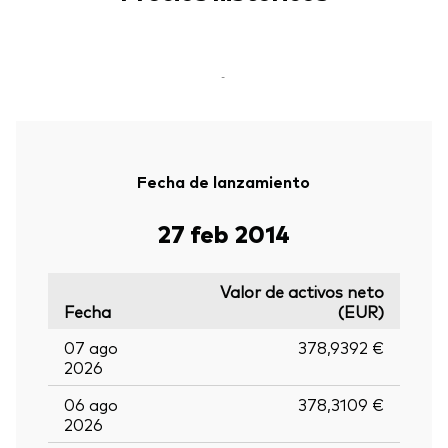
-
Fecha de lanzamiento
27 feb 2014
Valor de activos neto
Fecha
(EUR)
07 ago
378,9392 €
2026
06 ago
378,3109 €
2026