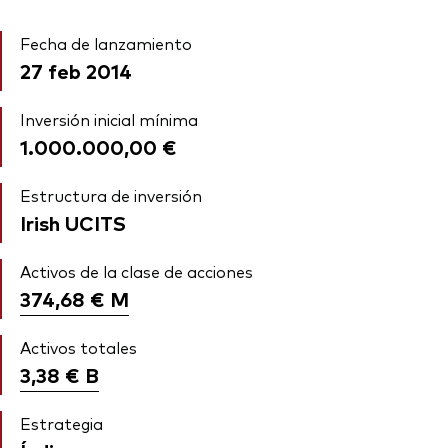
Fecha de lanzamiento
27 feb 2014
Inversión inicial mínima
1.000.000,00 €
Estructura de inversión
Irish UCITS
Activos de la clase de acciones
374,68 €
M
Activos totales
3,38 €
B
Estrategia