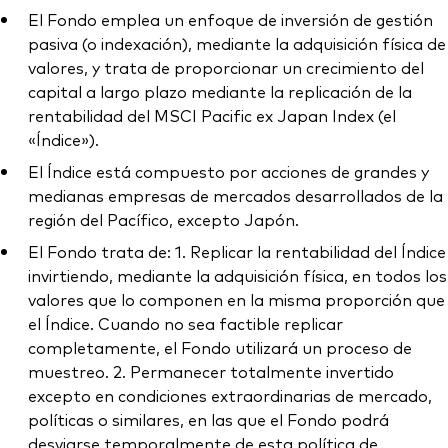
El Fondo emplea un enfoque de inversión de gestión
pasiva (o indexación), mediante la adquisición física de
valores, y trata de proporcionar un crecimiento del
capital a largo plazo mediante la replicación de la
rentabilidad del MSCI Pacific ex Japan Index (el
«Índice»).
El Índice está compuesto por acciones de grandes y
medianas empresas de mercados desarrollados de la
región del Pacífico, excepto Japón.
El Fondo trata de: 1. Replicar la rentabilidad del Índice
invirtiendo, mediante la adquisición física, en todos los
valores que lo componen en la misma proporción que
el Índice. Cuando no sea factible replicar
completamente, el Fondo utilizará un proceso de
muestreo. 2. Permanecer totalmente invertido
excepto en condiciones extraordinarias de mercado,
políticas o similares, en las que el Fondo podrá
desviarse temporalmente de esta política de