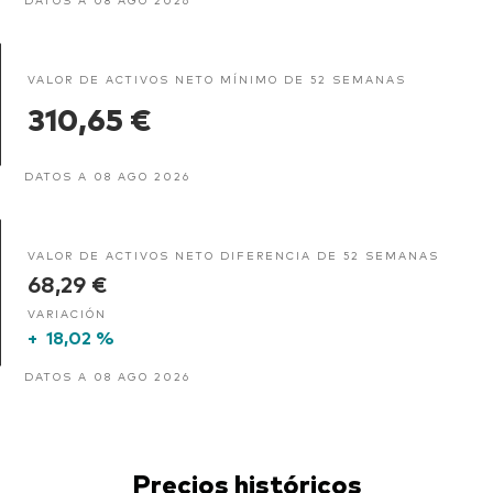
VALOR DE ACTIVOS NETO MÍNIMO DE 52 SEMANAS
310,65 €
DATOS A 08 AGO 2026
VALOR DE ACTIVOS NETO DIFERENCIA DE 52 SEMANAS
68,29 €
VARIACIÓN
+
18,02 %
DATOS A 08 AGO 2026
Precios históricos