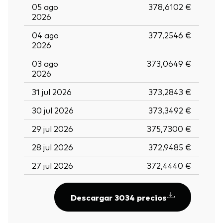
05 ago
378,6102 €
2026
04 ago
377,2546 €
2026
03 ago
373,0649 €
2026
31 jul 2026
373,2843 €
30 jul 2026
373,3492 €
29 jul 2026
375,7300 €
28 jul 2026
372,9485 €
27 jul 2026
372,4440 €
Descargar 3034 precios