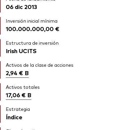
06 dic 2013
Inversión inicial mínima
100.000.000,00 €
Estructura de inversión
Irish UCITS
Activos de la clase de acciones
2,94 €
B
Activos totales
17,06 €
B
Estrategia
Índice