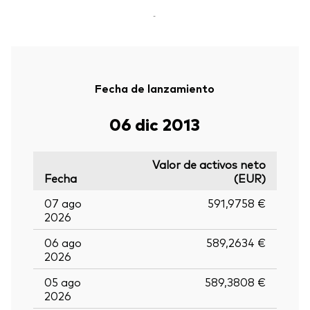
-
Fecha de lanzamiento
06 dic 2013
Valor de activos neto
Fecha
(EUR)
07 ago
591,9758 €
2026
06 ago
589,2634 €
2026
05 ago
589,3808 €
2026