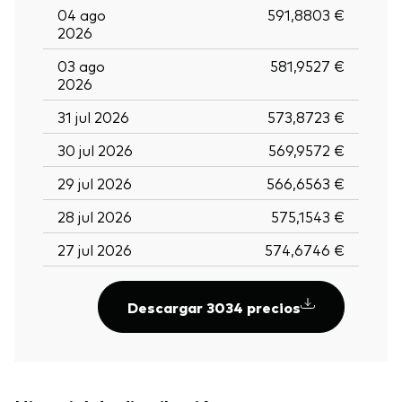
04 ago
591,8803 €
2026
03 ago
581,9527 €
2026
31 jul 2026
573,8723 €
30 jul 2026
569,9572 €
29 jul 2026
566,6563 €
28 jul 2026
575,1543 €
27 jul 2026
574,6746 €
Descargar 3034 precios