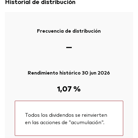
Historial de distribución
Frecuencia de distribución
—
Rendimiento histórico 30 jun 2026
1,07 %
Todos los dividendos se reinvierten
en las acciones de "acumulación".