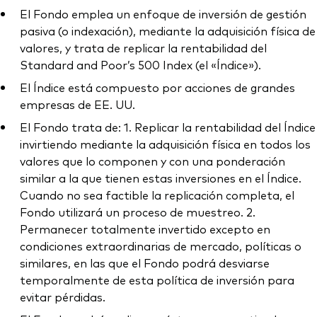
El Fondo emplea un enfoque de inversión de gestión
pasiva (o indexación), mediante la adquisición física de
valores, y trata de replicar la rentabilidad del
Standard and Poor’s 500 Index (el «Índice»).
El Índice está compuesto por acciones de grandes
empresas de EE. UU.
El Fondo trata de: 1. Replicar la rentabilidad del Índice
invirtiendo mediante la adquisición física en todos los
valores que lo componen y con una ponderación
similar a la que tienen estas inversiones en el Índice.
Cuando no sea factible la replicación completa, el
Fondo utilizará un proceso de muestreo. 2.
Permanecer totalmente invertido excepto en
condiciones extraordinarias de mercado, políticas o
similares, en las que el Fondo podrá desviarse
temporalmente de esta política de inversión para
evitar pérdidas.