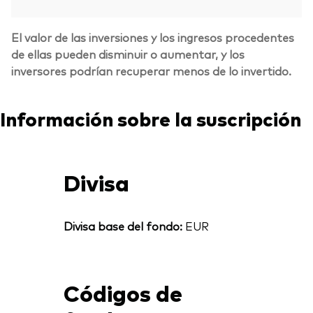
El valor de las inversiones y los ingresos procedentes
de ellas pueden disminuir o aumentar, y los
inversores podrían recuperar menos de lo invertido.
Información sobre la suscripción
Divisa
Divisa base del fondo:
EUR
Códigos de