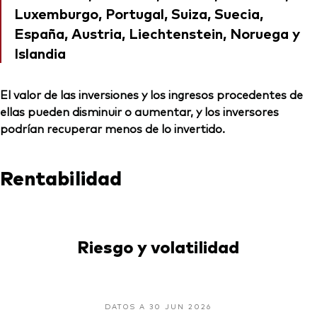
Luxemburgo, Portugal, Suiza, Suecia,
España, Austria, Liechtenstein, Noruega y
Islandia
El valor de las inversiones y los ingresos procedentes de
ellas pueden disminuir o aumentar, y los inversores
podrían recuperar menos de lo invertido.
Rentabilidad
Riesgo y volatilidad
DATOS A 30 JUN 2026