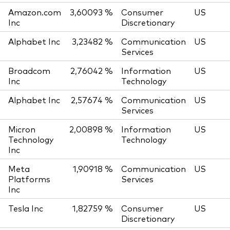
Amazon.com
3,60093 %
Consumer
US
Inc
Discretionary
Alphabet Inc
3,23482 %
Communication
US
Services
Broadcom
2,76042 %
Information
US
Inc
Technology
Alphabet Inc
2,57674 %
Communication
US
Services
Micron
2,00898 %
Information
US
Technology
Technology
Inc
Meta
1,90918 %
Communication
US
Platforms
Services
Inc
Tesla Inc
1,82759 %
Consumer
US
Discretionary