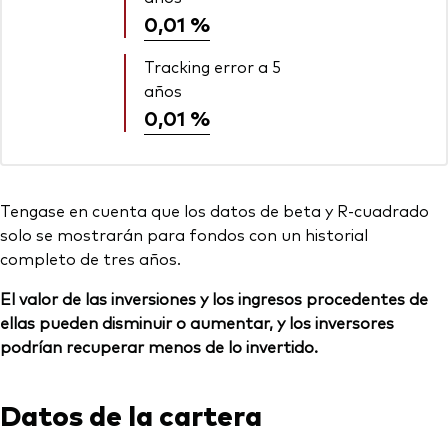
0,01 %
Tracking error a 5
años
0,01 %
Tengase en cuenta que los datos de beta y R-cuadrado
solo se mostrarán para fondos con un historial
completo de tres años.
El valor de las inversiones y los ingresos procedentes de
ellas pueden disminuir o aumentar, y los inversores
podrían recuperar menos de lo invertido.
Datos de la cartera