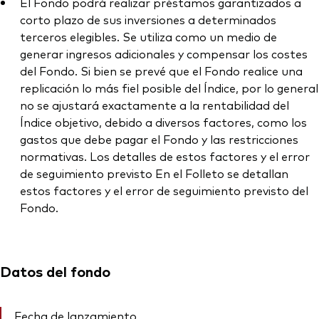
El Fondo podrá realizar préstamos garantizados a
corto plazo de sus inversiones a determinados
terceros elegibles. Se utiliza como un medio de
generar ingresos adicionales y compensar los costes
del Fondo. Si bien se prevé que el Fondo realice una
replicación lo más fiel posible del Índice, por lo general
no se ajustará exactamente a la rentabilidad del
Índice objetivo, debido a diversos factores, como los
gastos que debe pagar el Fondo y las restricciones
normativas. Los detalles de estos factores y el error
de seguimiento previsto En el Folleto se detallan
estos factores y el error de seguimiento previsto del
Fondo.
Datos del fondo
Fecha de lanzamiento