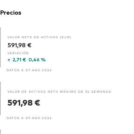
Precios
VALOR NETO DE ACTIVOS (EUR)
591,98 €
VARIACIÓN
+
2,71 €
0,46 %
DATOS A 07 AGO 2026
VALOR DE ACTIVOS NETO MÁXIMO DE 52 SEMANAS
591,98 €
DATOS A 09 AGO 2026