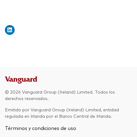
© 2026 Vanguard Group (Ireland) Limited. Todos los
derechos reservados.
Emitido por Vanguard Group (Ireland) Limited, entidad
regulada en Irlanda por el Banco Central de Irlanda.
Términos y condiciones de uso