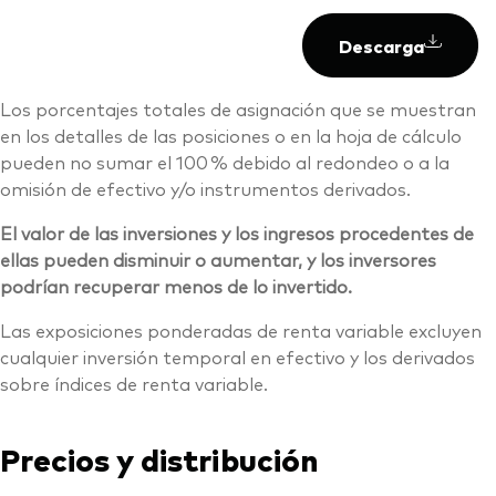
Descarga
Los porcentajes totales de asignación que se muestran
en los detalles de las posiciones o en la hoja de cálculo
pueden no sumar el 100 % debido al redondeo o a la
omisión de efectivo y/o instrumentos derivados.
El valor de las inversiones y los ingresos procedentes de
ellas pueden disminuir o aumentar, y los inversores
podrían recuperar menos de lo invertido.
Las exposiciones ponderadas de renta variable excluyen
cualquier inversión temporal en efectivo y los derivados
sobre índices de renta variable.
Precios y distribución