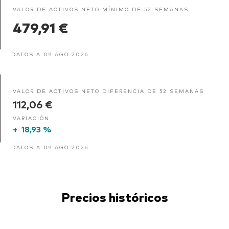
VALOR DE ACTIVOS NETO MÍNIMO DE 52 SEMANAS
479,91 €
DATOS A 09 AGO 2026
VALOR DE ACTIVOS NETO DIFERENCIA DE 52 SEMANAS
112,06 €
VARIACIÓN
+
18,93 %
DATOS A 09 AGO 2026
Precios históricos