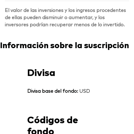
El valor de las inversiones y los ingresos procedentes
de ellas pueden disminuir o aumentar, y los
inversores podrían recuperar menos de lo invertido.
Información sobre la suscripción
Divisa
Divisa base del fondo:
USD
Códigos de
fondo