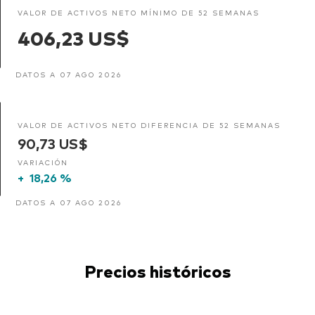
VALOR DE ACTIVOS NETO MÍNIMO DE 52 SEMANAS
406,23 US$
DATOS A 07 AGO 2026
VALOR DE ACTIVOS NETO DIFERENCIA DE 52 SEMANAS
90,73 US$
VARIACIÓN
+
18,26 %
DATOS A 07 AGO 2026
Precios históricos