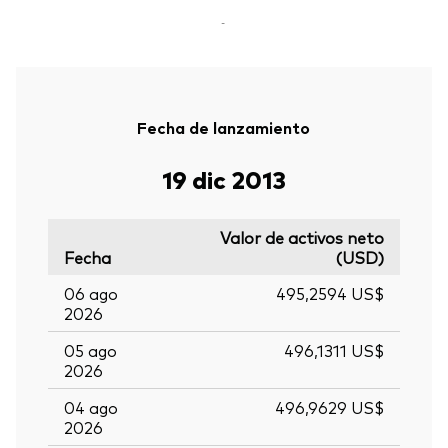
-
Fecha de lanzamiento
19 dic 2013
Valor de activos neto
Fecha
(USD)
06 ago
495,2594 US$
2026
05 ago
496,1311 US$
2026
04 ago
496,9629 US$
2026