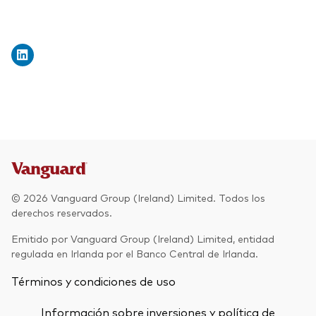
© 2026 Vanguard Group (Ireland) Limited. Todos los
derechos reservados.
Emitido por Vanguard Group (Ireland) Limited, entidad
regulada en Irlanda por el Banco Central de Irlanda.
Términos y condiciones de uso
Información sobre inversiones y política de