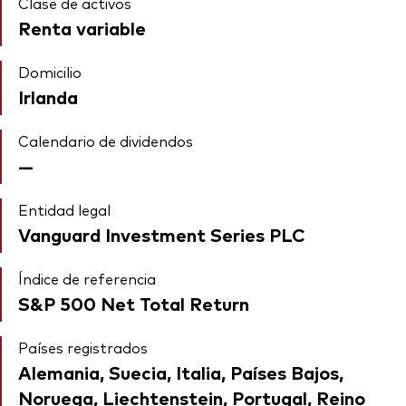
Clase de activos
Renta variable
Domicilio
Irlanda
Calendario de dividendos
—
Entidad legal
Vanguard Investment Series PLC
Índice de referencia
S&P 500 Net Total Return
Países registrados
Alemania, Suecia, Italia, Países Bajos,
Noruega, Liechtenstein, Portugal, Reino