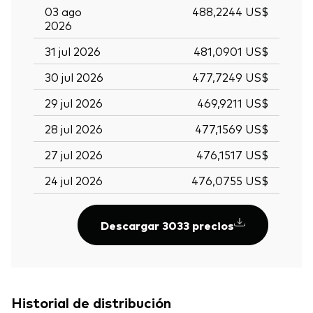
03 ago
488,2244 US$
2026
31 jul 2026
481,0901 US$
30 jul 2026
477,7249 US$
29 jul 2026
469,9211 US$
28 jul 2026
477,1569 US$
27 jul 2026
476,1517 US$
24 jul 2026
476,0755 US$
Descargar 3033 precios
Historial de distribución