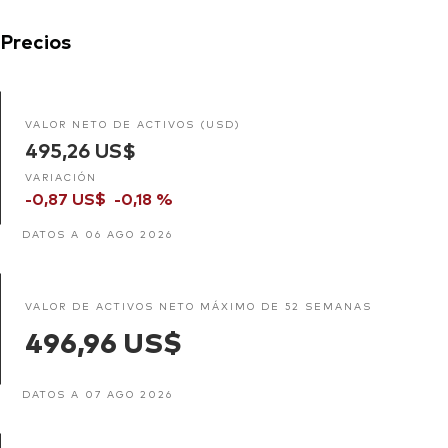
Precios
VALOR NETO DE ACTIVOS (USD)
495,26 US$
VARIACIÓN
-0,87 US$
-0,18 %
DATOS A 06 AGO 2026
VALOR DE ACTIVOS NETO MÁXIMO DE 52 SEMANAS
496,96 US$
DATOS A 07 AGO 2026