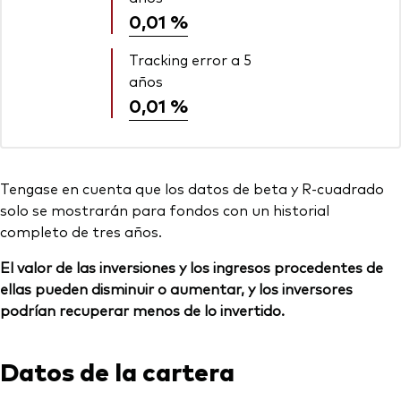
0,01 %
Tracking error a 5
años
0,01 %
Tengase en cuenta que los datos de beta y R-cuadrado
solo se mostrarán para fondos con un historial
completo de tres años.
El valor de las inversiones y los ingresos procedentes de
ellas pueden disminuir o aumentar, y los inversores
podrían recuperar menos de lo invertido.
Datos de la cartera