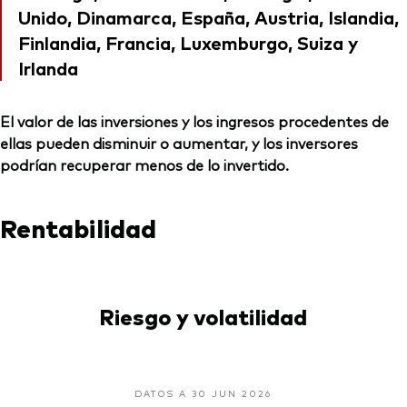
Unido, Dinamarca, España, Austria, Islandia,
Finlandia, Francia, Luxemburgo, Suiza y
Irlanda
El valor de las inversiones y los ingresos procedentes de
ellas pueden disminuir o aumentar, y los inversores
podrían recuperar menos de lo invertido.
Rentabilidad
Riesgo y volatilidad
DATOS A 30 JUN 2026