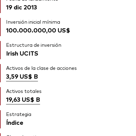
19 dic 2013
Inversión inicial mínima
100.000.000,00 US$
Estructura de inversión
Irish UCITS
Activos de la clase de acciones
3,59 US$
B
Activos totales
19,63 US$
B
Estrategia
Índice