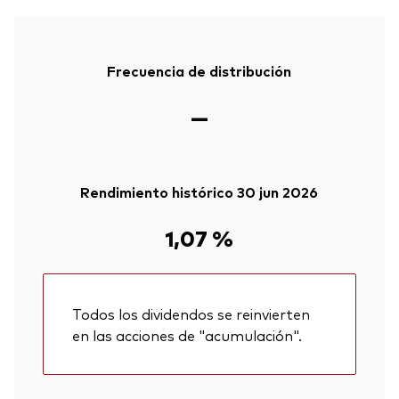
Frecuencia de distribución
—
Rendimiento histórico 30 jun 2026
1,07 %
Todos los dividendos se reinvierten
en las acciones de "acumulación".