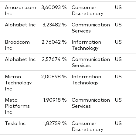
Amazon.com
3,60093 %
Consumer
US
Inc
Discretionary
Alphabet Inc
3,23482 %
Communication
US
Services
Broadcom
2,76042 %
Information
US
Inc
Technology
Alphabet Inc
2,57674 %
Communication
US
Services
Micron
2,00898 %
Information
US
Technology
Technology
Inc
Meta
1,90918 %
Communication
US
Platforms
Services
Inc
Tesla Inc
1,82759 %
Consumer
US
Discretionary