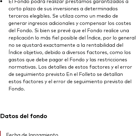
El Fondo podrá realizar préstamos garantizados a
corto plazo de sus inversiones a determinados
terceros elegibles. Se utiliza como un medio de
generar ingresos adicionales y compensar los costes
del Fondo. Si bien se prevé que el Fondo realice una
replicación lo más fiel posible del Índice, por lo general
no se ajustará exactamente a la rentabilidad del
Índice objetivo, debido a diversos factores, como los
gastos que debe pagar el Fondo y las restricciones
normativas. Los detalles de estos factores y el error
de seguimiento previsto En el Folleto se detallan
estos factores y el error de seguimiento previsto del
Fondo.
Datos del fondo
Fecha de lanzamiento