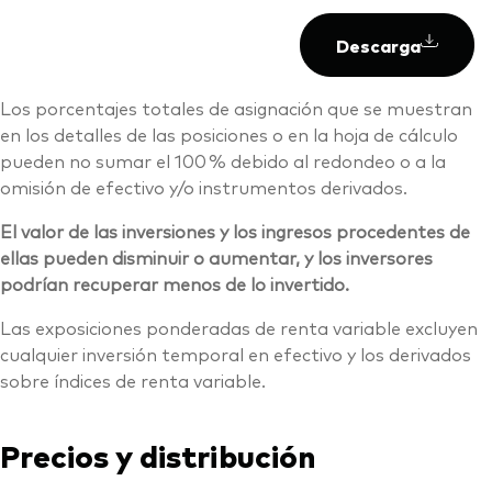
Descarga
Los porcentajes totales de asignación que se muestran
en los detalles de las posiciones o en la hoja de cálculo
pueden no sumar el 100 % debido al redondeo o a la
omisión de efectivo y/o instrumentos derivados.
El valor de las inversiones y los ingresos procedentes de
ellas pueden disminuir o aumentar, y los inversores
podrían recuperar menos de lo invertido.
Las exposiciones ponderadas de renta variable excluyen
cualquier inversión temporal en efectivo y los derivados
sobre índices de renta variable.
Precios y distribución