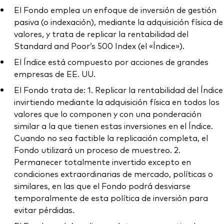
El Fondo emplea un enfoque de inversión de gestión
pasiva (o indexación), mediante la adquisición física de
valores, y trata de replicar la rentabilidad del
Standard and Poor’s 500 Index (el «Índice»).
El Índice está compuesto por acciones de grandes
empresas de EE. UU.
El Fondo trata de: 1. Replicar la rentabilidad del Índice
invirtiendo mediante la adquisición física en todos los
valores que lo componen y con una ponderación
similar a la que tienen estas inversiones en el Índice.
Cuando no sea factible la replicación completa, el
Fondo utilizará un proceso de muestreo. 2.
Permanecer totalmente invertido excepto en
condiciones extraordinarias de mercado, políticas o
similares, en las que el Fondo podrá desviarse
temporalmente de esta política de inversión para
evitar pérdidas.