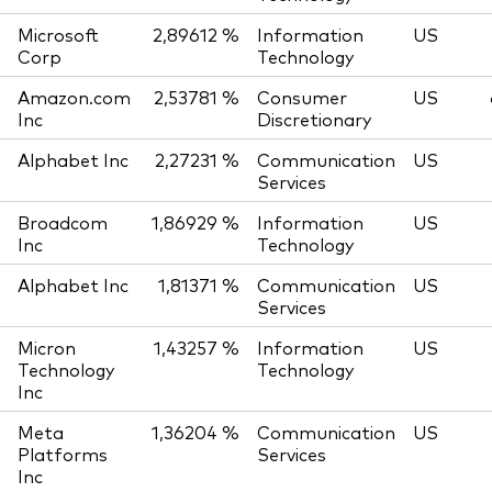
Microsoft
2,89612 %
Information
US
Corp
Technology
Amazon.com
2,53781 %
Consumer
US
Inc
Discretionary
Alphabet Inc
2,27231 %
Communication
US
Services
Broadcom
1,86929 %
Information
US
Inc
Technology
Alphabet Inc
1,81371 %
Communication
US
Services
Micron
1,43257 %
Information
US
Technology
Technology
Inc
Meta
1,36204 %
Communication
US
Platforms
Services
Inc