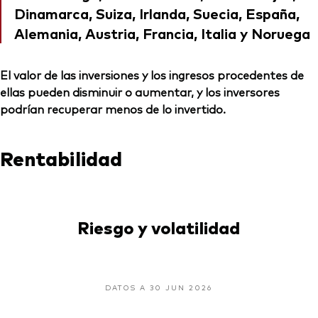
Dinamarca, Suiza, Irlanda, Suecia, España,
Alemania, Austria, Francia, Italia y Noruega
El valor de las inversiones y los ingresos procedentes de
ellas pueden disminuir o aumentar, y los inversores
podrían recuperar menos de lo invertido.
Rentabilidad
Riesgo y volatilidad
DATOS A 30 JUN 2026