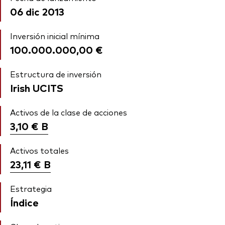
06 dic 2013
Inversión inicial mínima
100.000.000,00 €
Estructura de inversión
Irish UCITS
Activos de la clase de acciones
3,10 €
B
Activos totales
23,11 €
B
Estrategia
Índice