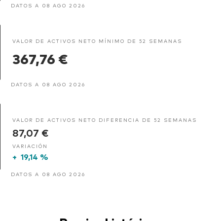
DATOS A 08 AGO 2026
VALOR DE ACTIVOS NETO MÍNIMO DE 52 SEMANAS
367,76 €
DATOS A 08 AGO 2026
VALOR DE ACTIVOS NETO DIFERENCIA DE 52 SEMANAS
87,07 €
VARIACIÓN
+
19,14 %
DATOS A 08 AGO 2026