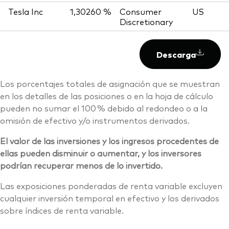
Tesla Inc
1,30260 %
Consumer
US
Discretionary
Descarga
Los porcentajes totales de asignación que se muestran
en los detalles de las posiciones o en la hoja de cálculo
pueden no sumar el 100 % debido al redondeo o a la
omisión de efectivo y/o instrumentos derivados.
El valor de las inversiones y los ingresos procedentes de
ellas pueden disminuir o aumentar, y los inversores
podrían recuperar menos de lo invertido.
Las exposiciones ponderadas de renta variable excluyen
cualquier inversión temporal en efectivo y los derivados
sobre índices de renta variable.