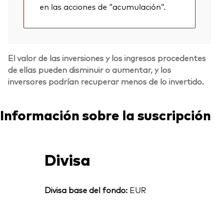
en las acciones de "acumulación".
El valor de las inversiones y los ingresos procedentes
de ellas pueden disminuir o aumentar, y los
inversores podrían recuperar menos de lo invertido.
Información sobre la suscripción
Divisa
Divisa base del fondo:
EUR