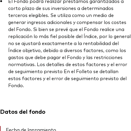
El Fondo podrá realizar préstamos garantizados a
corto plazo de sus inversiones a determinados
terceros elegibles. Se utiliza como un medio de
generar ingresos adicionales y compensar los costes
del Fondo. Si bien se prevé que el Fondo realice una
replicación lo más fiel posible del Índice, por lo general
no se ajustará exactamente a la rentabilidad del
Índice objetivo, debido a diversos factores, como los
gastos que debe pagar el Fondo y las restricciones
normativas. Los detalles de estos factores y el error
de seguimiento previsto En el Folleto se detallan
estos factores y el error de seguimiento previsto del
Fondo.
Datos del fondo
Fecha de lanzamiento