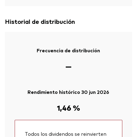
Historial de distribución
Frecuencia de distribución
—
Rendimiento histórico 30 jun 2026
1,46 %
Todos los dividendos se reinvierten