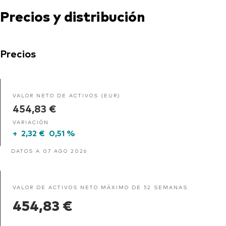
Precios y distribución
Precios
VALOR NETO DE ACTIVOS (EUR)
454,83 €
VARIACIÓN
+
2,32 €
0,51 %
DATOS A 07 AGO 2026
VALOR DE ACTIVOS NETO MÁXIMO DE 52 SEMANAS
454,83 €