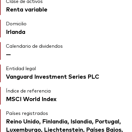
Clase de activos
Renta variable
Domicilio
Irlanda
Calendario de dividendos
—
Entidad legal
Vanguard Investment Series PLC
Índice de referencia
MSCI World Index
Países registrados
Reino Unido, Finlandia, Islandia, Portugal,
Luxemburgo, Liechtenstein, Países Bajos,