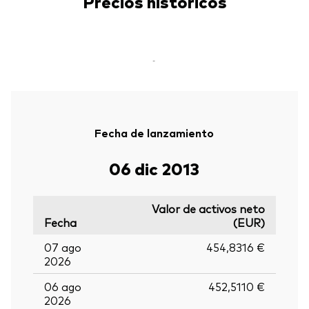
Precios históricos
-
Fecha de lanzamiento
06 dic 2013
Valor de activos neto
Fecha
(EUR)
07 ago
454,8316 €
2026
06 ago
452,5110 €
2026