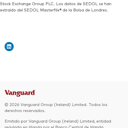
Stock Exchange Group PLC. Los datos de SEDOL se han
extraído del SEDOL Masterfile® de la Bolsa de Londres.
© 2026 Vanguard Group (Ireland) Limited. Todos los
derechos reservados.
Emitido por Vanguard Group (Ireland) Limited, entidad
regulada en Irlanda por el Banco Central de Irlanda.