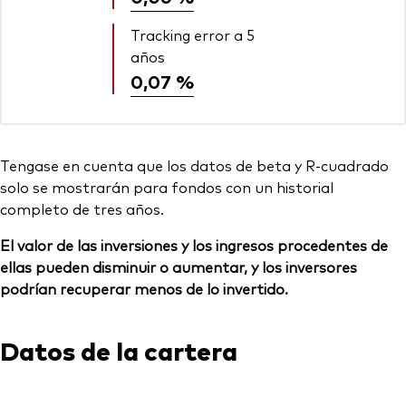
Tracking error a 5
años
0,07 %
Tengase en cuenta que los datos de beta y R-cuadrado
solo se mostrarán para fondos con un historial
completo de tres años.
El valor de las inversiones y los ingresos procedentes de
ellas pueden disminuir o aumentar, y los inversores
podrían recuperar menos de lo invertido.
Datos de la cartera