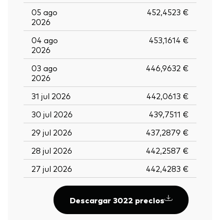
05 ago
452,4523 €
2026
04 ago
453,1614 €
2026
03 ago
446,9632 €
2026
31 jul 2026
442,0613 €
30 jul 2026
439,7511 €
29 jul 2026
437,2879 €
28 jul 2026
442,2587 €
27 jul 2026
442,4283 €
Descargar 3022 precios