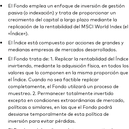
El Fondo emplea un enfoque de inversión de gestión
pasiva (o indexación) y trata de proporcionar un
crecimiento del capital a largo plazo mediante la
replicación de la rentabilidad del MSCI World Index (el
«Índice»).
El Índice está compuesto por acciones de grandes y
medianas empresas de mercados desarrollados.
El Fondo trata de: 1. Replicar la rentabilidad del Índice
invirtiendo, mediante la adquisición física, en todos los
valores que lo componen en la misma proporción que
el Índice. Cuando no sea factible replicar
completamente, el Fondo utilizará un proceso de
muestreo. 2. Permanecer totalmente invertido
excepto en condiciones extraordinarias de mercado,
políticas o similares, en las que el Fondo podrá
desviarse temporalmente de esta política de
inversión para evitar pérdidas.