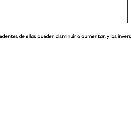
rocedentes de ellas pueden disminuir o aumentar, y los inv