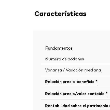
Características
Fundamentos
Número de acciones
Varianza / Variación mediana
Relación precio-beneficio *
Relación precio/valor contable *
Rentabilidad sobre el patrimonio