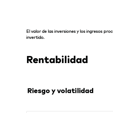
El valor de las inversiones y los ingresos p
invertido.
Rentabilidad
Riesgo y volatilidad