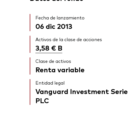
Fecha de lanzamiento
06 dic 2013
Activos de la clase de acciones
3,58 €
B
Clase de activos
Renta variable
Entidad legal
Vanguard Investment Serie
PLC