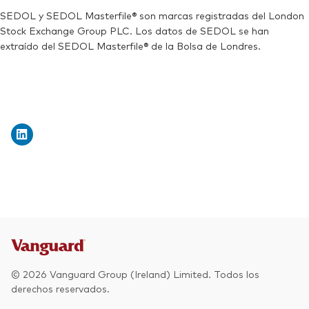
SEDOL y SEDOL Masterfile® son marcas registradas del London
Stock Exchange Group PLC. Los datos de SEDOL se han
extraído del SEDOL Masterfile® de la Bolsa de Londres.
© 2026 Vanguard Group (Ireland) Limited. Todos los
derechos reservados.