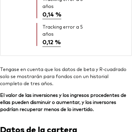
años
0,14 %
Tracking error a 5
años
0,12 %
Tengase en cuenta que los datos de beta y R-cuadrado
solo se mostrarán para fondos con un historial
completo de tres años.
El valor de las inversiones y los ingresos procedentes de
ellas pueden disminuir o aumentar, y los inversores
podrían recuperar menos de lo invertido.
Datos de la cartera