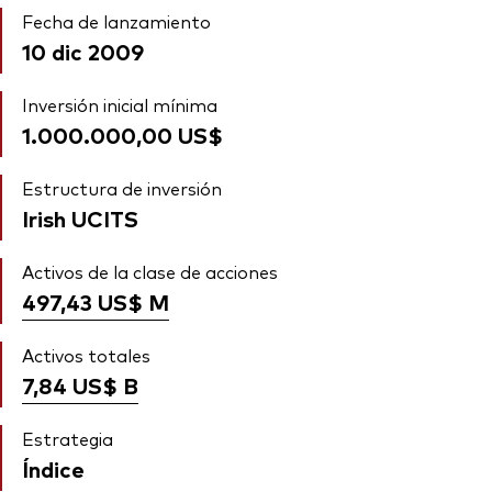
Fecha de lanzamiento
10 dic 2009
Inversión inicial mínima
1.000.000,00 US$
Estructura de inversión
Irish UCITS
Activos de la clase de acciones
497,43 US$
M
Activos totales
7,84 US$
B
Estrategia
Índice