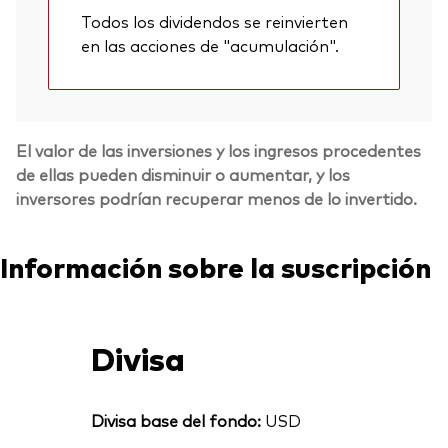
Todos los dividendos se reinvierten
en las acciones de "acumulación".
El valor de las inversiones y los ingresos procedentes
de ellas pueden disminuir o aumentar, y los
inversores podrían recuperar menos de lo invertido.
Información sobre la suscripción
Divisa
Divisa base del fondo:
USD