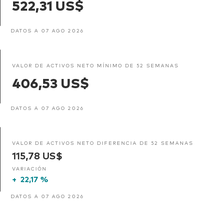
522,31 US$
DATOS A 07 AGO 2026
VALOR DE ACTIVOS NETO MÍNIMO DE 52 SEMANAS
406,53 US$
DATOS A 07 AGO 2026
VALOR DE ACTIVOS NETO DIFERENCIA DE 52 SEMANAS
115,78 US$
VARIACIÓN
+
22,17 %
DATOS A 07 AGO 2026