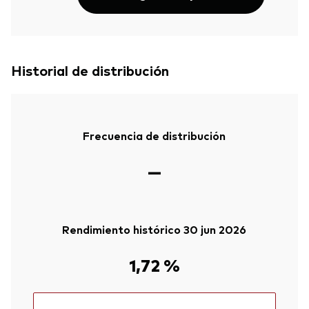
Historial de distribución
Frecuencia de distribución
—
Rendimiento histórico 30 jun 2026
1,72 %