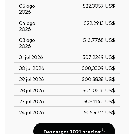
05 ago
522,3057 US$
2026
04 ago
522,2913 US$
2026
03 ago
513,7768 US$
2026
31 jul 2026
507,2249 US$
30 jul 2026
508,3309 US$
29 jul 2026
500,3838 US$
28 jul 2026
506,0516 US$
27 jul 2026
508,1140 US$
24 jul 2026
505,4711 US$
Descargar 3021 precios