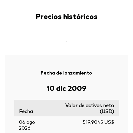
Precios históricos
-
Fecha de lanzamiento
10 dic 2009
Valor de activos neto
Fecha
(USD)
06 ago
519,9045 US$
2026