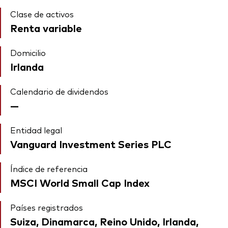
Clase de activos
Renta variable
Domicilio
Irlanda
Calendario de dividendos
—
Entidad legal
Vanguard Investment Series PLC
Índice de referencia
MSCI World Small Cap Index
Países registrados
Suiza, Dinamarca, Reino Unido, Irlanda,