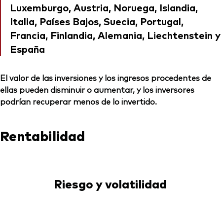
Luxemburgo, Austria, Noruega, Islandia,
Italia, Países Bajos, Suecia, Portugal,
Francia, Finlandia, Alemania, Liechtenstein y
España
El valor de las inversiones y los ingresos procedentes de
ellas pueden disminuir o aumentar, y los inversores
podrían recuperar menos de lo invertido.
Rentabilidad
Riesgo y volatilidad