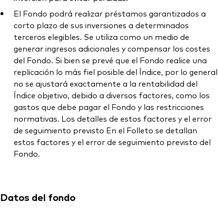
El Fondo podrá realizar préstamos garantizados a
corto plazo de sus inversiones a determinados
terceros elegibles. Se utiliza como un medio de
generar ingresos adicionales y compensar los costes
del Fondo. Si bien se prevé que el Fondo realice una
replicación lo más fiel posible del Índice, por lo general
no se ajustará exactamente a la rentabilidad del
Índice objetivo, debido a diversos factores, como los
gastos que debe pagar el Fondo y las restricciones
normativas. Los detalles de estos factores y el error
de seguimiento previsto En el Folleto se detallan
estos factores y el error de seguimiento previsto del
Fondo.
Datos del fondo