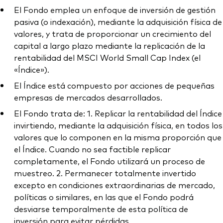
El Fondo emplea un enfoque de inversión de gestión
pasiva (o indexación), mediante la adquisición física de
valores, y trata de proporcionar un crecimiento del
capital a largo plazo mediante la replicación de la
rentabilidad del MSCI World Small Cap Index (el
«Índice»).
El Índice está compuesto por acciones de pequeñas
empresas de mercados desarrollados.
El Fondo trata de: 1. Replicar la rentabilidad del Índice
invirtiendo, mediante la adquisición física, en todos los
valores que lo componen en la misma proporción que
el Índice. Cuando no sea factible replicar
completamente, el Fondo utilizará un proceso de
muestreo. 2. Permanecer totalmente invertido
excepto en condiciones extraordinarias de mercado,
políticas o similares, en las que el Fondo podrá
desviarse temporalmente de esta política de
inversión para evitar pérdidas.