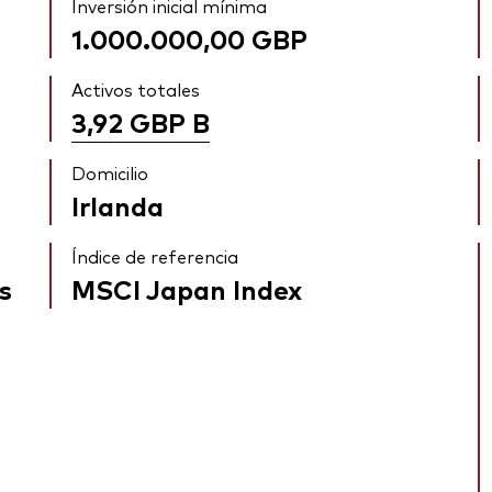
Inversión inicial mínima
1.000.000,00 GBP
Activos totales
3,92 GBP
B
Domicilio
Irlanda
Índice de referencia
s
MSCI Japan Index