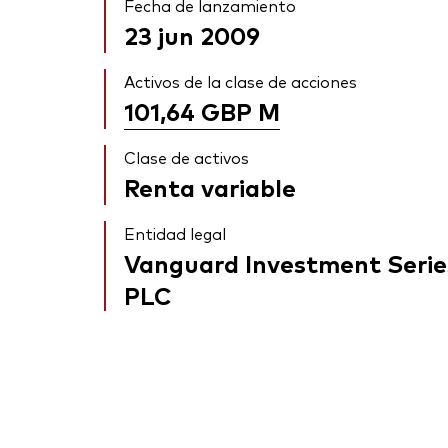
Fecha de lanzamiento
23 jun 2009
Activos de la clase de acciones
101,64 GBP
M
Clase de activos
Renta variable
Entidad legal
Vanguard Investment Serie
PLC