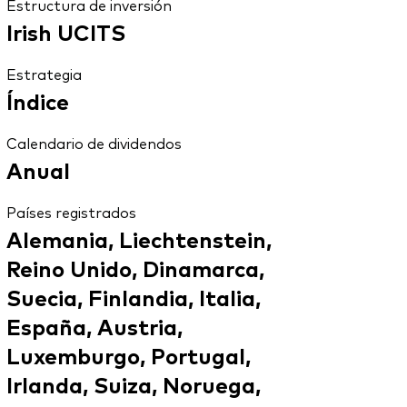
Estructura de inversión
Irish UCITS
Estrategia
Índice
Calendario de dividendos
Anual
Países registrados
Alemania, Liechtenstein,
Reino Unido, Dinamarca,
Suecia, Finlandia, Italia,
España, Austria,
Luxemburgo, Portugal,
Irlanda, Suiza, Noruega,