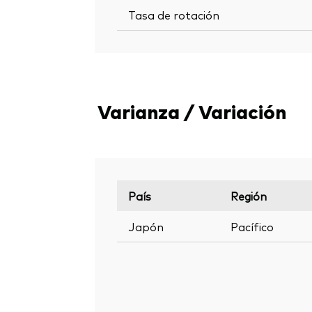
Tasa de rotación
Varianza / Variación
País
Región
Japón
Pacífico