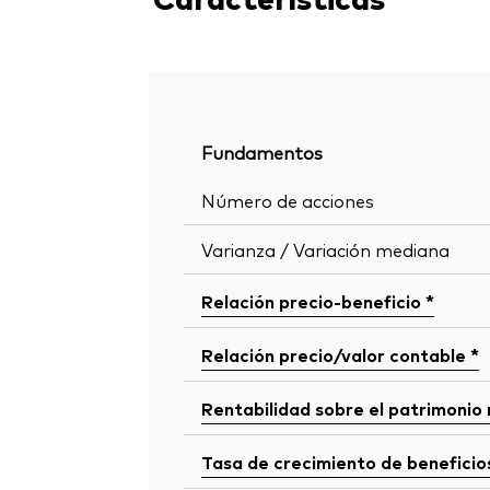
Fundamentos
Número de acciones
Varianza / Variación mediana
Relación precio-beneficio *
Relación precio/valor contable *
Rentabilidad sobre el patrimonio
Tasa de crecimiento de beneficio