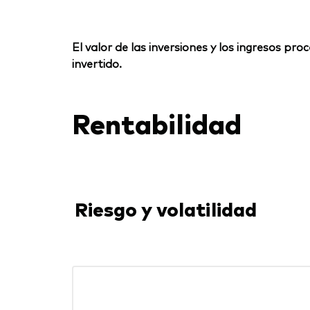
El valor de las inversiones y los ingresos p
invertido.
Rentabilidad
Riesgo y volatilidad