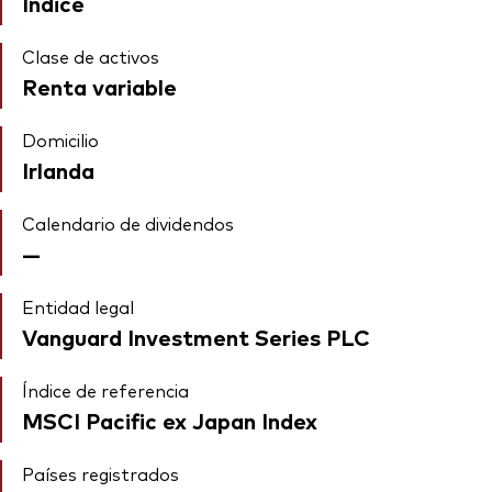
Índice
Clase de activos
Renta variable
Domicilio
Irlanda
Calendario de dividendos
—
Entidad legal
Vanguard Investment Series PLC
Índice de referencia
MSCI Pacific ex Japan Index
Países registrados