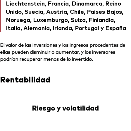
Liechtenstein, Francia, Dinamarca, Reino
Unido, Suecia, Austria, Chile, Países Bajos,
Noruega, Luxemburgo, Suiza, Finlandia,
Italia, Alemania, Irlanda, Portugal y España
El valor de las inversiones y los ingresos procedentes de
ellas pueden disminuir o aumentar, y los inversores
podrían recuperar menos de lo invertido.
Rentabilidad
Riesgo y volatilidad