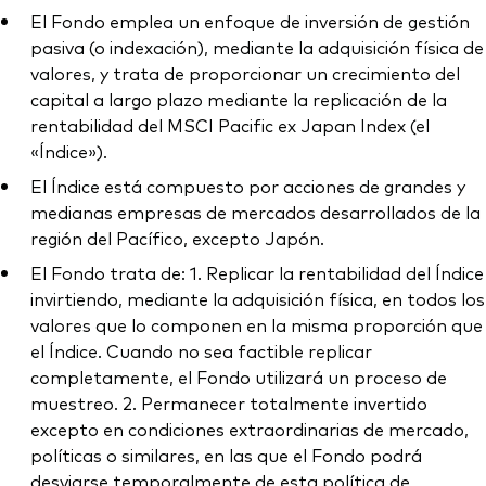
El Fondo emplea un enfoque de inversión de gestión
pasiva (o indexación), mediante la adquisición física de
valores, y trata de proporcionar un crecimiento del
capital a largo plazo mediante la replicación de la
rentabilidad del MSCI Pacific ex Japan Index (el
«Índice»).
El Índice está compuesto por acciones de grandes y
medianas empresas de mercados desarrollados de la
región del Pacífico, excepto Japón.
El Fondo trata de: 1. Replicar la rentabilidad del Índice
invirtiendo, mediante la adquisición física, en todos los
valores que lo componen en la misma proporción que
el Índice. Cuando no sea factible replicar
completamente, el Fondo utilizará un proceso de
muestreo. 2. Permanecer totalmente invertido
excepto en condiciones extraordinarias de mercado,
políticas o similares, en las que el Fondo podrá
desviarse temporalmente de esta política de