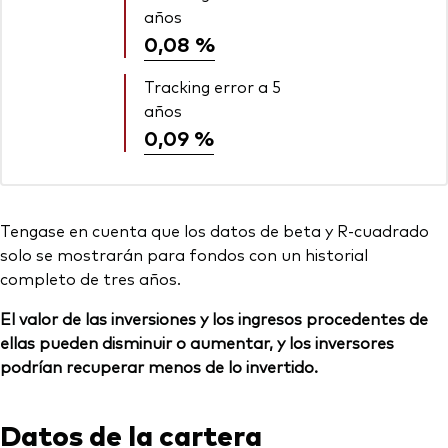
años
0,08 %
Tracking error a 5
años
0,09 %
Tengase en cuenta que los datos de beta y R-cuadrado
solo se mostrarán para fondos con un historial
completo de tres años.
El valor de las inversiones y los ingresos procedentes de
ellas pueden disminuir o aumentar, y los inversores
podrían recuperar menos de lo invertido.
Datos de la cartera