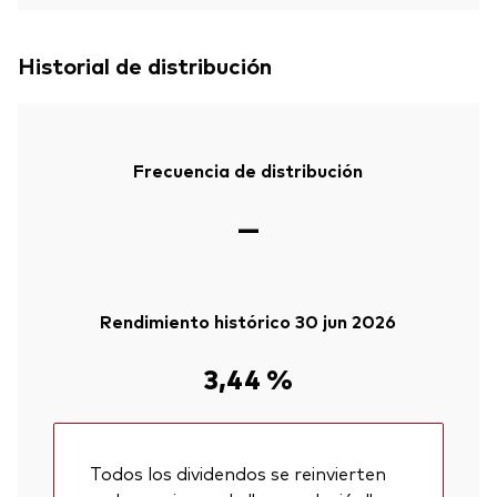
Historial de distribución
Frecuencia de distribución
—
Rendimiento histórico 30 jun 2026
3,44 %
Todos los dividendos se reinvierten