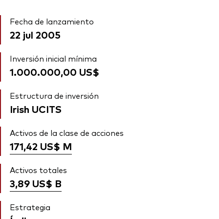
Fecha de lanzamiento
22 jul 2005
Inversión inicial mínima
1.000.000,00 US$
Estructura de inversión
Irish UCITS
Activos de la clase de acciones
171,42 US$
M
Activos totales
3,89 US$
B
Estrategia