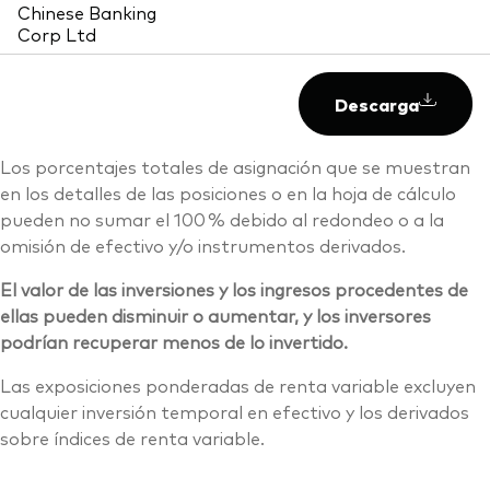
Chinese Banking
Corp Ltd
Descarga
Los porcentajes totales de asignación que se muestran
en los detalles de las posiciones o en la hoja de cálculo
pueden no sumar el 100 % debido al redondeo o a la
omisión de efectivo y/o instrumentos derivados.
El valor de las inversiones y los ingresos procedentes de
ellas pueden disminuir o aumentar, y los inversores
podrían recuperar menos de lo invertido.
Las exposiciones ponderadas de renta variable excluyen
cualquier inversión temporal en efectivo y los derivados
sobre índices de renta variable.