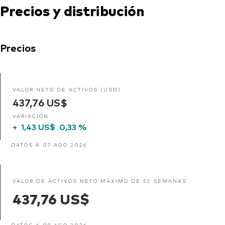
Precios y distribución
Precios
VALOR NETO DE ACTIVOS (USD)
437,76 US$
VARIACIÓN
+
1,43 US$
0,33 %
DATOS A 07 AGO 2026
VALOR DE ACTIVOS NETO MÁXIMO DE 52 SEMANAS
437,76 US$
DATOS A 08 AGO 2026