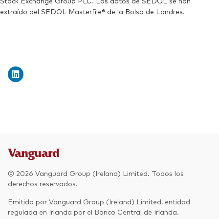
Stock Exchange Group PLC. Los datos de SEDOL se han
extraído del SEDOL Masterfile® de la Bolsa de Londres.
© 2026 Vanguard Group (Ireland) Limited. Todos los
derechos reservados.
Emitido por Vanguard Group (Ireland) Limited, entidad
regulada en Irlanda por el Banco Central de Irlanda.