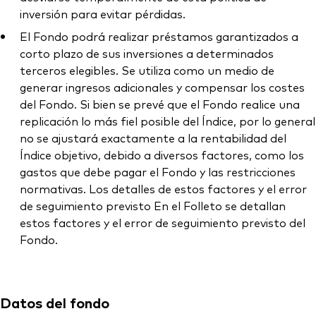
inversión para evitar pérdidas.
El Fondo podrá realizar préstamos garantizados a
corto plazo de sus inversiones a determinados
terceros elegibles. Se utiliza como un medio de
generar ingresos adicionales y compensar los costes
del Fondo. Si bien se prevé que el Fondo realice una
replicación lo más fiel posible del Índice, por lo general
no se ajustará exactamente a la rentabilidad del
Índice objetivo, debido a diversos factores, como los
gastos que debe pagar el Fondo y las restricciones
normativas. Los detalles de estos factores y el error
de seguimiento previsto En el Folleto se detallan
estos factores y el error de seguimiento previsto del
Fondo.
Datos del fondo