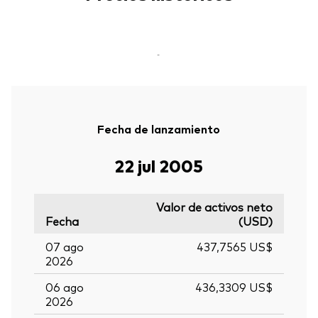
-
Fecha de lanzamiento
22 jul 2005
Valor de activos neto
Fecha
(USD)
07 ago
437,7565 US$
2026
06 ago
436,3309 US$
2026