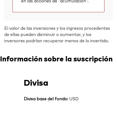
en las acciones de "acumulación".
El valor de las inversiones y los ingresos procedentes
de ellas pueden disminuir o aumentar, y los
inversores podrían recuperar menos de lo invertido.
Información sobre la suscripción
Divisa
Divisa base del fondo:
USD