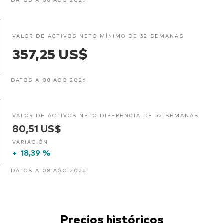
VALOR DE ACTIVOS NETO MÍNIMO DE 52 SEMANAS
357,25 US$
DATOS A 08 AGO 2026
VALOR DE ACTIVOS NETO DIFERENCIA DE 52 SEMANAS
80,51 US$
VARIACIÓN
+
18,39 %
DATOS A 08 AGO 2026
Precios históricos