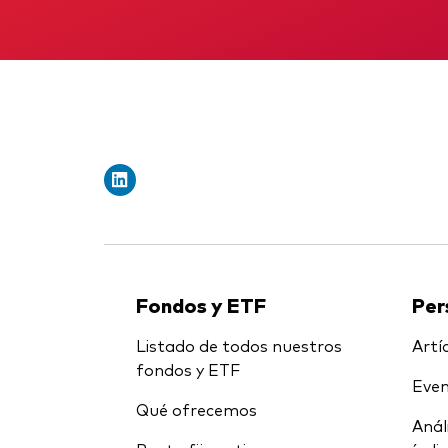
Fondos y ETF
Per
Listado de todos nuestros
Artíc
fondos y ETF
Even
Qué ofrecemos
Anál