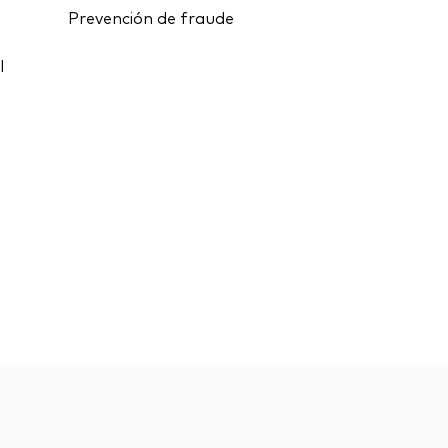
Prevención de fraude
l