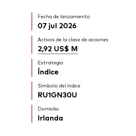
Fecha de lanzamiento
07 jul 2026
Activos de la clase de acciones
2,92 US$
M
Estrategia
Índice
Símbolo del índice
RU1GN30U
Domicilio
Irlanda