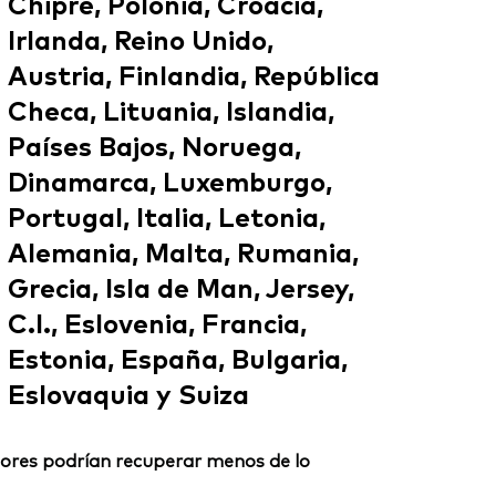
Chipre, Polonia, Croacia,
Irlanda, Reino Unido,
Austria, Finlandia, República
Checa, Lituania, Islandia,
Países Bajos, Noruega,
Dinamarca, Luxemburgo,
Portugal, Italia, Letonia,
Alemania, Malta, Rumania,
Grecia, Isla de Man, Jersey,
C.I., Eslovenia, Francia,
Estonia, España, Bulgaria,
Eslovaquia y Suiza
ersores podrían recuperar menos de lo