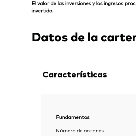
El valor de las inversiones y los ingresos p
invertido.
Datos de la carte
Características
Fundamentos
Número de acciones