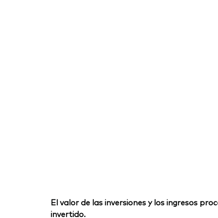
El valor de las inversiones y los ingresos p
invertido.