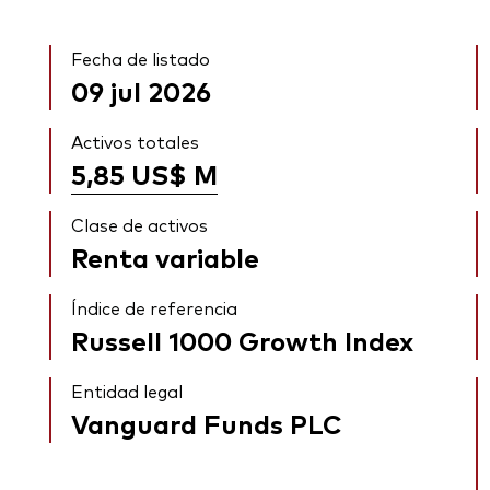
Fecha de listado
09 jul 2026
Activos totales
5,85 US$
M
Clase de activos
Renta variable
Índice de referencia
Russell 1000 Growth Index
Entidad legal
Vanguard Funds PLC