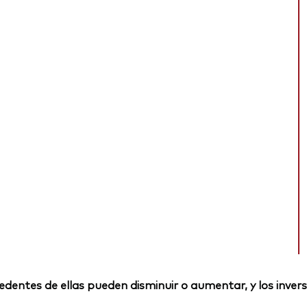
rocedentes de ellas pueden disminuir o aumentar, y los inv