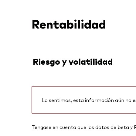
Rentabilidad
Riesgo y volatilidad
Lo sentimos, esta información aún no e
Tengase en cuenta que los datos de beta y 