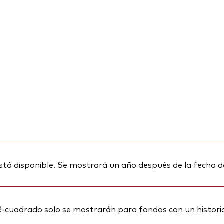
stá disponible. Se mostrará un año después de la fecha d
R-cuadrado solo se mostrarán para fondos con un histori