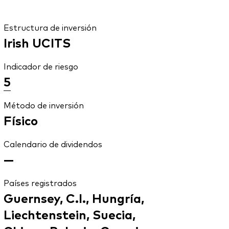
Estructura de inversión
Irish UCITS
Indicador de riesgo
5
Método de inversión
Físico
Calendario de dividendos
—
Países registrados
Guernsey, C.I., Hungría,
Liechtenstein, Suecia,