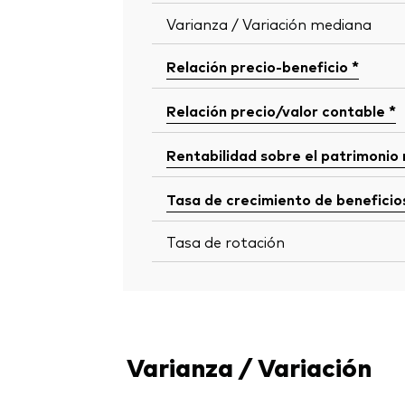
Varianza / Variación mediana
Relación precio-beneficio *
Relación precio/valor contable *
Rentabilidad sobre el patrimonio
Tasa de crecimiento de beneficio
Tasa de rotación
Varianza / Variación