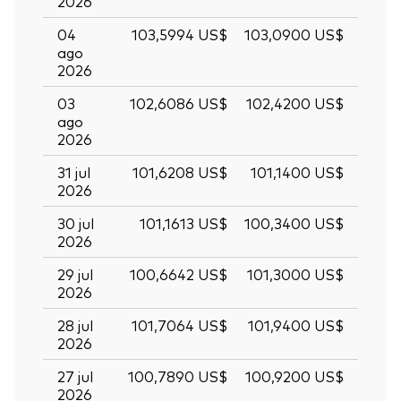
2026
04
103,5994 US$
103,0900 US$
ago
2026
03
102,6086 US$
102,4200 US$
ago
2026
31 jul
101,6208 US$
101,1400 US$
2026
30 jul
101,1613 US$
100,3400 US$
2026
29 jul
100,6642 US$
101,3000 US$
2026
28 jul
101,7064 US$
101,9400 US$
2026
27 jul
100,7890 US$
100,9200 US$
2026