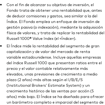
Con el fin de alcanzar su objetivo de inversión, el
Fondo trata de obtener una rentabilidad que, antes
de deducir comisiones y gastos, sea similar a la del
Índice. El Fondo emplea un enfoque de inversión de
gestión pasiva (o indexación), mediante la adquisición
física de valores, y trata de replicar la rentabilidad del
Russell 1000® Value Index (el «Índice»).
El Índice mide la rentabilidad del segmento de gran
capitalización y de valor del mercado de renta
variable estadounidense. Incluye aquellas empresas
del índice Russell 1000 que presentan ratios entre el
precio y el valor contable relativamente más
elevados, unas previsiones de crecimiento a medio
plazo (2 años) más altas según el I/B/E/S
(Institutional Brokers’ Estimate System) y un
crecimiento histórico de las ventas por acción (5
años) más bajo. El Índice se ha diseñado para ofrecer
un barómetro completo e imparcial del segmento de