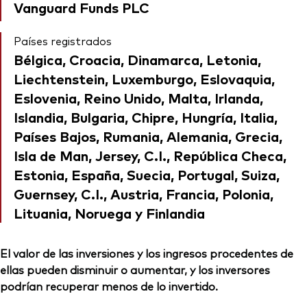
Vanguard Funds PLC
Países registrados
Bélgica, Croacia, Dinamarca, Letonia,
Liechtenstein, Luxemburgo, Eslovaquia,
Eslovenia, Reino Unido, Malta, Irlanda,
Islandia, Bulgaria, Chipre, Hungría, Italia,
Países Bajos, Rumania, Alemania, Grecia,
Isla de Man, Jersey, C.I., República Checa,
Estonia, España, Suecia, Portugal, Suiza,
Guernsey, C.I., Austria, Francia, Polonia,
Lituania, Noruega y Finlandia
El valor de las inversiones y los ingresos procedentes de
ellas pueden disminuir o aumentar, y los inversores
podrían recuperar menos de lo invertido.