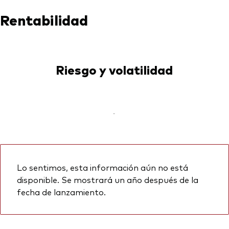
Rentabilidad
Riesgo y volatilidad
-
Lo sentimos, esta información aún no está
disponible. Se mostrará un año después de la
fecha de lanzamiento.