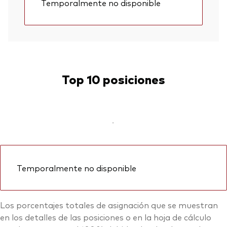
Temporalmente no disponible
Top 10 posiciones
-
Temporalmente no disponible
Los porcentajes totales de asignación que se muestran
en los detalles de las posiciones o en la hoja de cálculo