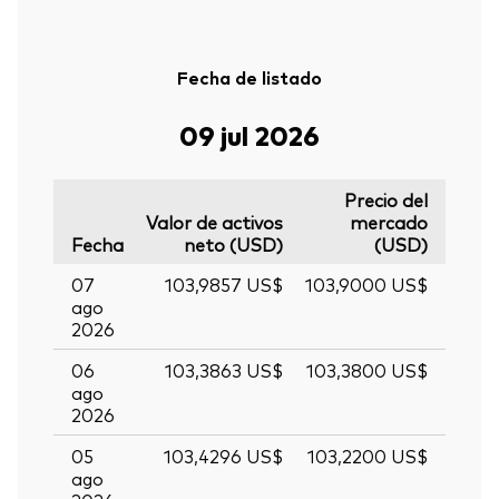
Fecha de listado
09 jul 2026
Precio del
Valor de activos
mercado
Fecha
neto (USD)
(USD)
07
103,9857 US$
103,9000 US$
ago
2026
06
103,3863 US$
103,3800 US$
ago
2026
05
103,4296 US$
103,2200 US$
ago