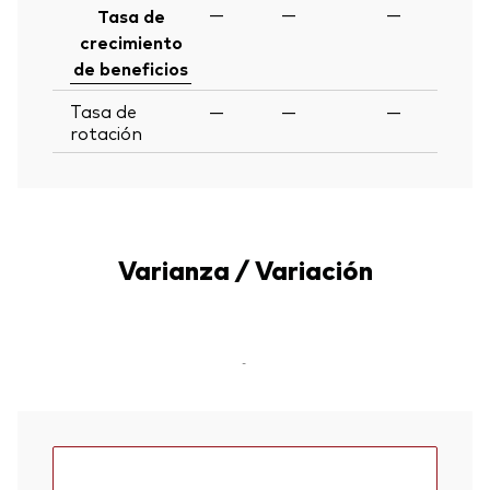
—
—
—
Tasa de
crecimiento
de beneficios
Tasa de
—
—
—
rotación
Varianza / Variación
-