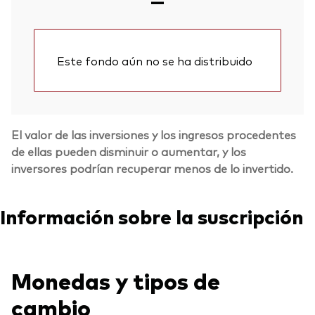
—
Este fondo aún no se ha distribuido
El valor de las inversiones y los ingresos procedentes
de ellas pueden disminuir o aumentar, y los
inversores podrían recuperar menos de lo invertido.
Información sobre la suscripción
Monedas y tipos de
cambio