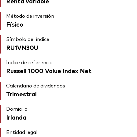
Renta variable
Método de inversión
Físico
Símbolo del índice
RU1VN30U
Índice de referencia
Russell 1000 Value Index Net
Calendario de dividendos
Trimestral
Domicilio
Irlanda
Entidad legal