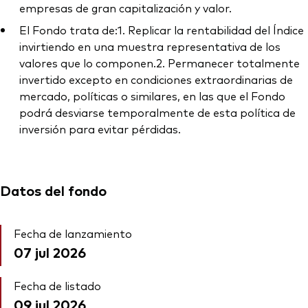
empresas de gran capitalización y valor.
El Fondo trata de:1. Replicar la rentabilidad del Índice
invirtiendo en una muestra representativa de los
valores que lo componen.2. Permanecer totalmente
invertido excepto en condiciones extraordinarias de
mercado, políticas o similares, en las que el Fondo
podrá desviarse temporalmente de esta política de
inversión para evitar pérdidas.
Datos del fondo
Fecha de lanzamiento
07 jul 2026
Fecha de listado
09 jul 2026