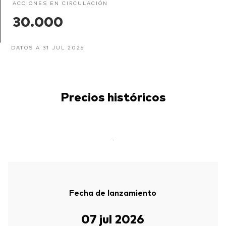
ACCIONES EN CIRCULACIÓN
30.000
DATOS A 31 JUL 2026
Precios históricos
-
Fecha de lanzamiento
07 jul 2026