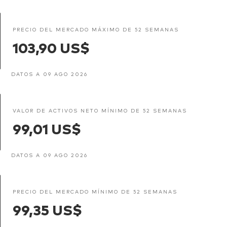
PRECIO DEL MERCADO MÁXIMO DE 52 SEMANAS
103,90 US$
DATOS A 09 AGO 2026
VALOR DE ACTIVOS NETO MÍNIMO DE 52 SEMANAS
99,01 US$
DATOS A 09 AGO 2026
PRECIO DEL MERCADO MÍNIMO DE 52 SEMANAS
99,35 US$