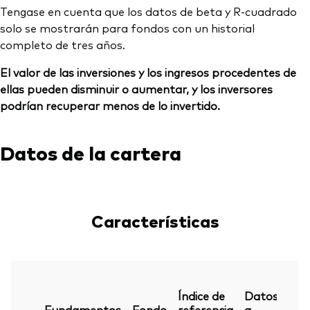
Tengase en cuenta que los datos de beta y R-cuadrado
solo se mostrarán para fondos con un historial
completo de tres años.
El valor de las inversiones y los ingresos procedentes de
ellas pueden disminuir o aumentar, y los inversores
podrían recuperar menos de lo invertido.
Datos de la cartera
Características
Índice de
Datos
Fundamentos
Fondo
referencia
a