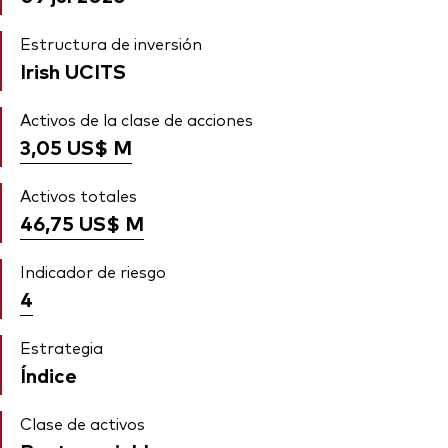
Estructura de inversión
Irish UCITS
Activos de la clase de acciones
3,05 US$
M
Activos totales
46,75 US$
M
Indicador de riesgo
4
Estrategia
Índice
Clase de activos