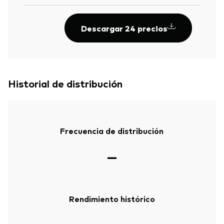
Descargar 24 precios
Historial de distribución
Frecuencia de distribución
—
Rendimiento histórico