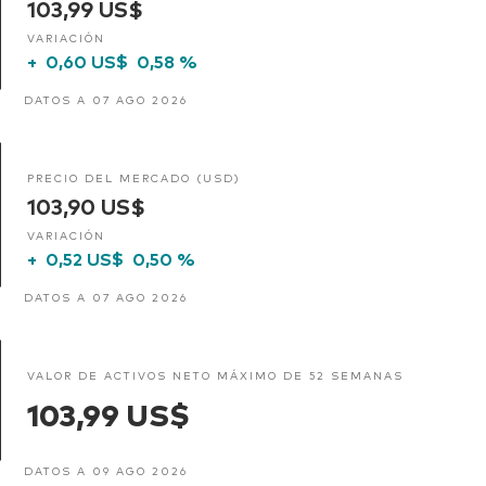
103,99 US$
VARIACIÓN
+
0,60 US$
0,58 %
DATOS A 07 AGO 2026
PRECIO DEL MERCADO (USD)
103,90 US$
VARIACIÓN
+
0,52 US$
0,50 %
DATOS A 07 AGO 2026
VALOR DE ACTIVOS NETO MÁXIMO DE 52 SEMANAS
103,99 US$
DATOS A 09 AGO 2026