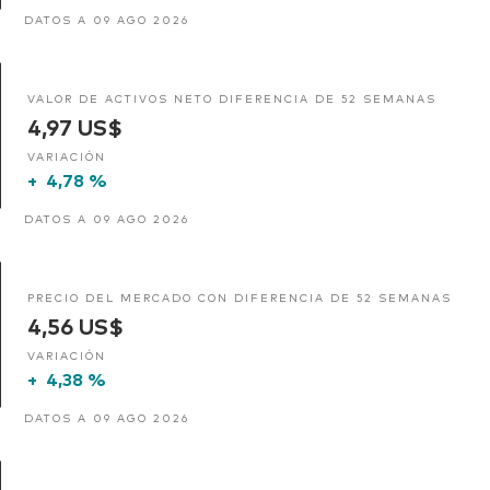
DATOS A 09 AGO 2026
VALOR DE ACTIVOS NETO DIFERENCIA DE 52 SEMANAS
4,97 US$
VARIACIÓN
+
4,78 %
DATOS A 09 AGO 2026
PRECIO DEL MERCADO CON DIFERENCIA DE 52 SEMANAS
4,56 US$
VARIACIÓN
+
4,38 %
DATOS A 09 AGO 2026