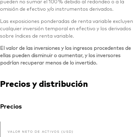
pueden no sumar el 100 % debido al redondeo o a la
omisión de efectivo y/o instrumentos derivados.
Las exposiciones ponderadas de renta variable excluyen
cualquier inversión temporal en efectivo y los derivados
sobre índices de renta variable.
El valor de las inversiones y los ingresos procedentes de
ellas pueden disminuir o aumentar, y los inversores
podrían recuperar menos de lo invertido.
Precios y distribución
Precios
VALOR NETO DE ACTIVOS (USD)