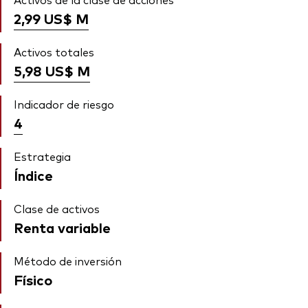
2,99 US$
M
Activos totales
5,98 US$
M
Indicador de riesgo
4
Estrategia
Índice
Clase de activos
Renta variable
Método de inversión
Físico