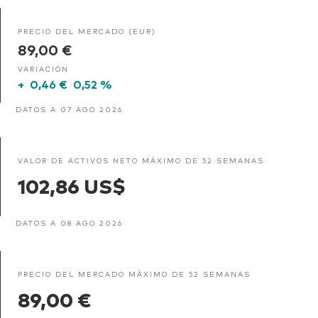
PRECIO DEL MERCADO (EUR)
89,00 €
VARIACIÓN
+
0,46 €
0,52 %
DATOS A 07 AGO 2026
VALOR DE ACTIVOS NETO MÁXIMO DE 52 SEMANAS
102,86 US$
DATOS A 08 AGO 2026
PRECIO DEL MERCADO MÁXIMO DE 52 SEMANAS
89,00 €