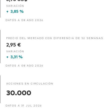
VARIACIÓN
+
3,85 %
DATOS A 08 AGO 2026
PRECIO DEL MERCADO CON DIFERENCIA DE 52 SEMANAS
2,95 €
VARIACIÓN
+
3,31 %
DATOS A 08 AGO 2026
ACCIONES EN CIRCULACIÓN
30.000
DATOS A 31 JUL 2026