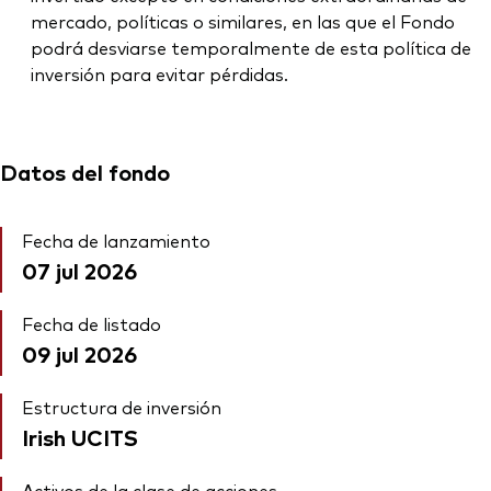
mercado, políticas o similares, en las que el Fondo
podrá desviarse temporalmente de esta política de
inversión para evitar pérdidas.
Datos del fondo
Fecha de lanzamiento
07 jul 2026
Fecha de listado
09 jul 2026
Estructura de inversión
Irish UCITS
Activos de la clase de acciones