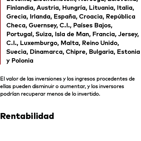
Finlandia, Austria, Hungría, Lituania, Italia,
Grecia, Irlanda, España, Croacia, República
Checa, Guernsey, C.I., Países Bajos,
Portugal, Suiza, Isla de Man, Francia, Jersey,
C.I., Luxemburgo, Malta, Reino Unido,
Suecia, Dinamarca, Chipre, Bulgaria, Estonia
y Polonia
El valor de las inversiones y los ingresos procedentes de
ellas pueden disminuir o aumentar, y los inversores
podrían recuperar menos de lo invertido.
Rentabilidad