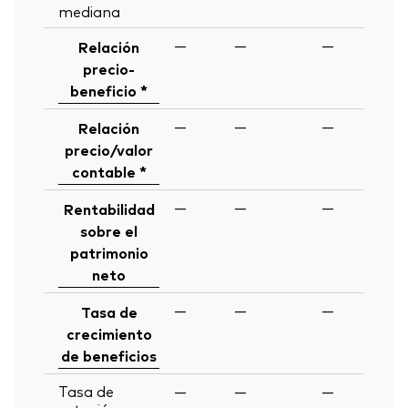
mediana
—
—
—
Relación
precio-
beneficio *
—
—
—
Relación
precio/valor
contable *
—
—
—
Rentabilidad
sobre el
patrimonio
neto
—
—
—
Tasa de
crecimiento
de beneficios
Tasa de
—
—
—