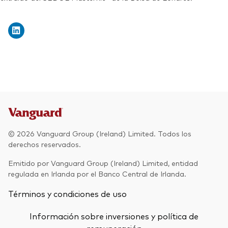
© 2026 Vanguard Group (Ireland) Limited. Todos los
derechos reservados.
Emitido por Vanguard Group (Ireland) Limited, entidad
regulada en Irlanda por el Banco Central de Irlanda.
Términos y condiciones de uso
Información sobre inversiones y política de