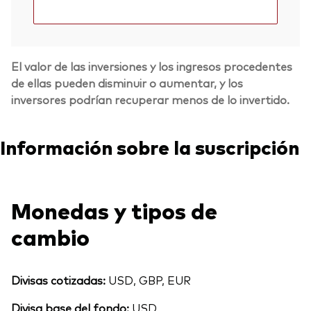
El valor de las inversiones y los ingresos procedentes
de ellas pueden disminuir o aumentar, y los
inversores podrían recuperar menos de lo invertido.
Información sobre la suscripción
Monedas y tipos de
cambio
Divisas cotizadas:
USD, GBP, EUR
Divisa base del fondo:
USD