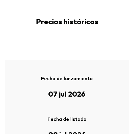
Precios históricos
-
Fecha de lanzamiento
07 jul 2026
Fecha de listado