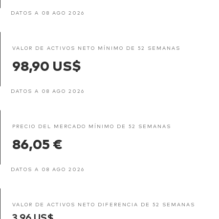
DATOS A 08 AGO 2026
VALOR DE ACTIVOS NETO MÍNIMO DE 52 SEMANAS
98,90 US$
DATOS A 08 AGO 2026
PRECIO DEL MERCADO MÍNIMO DE 52 SEMANAS
86,05 €
DATOS A 08 AGO 2026
VALOR DE ACTIVOS NETO DIFERENCIA DE 52 SEMANAS
3,96 US$