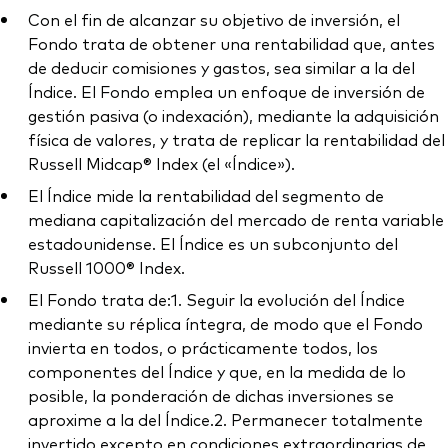
Con el fin de alcanzar su objetivo de inversión, el
Fondo trata de obtener una rentabilidad que, antes
de deducir comisiones y gastos, sea similar a la del
Índice. El Fondo emplea un enfoque de inversión de
gestión pasiva (o indexación), mediante la adquisición
física de valores, y trata de replicar la rentabilidad del
Russell Midcap® Index (el «Índice»).
El Índice mide la rentabilidad del segmento de
mediana capitalización del mercado de renta variable
estadounidense. El Índice es un subconjunto del
Russell 1000® Index.
El Fondo trata de:1. Seguir la evolución del Índice
mediante su réplica íntegra, de modo que el Fondo
invierta en todos, o prácticamente todos, los
componentes del Índice y que, en la medida de lo
posible, la ponderación de dichas inversiones se
aproxime a la del Índice.2. Permanecer totalmente
invertido excepto en condiciones extraordinarias de