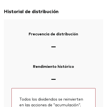
Historial de distribución
Frecuencia de distribución
—
Rendimiento histórico
—
Todos los dividendos se reinvierten
en las acciones de "acumulación".