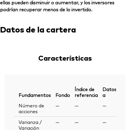
ellas pueden disminuir o aumentar, y los inversores
podrían recuperar menos de lo invertido.
Datos de la cartera
Características
Índice de
Datos
Fundamentos
Fondo
referencia
a
Número de
—
—
—
acciones
Varianza /
—
—
—
Variación