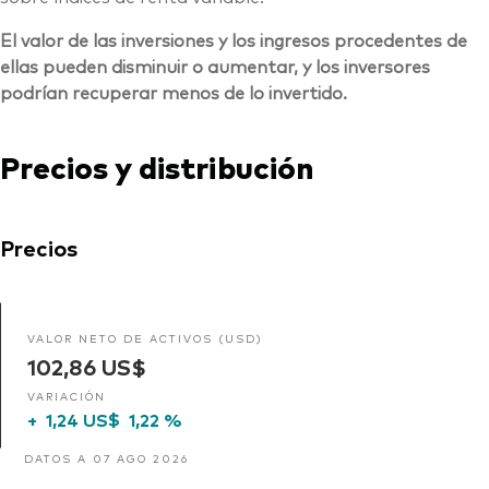
El valor de las inversiones y los ingresos procedentes de
ellas pueden disminuir o aumentar, y los inversores
podrían recuperar menos de lo invertido.
Precios y distribución
Precios
VALOR NETO DE ACTIVOS (USD)
102,86 US$
VARIACIÓN
+
1,24 US$
1,22 %
DATOS A 07 AGO 2026