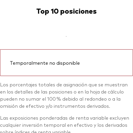
Top 10 posiciones
-
Temporalmente no disponible
Los porcentajes totales de asignación que se muestran
en los detalles de las posiciones o en la hoja de cálculo
pueden no sumar el 100 % debido al redondeo o a la
omisión de efectivo y/o instrumentos derivados.
Las exposiciones ponderadas de renta variable excluyen
cualquier inversión temporal en efectivo y los derivados
sobre índices de renta variable.