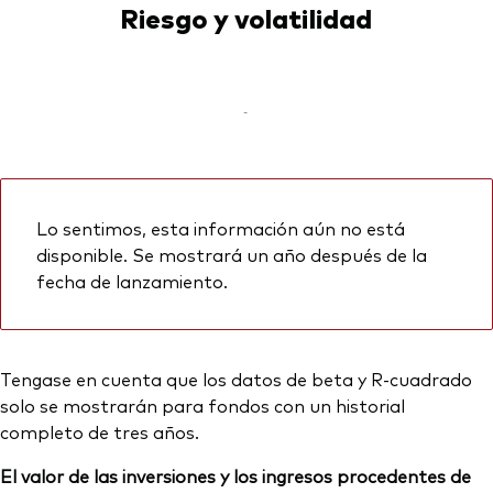
Riesgo y volatilidad
-
Lo sentimos, esta información aún no está
disponible. Se mostrará un año después de la
fecha de lanzamiento.
Tengase en cuenta que los datos de beta y R-cuadrado
solo se mostrarán para fondos con un historial
completo de tres años.
El valor de las inversiones y los ingresos procedentes de