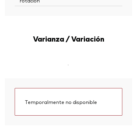
rotación
Varianza / Variación
-
Temporalmente no disponible