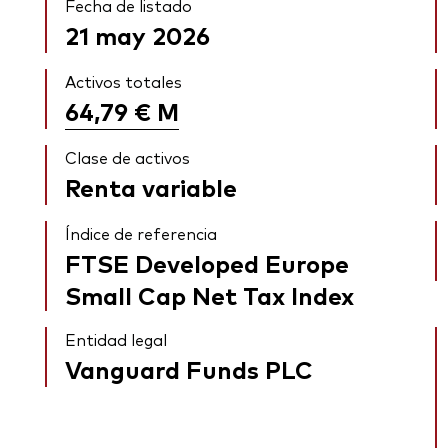
Fecha de listado
21 may 2026
Activos totales
64,79 €
M
Clase de activos
Renta variable
Índice de referencia
FTSE Developed Europe
Small Cap Net Tax Index
Entidad legal
Vanguard Funds PLC