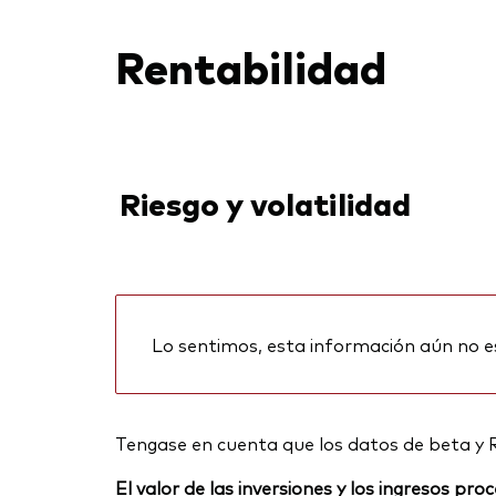
Rentabilidad
Riesgo y volatilidad
Lo sentimos, esta información aún no e
Tengase en cuenta que los datos de beta y 
El valor de las inversiones y los ingresos p