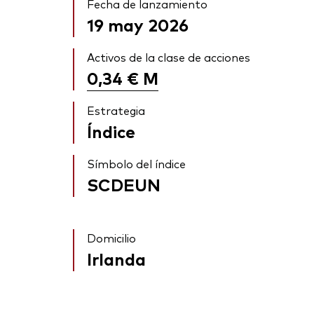
Fecha de lanzamiento
19 may 2026
Activos de la clase de acciones
0,34 €
M
Estrategia
Índice
Símbolo del índice
SCDEUN
Domicilio
Irlanda