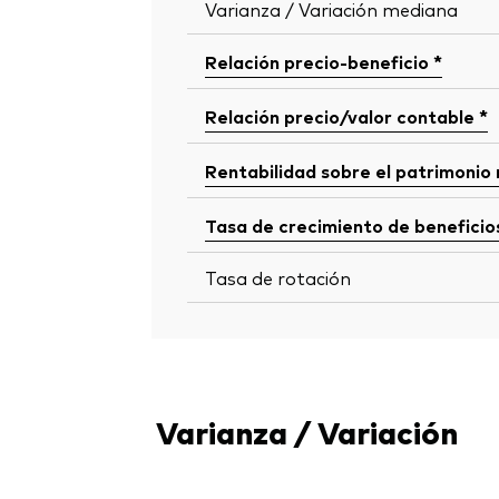
Varianza / Variación mediana
Relación precio-beneficio *
Relación precio/valor contable *
Rentabilidad sobre el patrimonio
Tasa de crecimiento de beneficio
Tasa de rotación
Varianza / Variación