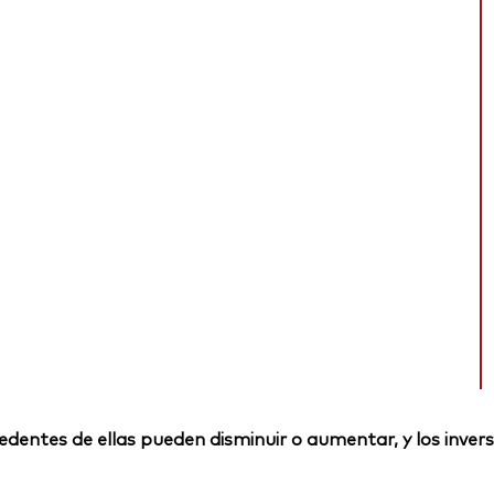
rocedentes de ellas pueden disminuir o aumentar, y los inv