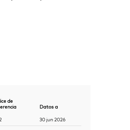
ice de
erencia
Datos a
2
30 jun 2026