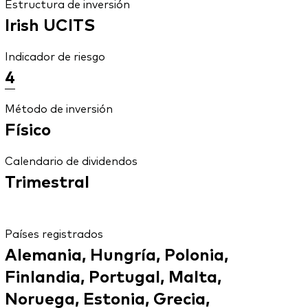
Estructura de inversión
Irish UCITS
Indicador de riesgo
4
Método de inversión
Físico
Calendario de dividendos
Trimestral
Países registrados
Alemania, Hungría, Polonia,
Finlandia, Portugal, Malta,
Noruega, Estonia, Grecia,