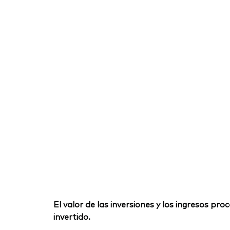
El valor de las inversiones y los ingresos p
invertido.