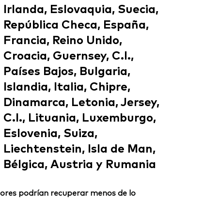
Irlanda, Eslovaquia, Suecia,
República Checa, España,
Francia, Reino Unido,
Croacia, Guernsey, C.I.,
Países Bajos, Bulgaria,
Islandia, Italia, Chipre,
Dinamarca, Letonia, Jersey,
C.I., Lituania, Luxemburgo,
Eslovenia, Suiza,
Liechtenstein, Isla de Man,
Bélgica, Austria y Rumania
ersores podrían recuperar menos de lo