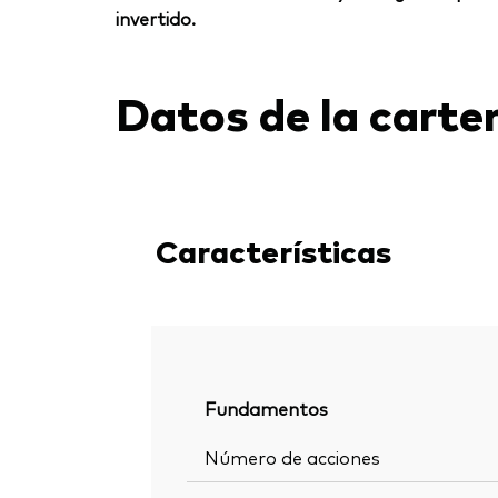
invertido.
Datos de la carte
Características
Fundamentos
Número de acciones