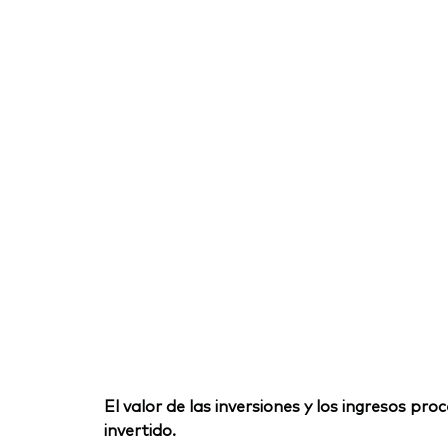
El valor de las inversiones y los ingresos p
invertido.