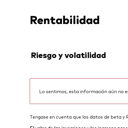
Rentabilidad
Riesgo y volatilidad
Lo sentimos, esta información aún no e
Tengase en cuenta que los datos de beta y 