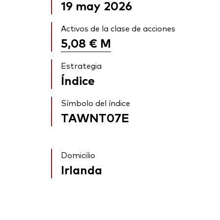
19 may 2026
Activos de la clase de acciones
5,08 €
M
Estrategia
Índice
Símbolo del índice
TAWNT07E
Domicilio
Irlanda