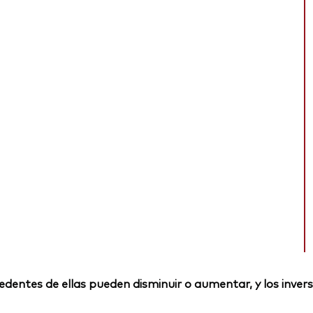
rocedentes de ellas pueden disminuir o aumentar, y los inv