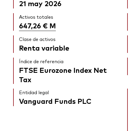
21 may 2026
Activos totales
647,26 €
M
Clase de activos
Renta variable
Índice de referencia
FTSE Eurozone Index Net
Tax
Entidad legal
Vanguard Funds PLC