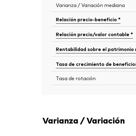
Varianza / Variación mediana
Relación precio-beneficio *
Relación precio/valor contable *
Rentabilidad sobre el patrimonio
Tasa de crecimiento de beneficio
Tasa de rotación
Varianza / Variación