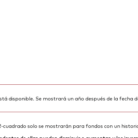
stá disponible. Se mostrará un año después de la fecha d
R-cuadrado solo se mostrarán para fondos con un histori