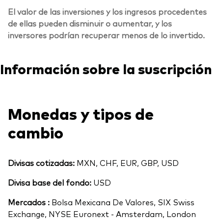
El valor de las inversiones y los ingresos procedentes
de ellas pueden disminuir o aumentar, y los
inversores podrían recuperar menos de lo invertido.
Información sobre la suscripción
Monedas y tipos de
cambio
Divisas cotizadas:
MXN, CHF, EUR, GBP, USD
Divisa base del fondo:
USD
Mercados :
Bolsa Mexicana De Valores, SIX Swiss
Exchange, NYSE Euronext - Amsterdam, London