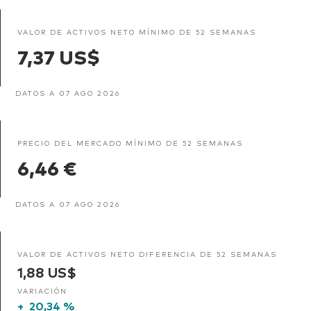
VALOR DE ACTIVOS NETO MÍNIMO DE 52 SEMANAS
7,37 US$
DATOS A 07 AGO 2026
PRECIO DEL MERCADO MÍNIMO DE 52 SEMANAS
6,46 €
DATOS A 07 AGO 2026
VALOR DE ACTIVOS NETO DIFERENCIA DE 52 SEMANAS
1,88 US$
VARIACIÓN
+
20,34 %