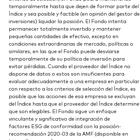
temporalmente hasta que dejen de formar parte del
Índice y sea posible y factible (en opinión del gestor de
inversiones) liquidar la posición. El Fondo intenta
permanecer totalmente invertido y mantener
pequeñas cantidades de efectivo, excepto en
condiciones extraordinarias de mercado, políticas o
similares, en las que el Fondo puede desviarse
temporalmente de su política de inversión para
evitar pérdidas. Cuando el proveedor del Índice no
dispone de datos o estos son insuficientes para
evaluar adecuadamente a una empresa en particular
con respecto a los criterios de selección del Índice, es
posible que las acciones de esa empresa se excluyan
del Índice hasta que el proveedor del Índice determine
que son elegibles. El Fondo sigue un enfoque
vinculante y significativo de integración de
factores ESG de conformidad con la posición-
recomendación 2020-03 de la AMF (disponible en