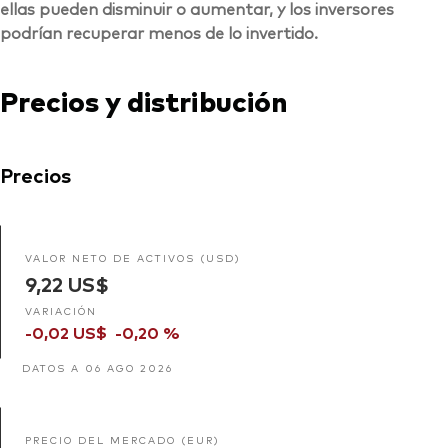
ellas pueden disminuir o aumentar, y los inversores
podrían recuperar menos de lo invertido.
Precios y distribución
Precios
VALOR NETO DE ACTIVOS (USD)
9,22 US$
VARIACIÓN
-0,02 US$
-0,20 %
DATOS A 06 AGO 2026
PRECIO DEL MERCADO (EUR)