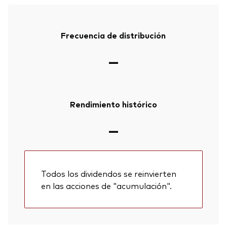
Frecuencia de distribución
—
Rendimiento histórico
—
Todos los dividendos se reinvierten
en las acciones de "acumulación".