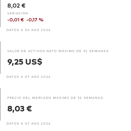
8,02 €
VARIACIÓN
-0,01 €
-0,17 %
DATOS A 06 AGO 2026
VALOR DE ACTIVOS NETO MÁXIMO DE 52 SEMANAS
9,25 US$
DATOS A 07 AGO 2026
PRECIO DEL MERCADO MÁXIMO DE 52 SEMANAS
8,03 €
DATOS A 07 AGO 2026