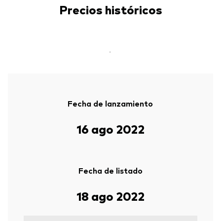
Precios históricos
-
Fecha de lanzamiento
16 ago 2022
Fecha de listado
18 ago 2022