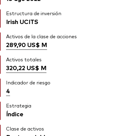
Estructura de inversión
Irish UCITS
Activos de la clase de acciones
289,90 US$
M
Activos totales
320,22 US$
M
Indicador de riesgo
4
Estrategia
Índice
Clase de activos