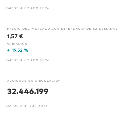
DATOS A 07 AGO 2026
PRECIO DEL MERCADO CON DIFERENCIA DE 52 SEMANAS
1,57 €
VARIACIÓN
+
19,52 %
DATOS A 07 AGO 2026
ACCIONES EN CIRCULACIÓN
32.446.199
DATOS A 31 JUL 2026