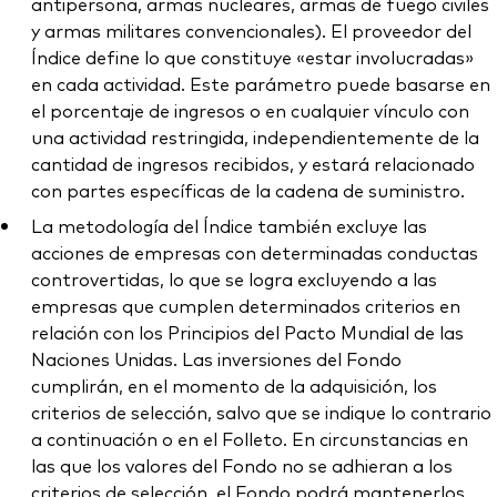
antipersona, armas nucleares, armas de fuego civiles
y armas militares convencionales). El proveedor del
Índice define lo que constituye «estar involucradas»
en cada actividad. Este parámetro puede basarse en
el porcentaje de ingresos o en cualquier vínculo con
una actividad restringida, independientemente de la
cantidad de ingresos recibidos, y estará relacionado
con partes específicas de la cadena de suministro.
La metodología del Índice también excluye las
acciones de empresas con determinadas conductas
controvertidas, lo que se logra excluyendo a las
empresas que cumplen determinados criterios en
relación con los Principios del Pacto Mundial de las
Naciones Unidas. Las inversiones del Fondo
cumplirán, en el momento de la adquisición, los
criterios de selección, salvo que se indique lo contrario
a continuación o en el Folleto. En circunstancias en
las que los valores del Fondo no se adhieran a los
criterios de selección, el Fondo podrá mantenerlos