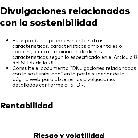
Divulgaciones relacionadas
con la sostenibilidad
Este producto promueve, entre otras
características, características ambientales o
sociales, o una combinación de dichas
características según lo especificado en el Artículo 8
del SFDR de la UE.
Consulte el documento “Divulgaciones relacionadas
con la sostenibilidad” en la parte superior de la
página web para obtener las divulgaciones
detalladas conforme al SFDR.
Rentabilidad
Riesgo y volatilidad