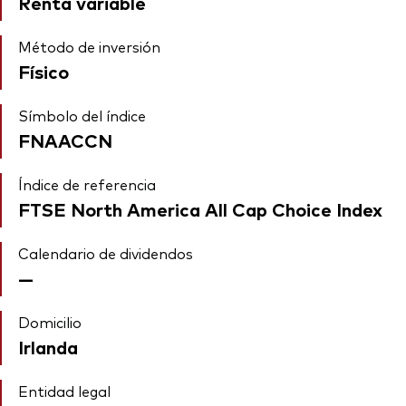
Renta variable
Método de inversión
Físico
Símbolo del índice
FNAACCN
Índice de referencia
FTSE North America All Cap Choice Index
Calendario de dividendos
—
Domicilio
Irlanda
Entidad legal