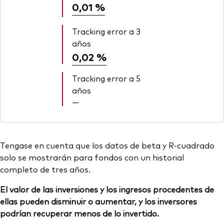
0,01 %
Tracking error a 3
años
0,02 %
Tracking error a 5
años
—
Tengase en cuenta que los datos de beta y R-cuadrado
solo se mostrarán para fondos con un historial
completo de tres años.
El valor de las inversiones y los ingresos procedentes de
ellas pueden disminuir o aumentar, y los inversores
podrían recuperar menos de lo invertido.