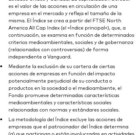
es el valor de las acciones en circulación de una
empresa en el mercado y refleja el tamaño de la
misma. El Índice se crea a partir del FTSE North
America All Cap Index (el «Índice principal»), que, a
continuación, se examina en función de determinados
criterios medioambientales, sociales y de gobernanza
(relacionados con controversias) de forma
independiente a Vanguard.
Mediante la exclusión de su cartera de ciertas
acciones de empresas en función del impacto
potencialmente perjudicial de su conducta o
productos en la sociedad o el medioambiente, el
Fondo promueve determinadas características
medioambientales y características sociales
relacionadas con normas y estándares sociales.
La metodología del Índice excluye las acciones de
empresas que el patrocinador del Índice determina
(a) que participan o están involucradas en actividades