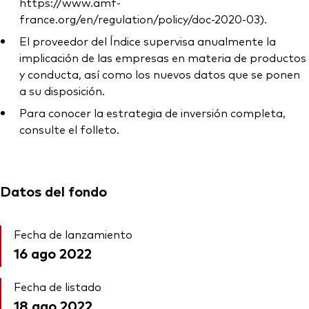
https://www.amf-
france.org/en/regulation/policy/doc-2020-03).
El proveedor del Índice supervisa anualmente la
implicación de las empresas en materia de productos
y conducta, así como los nuevos datos que se ponen
a su disposición.
Para conocer la estrategia de inversión completa,
consulte el folleto.
Datos del fondo
Fecha de lanzamiento
16 ago 2022
Fecha de listado
18 ago 2022