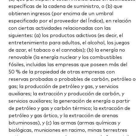
específicas de la cadena de suministro, o (b) que
obtienen ingresos (por encima de un umbral
especificado por el proveedor del Índice), en relación
con ciertas actividades relacionadas con las
siguientes: (a) los productos adictivos (es decir, el
entretenimiento para adultos, el alcohol, los juegos
de azar, el tabaco o el cannabis); (b) la energía no
renovable (la energía nuclear y los combustibles
fósiles, incluidas las empresas que poseen más del
50 % de la propiedad de otras empresas con
reservas probadas o probables de carbón, petróleo o
gas; la producción de petróleo y gas, y servicios
auxiliares; la extracción y producción de carbón, y
servicios auxiliares; la generación de energía a partir
de petróleo y gas y carbón térmico; la extracción de
petróleo y gas ártico, y la extracción de arenas
bituminosas), y (c) las armas (armas químicas y
biológicas, municiones en racimo, minas terrestres