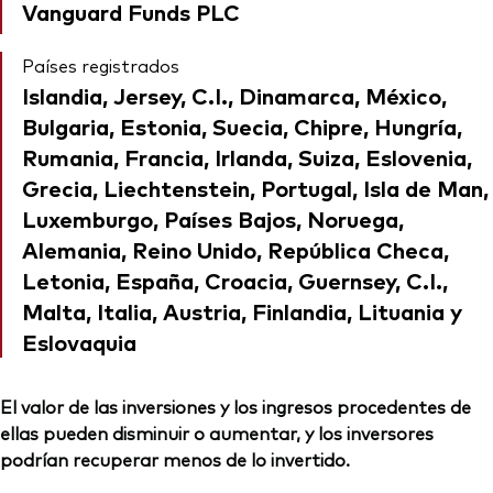
Vanguard Funds PLC
Países registrados
Islandia, Jersey, C.I., Dinamarca, México,
Bulgaria, Estonia, Suecia, Chipre, Hungría,
Rumania, Francia, Irlanda, Suiza, Eslovenia,
Grecia, Liechtenstein, Portugal, Isla de Man,
Luxemburgo, Países Bajos, Noruega,
Alemania, Reino Unido, República Checa,
Letonia, España, Croacia, Guernsey, C.I.,
Malta, Italia, Austria, Finlandia, Lituania y
Eslovaquia
El valor de las inversiones y los ingresos procedentes de
ellas pueden disminuir o aumentar, y los inversores
podrían recuperar menos de lo invertido.