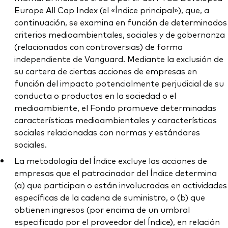
Europe All Cap Index (el «Índice principal»), que, a
continuación, se examina en función de determinados
criterios medioambientales, sociales y de gobernanza
(relacionados con controversias) de forma
independiente de Vanguard. Mediante la exclusión de
su cartera de ciertas acciones de empresas en
función del impacto potencialmente perjudicial de su
conducta o productos en la sociedad o el
medioambiente, el Fondo promueve determinadas
características medioambientales y características
sociales relacionadas con normas y estándares
sociales.
La metodología del Índice excluye las acciones de
empresas que el patrocinador del Índice determina
(a) que participan o están involucradas en actividades
específicas de la cadena de suministro, o (b) que
obtienen ingresos (por encima de un umbral
especificado por el proveedor del Índice), en relación