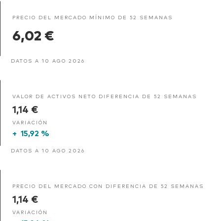
PRECIO DEL MERCADO MÍNIMO DE 52 SEMANAS
6,02 €
DATOS A 10 AGO 2026
VALOR DE ACTIVOS NETO DIFERENCIA DE 52 SEMANAS
1,14 €
VARIACIÓN
+
15,92 %
DATOS A 10 AGO 2026
PRECIO DEL MERCADO CON DIFERENCIA DE 52 SEMANAS
1,14 €
VARIACIÓN