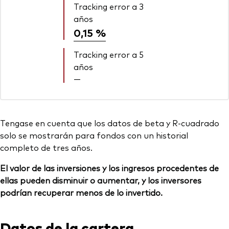
Tracking error a 3
años
0,15 %
Tracking error a 5
años
—
Tengase en cuenta que los datos de beta y R-cuadrado
solo se mostrarán para fondos con un historial
completo de tres años.
El valor de las inversiones y los ingresos procedentes de
ellas pueden disminuir o aumentar, y los inversores
podrían recuperar menos de lo invertido.
Datos de la cartera