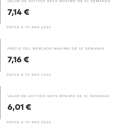
VALOR DE ACTIVOS NETO MÁXIMO DE 52 SEMANAS
7,14 €
DATOS A 10 AGO 2026
PRECIO DEL MERCADO MÁXIMO DE 52 SEMANAS
7,16 €
DATOS A 10 AGO 2026
VALOR DE ACTIVOS NETO MÍNIMO DE 52 SEMANAS
6,01 €
DATOS A 10 AGO 2026