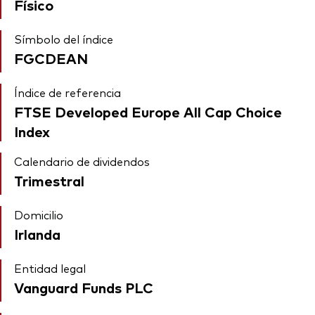
Físico
Símbolo del índice
FGCDEAN
Índice de referencia
FTSE Developed Europe All Cap Choice
Index
Calendario de dividendos
Trimestral
Domicilio
Irlanda
Entidad legal
Vanguard Funds PLC