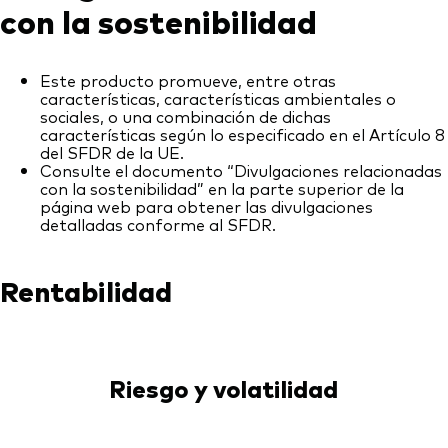
con la sostenibilidad
Este producto promueve, entre otras
características, características ambientales o
sociales, o una combinación de dichas
características según lo especificado en el Artículo 8
del SFDR de la UE.
Consulte el documento “Divulgaciones relacionadas
con la sostenibilidad” en la parte superior de la
página web para obtener las divulgaciones
detalladas conforme al SFDR.
Rentabilidad
Riesgo y volatilidad