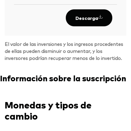
Descarga
El valor de las inversiones y los ingresos procedentes
de ellas pueden disminuir o aumentar, y los
inversores podrían recuperar menos de lo invertido.
Información sobre la suscripción
Monedas y tipos de
Volver arrib
cambio