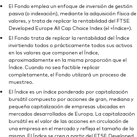
El Fondo emplea un enfoque de inversión de gestión
pasiva (o indexación), mediante la adquisición física de
valores, y trata de replicar la rentabilidad del FTSE
Developed Europe All Cap Choice Index (el «Índice»).
El Fondo trata de replicar la rentabilidad del Índice
invirtiendo todos o prácticamente todos sus activos
en los valores que componen el Índice,
aproximadamente en la misma proporción que el
Índice. Cuando no sea factible replicar
completamente, el Fondo utilizará un proceso de
muestreo.
El Índice es un índice ponderado por capitalización
bursátil compuesto por acciones de gran, mediana y
pequeña capitalización de empresas ubicadas en
mercados desarrollados de Europa. La capitalización
bursátil es el valor de las acciones en circulación de
una empresa en el mercado y refleja el tamaño de la
misma. El Índice se crea a partir del FTSE Developed