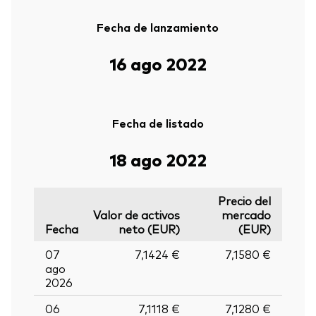
Fecha de lanzamiento
16 ago 2022
Fecha de listado
18 ago 2022
Precio del
Valor de activos
mercado
Fecha
neto (EUR)
(EUR)
07
7,1424 €
7,1580 €
ago
2026
06
7,1118 €
7,1280 €