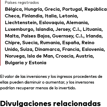
Países registrados
Bélgica, Hungría, Grecia, Portugal, República
Checa, Finlandia, Italia, Letonia,
Liechtenstein, Eslovaquia, Alemania,
Luxemburgo, Islandia, Jersey, C.I., Lituania,
Malta, Países Bajos, Guernsey, C.I., Irlanda,
Chipre, Suecia, Rumania, España, Reino
Unido, Suiza, Dinamarca, Francia, Eslovenia,
Noruega, Isla de Man, Croacia, Austria,
Bulgaria y Estonia
El valor de las inversiones y los ingresos procedentes de
ellas pueden disminuir o aumentar, y los inversores
podrían recuperar menos de lo invertido.
Divulgaciones relacionadas