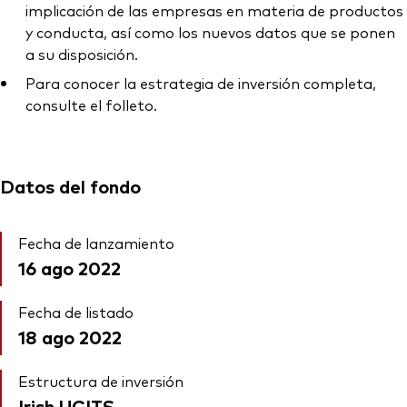
implicación de las empresas en materia de productos
y conducta, así como los nuevos datos que se ponen
a su disposición.
Para conocer la estrategia de inversión completa,
consulte el folleto.
Datos del fondo
Fecha de lanzamiento
16 ago 2022
Fecha de listado
18 ago 2022
Estructura de inversión
Irish UCITS