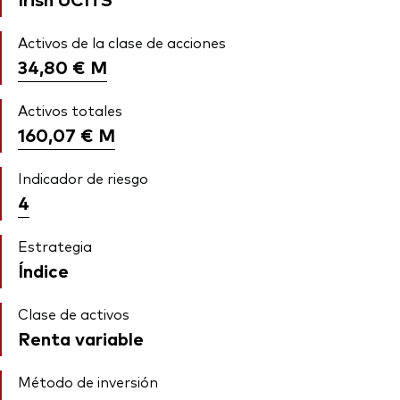
Activos de la clase de acciones
34,80 €
M
Activos totales
160,07 €
M
Indicador de riesgo
4
Estrategia
Índice
Clase de activos
Renta variable
Método de inversión