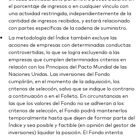
el porcentaje de ingresos o en cualquier vínculo con
una actividad restringida, independientemente de la
cantidad de ingresos recibidos, y estará relacionado
con partes específicas de la cadena de suministro.
La metodología del Índice también excluye las
acciones de empresas con determinadas conductas
controvertidas, lo que se logra excluyendo a las
empresas que cumplen determinados criterios en
relación con los Principios del Pacto Mundial de las
Naciones Unidas. Las inversiones del Fondo
cumplirán, en el momento de la adquisición, los
criterios de selección, salvo que se indique lo contrario
a continuación o en el Folleto. En circunstancias en
las que los valores del Fondo no se adhieran a los
criterios de selección, el Fondo podrá mantenerlos
temporalmente hasta que dejen de formar parte del
Índice y sea posible y factible (en opinión del gestor de
inversiones) liquidar la posición. El Fondo intenta