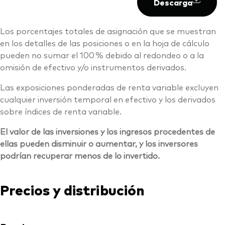
Descarga
Los porcentajes totales de asignación que se muestran
en los detalles de las posiciones o en la hoja de cálculo
pueden no sumar el 100 % debido al redondeo o a la
omisión de efectivo y/o instrumentos derivados.
Las exposiciones ponderadas de renta variable excluyen
cualquier inversión temporal en efectivo y los derivados
sobre índices de renta variable.
El valor de las inversiones y los ingresos procedentes de
ellas pueden disminuir o aumentar, y los inversores
podrían recuperar menos de lo invertido.
Precios y distribución