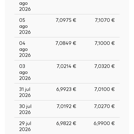
ago
2026
05
7,0975 €
7,1070 €
ago
2026
04
7,0849 €
7,1000 €
ago
2026
03
7,0214 €
7,0320 €
ago
2026
31 jul
6,9923 €
7,0100 €
2026
30 jul
7,0192 €
7,0270 €
2026
29 jul
6,9822 €
6,9900 €
2026