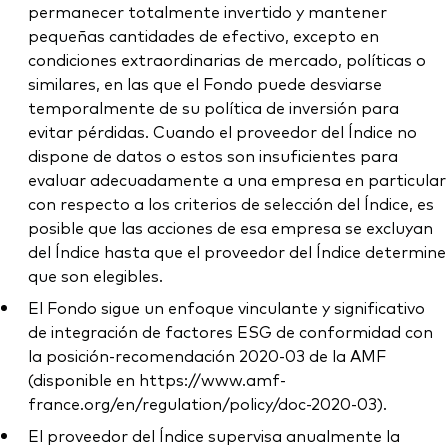
permanecer totalmente invertido y mantener
pequeñas cantidades de efectivo, excepto en
condiciones extraordinarias de mercado, políticas o
similares, en las que el Fondo puede desviarse
temporalmente de su política de inversión para
evitar pérdidas. Cuando el proveedor del Índice no
dispone de datos o estos son insuficientes para
evaluar adecuadamente a una empresa en particular
con respecto a los criterios de selección del Índice, es
posible que las acciones de esa empresa se excluyan
del Índice hasta que el proveedor del Índice determine
que son elegibles.
El Fondo sigue un enfoque vinculante y significativo
de integración de factores ESG de conformidad con
la posición-recomendación 2020-03 de la AMF
(disponible en https://www.amf-
france.org/en/regulation/policy/doc-2020-03).
El proveedor del Índice supervisa anualmente la