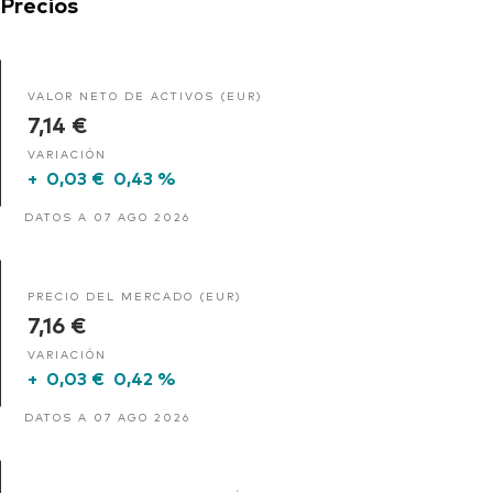
Precios
VALOR NETO DE ACTIVOS (EUR)
7,14 €
VARIACIÓN
+
0,03 €
0,43 %
DATOS A 07 AGO 2026
PRECIO DEL MERCADO (EUR)
7,16 €
VARIACIÓN
+
0,03 €
0,42 %
DATOS A 07 AGO 2026