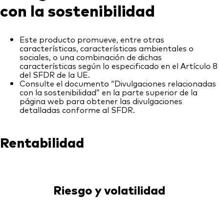
con la sostenibilidad
Este producto promueve, entre otras
características, características ambientales o
sociales, o una combinación de dichas
características según lo especificado en el Artículo 8
del SFDR de la UE.
Consulte el documento “Divulgaciones relacionadas
con la sostenibilidad” en la parte superior de la
página web para obtener las divulgaciones
detalladas conforme al SFDR.
Rentabilidad
Riesgo y volatilidad