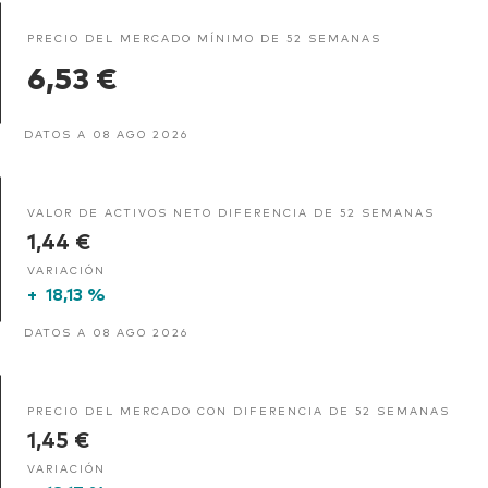
PRECIO DEL MERCADO MÍNIMO DE 52 SEMANAS
6,53 €
DATOS A 08 AGO 2026
VALOR DE ACTIVOS NETO DIFERENCIA DE 52 SEMANAS
1,44 €
VARIACIÓN
+
18,13 %
DATOS A 08 AGO 2026
PRECIO DEL MERCADO CON DIFERENCIA DE 52 SEMANAS
1,45 €
VARIACIÓN