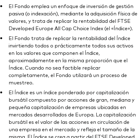
El Fondo emplea un enfoque de inversión de gestión
pasiva (o indexación), mediante la adquisición física de
valores, y trata de replicar la rentabilidad del FTSE
Developed Europe All Cap Choice Index (el «Índice»).
El Fondo trata de replicar la rentabilidad del Índice
invirtiendo todos o prácticamente todos sus activos
en los valores que componen el Índice,
aproximadamente en la misma proporción que el
Índice. Cuando no sea factible replicar
completamente, el Fondo utilizará un proceso de
muestreo.
El Índice es un índice ponderado por capitalización
bursátil compuesto por acciones de gran, mediana y
pequeña capitalización de empresas ubicadas en
mercados desarrollados de Europa. La capitalización
bursátil es el valor de las acciones en circulación de
una empresa en el mercado y refleja el tamaño de la
misma. El Índice se crea a partir del FTSE Developed