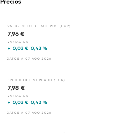
Precios
VALOR NETO DE ACTIVOS (EUR)
7,96 €
VARIACIÓN
+
0,03 €
0,43 %
DATOS A 07 AGO 2026
PRECIO DEL MERCADO (EUR)
7,98 €
VARIACIÓN
+
0,03 €
0,42 %
DATOS A 07 AGO 2026