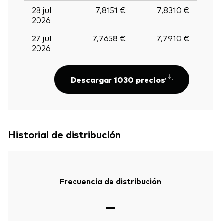
28 jul
7,8151 €
7,8310 €
2026
27 jul
7,7658 €
7,7910 €
2026
Descargar 1030 precios
Historial de distribución
Frecuencia de distribución
—