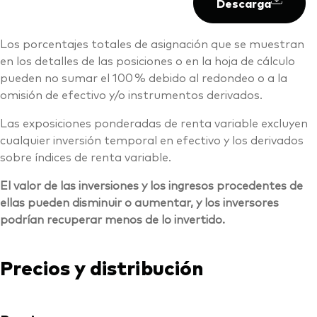
Descarga
Los porcentajes totales de asignación que se muestran
en los detalles de las posiciones o en la hoja de cálculo
pueden no sumar el 100 % debido al redondeo o a la
omisión de efectivo y/o instrumentos derivados.
Las exposiciones ponderadas de renta variable excluyen
cualquier inversión temporal en efectivo y los derivados
sobre índices de renta variable.
El valor de las inversiones y los ingresos procedentes de
ellas pueden disminuir o aumentar, y los inversores
podrían recuperar menos de lo invertido.
Precios y distribución