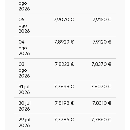
ago
2026
05
7,9070 €
7,9150 €
ago
2026
04
7,8929 €
7,9120 €
ago
2026
03
7,8223 €
7,8370 €
ago
2026
31 jul
7,7898 €
7,8070 €
2026
30 jul
7,8198 €
7,8310 €
2026
29 jul
7,7786 €
7,7860 €
2026