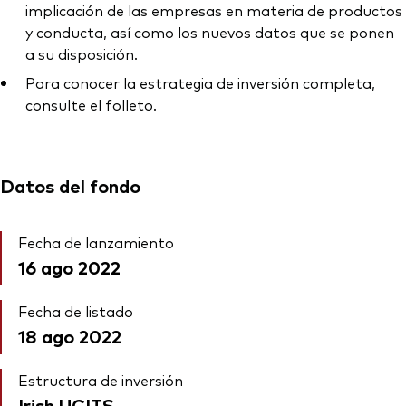
implicación de las empresas en materia de productos
y conducta, así como los nuevos datos que se ponen
a su disposición.
Para conocer la estrategia de inversión completa,
consulte el folleto.
Datos del fondo
Fecha de lanzamiento
16 ago 2022
Fecha de listado
18 ago 2022
Estructura de inversión
Irish UCITS