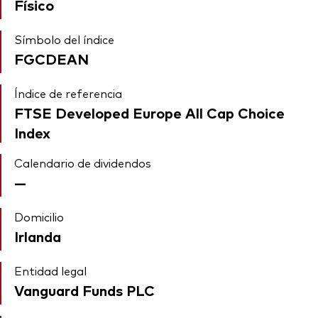
Físico
Símbolo del índice
FGCDEAN
Índice de referencia
FTSE Developed Europe All Cap Choice
Index
Calendario de dividendos
—
Domicilio
Irlanda
Entidad legal
Vanguard Funds PLC