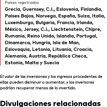
Países registrados
Grecia, Guernsey, C.I., Eslovenia, Finlandia,
Países Bajos, Noruega, España, Suiza, Italia,
Luxemburgo, Bulgaria, Francia, Irlanda,
México, Jersey, C.I., Liechtenstein, Chipre,
Rumania, Reino Unido, Islandia, Portugal,
Dinamarca, Hungría, Isla de Man,
Eslovaquia, Letonia, Lituania, Croacia,
Alemania, Austria, República Checa,
Estonia, Malta y Suecia
El valor de las inversiones y los ingresos procedentes de
ellas pueden disminuir o aumentar, y los inversores
podrían recuperar menos de lo invertido.
Divulgaciones relacionadas