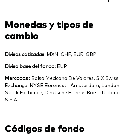
Monedas y tipos de
cambio
Divisas cotizadas:
MXN, CHF, EUR, GBP
Divisa base del fondo:
EUR
Mercados :
Bolsa Mexicana De Valores, SIX Swiss
Exchange, NYSE Euronext - Amsterdam, London
Stock Exchange, Deutsche Boerse, Borsa Italiana
S.p.A.
Códigos de fondo