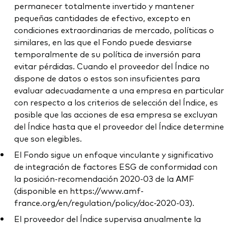
permanecer totalmente invertido y mantener
pequeñas cantidades de efectivo, excepto en
condiciones extraordinarias de mercado, políticas o
similares, en las que el Fondo puede desviarse
temporalmente de su política de inversión para
evitar pérdidas. Cuando el proveedor del Índice no
dispone de datos o estos son insuficientes para
evaluar adecuadamente a una empresa en particular
con respecto a los criterios de selección del Índice, es
posible que las acciones de esa empresa se excluyan
del Índice hasta que el proveedor del Índice determine
que son elegibles.
El Fondo sigue un enfoque vinculante y significativo
de integración de factores ESG de conformidad con
la posición-recomendación 2020-03 de la AMF
(disponible en https://www.amf-
france.org/en/regulation/policy/doc-2020-03).
El proveedor del Índice supervisa anualmente la