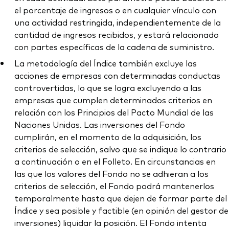
el porcentaje de ingresos o en cualquier vínculo con
una actividad restringida, independientemente de la
cantidad de ingresos recibidos, y estará relacionado
con partes específicas de la cadena de suministro.
La metodología del Índice también excluye las
acciones de empresas con determinadas conductas
controvertidas, lo que se logra excluyendo a las
empresas que cumplen determinados criterios en
relación con los Principios del Pacto Mundial de las
Naciones Unidas. Las inversiones del Fondo
cumplirán, en el momento de la adquisición, los
criterios de selección, salvo que se indique lo contrario
a continuación o en el Folleto. En circunstancias en
las que los valores del Fondo no se adhieran a los
criterios de selección, el Fondo podrá mantenerlos
temporalmente hasta que dejen de formar parte del
Índice y sea posible y factible (en opinión del gestor de
inversiones) liquidar la posición. El Fondo intenta