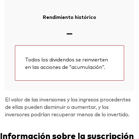
Rendimiento histórico
—
Todos los dividendos se reinvierten
en las acciones de "acumulación".
El valor de las inversiones y los ingresos procedentes
de ellas pueden disminuir o aumentar, y los
inversores podrían recuperar menos de lo invertido.
Información sobre la suscripción