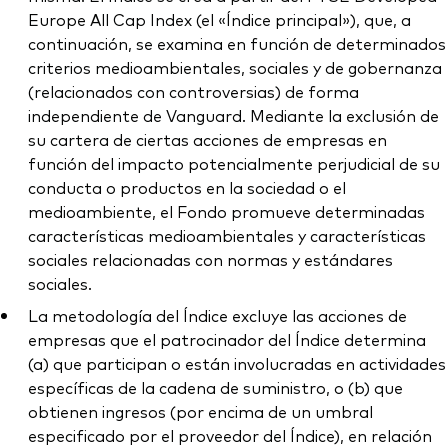
Europe All Cap Index (el «Índice principal»), que, a
continuación, se examina en función de determinados
criterios medioambientales, sociales y de gobernanza
(relacionados con controversias) de forma
independiente de Vanguard. Mediante la exclusión de
su cartera de ciertas acciones de empresas en
función del impacto potencialmente perjudicial de su
conducta o productos en la sociedad o el
medioambiente, el Fondo promueve determinadas
características medioambientales y características
sociales relacionadas con normas y estándares
sociales.
La metodología del Índice excluye las acciones de
empresas que el patrocinador del Índice determina
(a) que participan o están involucradas en actividades
específicas de la cadena de suministro, o (b) que
obtienen ingresos (por encima de un umbral
especificado por el proveedor del Índice), en relación