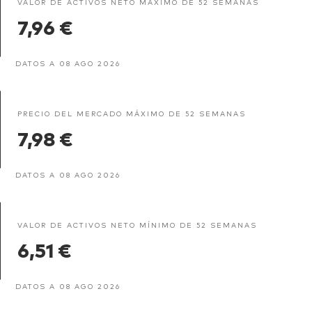
VALOR DE ACTIVOS NETO MÁXIMO DE 52 SEMANAS
7,96 €
DATOS A 08 AGO 2026
PRECIO DEL MERCADO MÁXIMO DE 52 SEMANAS
7,98 €
DATOS A 08 AGO 2026
VALOR DE ACTIVOS NETO MÍNIMO DE 52 SEMANAS
6,51 €
DATOS A 08 AGO 2026