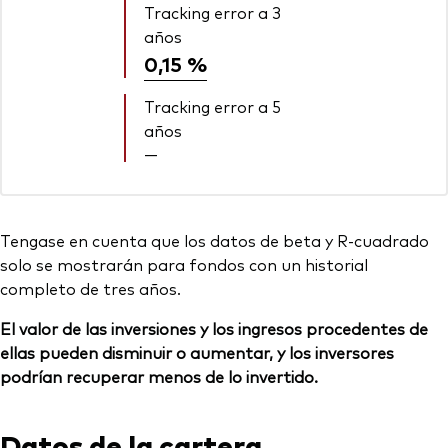
Tracking error a 3
años
0,15 %
Tracking error a 5
años
—
Tengase en cuenta que los datos de beta y R-cuadrado
solo se mostrarán para fondos con un historial
completo de tres años.
El valor de las inversiones y los ingresos procedentes de
ellas pueden disminuir o aumentar, y los inversores
podrían recuperar menos de lo invertido.
Datos de la cartera