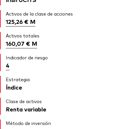
Activos de la clase de acciones
125,26 €
M
Activos totales
160,07 €
M
Indicador de riesgo
4
Estrategia
Índice
Clase de activos
Renta variable
Método de inversión