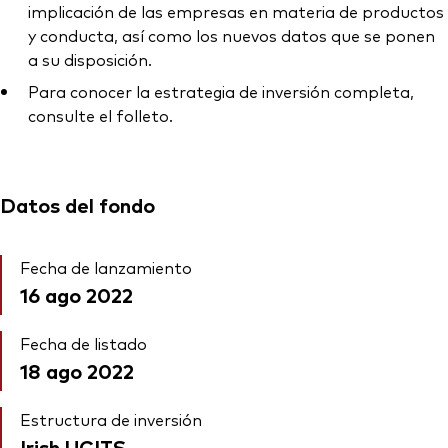
implicación de las empresas en materia de productos
y conducta, así como los nuevos datos que se ponen
a su disposición.
Para conocer la estrategia de inversión completa,
consulte el folleto.
Datos del fondo
Fecha de lanzamiento
16 ago 2022
Fecha de listado
18 ago 2022
Estructura de inversión
Irish UCITS