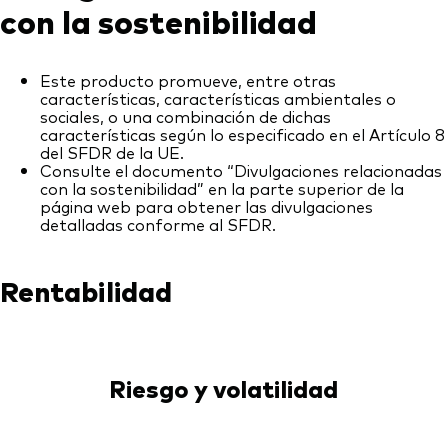
con la sostenibilidad
Este producto promueve, entre otras
características, características ambientales o
sociales, o una combinación de dichas
características según lo especificado en el Artículo 8
del SFDR de la UE.
Consulte el documento “Divulgaciones relacionadas
con la sostenibilidad” en la parte superior de la
página web para obtener las divulgaciones
detalladas conforme al SFDR.
Rentabilidad
Riesgo y volatilidad