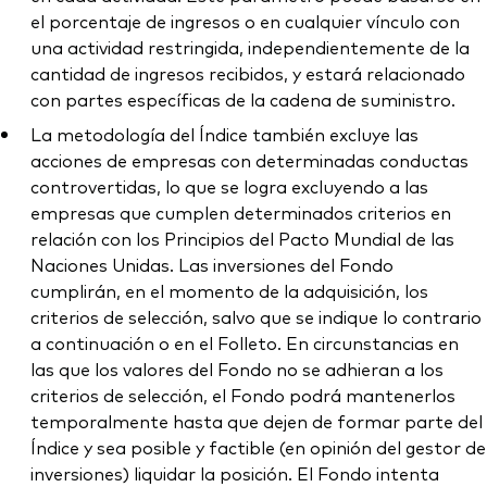
el porcentaje de ingresos o en cualquier vínculo con
una actividad restringida, independientemente de la
cantidad de ingresos recibidos, y estará relacionado
con partes específicas de la cadena de suministro.
La metodología del Índice también excluye las
acciones de empresas con determinadas conductas
controvertidas, lo que se logra excluyendo a las
empresas que cumplen determinados criterios en
relación con los Principios del Pacto Mundial de las
Naciones Unidas. Las inversiones del Fondo
cumplirán, en el momento de la adquisición, los
criterios de selección, salvo que se indique lo contrario
a continuación o en el Folleto. En circunstancias en
las que los valores del Fondo no se adhieran a los
criterios de selección, el Fondo podrá mantenerlos
temporalmente hasta que dejen de formar parte del
Índice y sea posible y factible (en opinión del gestor de
inversiones) liquidar la posición. El Fondo intenta