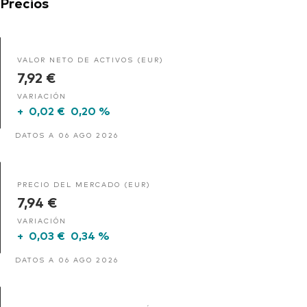
Precios
VALOR NETO DE ACTIVOS (EUR)
7,92 €
VARIACIÓN
+
0,02 €
0,20 %
DATOS A 06 AGO 2026
PRECIO DEL MERCADO (EUR)
7,94 €
VARIACIÓN
+
0,03 €
0,34 %
DATOS A 06 AGO 2026