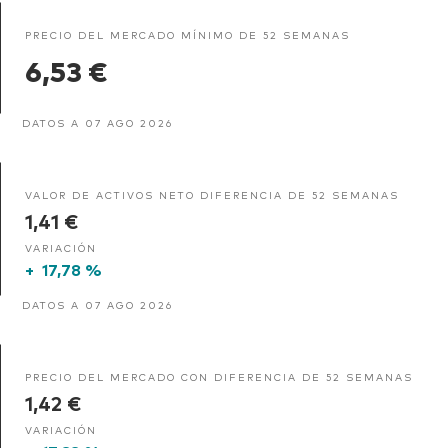
PRECIO DEL MERCADO MÍNIMO DE 52 SEMANAS
6,53 €
DATOS A 07 AGO 2026
VALOR DE ACTIVOS NETO DIFERENCIA DE 52 SEMANAS
1,41 €
VARIACIÓN
+
17,78 %
DATOS A 07 AGO 2026
PRECIO DEL MERCADO CON DIFERENCIA DE 52 SEMANAS
1,42 €
VARIACIÓN