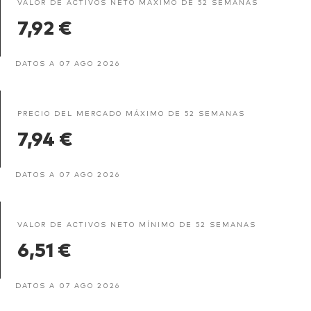
VALOR DE ACTIVOS NETO MÁXIMO DE 52 SEMANAS
7,92 €
DATOS A 07 AGO 2026
PRECIO DEL MERCADO MÁXIMO DE 52 SEMANAS
7,94 €
DATOS A 07 AGO 2026
VALOR DE ACTIVOS NETO MÍNIMO DE 52 SEMANAS
6,51 €
DATOS A 07 AGO 2026