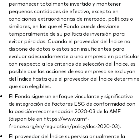
permanecer totalmente invertido y mantener
pequeñas cantidades de efectivo, excepto en
condiciones extraordinarias de mercado, políticas o
similares, en las que el Fondo puede desviarse
temporalmente de su política de inversión para
evitar pérdidas. Cuando el proveedor del Índice no
dispone de datos o estos son insuficientes para
evaluar adecuadamente a una empresa en particular
con respecto a los criterios de selección del Índice, es
posible que las acciones de esa empresa se excluyan
del Índice hasta que el proveedor del Índice determine
que son elegibles.
El Fondo sigue un enfoque vinculante y significativo
de integración de factores ESG de conformidad con
la posición-recomendación 2020-03 de la AMF
(disponible en https://www.amf-
france.org/en/regulation/policy/doc-2020-03).
El proveedor del Índice supervisa anualmente la