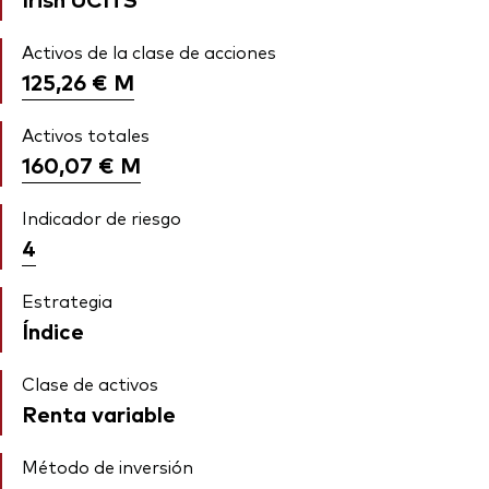
Activos de la clase de acciones
125,26 €
M
Activos totales
160,07 €
M
Indicador de riesgo
4
Estrategia
Índice
Clase de activos
Renta variable
Método de inversión