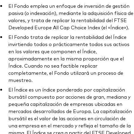
El Fondo emplea un enfoque de inversión de gestión
pasiva (o indexación), mediante la adquisición física de
valores, y trata de replicar la rentabilidad del FTSE
Developed Europe All Cap Choice Index (el «Índice»).
El Fondo trata de replicar la rentabilidad del Índice
invirtiendo todos o prácticamente todos sus activos
en los valores que componen el Índice,
aproximadamente en la misma proporción que el
Índice. Cuando no sea factible replicar
completamente, el Fondo utilizará un proceso de
muestreo.
El Índice es un índice ponderado por capitalización
bursátil compuesto por acciones de gran, mediana y
pequeña capitalización de empresas ubicadas en
mercados desarrollados de Europa. La capitalización
bursátil es el valor de las acciones en circulación de
una empresa en el mercado y refleja el tamaño de la
misma. El Índice se crea a partir del FTSE Developed