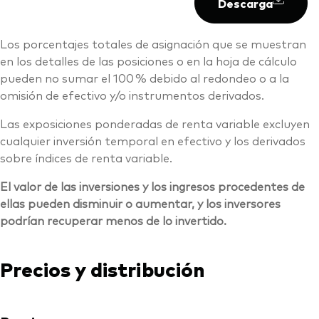
Descarga
Los porcentajes totales de asignación que se muestran
en los detalles de las posiciones o en la hoja de cálculo
pueden no sumar el 100 % debido al redondeo o a la
omisión de efectivo y/o instrumentos derivados.
Las exposiciones ponderadas de renta variable excluyen
cualquier inversión temporal en efectivo y los derivados
sobre índices de renta variable.
El valor de las inversiones y los ingresos procedentes de
ellas pueden disminuir o aumentar, y los inversores
podrían recuperar menos de lo invertido.
Precios y distribución