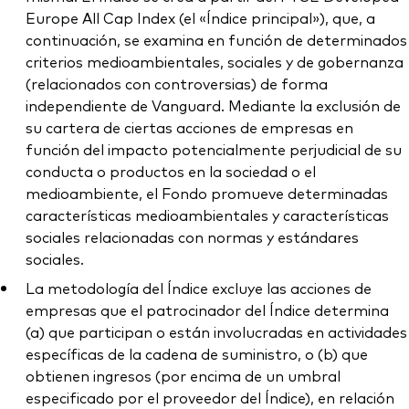
Europe All Cap Index (el «Índice principal»), que, a
continuación, se examina en función de determinados
criterios medioambientales, sociales y de gobernanza
(relacionados con controversias) de forma
independiente de Vanguard. Mediante la exclusión de
su cartera de ciertas acciones de empresas en
función del impacto potencialmente perjudicial de su
conducta o productos en la sociedad o el
medioambiente, el Fondo promueve determinadas
características medioambientales y características
sociales relacionadas con normas y estándares
sociales.
La metodología del Índice excluye las acciones de
empresas que el patrocinador del Índice determina
(a) que participan o están involucradas en actividades
específicas de la cadena de suministro, o (b) que
obtienen ingresos (por encima de un umbral
especificado por el proveedor del Índice), en relación