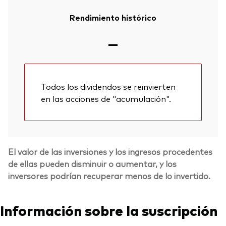
Rendimiento histórico
—
Todos los dividendos se reinvierten
en las acciones de "acumulación".
El valor de las inversiones y los ingresos procedentes
de ellas pueden disminuir o aumentar, y los
inversores podrían recuperar menos de lo invertido.
Información sobre la suscripción