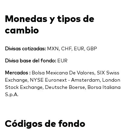
Monedas y tipos de
cambio
Divisas cotizadas:
MXN, CHF, EUR, GBP
Divisa base del fondo:
EUR
Mercados :
Bolsa Mexicana De Valores, SIX Swiss
Exchange, NYSE Euronext - Amsterdam, London
Stock Exchange, Deutsche Boerse, Borsa Italiana
S.p.A.
Códigos de fondo