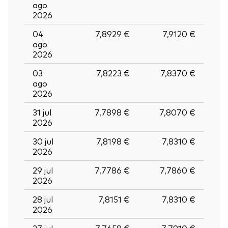
ago
2026
04
7,8929 €
7,9120 €
ago
2026
03
7,8223 €
7,8370 €
ago
2026
31 jul
7,7898 €
7,8070 €
2026
30 jul
7,8198 €
7,8310 €
2026
29 jul
7,7786 €
7,7860 €
2026
28 jul
7,8151 €
7,8310 €
2026
27 jul
7,7658 €
7,7910 €