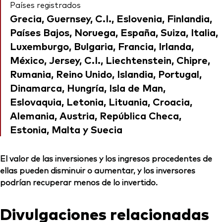
Países registrados
Grecia, Guernsey, C.I., Eslovenia, Finlandia,
Países Bajos, Noruega, España, Suiza, Italia,
Luxemburgo, Bulgaria, Francia, Irlanda,
México, Jersey, C.I., Liechtenstein, Chipre,
Rumania, Reino Unido, Islandia, Portugal,
Dinamarca, Hungría, Isla de Man,
Eslovaquia, Letonia, Lituania, Croacia,
Alemania, Austria, República Checa,
Estonia, Malta y Suecia
El valor de las inversiones y los ingresos procedentes de
ellas pueden disminuir o aumentar, y los inversores
podrían recuperar menos de lo invertido.
Divulgaciones relacionadas