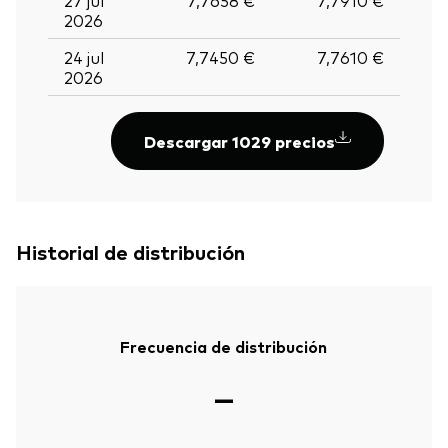
2026
24 jul
7,7450 €
7,7610 €
2026
Descargar 1029 precios
Historial de distribución
Frecuencia de distribución
—