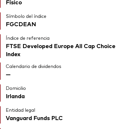
Físico
Símbolo del índice
FGCDEAN
Índice de referencia
FTSE Developed Europe All Cap Choice
Index
Calendario de dividendos
—
Domicilio
Irlanda
Entidad legal
Vanguard Funds PLC