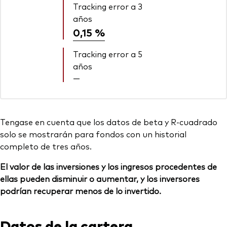
Tracking error a 3
años
0,15 %
Tracking error a 5
años
—
Tengase en cuenta que los datos de beta y R-cuadrado
solo se mostrarán para fondos con un historial
completo de tres años.
El valor de las inversiones y los ingresos procedentes de
ellas pueden disminuir o aumentar, y los inversores
podrían recuperar menos de lo invertido.
Datos de la cartera