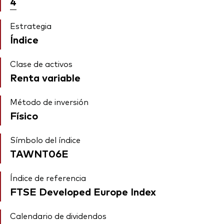
4
Estrategia
Índice
Clase de activos
Renta variable
Método de inversión
Físico
Símbolo del índice
TAWNT06E
Índice de referencia
FTSE Developed Europe Index
Calendario de dividendos