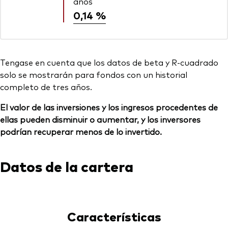
años
0,14 %
Tengase en cuenta que los datos de beta y R-cuadrado
solo se mostrarán para fondos con un historial
completo de tres años.
El valor de las inversiones y los ingresos procedentes de
ellas pueden disminuir o aumentar, y los inversores
podrían recuperar menos de lo invertido.
Datos de la cartera
Características