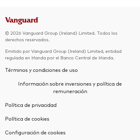
© 2026 Vanguard Group (Ireland) Limited. Todos los
derechos reservados.
Emitido por Vanguard Group (Ireland) Limited, entidad
regulada en Irlanda por el Banco Central de Irlanda.
Términos y condiciones de uso
Información sobre inversiones y política de
remuneración
Política de privacidad
Política de cookies
Configuración de cookies
Volver arrib