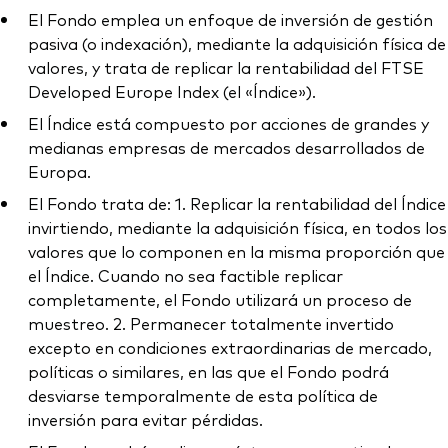
El Fondo emplea un enfoque de inversión de gestión
pasiva (o indexación), mediante la adquisición física de
valores, y trata de replicar la rentabilidad del FTSE
Developed Europe Index (el «Índice»).
El Índice está compuesto por acciones de grandes y
medianas empresas de mercados desarrollados de
Europa.
El Fondo trata de: 1. Replicar la rentabilidad del Índice
invirtiendo, mediante la adquisición física, en todos los
valores que lo componen en la misma proporción que
el Índice. Cuando no sea factible replicar
completamente, el Fondo utilizará un proceso de
muestreo. 2. Permanecer totalmente invertido
excepto en condiciones extraordinarias de mercado,
políticas o similares, en las que el Fondo podrá
desviarse temporalmente de esta política de
inversión para evitar pérdidas.