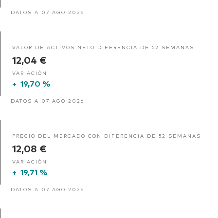
DATOS A 07 AGO 2026
VALOR DE ACTIVOS NETO DIFERENCIA DE 52 SEMANAS
12,04 €
VARIACIÓN
+
19,70 %
DATOS A 07 AGO 2026
PRECIO DEL MERCADO CON DIFERENCIA DE 52 SEMANAS
12,08 €
VARIACIÓN
+
19,71 %
DATOS A 07 AGO 2026