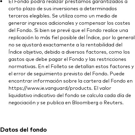
El Fondo podrá realizar préstamos garantizados a
corto plazo de sus inversiones a determinados
terceros elegibles. Se utiliza como un medio de
generar ingresos adicionales y compensar los costes
del Fondo. Si bien se prevé que el Fondo realice una
replicación lo más fiel posible del Índice, por lo general
no se ajustará exactamente a la rentabilidad del
Índice objetivo, debido a diversos factores, como los
gastos que debe pagar el Fondo y las restricciones
normativas. En el Folleto se detallan estos factores y
el error de seguimiento previsto del Fondo. Puede
encontrar información sobre la cartera del Fondo en
https://www.ie.vanguard/products. El valor
liquidativo indicativo del fondo se calcula cada día de
negociación y se publica en Bloomberg o Reuters.
Datos del fondo