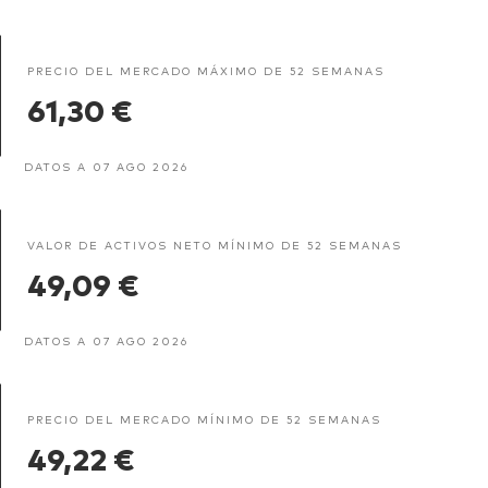
PRECIO DEL MERCADO MÁXIMO DE 52 SEMANAS
61,30 €
DATOS A 07 AGO 2026
VALOR DE ACTIVOS NETO MÍNIMO DE 52 SEMANAS
49,09 €
DATOS A 07 AGO 2026
PRECIO DEL MERCADO MÍNIMO DE 52 SEMANAS
49,22 €