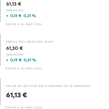
61,13 €
VARIACIÓN
+
0,13 €
0,21 %
DATOS A 06 AGO 2026
PRECIO DEL MERCADO (EUR)
61,30 €
VARIACIÓN
+
0,19 €
0,31 %
DATOS A 06 AGO 2026
VALOR DE ACTIVOS NETO MÁXIMO DE 52 SEMANAS
61,13 €
DATOS A 07 AGO 2026