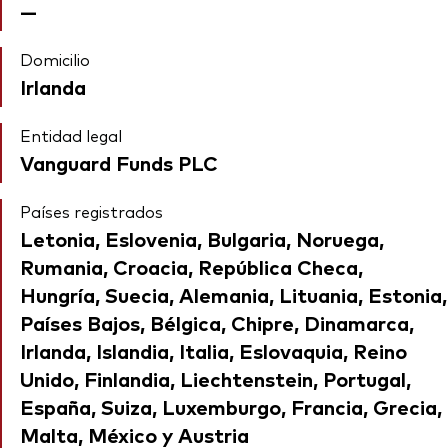
—
Domicilio
Irlanda
Entidad legal
Vanguard Funds PLC
Países registrados
Letonia, Eslovenia, Bulgaria, Noruega,
Rumania, Croacia, República Checa,
Hungría, Suecia, Alemania, Lituania, Estonia,
Países Bajos, Bélgica, Chipre, Dinamarca,
Irlanda, Islandia, Italia, Eslovaquia, Reino
Unido, Finlandia, Liechtenstein, Portugal,
España, Suiza, Luxemburgo, Francia, Grecia,
Malta, México y Austria