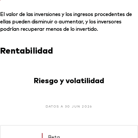
El valor de las inversiones y los ingresos procedentes de
ellas pueden disminuir o aumentar, y los inversores
podrían recuperar menos de lo invertido.
Rentabilidad
Riesgo y volatilidad
DATOS A 30 JUN 2026
Beta