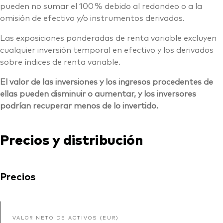
pueden no sumar el 100 % debido al redondeo o a la
omisión de efectivo y/o instrumentos derivados.
Las exposiciones ponderadas de renta variable excluyen
cualquier inversión temporal en efectivo y los derivados
sobre índices de renta variable.
El valor de las inversiones y los ingresos procedentes de
ellas pueden disminuir o aumentar, y los inversores
podrían recuperar menos de lo invertido.
Precios y distribución
Precios
VALOR NETO DE ACTIVOS (EUR)