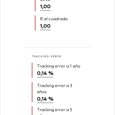
1,00
R al cuadrado
1,00
TRACKING ERROR
Tracking error a 1 año
0,14 %
Tracking error a 3
años
0,14 %
Tracking error a 5