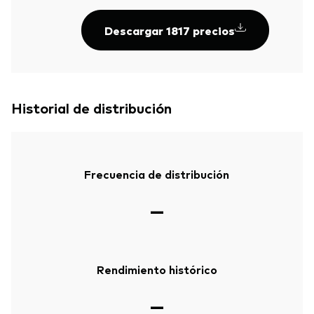
Descargar 1817 precios
Historial de distribución
Frecuencia de distribución
—
Rendimiento histórico
—