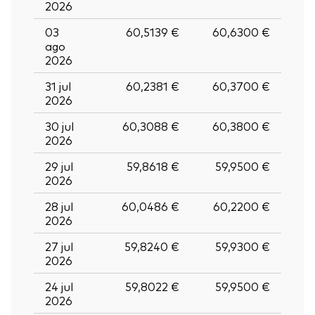
2026
03
60,5139 €
60,6300 €
ago
2026
31 jul
60,2381 €
60,3700 €
2026
30 jul
60,3088 €
60,3800 €
2026
29 jul
59,8618 €
59,9500 €
2026
28 jul
60,0486 €
60,2200 €
2026
27 jul
59,8240 €
59,9300 €
2026
24 jul
59,8022 €
59,9500 €
2026