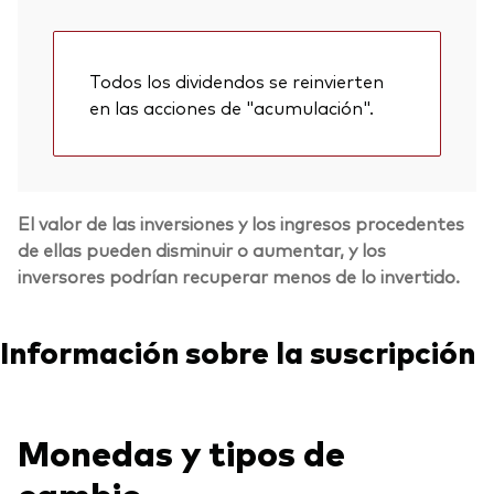
Todos los dividendos se reinvierten
en las acciones de "acumulación".
El valor de las inversiones y los ingresos procedentes
de ellas pueden disminuir o aumentar, y los
inversores podrían recuperar menos de lo invertido.
Información sobre la suscripción
Monedas y tipos de
cambio