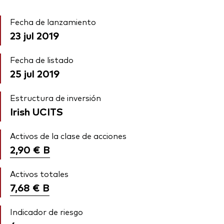
Fecha de lanzamiento
23 jul 2019
Fecha de listado
25 jul 2019
Estructura de inversión
Irish UCITS
Activos de la clase de acciones
2,90 €
B
Activos totales
7,68 €
B
Indicador de riesgo