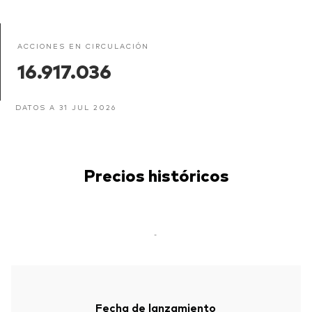
ACCIONES EN CIRCULACIÓN
16.917.036
DATOS A 31 JUL 2026
Precios históricos
-
Fecha de lanzamiento