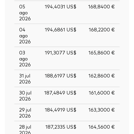
05
194,4031 US$
168,8400 €
ago
2026
04
194,6861 US$
168,2200 €
ago
2026
03
191,3077 US$
165,8600 €
ago
2026
31 jul
188,6197 US$
162,8600 €
2026
30 jul
187,4849 US$
161,6000 €
2026
29 jul
184,4919 US$
163,3000 €
2026
28 jul
187,2335 US$
164,5600 €
2026