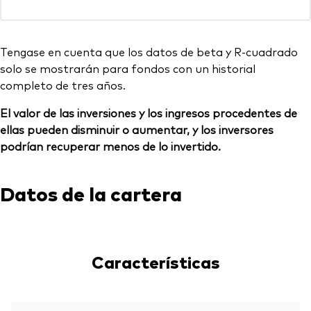
Tengase en cuenta que los datos de beta y R-cuadrado
solo se mostrarán para fondos con un historial
completo de tres años.
El valor de las inversiones y los ingresos procedentes de
ellas pueden disminuir o aumentar, y los inversores
podrían recuperar menos de lo invertido.
Datos de la cartera
Características