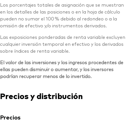
Los porcentajes totales de asignación que se muestran
en los detalles de las posiciones o en la hoja de cálculo
pueden no sumar el 100 % debido al redondeo o a la
omisión de efectivo y/o instrumentos derivados.
Las exposiciones ponderadas de renta variable excluyen
cualquier inversión temporal en efectivo y los derivados
sobre índices de renta variable.
El valor de las inversiones y los ingresos procedentes de
ellas pueden disminuir o aumentar, y los inversores
podrían recuperar menos de lo invertido.
Precios y distribución
Precios