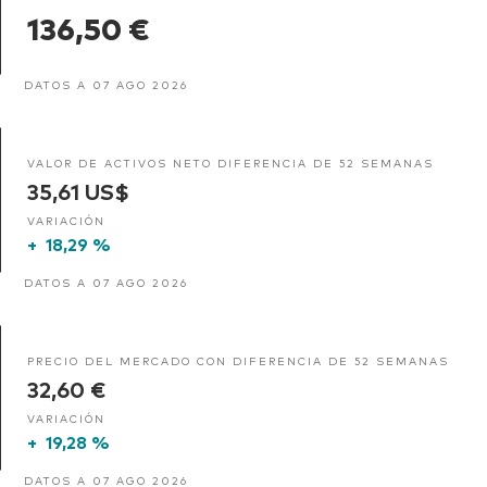
136,50 €
DATOS A 07 AGO 2026
VALOR DE ACTIVOS NETO DIFERENCIA DE 52 SEMANAS
35,61 US$
VARIACIÓN
+
18,29 %
DATOS A 07 AGO 2026
PRECIO DEL MERCADO CON DIFERENCIA DE 52 SEMANAS
32,60 €
VARIACIÓN
+
19,28 %
DATOS A 07 AGO 2026