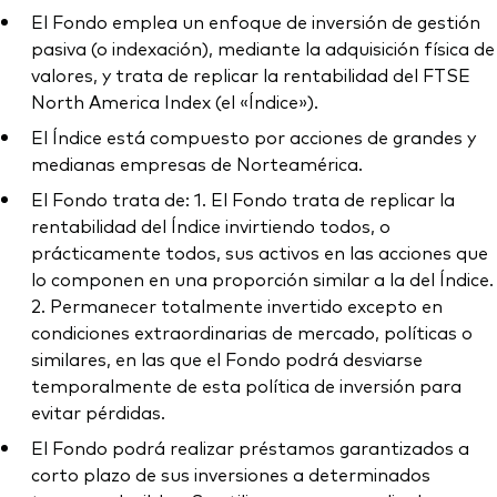
El Fondo emplea un enfoque de inversión de gestión
pasiva (o indexación), mediante la adquisición física de
valores, y trata de replicar la rentabilidad del FTSE
North America Index (el «Índice»).
El Índice está compuesto por acciones de grandes y
medianas empresas de Norteamérica.
El Fondo trata de: 1. El Fondo trata de replicar la
rentabilidad del Índice invirtiendo todos, o
prácticamente todos, sus activos en las acciones que
lo componen en una proporción similar a la del Índice.
2. Permanecer totalmente invertido excepto en
condiciones extraordinarias de mercado, políticas o
similares, en las que el Fondo podrá desviarse
temporalmente de esta política de inversión para
evitar pérdidas.
El Fondo podrá realizar préstamos garantizados a
corto plazo de sus inversiones a determinados