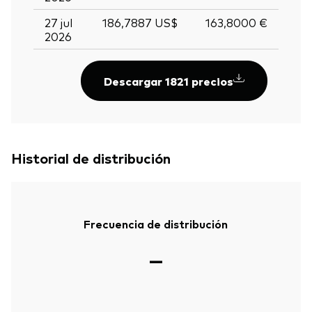
27 jul
186,7887 US$
163,8000 €
2026
Descargar 1821 precios
Historial de distribución
Frecuencia de distribución
—