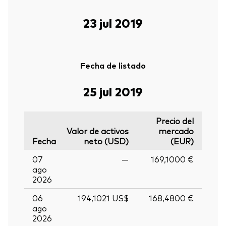
23 jul 2019
Fecha de listado
25 jul 2019
Precio del
Valor de activos
mercado
Fecha
neto (USD)
(EUR)
07
—
169,1000 €
ago
2026
06
194,1021 US$
168,4800 €
ago
2026