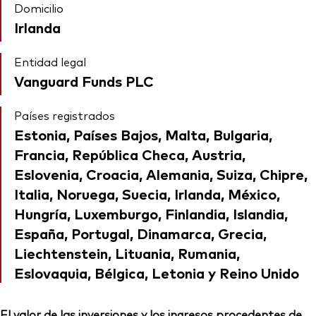
Domicilio
Irlanda
Entidad legal
Vanguard Funds PLC
Países registrados
Estonia, Países Bajos, Malta, Bulgaria,
Francia, República Checa, Austria,
Eslovenia, Croacia, Alemania, Suiza, Chipre,
Italia, Noruega, Suecia, Irlanda, México,
Hungría, Luxemburgo, Finlandia, Islandia,
España, Portugal, Dinamarca, Grecia,
Liechtenstein, Lituania, Rumania,
Eslovaquia, Bélgica, Letonia y Reino Unido
El valor de las inversiones y los ingresos procedentes de