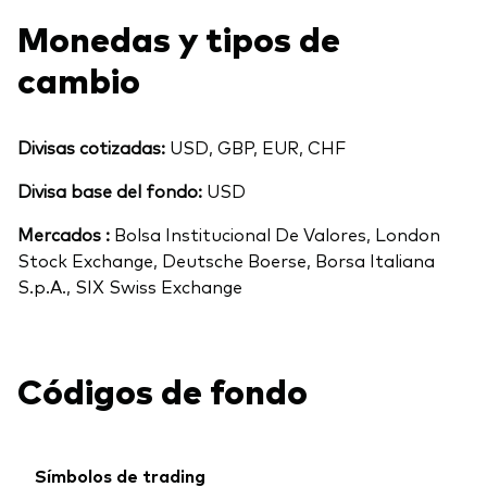
Monedas y tipos de
cambio
Divisas cotizadas:
USD, GBP, EUR, CHF
Divisa base del fondo:
USD
Mercados :
Bolsa Institucional De Valores, London
Stock Exchange, Deutsche Boerse, Borsa Italiana
S.p.A., SIX Swiss Exchange
Códigos de fondo
Símbolos de trading