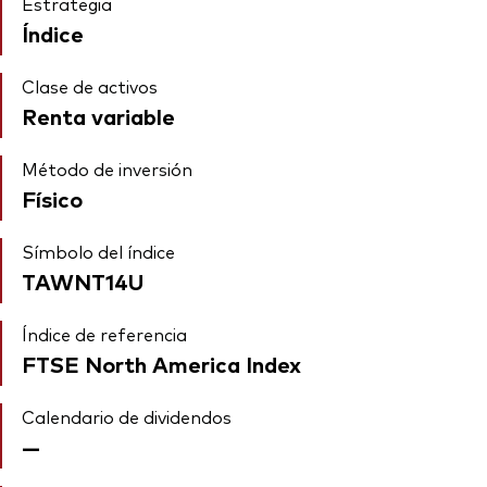
Estrategia
Índice
Clase de activos
Renta variable
Método de inversión
Físico
Símbolo del índice
TAWNT14U
Índice de referencia
FTSE North America Index
Calendario de dividendos
—