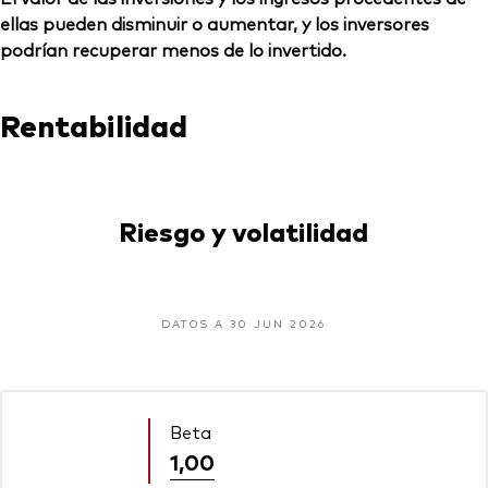
ellas pueden disminuir o aumentar, y los inversores
podrían recuperar menos de lo invertido.
Rentabilidad
Riesgo y volatilidad
DATOS A 30 JUN 2026
Beta
1,00