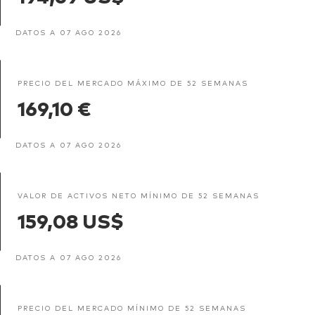
DATOS A 07 AGO 2026
PRECIO DEL MERCADO MÁXIMO DE 52 SEMANAS
169,10 €
DATOS A 07 AGO 2026
VALOR DE ACTIVOS NETO MÍNIMO DE 52 SEMANAS
159,08 US$
DATOS A 07 AGO 2026
PRECIO DEL MERCADO MÍNIMO DE 52 SEMANAS