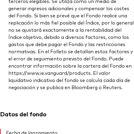
terceros elegibles. Se utiliza como un medio de
generar ingresos adicionales y compensar los costes
del Fondo. Si bien se prevé que el Fondo realice una
replicación lo más fiel posible del Índice, por lo general
no se ajustará exactamente a la rentabilidad del
Índice objetivo, debido a diversos factores, como los
gastos que debe pagar el Fondo y las restricciones
normativas. En el Folleto se detallan estos factores y
el error de seguimiento previsto del Fondo. Puede
encontrar información sobre la cartera del Fondo en
https://www.ie.vanguard/products. El valor
liquidativo indicativo del fondo se calcula cada día de
negociación y se publica en Bloomberg o Reuters.
Datos del fondo
Fecha de lanzamiento