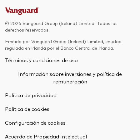
© 2026 Vanguard Group (Ireland) Limited. Todos los
derechos reservados.
Emitido por Vanguard Group (Ireland) Limited, entidad
regulada en Irlanda por el Banco Central de Irlanda.
Términos y condiciones de uso
Información sobre inversiones y política de
remuneración
Política de privacidad
Política de cookies
Configuración de cookies
Volver arrib
Acuerdo de Propiedad Intelectual