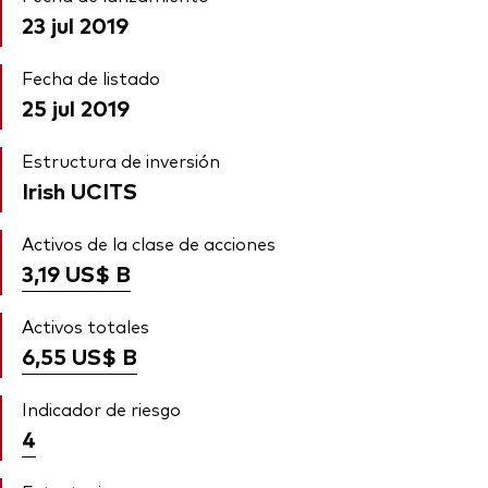
23 jul 2019
Fecha de listado
25 jul 2019
Estructura de inversión
Irish UCITS
Activos de la clase de acciones
3,19 US$
B
Activos totales
6,55 US$
B
Indicador de riesgo
4