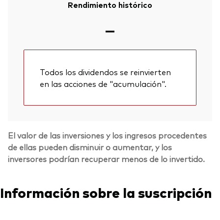
Rendimiento histórico
—
Todos los dividendos se reinvierten
en las acciones de "acumulación".
El valor de las inversiones y los ingresos procedentes
de ellas pueden disminuir o aumentar, y los
inversores podrían recuperar menos de lo invertido.
Información sobre la suscripción