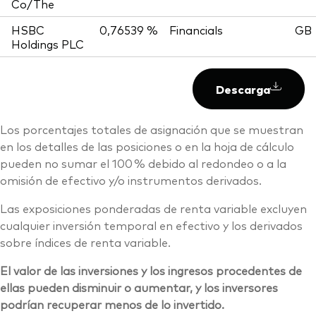
Co/The
HSBC
0,76539 %
Financials
GB
Holdings PLC
Descarga
Los porcentajes totales de asignación que se muestran
en los detalles de las posiciones o en la hoja de cálculo
pueden no sumar el 100 % debido al redondeo o a la
omisión de efectivo y/o instrumentos derivados.
Las exposiciones ponderadas de renta variable excluyen
cualquier inversión temporal en efectivo y los derivados
sobre índices de renta variable.
El valor de las inversiones y los ingresos procedentes de
ellas pueden disminuir o aumentar, y los inversores
podrían recuperar menos de lo invertido.