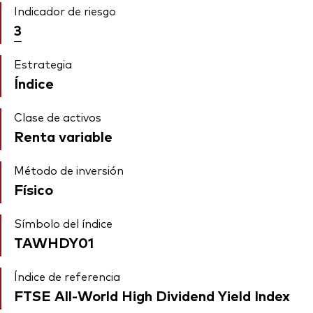
Indicador de riesgo
3
Estrategia
Índice
Clase de activos
Renta variable
Método de inversión
Físico
Símbolo del índice
TAWHDY01
Índice de referencia
FTSE All-World High Dividend Yield Index