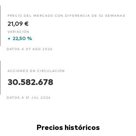
PRECIO DEL MERCADO CON DIFERENCIA DE 52 SEMANAS
21,09 €
VARIACIÓN
+
22,50 %
DATOS A 07 AGO 2026
ACCIONES EN CIRCULACIÓN
30.582.678
DATOS A 31 JUL 2026
Precios históricos