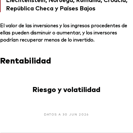
República Checa y Países Bajos
El valor de las inversiones y los ingresos procedentes de
ellas pueden disminuir o aumentar, y los inversores
podrían recuperar menos de lo invertido.
Rentabilidad
Riesgo y volatilidad
DATOS A 30 JUN 2026