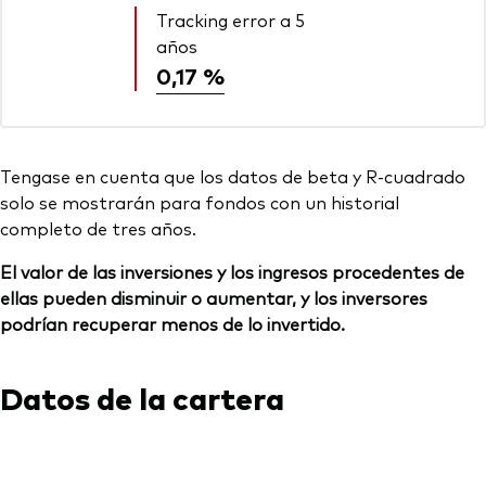
Tracking error a 5
años
0,17 %
Tengase en cuenta que los datos de beta y R-cuadrado
solo se mostrarán para fondos con un historial
completo de tres años.
El valor de las inversiones y los ingresos procedentes de
ellas pueden disminuir o aumentar, y los inversores
podrían recuperar menos de lo invertido.
Datos de la cartera