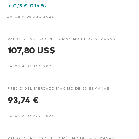
+
0,15 €
0,16 %
DATOS A 06 AGO 2026
VALOR DE ACTIVOS NETO MÁXIMO DE 52 SEMANAS
107,80 US$
DATOS A 07 AGO 2026
PRECIO DEL MERCADO MÁXIMO DE 52 SEMANAS
93,74 €
DATOS A 07 AGO 2026
VALOR DE ACTIVOS NETO MÍNIMO DE 52 SEMANAS