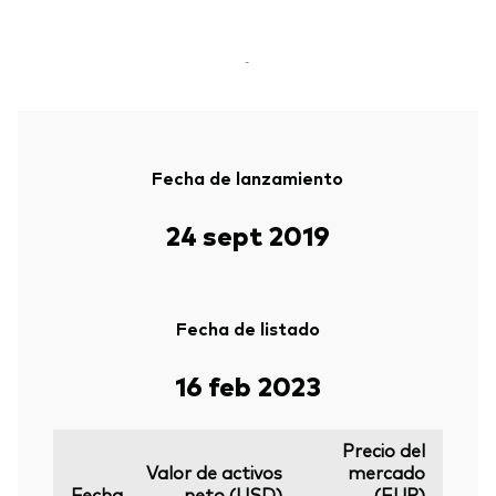
-
Fecha de lanzamiento
24 sept 2019
Fecha de listado
16 feb 2023
Precio del
Valor de activos
mercado
Fecha
neto (USD)
(EUR)