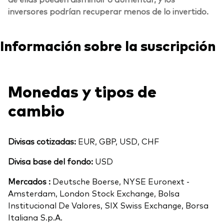
inversores podrían recuperar menos de lo invertido.
Información sobre la suscripción
Monedas y tipos de
cambio
Divisas cotizadas:
EUR, GBP, USD, CHF
Divisa base del fondo:
USD
Mercados :
Deutsche Boerse, NYSE Euronext -
Amsterdam, London Stock Exchange, Bolsa
Institucional De Valores, SIX Swiss Exchange, Borsa
Italiana S.p.A.