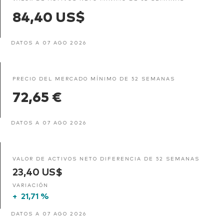
84,40 US$
DATOS A 07 AGO 2026
PRECIO DEL MERCADO MÍNIMO DE 52 SEMANAS
72,65 €
DATOS A 07 AGO 2026
VALOR DE ACTIVOS NETO DIFERENCIA DE 52 SEMANAS
23,40 US$
VARIACIÓN
+
21,71 %
DATOS A 07 AGO 2026