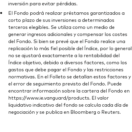
inversión para evitar pérdidas.
El Fondo podrá realizar préstamos garantizados a
corto plazo de sus inversiones a determinados
terceros elegibles. Se utiliza como un medio de
generar ingresos adicionales y compensar los costes
del Fondo. Si bien se prevé que el Fondo realice una
replicación lo más fiel posible del Índice, por lo general
no se ajustará exactamente a la rentabilidad del
Índice objetivo, debido a diversos factores, como los
gastos que debe pagar el Fondo y las restricciones
normativas. En el Folleto se detallan estos factores y
el error de seguimiento previsto del Fondo. Puede
encontrar información sobre la cartera del Fondo en
https://www.ie.vanguard/products. El valor
liquidativo indicativo del fondo se calcula cada día de
negociación y se publica en Bloomberg o Reuters.