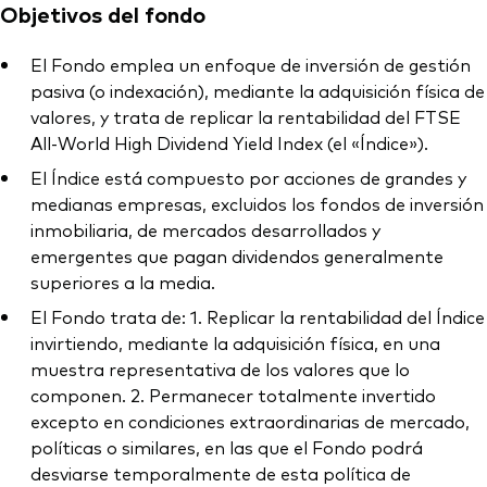
Objetivos del fondo
El Fondo emplea un enfoque de inversión de gestión
pasiva (o indexación), mediante la adquisición física de
valores, y trata de replicar la rentabilidad del FTSE
All-World High Dividend Yield Index (el «Índice»).
El Índice está compuesto por acciones de grandes y
medianas empresas, excluidos los fondos de inversión
inmobiliaria, de mercados desarrollados y
emergentes que pagan dividendos generalmente
superiores a la media.
El Fondo trata de: 1. Replicar la rentabilidad del Índice
invirtiendo, mediante la adquisición física, en una
muestra representativa de los valores que lo
componen. 2. Permanecer totalmente invertido
excepto en condiciones extraordinarias de mercado,
políticas o similares, en las que el Fondo podrá
desviarse temporalmente de esta política de