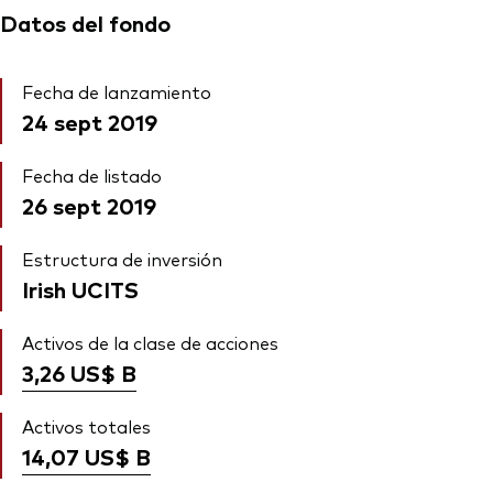
Datos del fondo
Fecha de lanzamiento
24 sept 2019
Fecha de listado
26 sept 2019
Estructura de inversión
Irish UCITS
Activos de la clase de acciones
3,26 US$
B
Activos totales
14,07 US$
B