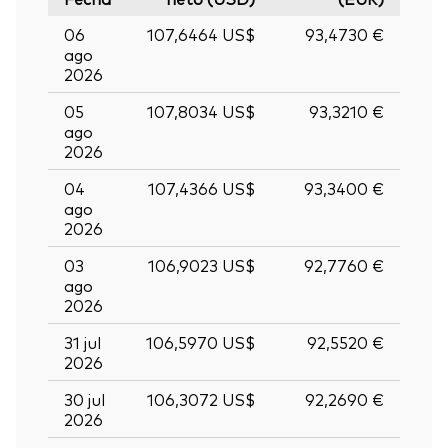
06
107,6464 US$
93,4730 €
ago
2026
05
107,8034 US$
93,3210 €
ago
2026
04
107,4366 US$
93,3400 €
ago
2026
03
106,9023 US$
92,7760 €
ago
2026
31 jul
106,5970 US$
92,5520 €
2026
30 jul
106,3072 US$
92,2690 €
2026